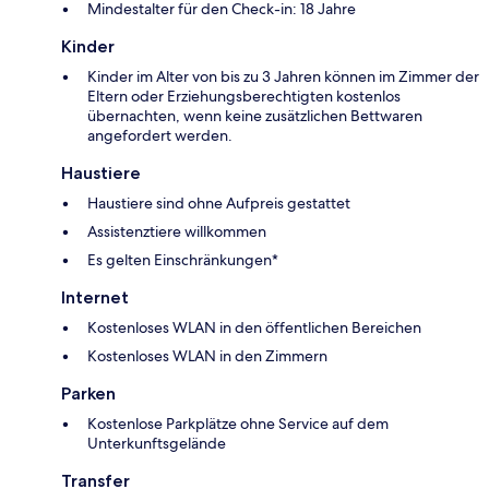
Mindestalter für den Check-in: 18 Jahre
Kinder
Kinder im Alter von bis zu 3 Jahren können im Zimmer der
Eltern oder Erziehungsberechtigten kostenlos
übernachten, wenn keine zusätzlichen Bettwaren
angefordert werden.
Haustiere
Haustiere sind ohne Aufpreis gestattet
Assistenztiere willkommen
Es gelten Einschränkungen*
Internet
Kostenloses WLAN in den öffentlichen Bereichen
Kostenloses WLAN in den Zimmern
Parken
Kostenlose Parkplätze ohne Service auf dem
Unterkunftsgelände
Transfer