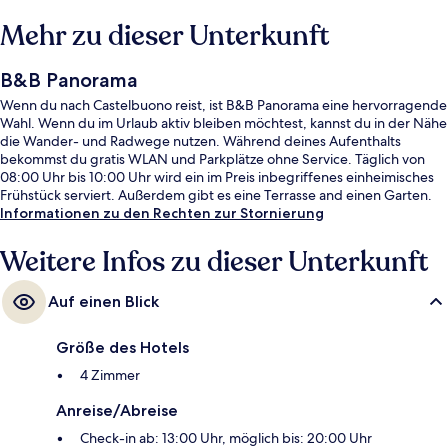
Mehr zu dieser Unterkunft
B&B Panorama
Wenn du nach Castelbuono reist, ist B&B Panorama eine hervorragende
Wahl. Wenn du im Urlaub aktiv bleiben möchtest, kannst du in der Nähe
die Wander- und Radwege nutzen. Während deines Aufenthalts
bekommst du gratis WLAN und Parkplätze ohne Service. Täglich von
08:00 Uhr bis 10:00 Uhr wird ein im Preis inbegriffenes einheimisches
Frühstück serviert. Außerdem gibt es eine Terrasse and einen Garten.
Informationen zu den Rechten zur Stornierung
Weitere Infos zu dieser Unterkunft
Auf einen Blick
Größe des Hotels
4 Zimmer
Anreise/Abreise
Check-in ab: 13:00 Uhr, möglich bis: 20:00 Uhr