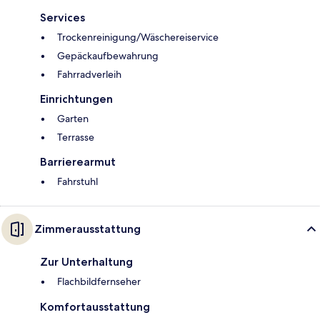
Services
Trockenreinigung/Wäschereiservice
Gepäckaufbewahrung
Fahrradverleih
Einrichtungen
Garten
Terrasse
Barrierearmut
Fahrstuhl
Zimmerausstattung
Zur Unterhaltung
Flachbildfernseher
Komfortausstattung