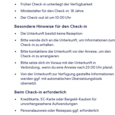
Früher Check-in unterliegt der Verfügbarkeit
Mindestalter für den Check-in: 18 Jahre
Der Check-out ist um 10:00 Uhr
Besondere Hinweise für den Check-in
Die Unterkunft besitzt keine Rezeption
Bitte wende dich an die Unterkunft, um Informationen zum
Check-in zu erhalten.
Bitte kontaktiere die Unterkunft vor der Anreise, um den
Check-in zu arrangieren.
Bitte setze dich im Voraus mit der Unterkunft in
Verbindung, wenn du eine Anreise nach 23:00 Uhr planst.
Von der Unterkunft zur Verfügung gestellte Informationen
werden ggf. mit automatischen Übersetzungstools
übersetzt.
Beim Check-in erforderlich
Kreditkarte, EC-Karte oder Bargeld-Kaution für
unvorhergesehene Aufwendungen
Personalausweis oder Reisepass ggf. erforderlich