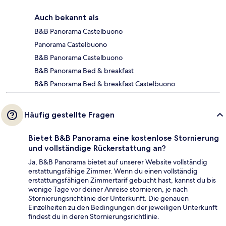
Auch bekannt als
B&B Panorama Castelbuono
Panorama Castelbuono
B&B Panorama Castelbuono
B&B Panorama Bed & breakfast
B&B Panorama Bed & breakfast Castelbuono
Häufig gestellte Fragen
Bietet B&B Panorama eine kostenlose Stornierung
und vollständige Rückerstattung an?
Ja, B&B Panorama bietet auf unserer Website vollständig
erstattungsfähige Zimmer. Wenn du einen vollständig
erstattungsfähigen Zimmertarif gebucht hast, kannst du bis
wenige Tage vor deiner Anreise stornieren, je nach
Stornierungsrichtlinie der Unterkunft. Die genauen
Einzelheiten zu den Bedingungen der jeweiligen Unterkunft
findest du in deren Stornierungsrichtlinie.