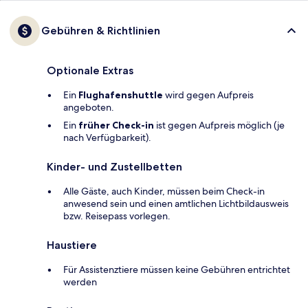
Gebühren & Richtlinien
Optionale Extras
Ein
Flughafenshuttle
wird gegen Aufpreis
angeboten.
Ein
früher Check-in
ist gegen Aufpreis möglich (je
nach Verfügbarkeit).
Kinder- und Zustellbetten
Alle Gäste, auch Kinder, müssen beim Check-in
anwesend sein und einen amtlichen Lichtbildausweis
bzw. Reisepass vorlegen.
Haustiere
Für Assistenztiere müssen keine Gebühren entrichtet
werden