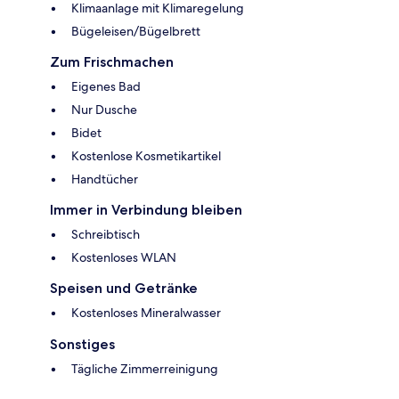
Klimaanlage mit Klimaregelung
Bügeleisen/Bügelbrett
Zum Frischmachen
Eigenes Bad
Nur Dusche
Bidet
Kostenlose Kosmetikartikel
Handtücher
Immer in Verbindung bleiben
Schreibtisch
Kostenloses WLAN
Speisen und Getränke
Kostenloses Mineralwasser
Sonstiges
Tägliche Zimmerreinigung