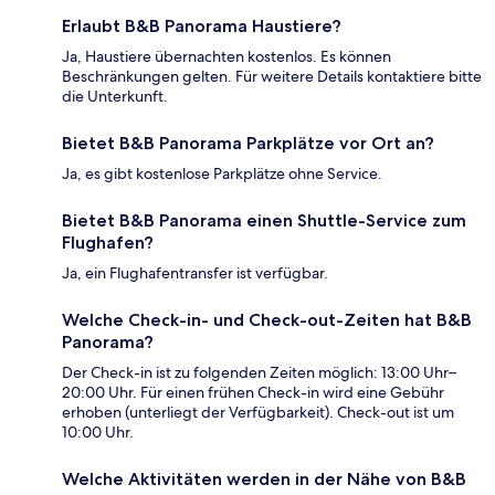
Erlaubt B&B Panorama Haustiere?
Ja, Haustiere übernachten kostenlos. Es können
Beschränkungen gelten. Für weitere Details kontaktiere bitte
die Unterkunft.
Bietet B&B Panorama Parkplätze vor Ort an?
Ja, es gibt kostenlose Parkplätze ohne Service.
Bietet B&B Panorama einen Shuttle-Service zum
Flughafen?
Ja, ein Flughafentransfer ist verfügbar.
Welche Check-in- und Check-out-Zeiten hat B&B
Panorama?
Der Check-in ist zu folgenden Zeiten möglich: 13:00 Uhr–
20:00 Uhr. Für einen frühen Check-in wird eine Gebühr
erhoben (unterliegt der Verfügbarkeit). Check-out ist um
10:00 Uhr.
Welche Aktivitäten werden in der Nähe von B&B