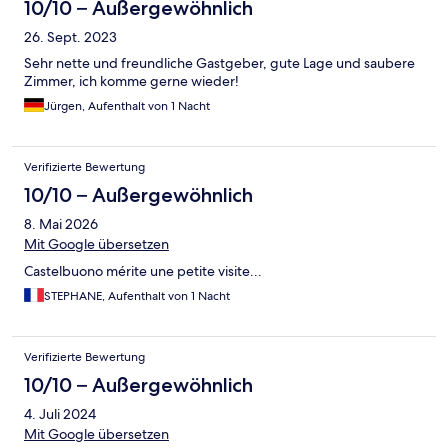
10/10 – Außergewöhnlich
26. Sept. 2023
Sehr nette und freundliche Gastgeber, gute Lage und saubere
Zimmer, ich komme gerne wieder!
Jürgen, Aufenthalt von 1 Nacht
Verifizierte Bewertung
10/10 – Außergewöhnlich
8. Mai 2026
Mit Google übersetzen
Castelbuono mérite une petite visite...
STEPHANE, Aufenthalt von 1 Nacht
Verifizierte Bewertung
10/10 – Außergewöhnlich
4. Juli 2024
Mit Google übersetzen