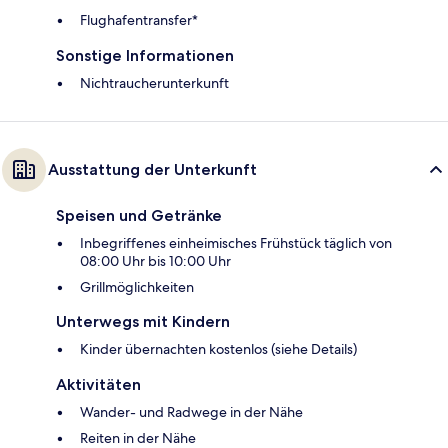
Flughafentransfer*
Sonstige Informationen
Nichtraucherunterkunft
Ausstattung der Unterkunft
Speisen und Getränke
Inbegriffenes einheimisches Frühstück täglich von
08:00 Uhr bis 10:00 Uhr
Grillmöglichkeiten
Unterwegs mit Kindern
Kinder übernachten kostenlos (siehe Details)
Aktivitäten
Wander- und Radwege in der Nähe
Reiten in der Nähe