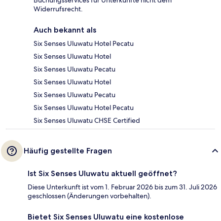
Widerrufsrecht.
Auch bekannt als
Six Senses Uluwatu Hotel Pecatu
Six Senses Uluwatu Hotel
Six Senses Uluwatu Pecatu
Six Senses Uluwatu Hotel
Six Senses Uluwatu Pecatu
Six Senses Uluwatu Hotel Pecatu
Six Senses Uluwatu CHSE Certified
Häufig gestellte Fragen
Ist Six Senses Uluwatu aktuell geöffnet?
Diese Unterkunft ist vom 1. Februar 2026 bis zum 31. Juli 2026
geschlossen (Änderungen vorbehalten).
Bietet Six Senses Uluwatu eine kostenlose