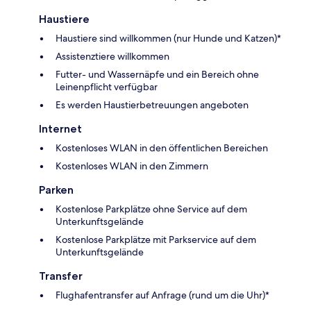
Haustiere
Haustiere sind willkommen (nur Hunde und Katzen)*
Assistenztiere willkommen
Futter- und Wassernäpfe und ein Bereich ohne
Leinenpflicht verfügbar
Es werden Haustierbetreuungen angeboten
Internet
Kostenloses WLAN in den öffentlichen Bereichen
Kostenloses WLAN in den Zimmern
Parken
Kostenlose Parkplätze ohne Service auf dem
Unterkunftsgelände
Kostenlose Parkplätze mit Parkservice auf dem
Unterkunftsgelände
Transfer
Flughafentransfer auf Anfrage (rund um die Uhr)*