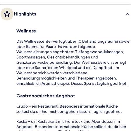
Highlights
Wellness
Das Wellnesscenter verfügt über 10 Behandlungsräume sowie
über Räume für Paare. Es werden folgende
Wellnessleistungen angeboten: Tiefengewebe-Massagen,
Sportmassagen, Gesichtsbehandlungen und
Ganzkörperwickelbehandlung. Der Wellnessbereich verfügt
über eine Sauna, einen Whirlpool und ein Dampfbad. Im
Wellnessbereich werden verschiedene
Behandlungsmöglichkeiten und Therapien angeboten,
einschließlich Aromatherapie. Dieses Spa ist täglich geöffnet.
Gastronomisches Angebot
Crudo – ein Restaurant. Besonders internationale Küche
solltest du dir hier nicht entgehen lassen. Täglich geöffnet
Rocka – ein Restaurant mit Frühstück und Abendessen im
Angebot. Besonders internationale Küche solltest du dir hier