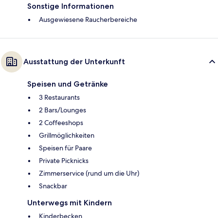
Sonstige Informationen
Ausgewiesene Raucherbereiche
Ausstattung der Unterkunft
Speisen und Getränke
3 Restaurants
2 Bars/Lounges
2 Coffeeshops
Grillmöglichkeiten
Speisen für Paare
Private Picknicks
Zimmerservice (rund um die Uhr)
Snackbar
Unterwegs mit Kindern
Kinderbecken