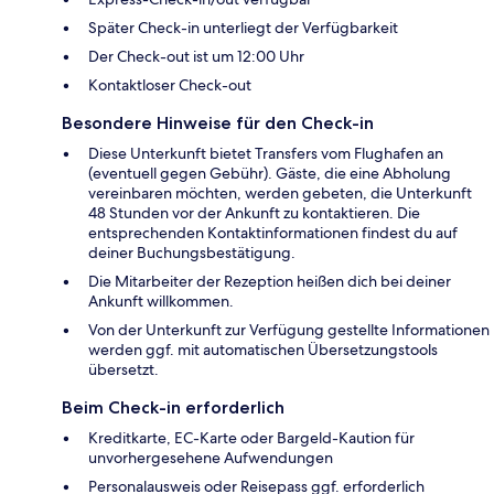
Später Check-in unterliegt der Verfügbarkeit
Der Check-out ist um 12:00 Uhr
Kontaktloser Check-out
Besondere Hinweise für den Check-in
Diese Unterkunft bietet Transfers vom Flughafen an
(eventuell gegen Gebühr). Gäste, die eine Abholung
vereinbaren möchten, werden gebeten, die Unterkunft
48 Stunden vor der Ankunft zu kontaktieren. Die
entsprechenden Kontaktinformationen findest du auf
deiner Buchungsbestätigung.
Die Mitarbeiter der Rezeption heißen dich bei deiner
Ankunft willkommen.
Von der Unterkunft zur Verfügung gestellte Informationen
werden ggf. mit automatischen Übersetzungstools
übersetzt.
Beim Check-in erforderlich
Kreditkarte, EC-Karte oder Bargeld-Kaution für
unvorhergesehene Aufwendungen
Personalausweis oder Reisepass ggf. erforderlich