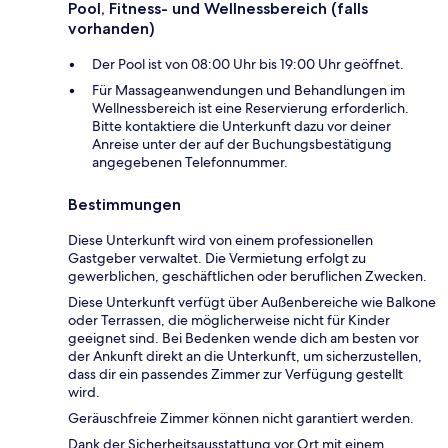
Pool, Fitness- und Wellnessbereich (falls
vorhanden)
Der Pool ist von 08:00 Uhr bis 19:00 Uhr geöffnet.
Für Massageanwendungen und Behandlungen im
Wellnessbereich ist eine Reservierung erforderlich.
Bitte kontaktiere die Unterkunft dazu vor deiner
Anreise unter der auf der Buchungsbestätigung
angegebenen Telefonnummer.
Bestimmungen
Diese Unterkunft wird von einem professionellen
Gastgeber verwaltet. Die Vermietung erfolgt zu
gewerblichen, geschäftlichen oder beruflichen Zwecken.
Diese Unterkunft verfügt über Außenbereiche wie Balkone
oder Terrassen, die möglicherweise nicht für Kinder
geeignet sind. Bei Bedenken wende dich am besten vor
der Ankunft direkt an die Unterkunft, um sicherzustellen,
dass dir ein passendes Zimmer zur Verfügung gestellt
wird.
Geräuschfreie Zimmer können nicht garantiert werden.
Dank der Sicherheitsausstattung vor Ort mit einem