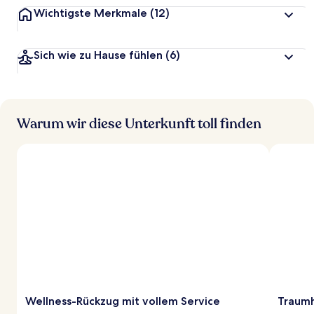
Wichtigste Merkmale
(12)
Sich wie zu Hause fühlen
(6)
Warum wir diese Unterkunft toll finden
Wellness-Rückzug mit vollem Service
Traumh