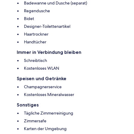
Badewanne und Dusche (separat)
Regendusche
Bidet
Designer-Toilettenartikel
Haartrockner
Handtücher
Immer in Verbindung bleiben
Schreibtisch
Kostenloses WLAN
Speisen und Getränke
Champagnerservice
Kostenloses Mineralwasser
Sonstiges
Tägliche Zimmerreinigung
Zimmersafe
Karten der Umgebung