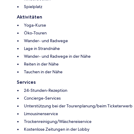
Spielplatz
Aktivitäten
Yoga-Kurse
Öko-Touren
Wander- und Radwege
Lage in Strandnähe
Wander- und Radwege in der Nähe
Reiten in der Nähe
Tauchen in der Nähe
Services
24-Stunden-Rezeption
Concierge-Services
Unterstützung bei der Tourenplanung/beim Ticketerwerb
Limousinenservice
Trockenreinigung/Wäschereiservice
Kostenlose Zeitungen in der Lobby