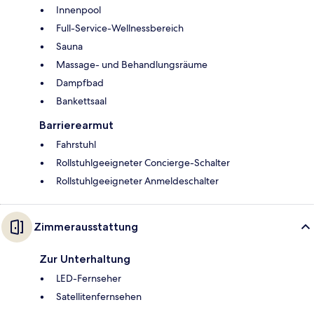
Innenpool
Full-Service-Wellnessbereich
Sauna
Massage- und Behandlungsräume
Dampfbad
Bankettsaal
Barrierearmut
Fahrstuhl
Rollstuhlgeeigneter Concierge-Schalter
Rollstuhlgeeigneter Anmeldeschalter
Zimmerausstattung
Zur Unterhaltung
LED-Fernseher
Satellitenfernsehen