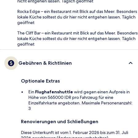
nicht entgehen lassen. Täglich geöffnet
Rocka Edge – ein Restaurant mit Blick auf das Meer. Besonders
lokale Küche solltest du dir hier nicht entgehen lassen. Täglich
geöffnet
The Cliff Bar – ein Restaurant mit Blick auf das Meer. Besonders
lokale Küche solltest du dir hier nicht entgehen lassen. Täglich
geöffnet
Gebühren & Richtlinien
Optionale Extras
Ein
Flughafenshuttle
wird gegen einen Aufpreis in
Höhe von 565000 IDR pro Fahrzeug für eine
Einzelfahrkarte angeboten. Maximale Personenanzahl:
3
Renovierungen und Schließungen
Diese Unterkunft ist vom 1. Februar 2026 bis zum 31. Juli
2026 geschlossen (Änderungen vorbehalten).