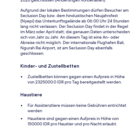
Aufgrund der lokalen Bestimmungen dürfen Besucher am
Seclusion Day bzw. dem hinduistischen Neujahrsfest
(Nyepi) das Unterkunftsgelände ab 06:00 Uhr 24 Stunden
lang nicht verlassen. Der Seclusion Day findet in der Regel
im März oder April statt; die genauen Daten unterscheiden
sich von Jahr zu Jahr. An diesem Tag ist eine An- oder
Abreise nicht möglich. Der internationale Flughafen Bali,
Ngurah Rai Airport, ist am Seclusion Day ebenfalls
geschlossen.
Kinder- und Zustellbetten
Zustellbetten können gegen einen Aufpreis in Höhe
von 2325000.0 IDR pro Tag bereitgestellt werden.
Haustiere
Für Assistenztiere müssen keine Gebühren entrichtet
werden
Haustiere sind gegen einen Aufpreis in Höhe von
150000 IDR pro Haustier und pro Nacht erlaubt.