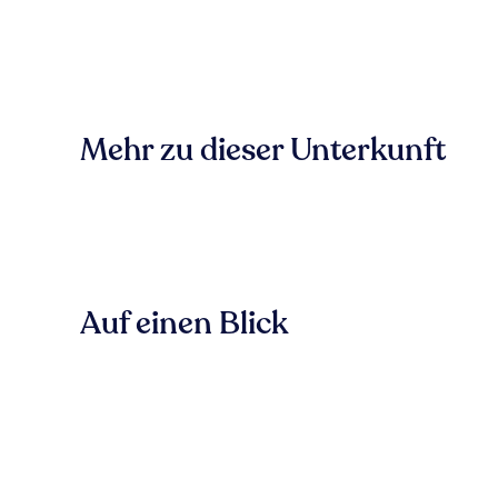
Mehr zu dieser Unterkunft
Auf einen Blick