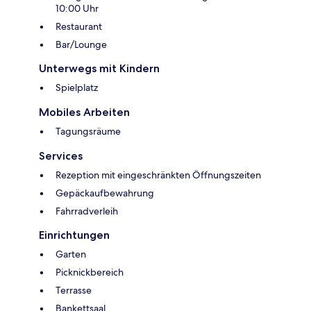
10:00 Uhr
Restaurant
Bar/Lounge
Unterwegs mit Kindern
Spielplatz
Mobiles Arbeiten
Tagungsräume
Services
Rezeption mit eingeschränkten Öffnungszeiten
Gepäckaufbewahrung
Fahrradverleih
Einrichtungen
Garten
Picknickbereich
Terrasse
Bankettsaal