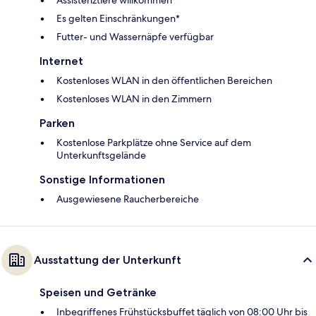
Assistenztiere willkommen
Es gelten Einschränkungen*
Futter- und Wassernäpfe verfügbar
Internet
Kostenloses WLAN in den öffentlichen Bereichen
Kostenloses WLAN in den Zimmern
Parken
Kostenlose Parkplätze ohne Service auf dem
Unterkunftsgelände
Sonstige Informationen
Ausgewiesene Raucherbereiche
Ausstattung der Unterkunft
Speisen und Getränke
Inbegriffenes Frühstücksbuffet täglich von 08:00 Uhr bis