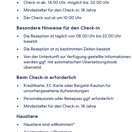
Check-in ab: 14:00 Uhr, möglich bis: 22:00 Uhr
Mindestalter für den Check-in: 18 Jahre
Der Check-out ist um 10:00 Uhr
Besondere Hinweise für den Check-in
Die Rezeption ist täglich von 08:00 Uhr bis 22:00 Uhr
besetzt.
Die Rezeption ist zu bestimmten Zeiten besetzt.
Von der Unterkunft zur Verfügung gestellte Informationen
werden ggf. mit automatischen Übersetzungstools
übersetzt.
Beim Check-in erforderlich
Kreditkarte, EC-Karte oder Bargeld-Kaution für
unvorhergesehene Aufwendungen
Personalausweis oder Reisepass ggf. erforderlich
Mindestalter für den Check-in: 18 Jahre
Haustiere
Haustiere sind willkommen*