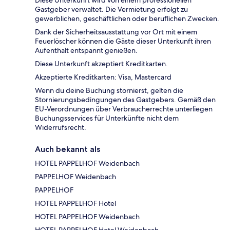
Diese Unterkunft wird von einem professionellen
Gastgeber verwaltet. Die Vermietung erfolgt zu
gewerblichen, geschäftlichen oder beruflichen Zwecken.
Dank der Sicherheitsausstattung vor Ort mit einem
Feuerlöscher können die Gäste dieser Unterkunft ihren
Aufenthalt entspannt genießen.
Diese Unterkunft akzeptiert Kreditkarten.
Akzeptierte Kreditkarten: Visa, Mastercard
Wenn du deine Buchung stornierst, gelten die
Stornierungsbedingungen des Gastgebers. Gemäß den
EU-Verordnungen über Verbraucherrechte unterliegen
Buchungsservices für Unterkünfte nicht dem
Widerrufsrecht.
Auch bekannt als
HOTEL PAPPELHOF Weidenbach
PAPPELHOF Weidenbach
PAPPELHOF
HOTEL PAPPELHOF Hotel
HOTEL PAPPELHOF Weidenbach