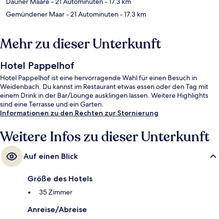
Dauner Maare
- 21 Autominuten
- 17.3 km
Gemündener Maar
- 21 Autominuten
- 17.3 km
Mehr zu dieser Unterkunft
Hotel Pappelhof
Hotel Pappelhof ist eine hervorragende Wahl für einen Besuch in
Weidenbach. Du kannst im Restaurant etwas essen oder den Tag mit
einem Drink in der Bar/Lounge ausklingen lassen. Weitere Highlights
sind eine Terrasse und ein Garten.
Informationen zu den Rechten zur Stornierung
Weitere Infos zu dieser Unterkunft
Auf einen Blick
Größe des Hotels
35 Zimmer
Anreise/Abreise