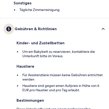
Sonstiges
Tägliche Zimmerreinigung
Gebühren & Richtlinien
Kinder- und Zustellbetten
Um ein Babybett zu reservieren, kontaktiere die
Unterkunft bitte im Voraus.
Haustiere
Für Assistenztiere müssen keine Gebühren entrichtet
werden
Haustiere sind gegen einen Aufpreis in Höhe von 6
EUR pro Haustier und pro Tag erlaubt.
Bestimmungen