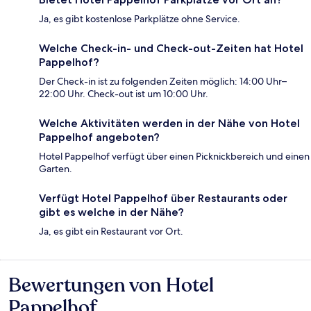
Ja, es gibt kostenlose Parkplätze ohne Service.
Welche Check-in- und Check-out-Zeiten hat Hotel
Pappelhof?
Der Check-in ist zu folgenden Zeiten möglich: 14:00 Uhr–
22:00 Uhr. Check-out ist um 10:00 Uhr.
Welche Aktivitäten werden in der Nähe von Hotel
Pappelhof angeboten?
Hotel Pappelhof verfügt über einen Picknickbereich und einen
Garten.
Verfügt Hotel Pappelhof über Restaurants oder
gibt es welche in der Nähe?
Ja, es gibt ein Restaurant vor Ort.
Bewertungen von Hotel
Bewertungen
Pappelhof