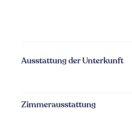
Ausstattung der Unterkunft
Zimmerausstattung