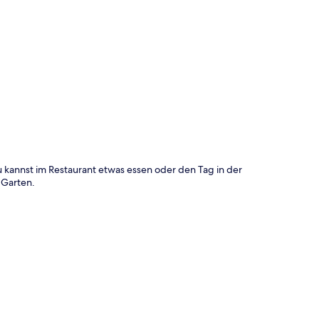
te
kannst im Restaurant etwas essen oder den Tag in der
 Garten.