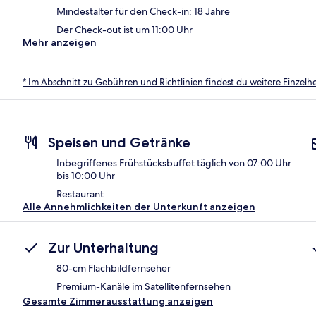
Mindestalter für den Check-in: 18 Jahre
Der Check-out ist um 11:00 Uhr
Mehr anzeigen
* Im Abschnitt zu Gebühren und Richtlinien findest du weitere Einzel
Speisen und Getränke
Inbegriffenes Frühstücksbuffet täglich von 07:00 Uhr
bis 10:00 Uhr
Restaurant
Alle Annehmlichkeiten der Unterkunft anzeigen
Zur Unterhaltung
80-cm Flachbildfernseher
Premium-Kanäle im Satellitenfernsehen
Gesamte Zimmerausstattung anzeigen