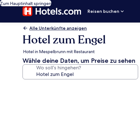
Zum Hauptinhalt springen
Reisen buchen
Alle Unterkünfte anzeigen
Hotel zum Engel
Hotel in Mespelbrunn mit Restaurant
Wähle deine Daten, um Preise zu sehen
Wo soll’s hingehen?
Fotogalerie
von
Hotel
zum
Engel