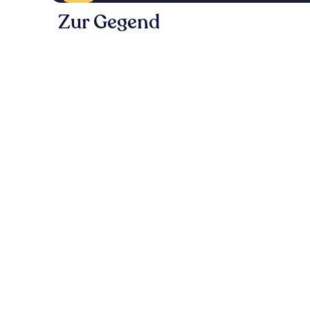
Zur Gegend