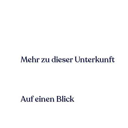
Mehr zu dieser Unterkunft
Auf einen Blick