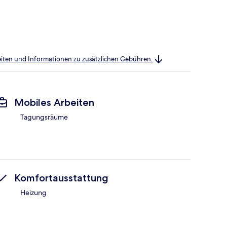
heiten und Informationen zu zusätzlichen Gebühren.
Mobiles Arbeiten
Tagungsräume
Komfortausstattung
Heizung