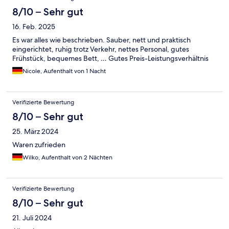
8/10 – Sehr gut
16. Feb. 2025
Es war alles wie beschrieben. Sauber, nett und praktisch
eingerichtet, ruhig trotz Verkehr, nettes Personal, gutes
Frühstück, bequemes Bett, … Gutes Preis-Leistungsverhältnis
Nicole, Aufenthalt von 1 Nacht
Verifizierte Bewertung
8/10 – Sehr gut
25. März 2024
Waren zufrieden
Wilko, Aufenthalt von 2 Nächten
Verifizierte Bewertung
8/10 – Sehr gut
21. Juli 2024