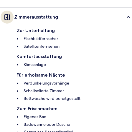
Zimmerausstattung
Zur Unterhaltung
Flachbildfernseher
Satellitenfernsehen
Komfortausstattung
Klimaanlage
Für erholsame Nächte
Verdunkelungsvorhänge
Schallisolierte Zimmer
Bettwäsche wird bereitgestellt
Zum Frischmachen
Eigenes Bad
Badewanne oder Dusche