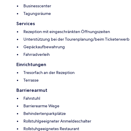
Businesscenter
Tagungsräume
Services
Rezeption mit eingeschränkten Öffnungszeiten
Unterstützung bei der Tourenplanung/beim Ticketerwerb
Gepäckaufbewahrung
Fahrradverleih
Einrichtungen
Tresorfach an der Rezeption
Terrasse
Barrierearmut
Fahrstuhl
Barrierearme Wege
Behindertenparkplätze
Rollstuhlgeeigneter Anmeldeschalter
Rollstuhgeeignetes Restaurant