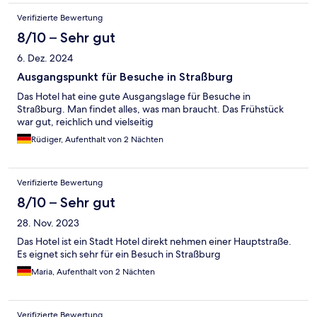
Verifizierte Bewertung
8/10 – Sehr gut
6. Dez. 2024
Ausgangspunkt für Besuche in Straßburg
Das Hotel hat eine gute Ausgangslage für Besuche in
Straßburg. Man findet alles, was man braucht. Das Frühstück
war gut, reichlich und vielseitig
Rüdiger, Aufenthalt von 2 Nächten
Verifizierte Bewertung
8/10 – Sehr gut
28. Nov. 2023
Das Hotel ist ein Stadt Hotel direkt nehmen einer Hauptstraße.
Es eignet sich sehr für ein Besuch in Straßburg
Maria, Aufenthalt von 2 Nächten
Verifizierte Bewertung