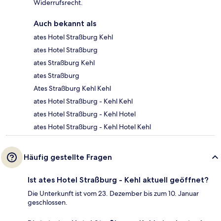
Widerrufsrecht.
Auch bekannt als
ates Hotel Straßburg Kehl
ates Hotel Straßburg
ates Straßburg Kehl
ates Straßburg
Ates Straßburg Kehl Kehl
ates Hotel Straßburg - Kehl Kehl
ates Hotel Straßburg - Kehl Hotel
ates Hotel Straßburg - Kehl Hotel Kehl
Häufig gestellte Fragen
Ist ates Hotel Straßburg - Kehl aktuell geöffnet?
Die Unterkunft ist vom 23. Dezember bis zum 10. Januar
geschlossen.