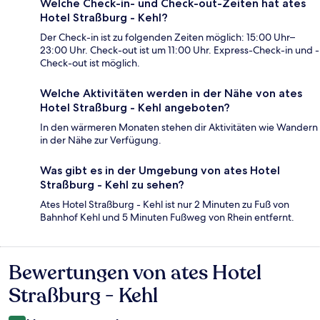
Welche Check-in- und Check-out-Zeiten hat ates
Hotel Straßburg - Kehl?
Der Check-in ist zu folgenden Zeiten möglich: 15:00 Uhr–
23:00 Uhr. Check-out ist um 11:00 Uhr. Express-Check-in und -
Check-out ist möglich.
Welche Aktivitäten werden in der Nähe von ates
Hotel Straßburg - Kehl angeboten?
In den wärmeren Monaten stehen dir Aktivitäten wie Wandern
in der Nähe zur Verfügung.
Was gibt es in der Umgebung von ates Hotel
Straßburg - Kehl zu sehen?
Ates Hotel Straßburg - Kehl ist nur 2 Minuten zu Fuß von
Bahnhof Kehl und 5 Minuten Fußweg von Rhein entfernt.
Bewertungen von ates Hotel
Bewertungen
Straßburg - Kehl