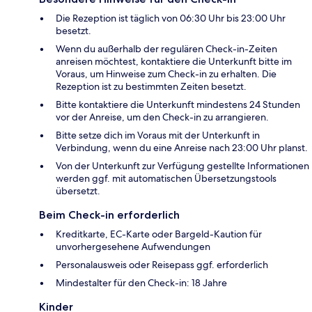
Die Rezeption ist täglich von 06:30 Uhr bis 23:00 Uhr
besetzt.
Wenn du außerhalb der regulären Check-in-Zeiten
anreisen möchtest, kontaktiere die Unterkunft bitte im
Voraus, um Hinweise zum Check-in zu erhalten. Die
Rezeption ist zu bestimmten Zeiten besetzt.
Bitte kontaktiere die Unterkunft mindestens 24 Stunden
vor der Anreise, um den Check-in zu arrangieren.
Bitte setze dich im Voraus mit der Unterkunft in
Verbindung, wenn du eine Anreise nach 23:00 Uhr planst.
Von der Unterkunft zur Verfügung gestellte Informationen
werden ggf. mit automatischen Übersetzungstools
übersetzt.
Beim Check-in erforderlich
Kreditkarte, EC-Karte oder Bargeld-Kaution für
unvorhergesehene Aufwendungen
Personalausweis oder Reisepass ggf. erforderlich
Mindestalter für den Check-in: 18 Jahre
Kinder