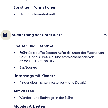
Sonstige Informationen
Nichtraucherunterkunft
Ausstattung der Unterkunft
Speisen und Getränke
Frühstücksbuffet (gegen Aufpreis) unter der Woche von
06:30 Uhr bis 11:00 Uhr und am Wochenende von
07:00 Uhr bis 11:00 Uhr
Bar/Lounge
Unterwegs mit Kindern
Kinder übernachten kostenlos (siehe Details)
Aktivitäten
Wander- und Radwege in der Nähe
Mobiles Arbeiten