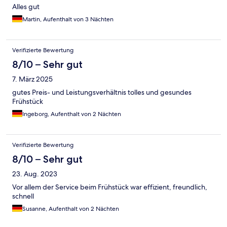
Alles gut
Martin, Aufenthalt von 3 Nächten
Verifizierte Bewertung
8/10 – Sehr gut
7. März 2025
gutes Preis- und Leistungsverhältnis tolles und gesundes
Frühstück
Ingeborg, Aufenthalt von 2 Nächten
Verifizierte Bewertung
8/10 – Sehr gut
23. Aug. 2023
Vor allem der Service beim Frühstück war effizient, freundlich,
schnell
Susanne, Aufenthalt von 2 Nächten