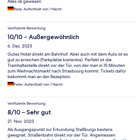
Alles ok gewesen.
Reza, Aufenthalt von 1 Nacht
Verifizierte Bewertung
10/10 – Außergewöhnlich
6. Dez. 2023
Gutes Hotel direkt am Bahnhof. Aber auch mit dem Auto ist es
gut zu erreichen (Parkplätze kostenlos). Perfekt ist die
Tramhaltestelle direkt vor der Tür, von der man in 15 Minuten
zum Weihnachtsmarkt nach Strasbourg kommt. Tickets dafür
bekommt man an der Rezeption.
Peter, Aufenthalt von 1 Nacht
Verifizierte Bewertung
8/10 – Sehr gut
21. Nov. 2023
Als Ausgangspunkt zur Erkundung Staßburgs bestens
geeignet. Straßenbahn direkt vor der Tür. Angemessen