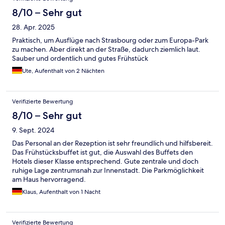
8/10 – Sehr gut
28. Apr. 2025
Praktisch, um Ausflüge nach Strasbourg oder zum Europa-Park
zu machen. Aber direkt an der Straße, dadurch ziemlich laut.
Sauber und ordentlich und gutes Frühstück
Ute, Aufenthalt von 2 Nächten
Verifizierte Bewertung
8/10 – Sehr gut
9. Sept. 2024
Das Personal an der Rezeption ist sehr freundlich und hilfsbereit.
Das Frühstücksbuffet ist gut, die Auswahl des Buffets den
Hotels dieser Klasse entsprechend. Gute zentrale und doch
ruhige Lage zentrumsnah zur Innenstadt. Die Parkmöglichkeit
am Haus hervorragend.
Klaus, Aufenthalt von 1 Nacht
Verifizierte Bewertung