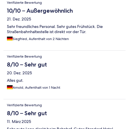
Verifizierte Bewertung
10/10 – Außergewöhnlich
21. Dez. 2025
Sehr freundliches Personal. Sehr gutes Frühstück. Die
Straßenbahnhaltestelle ist direkt vor der Tür.
Siegfried, Aufenthalt von 2 Nächten
Verifizierte Bewertung
8/10 – Sehr gut
20. Dez. 2025
Alles gut.
Arnold, Aufenthalt von 1 Nacht
Verifizierte Bewertung
8/10 – Sehr gut
11. März 2025