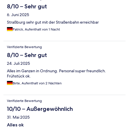
8/10 – Sehr gut
6. Juni 2025
Straßburg sehr gut mit der Straßenbahn erreichbar
Patrick, Aufenthalt von 1 Nacht
Verifizierte Bewertung
8/10 – Sehr gut
24. Juli 2025
Alles im Ganzen in Ordnung. Personal super freundlich.
Frühstück ok.
Birte, Aufenthalt von 2 Nächten
Verifizierte Bewertung
10/10 – Außergewöhnlich
31. Mai 2025
Alles ok