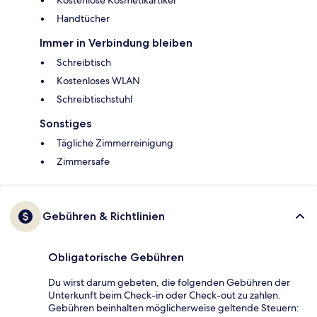
Kostenlose Kosmetikartikel
Handtücher
Immer in Verbindung bleiben
Schreibtisch
Kostenloses WLAN
Schreibtischstuhl
Sonstiges
Tägliche Zimmerreinigung
Zimmersafe
Gebühren & Richtlinien
Obligatorische Gebühren
Du wirst darum gebeten, die folgenden Gebühren der
Unterkunft beim Check-in oder Check-out zu zahlen.
Gebühren beinhalten möglicherweise geltende Steuern: