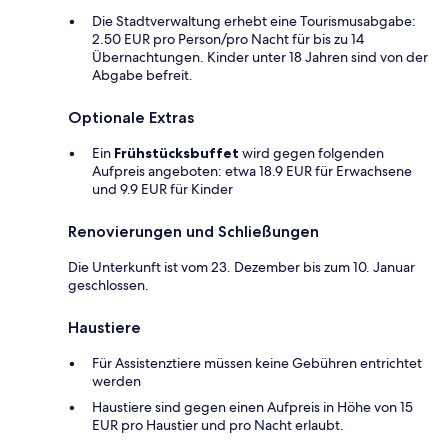
Die Stadtverwaltung erhebt eine Tourismusabgabe:
2.50 EUR pro Person/pro Nacht für bis zu 14
Übernachtungen. Kinder unter 18 Jahren sind von der
Abgabe befreit.
Optionale Extras
Ein
Frühstücksbuffet
wird gegen folgenden
Aufpreis angeboten: etwa 18.9 EUR für Erwachsene
und 9.9 EUR für Kinder
Renovierungen und Schließungen
Die Unterkunft ist vom 23. Dezember bis zum 10. Januar
geschlossen.
Haustiere
Für Assistenztiere müssen keine Gebühren entrichtet
werden
Haustiere sind gegen einen Aufpreis in Höhe von 15
EUR pro Haustier und pro Nacht erlaubt.