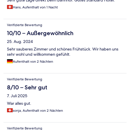
Sehr gute Lage direkt beim Bahnhof. Gutes Standard Hotel.
Hans, Aufenthalt von 1 Nacht
Verifizierte Bewertung
10/10 – Außergewöhnlich
25. Aug. 2024
Sehr sauberes Zimmer und schönes Frühstück. Wir haben uns
sehr wohl und willkommen gefühlt.
Aufenthalt von 2 Nächten
Verifizierte Bewertung
8/10 – Sehr gut
7. Juli 2025
War alles gut.
sonja, Aufenthalt von 2 Nächten
Verifizierte Bewertung