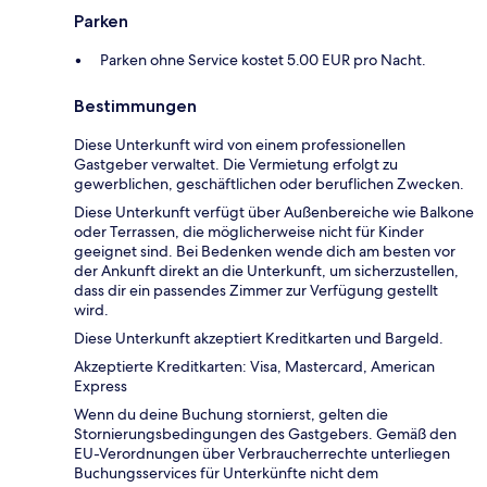
Parken
Parken ohne Service kostet 5.00 EUR pro Nacht.
Bestimmungen
Diese Unterkunft wird von einem professionellen
Gastgeber verwaltet. Die Vermietung erfolgt zu
gewerblichen, geschäftlichen oder beruflichen Zwecken.
Diese Unterkunft verfügt über Außenbereiche wie Balkone
oder Terrassen, die möglicherweise nicht für Kinder
geeignet sind. Bei Bedenken wende dich am besten vor
der Ankunft direkt an die Unterkunft, um sicherzustellen,
dass dir ein passendes Zimmer zur Verfügung gestellt
wird.
Diese Unterkunft akzeptiert Kreditkarten und Bargeld.
Akzeptierte Kreditkarten: Visa, Mastercard, American
Express
Wenn du deine Buchung stornierst, gelten die
Stornierungsbedingungen des Gastgebers. Gemäß den
EU-Verordnungen über Verbraucherrechte unterliegen
Buchungsservices für Unterkünfte nicht dem