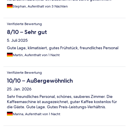
Stephan, Aufenthalt von 3 Nächten
Verifizierte Bewertung
8/10 – Sehr gut
5. Juli 2025
Gute Lage, klimatisiert, gutes Frühstück, freundliches Personal
Martin, Aufenthalt von 1 Nacht
Verifizierte Bewertung
10/10 – Außergewöhnlich
25. Jan. 2026
Sehr freundliches Personal, schönes, sauberes Zimmer. Die
Kaffeemaschine ist ausgezeichnet, guter Kaffee kostenlos für
die Gäste. Gute Lage. Gutes Preis-Leistungs-Verhältnis.
Marina, Aufenthalt von 1 Nacht