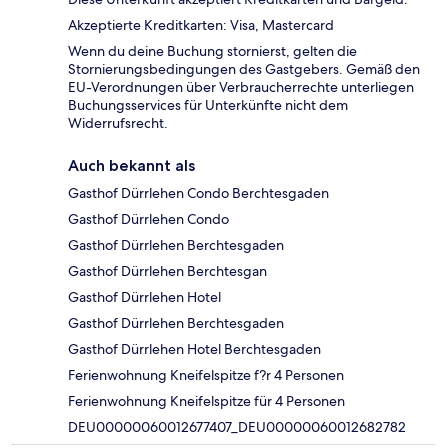
Akzeptierte Kreditkarten: Visa, Mastercard
Wenn du deine Buchung stornierst, gelten die
Stornierungsbedingungen des Gastgebers. Gemäß den
EU-Verordnungen über Verbraucherrechte unterliegen
Buchungsservices für Unterkünfte nicht dem
Widerrufsrecht.
Auch bekannt als
Gasthof Dürrlehen Condo Berchtesgaden
Gasthof Dürrlehen Condo
Gasthof Dürrlehen Berchtesgaden
Gasthof Dürrlehen Berchtesgan
Gasthof Dürrlehen Hotel
Gasthof Dürrlehen Berchtesgaden
Gasthof Dürrlehen Hotel Berchtesgaden
Ferienwohnung Kneifelspitze f?r 4 Personen
Ferienwohnung Kneifelspitze für 4 Personen
DEU00000060012677407_DEU00000060012682782