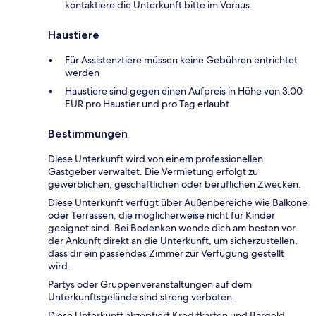
kontaktiere die Unterkunft bitte im Voraus.
Haustiere
Für Assistenztiere müssen keine Gebühren entrichtet
werden
Haustiere sind gegen einen Aufpreis in Höhe von 3.00
EUR pro Haustier und pro Tag erlaubt.
Bestimmungen
Diese Unterkunft wird von einem professionellen
Gastgeber verwaltet. Die Vermietung erfolgt zu
gewerblichen, geschäftlichen oder beruflichen Zwecken.
Diese Unterkunft verfügt über Außenbereiche wie Balkone
oder Terrassen, die möglicherweise nicht für Kinder
geeignet sind. Bei Bedenken wende dich am besten vor
der Ankunft direkt an die Unterkunft, um sicherzustellen,
dass dir ein passendes Zimmer zur Verfügung gestellt
wird.
Partys oder Gruppenveranstaltungen auf dem
Unterkunftsgelände sind streng verboten.
Diese Unterkunft akzeptiert Kreditkarten und Bargeld.