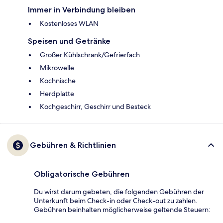
Immer in Verbindung bleiben
Kostenloses WLAN
Speisen und Getränke
Großer Kühlschrank/Gefrierfach
Mikrowelle
Kochnische
Herdplatte
Kochgeschirr, Geschirr und Besteck
Gebühren & Richtlinien
Obligatorische Gebühren
Du wirst darum gebeten, die folgenden Gebühren der
Unterkunft beim Check-in oder Check-out zu zahlen.
Gebühren beinhalten möglicherweise geltende Steuern: