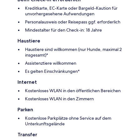
Kreditkarte, EC-Karte oder Bargeld-Kaution für
unvorhergesehene Aufwendungen
Personalausweis oder Reisepass ggf. erforderlich
Mindestalter für den Check-in: 18 Jahre
Haustiere
Haustiere sind willkommen (nur Hunde, maximal 2
insgesamt)*
Assistenztiere willkommen
Es gelten Einschränkungen*
Internet
Kostenloses WLAN in den öffentlichen Bereichen
Kostenloses WLAN in den Zimmern
Parken
Kostenlose Parkplätze ohne Service auf dem
Unterkunftsgelände
Transfer