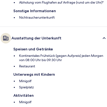
Abholung vom Flughafen auf Anfrage (rund um die Uhr)*
Sonstige Informationen
Nichtraucherunterkunft
Ausstattung der Unterkunft
Speisen und Getränke
Kontinentales Frühstück (gegen Aufpreis) jeden Morgen
von 08:00 Uhr bis 09:30 Uhr
Restaurant
Unterwegs mit Kindern
Minigolf
Spielplatz
Aktivitäten
Minigolf