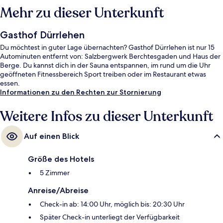
Mehr zu dieser Unterkunft
Gasthof Dürrlehen
Du möchtest in guter Lage übernachten? Gasthof Dürrlehen ist nur 15
Autominuten entfernt von: Salzbergwerk Berchtesgaden und Haus der
Berge. Du kannst dich in der Sauna entspannen, im rund um die Uhr
geöffneten Fitnessbereich Sport treiben oder im Restaurant etwas
essen.
Informationen zu den Rechten zur Stornierung
Weitere Infos zu dieser Unterkunft
Auf einen Blick
Größe des Hotels
5 Zimmer
Anreise/Abreise
Check-in ab: 14:00 Uhr, möglich bis: 20:30 Uhr
Später Check-in unterliegt der Verfügbarkeit