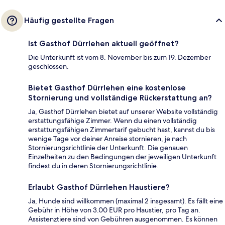
Häufig gestellte Fragen
Ist Gasthof Dürrlehen aktuell geöffnet?
Die Unterkunft ist vom 8. November bis zum 19. Dezember
geschlossen.
Bietet Gasthof Dürrlehen eine kostenlose
Stornierung und vollständige Rückerstattung an?
Ja, Gasthof Dürrlehen bietet auf unserer Website vollständig
erstattungsfähige Zimmer. Wenn du einen vollständig
erstattungsfähigen Zimmertarif gebucht hast, kannst du bis
wenige Tage vor deiner Anreise stornieren, je nach
Stornierungsrichtlinie der Unterkunft. Die genauen
Einzelheiten zu den Bedingungen der jeweiligen Unterkunft
findest du in deren Stornierungsrichtlinie.
Erlaubt Gasthof Dürrlehen Haustiere?
Ja, Hunde sind willkommen (maximal 2 insgesamt). Es fällt eine
Gebühr in Höhe von 3.00 EUR pro Haustier, pro Tag an.
Assistenztiere sind von Gebühren ausgenommen. Es können