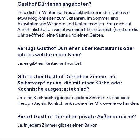
Gasthof Dürrlehen angeboten?
Freu dich im Winter auf Freizeitaktivitäten in der Nähe wie
etwa Möglichkeiten zum Skifahren. Im Sommer sind
Aktivitäten wie Wandern und Reiten möglich. Freu dich auf
Annehmlichkeiten wie etwa einen Fitnessbereich (rund um die
Uhr geöffnet), eine Sauna und einen Garten.
Verfügt Gasthof Dürrlehen über Restaurants oder
gibt es welche in der Nähe?
Ja, es gibt ein Restaurant vor Ort.
Gibt es bei Gasthof Dürrlehen Zimmer mit
Selbstverpflegung, die mit einer Küche oder
Kochnische ausgestattet sind?
Ja, eine Kochnische gibt es in jedem Zimmer. Es sind eine
Herdplatte, ein Kühlschrank sowie eine Mikrowelle vorhanden.
Bietet Gasthof Dürrlehen private Außenbereiche?
Ja, in jedem Zimmer gibt es einen Balkon.