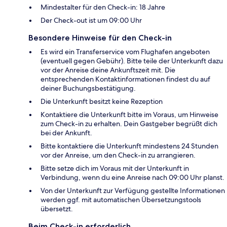
Mindestalter für den Check-in: 18 Jahre
Der Check-out ist um 09:00 Uhr
Besondere Hinweise für den Check-in
Es wird ein Transferservice vom Flughafen angeboten
(eventuell gegen Gebühr). Bitte teile der Unterkunft dazu
vor der Anreise deine Ankunftszeit mit. Die
entsprechenden Kontaktinformationen findest du auf
deiner Buchungsbestätigung.
Die Unterkunft besitzt keine Rezeption
Kontaktiere die Unterkunft bitte im Voraus, um Hinweise
zum Check-in zu erhalten. Dein Gastgeber begrüßt dich
bei der Ankunft.
Bitte kontaktiere die Unterkunft mindestens 24 Stunden
vor der Anreise, um den Check-in zu arrangieren.
Bitte setze dich im Voraus mit der Unterkunft in
Verbindung, wenn du eine Anreise nach 09:00 Uhr planst.
Von der Unterkunft zur Verfügung gestellte Informationen
werden ggf. mit automatischen Übersetzungstools
übersetzt.
Beim Check-in erforderlich