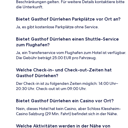
Beschränkungen gelten. Für weitere Details kontaktiere bitte
die Unterkunft.
Bietet Gasthof Dürrlehen Parkplätze vor Ort an?
Ja, es gibt kostenlose Parkplätze ohne Service.
Bietet Gasthof Dürrlehen einen Shuttle-Service
zum Flughafen?
Ja, ein Transferservice vom Flughafen zum Hotel ist verfügbar.
Die Gebühr beträgt 25.00 EUR pro Fahrzeug.
Welche Check-in- und Check-out-Zeiten hat
Gasthof Dürrlehen?
Der Check-in ist zu folgenden Zeiten möglich: 14:00 Uhr–
20:30 Uhr. Check-out ist um 09:00 Uhr.
Bietet Gasthof Dürrlehen ein Casino vor Ort?
Nein, dieses Hotel hat kein Casino, aber Schloss Klessheim-
Casino Salzburg (29 Min. Fahrt) befindet sich in der Nähe.
Welche Aktivitäten werden in der Nähe von