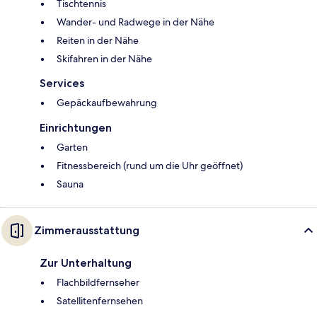
Tischtennis
Wander- und Radwege in der Nähe
Reiten in der Nähe
Skifahren in der Nähe
Services
Gepäckaufbewahrung
Einrichtungen
Garten
Fitnessbereich (rund um die Uhr geöffnet)
Sauna
Zimmerausstattung
Zur Unterhaltung
Flachbildfernseher
Satellitenfernsehen