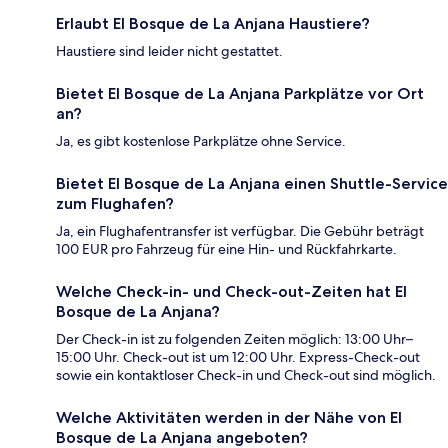
Erlaubt El Bosque de La Anjana Haustiere?
Haustiere sind leider nicht gestattet.
Bietet El Bosque de La Anjana Parkplätze vor Ort
an?
Ja, es gibt kostenlose Parkplätze ohne Service.
Bietet El Bosque de La Anjana einen Shuttle-Service
zum Flughafen?
Ja, ein Flughafentransfer ist verfügbar. Die Gebühr beträgt
100 EUR pro Fahrzeug für eine Hin- und Rückfahrkarte.
Welche Check-in- und Check-out-Zeiten hat El
Bosque de La Anjana?
Der Check-in ist zu folgenden Zeiten möglich: 13:00 Uhr–
15:00 Uhr. Check-out ist um 12:00 Uhr. Express-Check-out
sowie ein kontaktloser Check-in und Check-out sind möglich.
Welche Aktivitäten werden in der Nähe von El
Bosque de La Anjana angeboten?