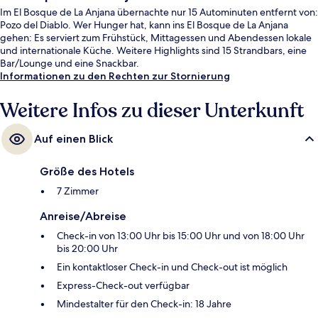
Im El Bosque de La Anjana übernachte nur 15 Autominuten entfernt von:
Pozo del Diablo. Wer Hunger hat, kann ins El Bosque de La Anjana
gehen: Es serviert zum Frühstück, Mittagessen und Abendessen lokale
und internationale Küche. Weitere Highlights sind 15 Strandbars, eine
Bar/Lounge und eine Snackbar.
Informationen zu den Rechten zur Stornierung
Weitere Infos zu dieser Unterkunft
Auf einen Blick
Größe des Hotels
7 Zimmer
Anreise/Abreise
Check-in von 13:00 Uhr bis 15:00 Uhr und von 18:00 Uhr
bis 20:00 Uhr
Ein kontaktloser Check-in und Check-out ist möglich
Express-Check-out verfügbar
Mindestalter für den Check-in: 18 Jahre