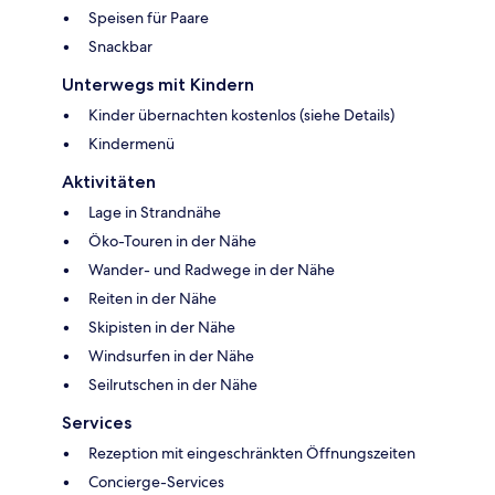
Speisen für Paare
Snackbar
Unterwegs mit Kindern
Kinder übernachten kostenlos (siehe Details)
Kindermenü
Aktivitäten
Lage in Strandnähe
Öko-Touren in der Nähe
Wander- und Radwege in der Nähe
Reiten in der Nähe
Skipisten in der Nähe
Windsurfen in der Nähe
Seilrutschen in der Nähe
Services
Rezeption mit eingeschränkten Öffnungszeiten
Concierge-Services