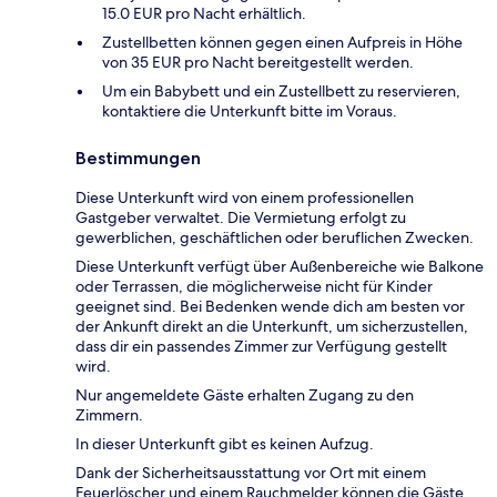
15.0 EUR pro Nacht erhältlich.
Zustellbetten können gegen einen Aufpreis in Höhe
von 35 EUR pro Nacht bereitgestellt werden.
Um ein Babybett und ein Zustellbett zu reservieren,
kontaktiere die Unterkunft bitte im Voraus.
Bestimmungen
Diese Unterkunft wird von einem professionellen
Gastgeber verwaltet. Die Vermietung erfolgt zu
gewerblichen, geschäftlichen oder beruflichen Zwecken.
Diese Unterkunft verfügt über Außenbereiche wie Balkone
oder Terrassen, die möglicherweise nicht für Kinder
geeignet sind. Bei Bedenken wende dich am besten vor
der Ankunft direkt an die Unterkunft, um sicherzustellen,
dass dir ein passendes Zimmer zur Verfügung gestellt
wird.
Nur angemeldete Gäste erhalten Zugang zu den
Zimmern.
In dieser Unterkunft gibt es keinen Aufzug.
Dank der Sicherheitsausstattung vor Ort mit einem
Feuerlöscher und einem Rauchmelder können die Gäste