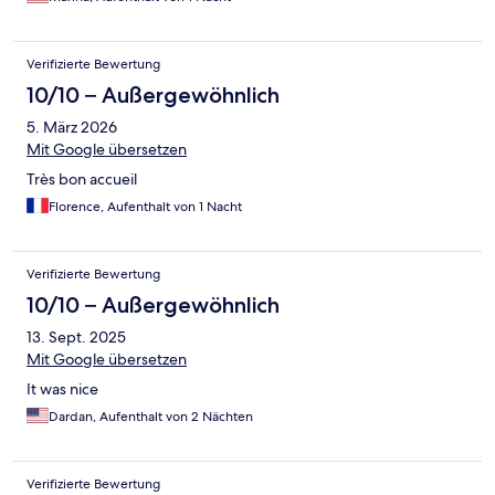
Verifizierte Bewertung
10/10 – Außergewöhnlich
5. März 2026
Mit Google übersetzen
Très bon accueil
Florence, Aufenthalt von 1 Nacht
Verifizierte Bewertung
10/10 – Außergewöhnlich
13. Sept. 2025
Mit Google übersetzen
It was nice
Dardan, Aufenthalt von 2 Nächten
Verifizierte Bewertung