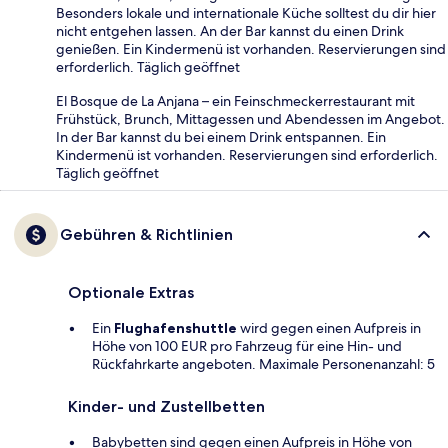
Besonders lokale und internationale Küche solltest du dir hier
nicht entgehen lassen. An der Bar kannst du einen Drink
genießen. Ein Kindermenü ist vorhanden. Reservierungen sind
erforderlich. Täglich geöffnet
El Bosque de La Anjana – ein Feinschmeckerrestaurant mit
Frühstück, Brunch, Mittagessen und Abendessen im Angebot.
In der Bar kannst du bei einem Drink entspannen. Ein
Kindermenü ist vorhanden. Reservierungen sind erforderlich.
Täglich geöffnet
Gebühren & Richtlinien
Optionale Extras
Ein
Flughafenshuttle
wird gegen einen Aufpreis in
Höhe von 100 EUR pro Fahrzeug für eine Hin- und
Rückfahrkarte angeboten. Maximale Personenanzahl: 5
Kinder- und Zustellbetten
Babybetten sind gegen einen Aufpreis in Höhe von