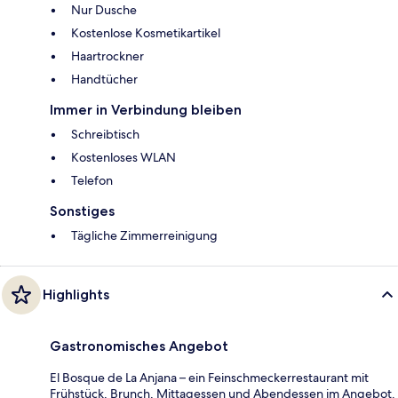
Nur Dusche
Kostenlose Kosmetikartikel
Haartrockner
Handtücher
Immer in Verbindung bleiben
Schreibtisch
Kostenloses WLAN
Telefon
Sonstiges
Tägliche Zimmerreinigung
Highlights
Gastronomisches Angebot
El Bosque de La Anjana – ein Feinschmeckerrestaurant mit
Frühstück, Brunch, Mittagessen und Abendessen im Angebot.