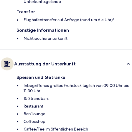
Unterkunftsgelände
Transfer
Flughafentransfer auf Anfrage (rund um die Uhr)*
Sonstige Informationen
Nichtraucherunterkunft
Ausstattung der Unterkunft
Speisen und Getränke
Inbegriffenes großes Frühstück täglich von 09:00 Uhr bis
11:30 Uhr
15 Strandbars
Restaurant
Bar/Lounge
Coffeeshop
Kaffee/Tee im öffentlichen Bereich