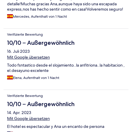
detalle!Muchas gracias Ana,aunque haya sido una escapada
express,nos has hecho sentir como en casa!Volveremos seguro!
Mercedes, Aufenthalt von 1 Nacht
Verifizierte Bewertung
10/10 – Außergewöhnlich
16. Juli 2023
Mit Google übersetzen
Todo fsntastico desde el slojamiento..la anfitriona..la habitacion ,
el.desayuno excelente
Elena, Aufenthalt von 1 Nacht
Verifizierte Bewertung
10/10 – Außergewöhnlich
14. Apr. 2023
Mit Google übersetzen
El hotel es espectacular y Ana un encanto de persona