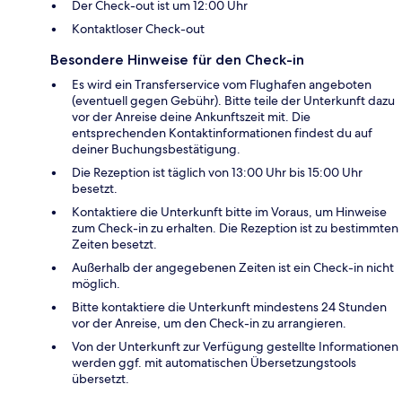
Der Check-out ist um 12:00 Uhr
Kontaktloser Check-out
Besondere Hinweise für den Check-in
Es wird ein Transferservice vom Flughafen angeboten
(eventuell gegen Gebühr). Bitte teile der Unterkunft dazu
vor der Anreise deine Ankunftszeit mit. Die
entsprechenden Kontaktinformationen findest du auf
deiner Buchungsbestätigung.
Die Rezeption ist täglich von 13:00 Uhr bis 15:00 Uhr
besetzt.
Kontaktiere die Unterkunft bitte im Voraus, um Hinweise
zum Check-in zu erhalten. Die Rezeption ist zu bestimmten
Zeiten besetzt.
Außerhalb der angegebenen Zeiten ist ein Check-in nicht
möglich.
Bitte kontaktiere die Unterkunft mindestens 24 Stunden
vor der Anreise, um den Check-in zu arrangieren.
Von der Unterkunft zur Verfügung gestellte Informationen
werden ggf. mit automatischen Übersetzungstools
übersetzt.