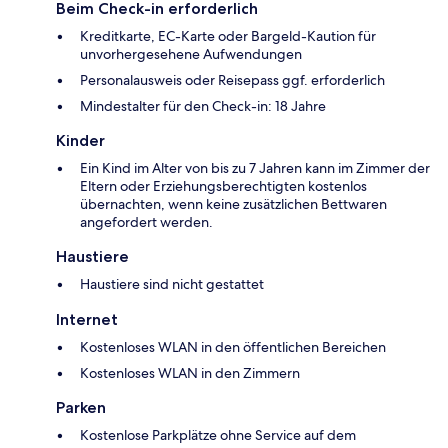
Beim Check-in erforderlich
Kreditkarte, EC-Karte oder Bargeld-Kaution für
unvorhergesehene Aufwendungen
Personalausweis oder Reisepass ggf. erforderlich
Mindestalter für den Check-in: 18 Jahre
Kinder
Ein Kind im Alter von bis zu 7 Jahren kann im Zimmer der
Eltern oder Erziehungsberechtigten kostenlos
übernachten, wenn keine zusätzlichen Bettwaren
angefordert werden.
Haustiere
Haustiere sind nicht gestattet
Internet
Kostenloses WLAN in den öffentlichen Bereichen
Kostenloses WLAN in den Zimmern
Parken
Kostenlose Parkplätze ohne Service auf dem