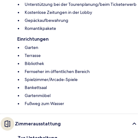
Unterstützung bei der Tourenplanung/beim Ticketerwerb
Kostenlose Zeitungen in der Lobby
Gepäckaufbewahrung
Romantikpakete
Einrichtungen
Garten
Terrasse
Bibliothek
Fernseher im öffentlichen Bereich
Spielzimmer/Arcade-Spiele
Bankettsaal
Gartenmöbel
Fußweg zum Wasser
Zimmerausstattung
Zur Unterhaltung