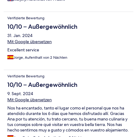
Verifizierte Bewertung
10/10 – Außergewöhnlich
31. Jan. 2024
Mit Google übersetzen
Excellent service
Jorge, Aufenthalt von 2 Nächten
Verifizierte Bewertung
10/10 – Außergewöhnlich
9. Sept. 2024
Mit Google übersetzen
Nos ha encantado, tanto el lugar como el personal que nos ha
atendido durante los 6 días que hemos disfrutado allí. Gracias
Ana por tu atención, tu trato cercano, tu buena mano culinaria y
tus consejos sobre qué visitar en vuestra bella tierra. Nos has
hecho sentirnos muy a gusto y cómodos en vuestro alojamiento.