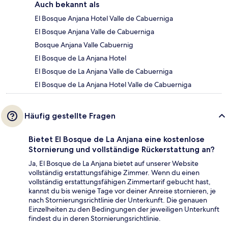
Auch bekannt als
El Bosque Anjana Hotel Valle de Cabuerniga
El Bosque Anjana Valle de Cabuerniga
Bosque Anjana Valle Cabuernig
El Bosque de La Anjana Hotel
El Bosque de La Anjana Valle de Cabuerniga
El Bosque de La Anjana Hotel Valle de Cabuerniga
Häufig gestellte Fragen
Bietet El Bosque de La Anjana eine kostenlose
Stornierung und vollständige Rückerstattung an?
Ja, El Bosque de La Anjana bietet auf unserer Website
vollständig erstattungsfähige Zimmer. Wenn du einen
vollständig erstattungsfähigen Zimmertarif gebucht hast,
kannst du bis wenige Tage vor deiner Anreise stornieren, je
nach Stornierungsrichtlinie der Unterkunft. Die genauen
Einzelheiten zu den Bedingungen der jeweiligen Unterkunft
findest du in deren Stornierungsrichtlinie.