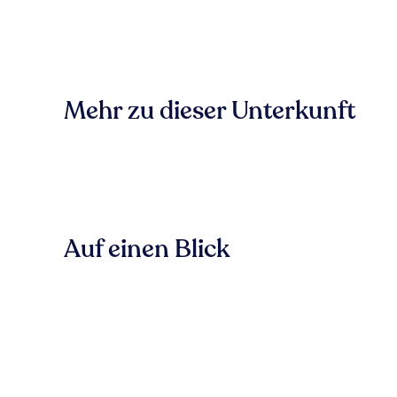
Mehr zu dieser Unterkunft
Auf einen Blick