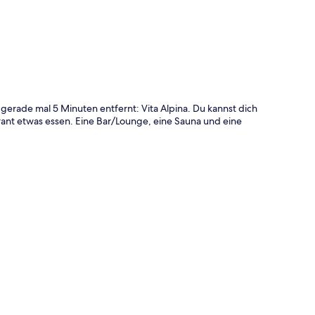
 gerade mal 5 Minuten entfernt: Vita Alpina. Du kannst dich
ant etwas essen. Eine Bar/Lounge, eine Sauna und eine