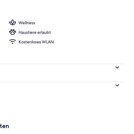
Wellness
Haustiere erlaubt
Kostenloses WLAN
aten