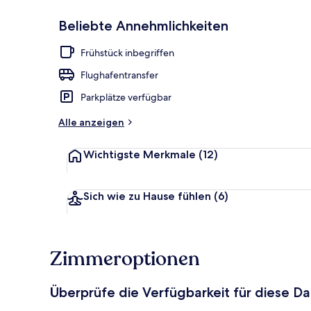
Beliebte Annehmlichkeiten
Dachterrasse
Frühstück inbegriffen
Flughafentransfer
Parkplätze verfügbar
Alle anzeigen
Wichtigste Merkmale
(12)
Sich wie zu Hause fühlen
(6)
Zimmeroptionen
Überprüfe die Verfügbarkeit für diese D