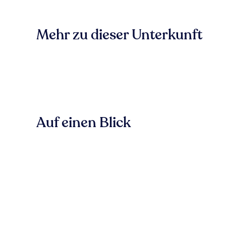
Mehr zu dieser Unterkunft
Auf einen Blick