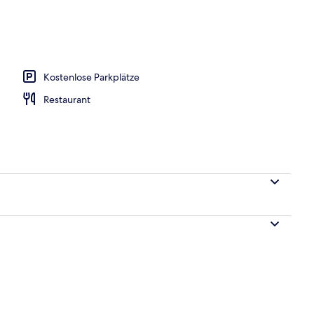
he
Kostenlose Parkplätze
Restaurant