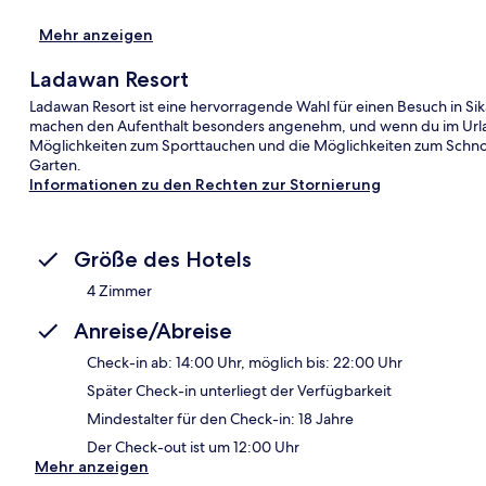
Mehr anzeigen
Ladawan Resort
Ladawan Resort ist eine hervorragende Wahl für einen Besuch in Si
machen den Aufenthalt besonders angenehm, und wenn du im Urlaub
Möglichkeiten zum Sporttauchen und die Möglichkeiten zum Schnor
Garten.
Informationen zu den Rechten zur Stornierung
Größe des Hotels
4 Zimmer
Anreise/Abreise
Check-in ab: 14:00 Uhr, möglich bis: 22:00 Uhr
Später Check-in unterliegt der Verfügbarkeit
Mindestalter für den Check-in: 18 Jahre
Der Check-out ist um 12:00 Uhr
Mehr anzeigen