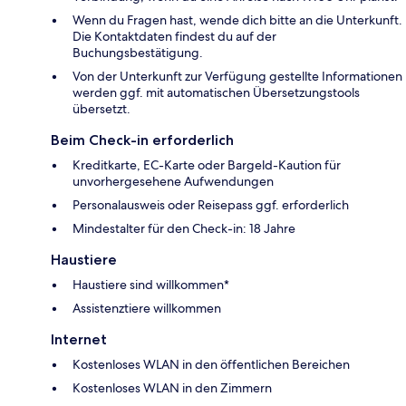
Wenn du Fragen hast, wende dich bitte an die Unterkunft.
Die Kontaktdaten findest du auf der
Buchungsbestätigung.
Von der Unterkunft zur Verfügung gestellte Informationen
werden ggf. mit automatischen Übersetzungstools
übersetzt.
Beim Check-in erforderlich
Kreditkarte, EC-Karte oder Bargeld-Kaution für
unvorhergesehene Aufwendungen
Personalausweis oder Reisepass ggf. erforderlich
Mindestalter für den Check-in: 18 Jahre
Haustiere
Haustiere sind willkommen*
Assistenztiere willkommen
Internet
Kostenloses WLAN in den öffentlichen Bereichen
Kostenloses WLAN in den Zimmern