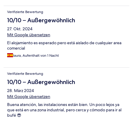
Verifizierte Bewertung
10/10 – Außergewöhnlich
27. Okt. 2024
Mit Google übersetzen
El alojamiento es esperado pero está aislado de cualquier area
comercial
laura, Aufenthalt von 1 Nacht
Verifizierte Bewertung
10/10 – Außergewöhnlich
28. März 2024
Mit Google übersetzen
Buena atención, las instalaciones están bien. Un poco lejos ya
que está en una zona industrial, pero cerca y cómodo para ir al
bufé 😎