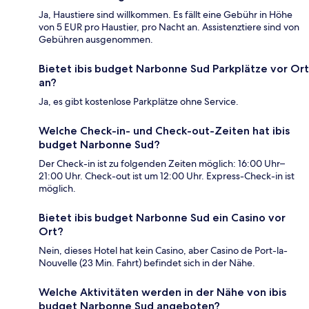
Ja, Haustiere sind willkommen. Es fällt eine Gebühr in Höhe
von 5 EUR pro Haustier, pro Nacht an. Assistenztiere sind von
Gebühren ausgenommen.
Bietet ibis budget Narbonne Sud Parkplätze vor Ort
an?
Ja, es gibt kostenlose Parkplätze ohne Service.
Welche Check-in- und Check-out-Zeiten hat ibis
budget Narbonne Sud?
Der Check-in ist zu folgenden Zeiten möglich: 16:00 Uhr–
21:00 Uhr. Check-out ist um 12:00 Uhr. Express-Check-in ist
möglich.
Bietet ibis budget Narbonne Sud ein Casino vor
Ort?
Nein, dieses Hotel hat kein Casino, aber Casino de Port-la-
Nouvelle (23 Min. Fahrt) befindet sich in der Nähe.
Welche Aktivitäten werden in der Nähe von ibis
budget Narbonne Sud angeboten?