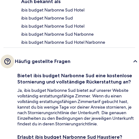
Auch bekannt als
ibis budget Narbonne Sud Hotel
ibis budget Narbonne Sud
ibis budget Narbonne Sud Hotel
ibis budget Narbonne Sud Narbonne
ibis budget Narbonne Sud Hotel Narbonne
Häufig gestellte Fragen
Bietet ibis budget Narbonne Sud eine kostenlose
Stornierung und vollständige Rückerstattung an?
Ja, ibis budget Narbonne Sud bietet auf unserer Website
vollständig erstattungsfähige Zimmer. Wenn du einen
vollständig erstattungsfähigen Zimmertarif gebucht hast,
kannst du bis wenige Tage vor deiner Anreise stornieren, je
nach Stornierungsrichtlinie der Unterkunft. Die genauen
Einzelheiten zu den Bedingungen der jeweiligen Unterkunft
findest du in deren Stornierungsrichtlinie.
Erlaubt ibis budget Narbonne Sud Haustiere?