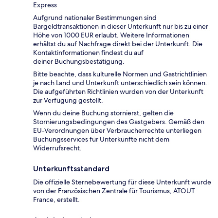
Express
Aufgrund nationaler Bestimmungen sind
Bargeldtransaktionen in dieser Unterkunft nur bis zu einer
Höhe von 1000 EUR erlaubt. Weitere Informationen
erhältst du auf Nachfrage direkt bei der Unterkunft. Die
Kontaktinformationen findest du auf
deiner Buchungsbestätigung.
Bitte beachte, dass kulturelle Normen und Gastrichtlinien
je nach Land und Unterkunft unterschiedlich sein können.
Die aufgeführten Richtlinien wurden von der Unterkunft
zur Verfügung gestellt.
Wenn du deine Buchung stornierst, gelten die
Stornierungsbedingungen des Gastgebers. Gemäß den
EU-Verordnungen über Verbraucherrechte unterliegen
Buchungsservices für Unterkünfte nicht dem
Widerrufsrecht.
Unterkunftsstandard
Die offizielle Sternebewertung für diese Unterkunft wurde
von der Französischen Zentrale für Tourismus, ATOUT
France, erstellt.