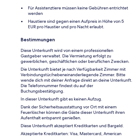
Für Assistenztiere müssen keine Gebühren entrichtet
werden
Haustiere sind gegen einen Aufpreis in Höhe von 5
EUR pro Haustier und pro Nacht erlaubt.
Bestimmungen
Diese Unterkunft wird von einem professionellen
Gastgeber verwaltet. Die Vermietung erfolgt zu
gewerblichen, geschäftlichen oder beruflichen Zwecken.
Die Unterkunft bietet je nach Verfügbarkeit Zimmer mit
Verbindungstür/nebeneinanderliegende Zimmer. Bitte
wende dich mit deiner Anfrage direkt an deine Unterkunft.
Die Telefonnummer findest du auf der
Buchungsbestätigung.
In dieser Unterkunft gibt es keinen Aufzug.
Dank der Sicherheitsausstattung vor Ort mit einem
Feuerlöscher können die Gäste dieser Unterkunft ihren
Aufenthalt entspannt genießen.
Diese Unterkunft akzeptiert Kreditkarten und Bargeld.
Akzeptierte Kreditkarten: Visa, Mastercard, American