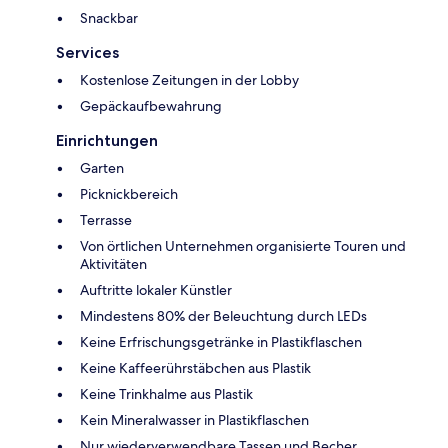
Snackbar
Services
Kostenlose Zeitungen in der Lobby
Gepäckaufbewahrung
Einrichtungen
Garten
Picknickbereich
Terrasse
Von örtlichen Unternehmen organisierte Touren und
Aktivitäten
Auftritte lokaler Künstler
Mindestens 80% der Beleuchtung durch LEDs
Keine Erfrischungsgetränke in Plastikflaschen
Keine Kaffeerührstäbchen aus Plastik
Keine Trinkhalme aus Plastik
Kein Mineralwasser in Plastikflaschen
Nur wiederverwendbare Tassen und Becher