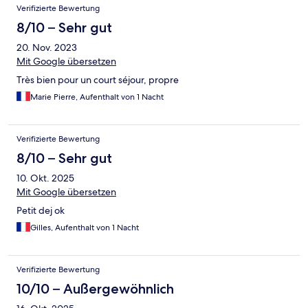
Verifizierte Bewertung
8/10 – Sehr gut
20. Nov. 2023
Mit Google übersetzen
Très bien pour un court séjour, propre
Marie Pierre, Aufenthalt von 1 Nacht
Verifizierte Bewertung
8/10 – Sehr gut
10. Okt. 2025
Mit Google übersetzen
Petit dej ok
Gilles, Aufenthalt von 1 Nacht
Verifizierte Bewertung
10/10 – Außergewöhnlich