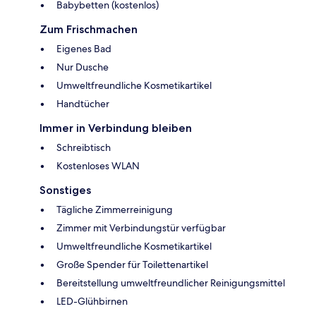
Babybetten (kostenlos)
Zum Frischmachen
Eigenes Bad
Nur Dusche
Umweltfreundliche Kosmetikartikel
Handtücher
Immer in Verbindung bleiben
Schreibtisch
Kostenloses WLAN
Sonstiges
Tägliche Zimmerreinigung
Zimmer mit Verbindungstür verfügbar
Umweltfreundliche Kosmetikartikel
Große Spender für Toilettenartikel
Bereitstellung umweltfreundlicher Reinigungsmittel
LED-Glühbirnen