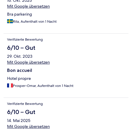
16. Okt. 2025
Mit Google übersetzen
Bra parkering
Rita, Aufenthalt von 1 Nacht
Verifizierte Bewertung
6/10 – Gut
29. Okt. 2023
Mit Google übersetzen
Bon accueil
Hotel propre
Prosper-Omar, Aufenthalt von 1 Nacht
Verifizierte Bewertung
6/10 – Gut
14. Mai 2025
Mit Google übersetzen