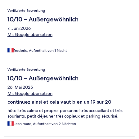
Verifizierte Bewertung
10/10 – Außergewöhnlich
7. Juni 2026
Mit Google übersetzen
.
frederic, Aufenthalt von 1 Nacht
Verifizierte Bewertung
10/10 – Außergewöhnlich
26. Mai 2025
Mit Google übersetzen
continuez ainsi et cela vaut bien un 19 sur 20
hôtel très calme et propre. personnel très accueillant et très
souriants, petit déjeuner très copieux et parking sécurisé.
Jean marc, Aufenthalt von 2 Nächten