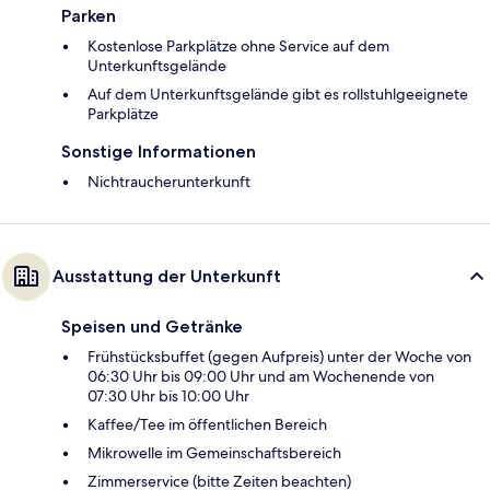
Parken
Kostenlose Parkplätze ohne Service auf dem
Unterkunftsgelände
Auf dem Unterkunftsgelände gibt es rollstuhlgeeignete
Parkplätze
Sonstige Informationen
Nichtraucherunterkunft
Ausstattung der Unterkunft
Speisen und Getränke
Frühstücksbuffet (gegen Aufpreis) unter der Woche von
06:30 Uhr bis 09:00 Uhr und am Wochenende von
07:30 Uhr bis 10:00 Uhr
Kaffee/Tee im öffentlichen Bereich
Mikrowelle im Gemeinschaftsbereich
Zimmerservice (bitte Zeiten beachten)