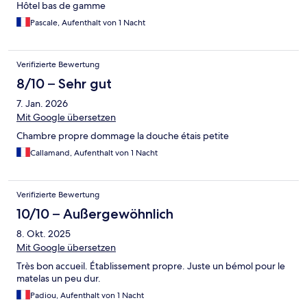
Hôtel bas de gamme
Pascale, Aufenthalt von 1 Nacht
Verifizierte Bewertung
8/10 – Sehr gut
7. Jan. 2026
Mit Google übersetzen
Chambre propre dommage la douche étais petite
Callamand, Aufenthalt von 1 Nacht
Verifizierte Bewertung
10/10 – Außergewöhnlich
8. Okt. 2025
Mit Google übersetzen
Très bon accueil. Établissement propre. Juste un bémol pour le
matelas un peu dur.
Padiou, Aufenthalt von 1 Nacht