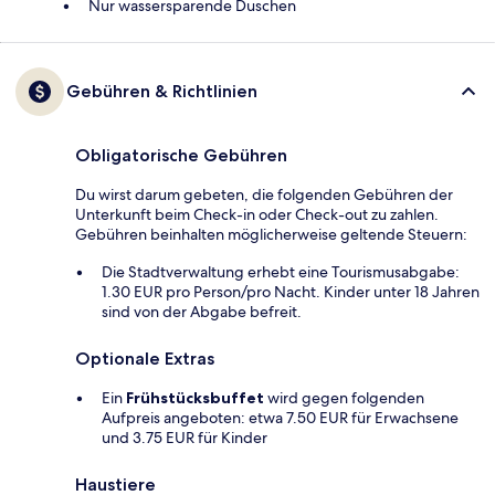
Nur wassersparende Duschen
Gebühren & Richtlinien
Obligatorische Gebühren
Du wirst darum gebeten, die folgenden Gebühren der
Unterkunft beim Check-in oder Check-out zu zahlen.
Gebühren beinhalten möglicherweise geltende Steuern:
Die Stadtverwaltung erhebt eine Tourismusabgabe:
1.30 EUR pro Person/pro Nacht. Kinder unter 18 Jahren
sind von der Abgabe befreit.
Optionale Extras
Ein
Frühstücksbuffet
wird gegen folgenden
Aufpreis angeboten: etwa 7.50 EUR für Erwachsene
und 3.75 EUR für Kinder
Haustiere