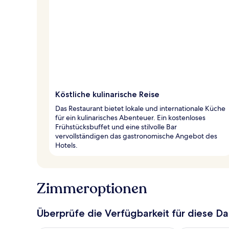
Köstliche kulinarische Reise
Das Restaurant bietet lokale und internationale Küche
für ein kulinarisches Abenteuer. Ein kostenloses
Frühstücksbuffet und eine stilvolle Bar
vervollständigen das gastronomische Angebot des
Hotels.
Zimmeroptionen
Überprüfe die Verfügbarkeit für diese D