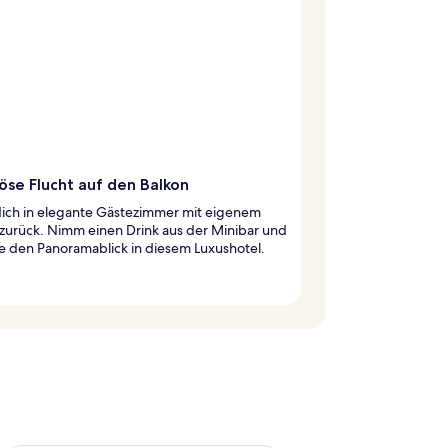
öse Flucht auf den Balkon
dich in elegante Gästezimmer mit eigenem
zurück. Nimm einen Drink aus der Minibar und
e den Panoramablick in diesem Luxushotel.