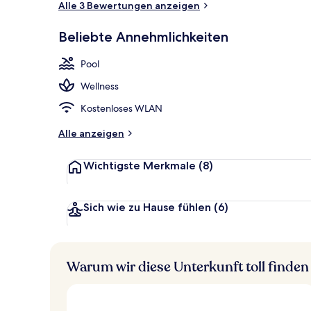
Alle 3 Bewertungen anzeigen
Beliebte Annehmlichkeiten
Fassade der 
Pool
Wellness
Kostenloses WLAN
Alle anzeigen
Wichtigste Merkmale
(8)
Sich wie zu Hause fühlen
(6)
Warum wir diese Unterkunft toll finden