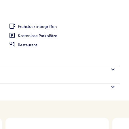
Unterkunft
Frühstück inbegriffen
Kostenlose Parkplätze
Restaurant