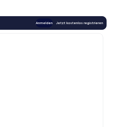
Anmelden
Jetzt kostenlos registrieren