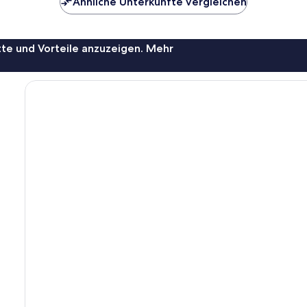
Ähnliche Unterkünfte vergleichen
te und Vorteile anzuzeigen. Mehr