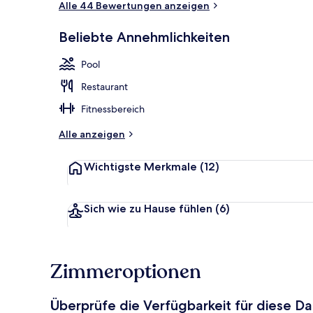
Alle 44 Bewertungen anzeigen
Beliebte Annehmlichkeiten
Wellness
Pool
Restaurant
Fitnessbereich
Alle anzeigen
Wichtigste Merkmale
(12)
Sich wie zu Hause fühlen
(6)
Zimmeroptionen
Überprüfe die Verfügbarkeit für diese D