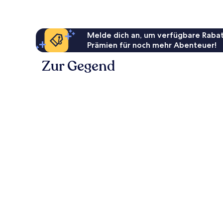
Melde dich an, um verfügbare Rabat
Prämien für noch mehr Abenteuer!
Zur Gegend