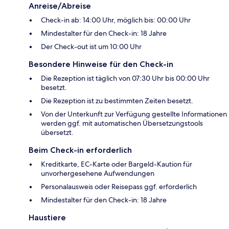
Anreise/Abreise
Check-in ab: 14:00 Uhr, möglich bis: 00:00 Uhr
Mindestalter für den Check-in: 18 Jahre
Der Check-out ist um 10:00 Uhr
Besondere Hinweise für den Check-in
Die Rezeption ist täglich von 07:30 Uhr bis 00:00 Uhr
besetzt.
Die Rezeption ist zu bestimmten Zeiten besetzt.
Von der Unterkunft zur Verfügung gestellte Informationen
werden ggf. mit automatischen Übersetzungstools
übersetzt.
Beim Check-in erforderlich
Kreditkarte, EC-Karte oder Bargeld-Kaution für
unvorhergesehene Aufwendungen
Personalausweis oder Reisepass ggf. erforderlich
Mindestalter für den Check-in: 18 Jahre
Haustiere