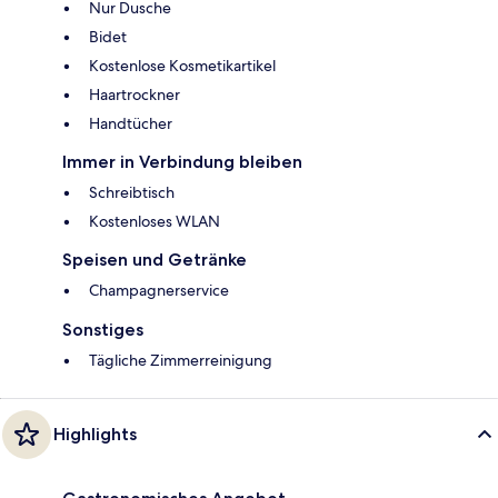
Nur Dusche
Bidet
Kostenlose Kosmetikartikel
Haartrockner
Handtücher
Immer in Verbindung bleiben
Schreibtisch
Kostenloses WLAN
Speisen und Getränke
Champagnerservice
Sonstiges
Tägliche Zimmerreinigung
Highlights