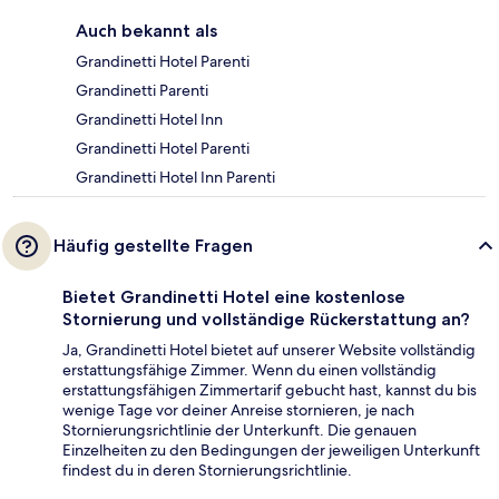
Auch bekannt als
Grandinetti Hotel Parenti
Grandinetti Parenti
Grandinetti Hotel Inn
Grandinetti Hotel Parenti
Grandinetti Hotel Inn Parenti
Häufig gestellte Fragen
Bietet Grandinetti Hotel eine kostenlose
Stornierung und vollständige Rückerstattung an?
Ja, Grandinetti Hotel bietet auf unserer Website vollständig
erstattungsfähige Zimmer. Wenn du einen vollständig
erstattungsfähigen Zimmertarif gebucht hast, kannst du bis
wenige Tage vor deiner Anreise stornieren, je nach
Stornierungsrichtlinie der Unterkunft. Die genauen
Einzelheiten zu den Bedingungen der jeweiligen Unterkunft
findest du in deren Stornierungsrichtlinie.