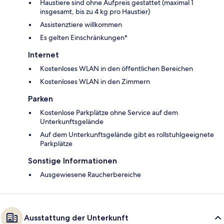
Haustiere sind ohne Aufpreis gestattet (maximal 1
insgesamt, bis zu 4 kg pro Haustier)
Assistenztiere willkommen
Es gelten Einschränkungen*
Internet
Kostenloses WLAN in den öffentlichen Bereichen
Kostenloses WLAN in den Zimmern
Parken
Kostenlose Parkplätze ohne Service auf dem
Unterkunftsgelände
Auf dem Unterkunftsgelände gibt es rollstuhlgeeignete
Parkplätze
Sonstige Informationen
Ausgewiesene Raucherbereiche
Ausstattung der Unterkunft