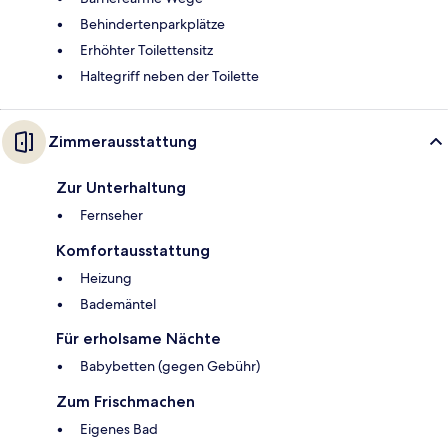
Behindertenparkplätze
Erhöhter Toilettensitz
Haltegriff neben der Toilette
Zimmerausstattung
Zur Unterhaltung
Fernseher
Komfortausstattung
Heizung
Bademäntel
Für erholsame Nächte
Babybetten (gegen Gebühr)
Zum Frischmachen
Eigenes Bad