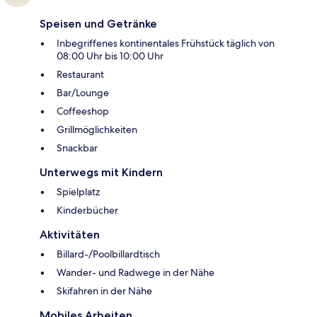
Speisen und Getränke
Inbegriffenes kontinentales Frühstück täglich von
08:00 Uhr bis 10:00 Uhr
Restaurant
Bar/Lounge
Coffeeshop
Grillmöglichkeiten
Snackbar
Unterwegs mit Kindern
Spielplatz
Kinderbücher
Aktivitäten
Billard-/Poolbillardtisch
Wander- und Radwege in der Nähe
Skifahren in der Nähe
Mobiles Arbeiten