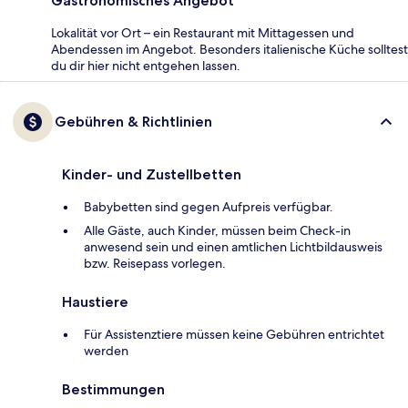
Gastronomisches Angebot
Lokalität vor Ort – ein Restaurant mit Mittagessen und
Abendessen im Angebot. Besonders italienische Küche solltest
du dir hier nicht entgehen lassen.
Gebühren & Richtlinien
Kinder- und Zustellbetten
Babybetten sind gegen Aufpreis verfügbar.
Alle Gäste, auch Kinder, müssen beim Check-in
anwesend sein und einen amtlichen Lichtbildausweis
bzw. Reisepass vorlegen.
Haustiere
Für Assistenztiere müssen keine Gebühren entrichtet
werden
Bestimmungen