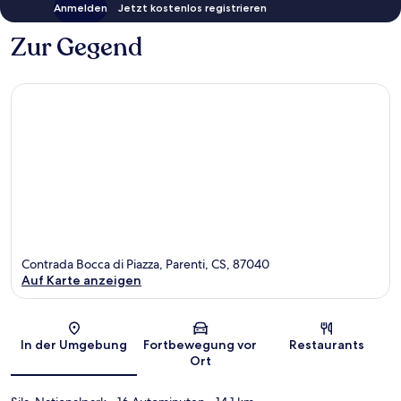
Anmelden
Jetzt kostenlos registrieren
Zur Gegend
Contrada Bocca di Piazza, Parenti, CS, 87040
Auf Karte anzeigen
Karte
In der Umgebung
Fortbewegung vor
Restaurants
Ort