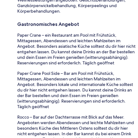
Ganzkörperwickelbehandlung, Körperpeelings und
Körperbehandlungen.
Gastronomisches Angebot
Paper Crane – ein Restaurant am Pool mit Frühstück,
Mittagessen, Abendessen und leichten Mahlzeiten im
Angebot. Besonders asiatische Küche solltest du dir hier nicht
entgehen lassen. Du kannst deine Drinks an der Bar bestellen
und dein Essen im Freien genießen (witterungsabhängig).
Reservierungen sind erforderlich. Täglich geöffnet
Paper Crane Pool Side – Bar am Pool mit Frühstück,
Mittagessen, Abendessen und leichten Mahlzeiten im
Angebot. Besonders lokale und internationale Küche solltest
du dir hier nicht entgehen lassen. Du kannst deine Drinks an
der Bar bestellen und dein Essen im Freien genießen
(witterungsabhängig). Reservierungen sind erforderlich.
Täglich geöffnet
Rocco – Bar auf der Dachterrasse mit Blick auf das Meer.
Angeboten werden Abendessen und leichte Mahlzeiten und
besonders Küche des Mittleren Ostens solltest du dir hier
nicht entgehen lassen. In der Bar kannst du bei einem Drink