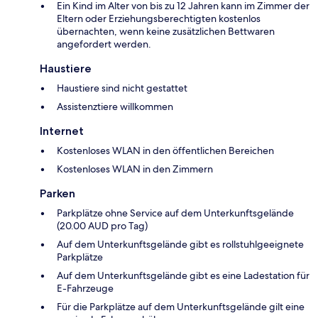
Ein Kind im Alter von bis zu 12 Jahren kann im Zimmer der
Eltern oder Erziehungsberechtigten kostenlos
übernachten, wenn keine zusätzlichen Bettwaren
angefordert werden.
Haustiere
Haustiere sind nicht gestattet
Assistenztiere willkommen
Internet
Kostenloses WLAN in den öffentlichen Bereichen
Kostenloses WLAN in den Zimmern
Parken
Parkplätze ohne Service auf dem Unterkunftsgelände
(20.00 AUD pro Tag)
Auf dem Unterkunftsgelände gibt es rollstuhlgeeignete
Parkplätze
Auf dem Unterkunftsgelände gibt es eine Ladestation für
E-Fahrzeuge
Für die Parkplätze auf dem Unterkunftsgelände gilt eine