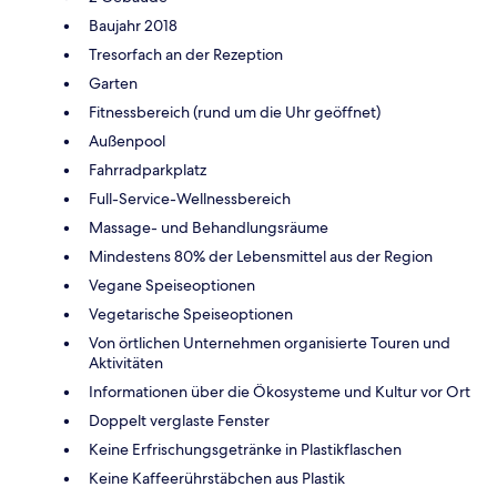
Baujahr 2018
Tresorfach an der Rezeption
Garten
Fitnessbereich (rund um die Uhr geöffnet)
Außenpool
Fahrradparkplatz
Full-Service-Wellnessbereich
Massage- und Behandlungsräume
Mindestens 80% der Lebensmittel aus der Region
Vegane Speiseoptionen
Vegetarische Speiseoptionen
Von örtlichen Unternehmen organisierte Touren und
Aktivitäten
Informationen über die Ökosysteme und Kultur vor Ort
Doppelt verglaste Fenster
Keine Erfrischungsgetränke in Plastikflaschen
Keine Kaffeerührstäbchen aus Plastik