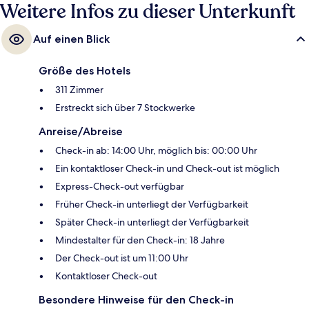
Weitere Infos zu dieser Unterkunft
Auf einen Blick
Größe des Hotels
311 Zimmer
Erstreckt sich über 7 Stockwerke
Anreise/Abreise
Check-in ab: 14:00 Uhr, möglich bis: 00:00 Uhr
Ein kontaktloser Check-in und Check-out ist möglich
Express-Check-out verfügbar
Früher Check-in unterliegt der Verfügbarkeit
Später Check-in unterliegt der Verfügbarkeit
Mindestalter für den Check-in: 18 Jahre
Der Check-out ist um 11:00 Uhr
Kontaktloser Check-out
Besondere Hinweise für den Check-in