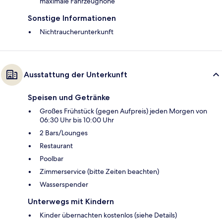
maximale Fahrzeughöhe
Sonstige Informationen
Nichtraucherunterkunft
Ausstattung der Unterkunft
Speisen und Getränke
Großes Frühstück (gegen Aufpreis) jeden Morgen von
06:30 Uhr bis 10:00 Uhr
2 Bars/Lounges
Restaurant
Poolbar
Zimmerservice (bitte Zeiten beachten)
Wasserspender
Unterwegs mit Kindern
Kinder übernachten kostenlos (siehe Details)