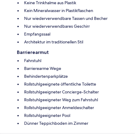
Keine Trinkhalme aus Plastik
Kein Mineralwasser in Plastikflaschen
Nur wiederverwendbare Tassen und Becher
Nur wiederverwendbares Geschirr
Empfangssaal
Architektur im traditionellen Stil
Barrierearmut
Fahrstuhl
Barrierearme Wege
Behindertenparkplätze
Rollstuhlgeeignete öffentliche Toilette
Rollstuhlgeeigneter Concierge-Schalter
Rollstuhlgeeigneter Weg zum Fahrstuhl
Rollstuhlgeeigneter Anmeldeschalter
Rollstuhlgeeigneter Pool
Dünner Teppichboden im Zimmer