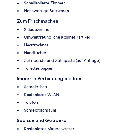
Schallisolierte Zimmer
Hochwertige Bettwaren
Zum Frischmachen
2 Badezimmer
Umweltfreundliche Kosmetikartikel
Haartrockner
Handtücher
Zahnbürste und Zahnpasta (auf Anfrage)
Toilettenpapier
Immer in Verbindung bleiben
Schreibtisch
Kostenloses WLAN
Telefon
Schreibtischstuhl
Speisen und Getränke
Kostenloses Mineralwasser