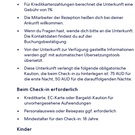
Für Kreditkartenzahlungen berechnet die Unterkunft eine
Gebühr von 1%
Die Mitarbeiter der Rezeption heißen dich bei deiner
Ankunft willkommen.
Wenn du Fragen hast, wende dich bitte an die Unterkunft.
Die Kontaktdaten findest du auf der
Buchungsbestätigung.
Von der Unterkunft zur Verfügung gestellte Informationen
werden ggf. mit automatischen Übersetzungstools
übersetzt.
Diese Unterkunft verlangt die folgende obligatorische
Kaution, die beim Check-in zu hinterlegen ist: 75 AUD für
die erste Nacht, 50 AUD für die darauffolgenden Nächte.
Beim Check-in erforderlich
Kreditkarte, EC-Karte oder Bargeld-Kaution für
unvorhergesehene Aufwendungen
Personalausweis oder Reisepass ggf. erforderlich
Mindestalter für den Check-in: 18 Jahre
Kinder