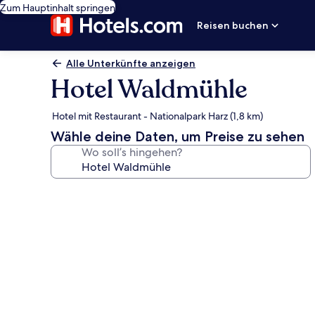
Zum Hauptinhalt springen
Reisen buchen
Alle Unterkünfte anzeigen
Hotel Waldmühle
Hotel mit Restaurant - Nationalpark Harz (1,8 km)
Wähle deine Daten, um Preise zu sehen
Wo soll’s hingehen?
Fotogalerie
von
Hotel
Waldmühle