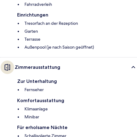
Fahrradverleih
Einrichtungen
Tresorfach an der Rezeption
Garten
Terrasse
Außenpool (je nach Saison geöffnet)
Zimmerausstattung
Zur Unterhaltung
Fernseher
Komfortausstattung
Klimaanlage
Minibar
Für erholsame Nächte
Schallisolierte Zimmer