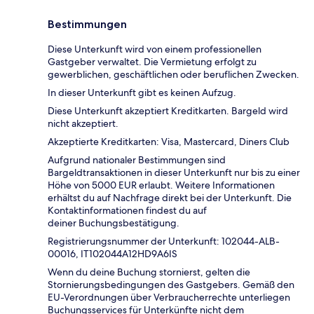
Bestimmungen
Diese Unterkunft wird von einem professionellen
Gastgeber verwaltet. Die Vermietung erfolgt zu
gewerblichen, geschäftlichen oder beruflichen Zwecken.
In dieser Unterkunft gibt es keinen Aufzug.
Diese Unterkunft akzeptiert Kreditkarten. Bargeld wird
nicht akzeptiert.
Akzeptierte Kreditkarten: Visa, Mastercard, Diners Club
Aufgrund nationaler Bestimmungen sind
Bargeldtransaktionen in dieser Unterkunft nur bis zu einer
Höhe von 5000 EUR erlaubt. Weitere Informationen
erhältst du auf Nachfrage direkt bei der Unterkunft. Die
Kontaktinformationen findest du auf
deiner Buchungsbestätigung.
Registrierungsnummer der Unterkunft: 102044-ALB-
00016, IT102044A12HD9A6IS
Wenn du deine Buchung stornierst, gelten die
Stornierungsbedingungen des Gastgebers. Gemäß den
EU-Verordnungen über Verbraucherrechte unterliegen
Buchungsservices für Unterkünfte nicht dem