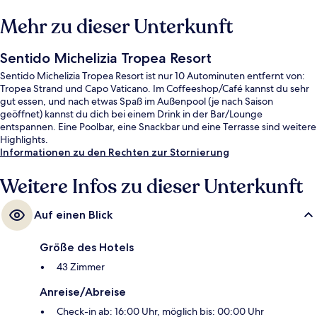
Mehr zu dieser Unterkunft
Sentido Michelizia Tropea Resort
Sentido Michelizia Tropea Resort ist nur 10 Autominuten entfernt von:
Tropea Strand und Capo Vaticano. Im Coffeeshop/Café kannst du sehr
gut essen, und nach etwas Spaß im Außenpool (je nach Saison
geöffnet) kannst du dich bei einem Drink in der Bar/Lounge
entspannen. Eine Poolbar, eine Snackbar und eine Terrasse sind weitere
Highlights.
Informationen zu den Rechten zur Stornierung
Weitere Infos zu dieser Unterkunft
Auf einen Blick
Größe des Hotels
43 Zimmer
Anreise/Abreise
Check-in ab: 16:00 Uhr, möglich bis: 00:00 Uhr