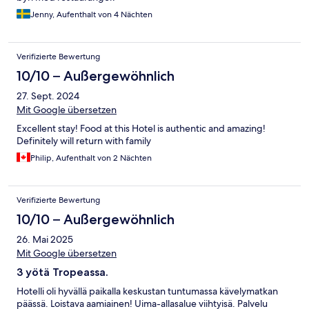
Jenny, Aufenthalt von 4 Nächten
Verifizierte Bewertung
10/10 – Außergewöhnlich
27. Sept. 2024
Mit Google übersetzen
Excellent stay! Food at this Hotel is authentic and amazing!
Definitely will return with family
Philip, Aufenthalt von 2 Nächten
Verifizierte Bewertung
10/10 – Außergewöhnlich
26. Mai 2025
Mit Google übersetzen
3 yötä Tropeassa.
Hotelli oli hyvällä paikalla keskustan tuntumassa kävelymatkan
päässä. Loistava aamiainen! Uima-allasalue viihtyisä. Palvelu