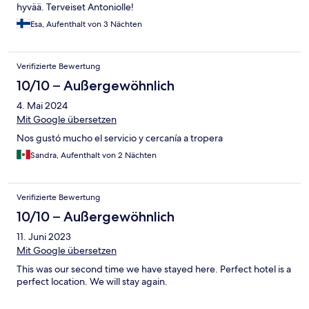
hyvää. Terveiset Antoniolle!
Esa, Aufenthalt von 3 Nächten
Verifizierte Bewertung
10/10 – Außergewöhnlich
4. Mai 2024
Mit Google übersetzen
Nos gustó mucho el servicio y cercanía a tropera
Sandra, Aufenthalt von 2 Nächten
Verifizierte Bewertung
10/10 – Außergewöhnlich
11. Juni 2023
Mit Google übersetzen
This was our second time we have stayed here. Perfect hotel is a
perfect location. We will stay again.