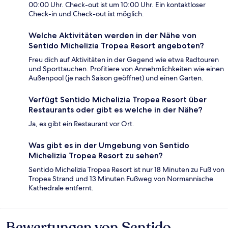
00:00 Uhr. Check-out ist um 10:00 Uhr. Ein kontaktloser
Check-in und Check-out ist möglich.
Welche Aktivitäten werden in der Nähe von
Sentido Michelizia Tropea Resort angeboten?
Freu dich auf Aktivitäten in der Gegend wie etwa Radtouren
und Sporttauchen. Profitiere von Annehmlichkeiten wie einen
Außenpool (je nach Saison geöffnet) und einen Garten.
Verfügt Sentido Michelizia Tropea Resort über
Restaurants oder gibt es welche in der Nähe?
Ja, es gibt ein Restaurant vor Ort.
Was gibt es in der Umgebung von Sentido
Michelizia Tropea Resort zu sehen?
Sentido Michelizia Tropea Resort ist nur 18 Minuten zu Fuß von
Tropea Strand und 13 Minuten Fußweg von Normannische
Kathedrale entfernt.
Bewertungen von Sentido
Bewertungen