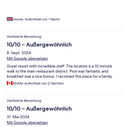
Denise, Aufenthalt von 1 Nacht
Verifizierte Bewertung
10/10 – Außergewöhnlich
8. Sept. 2024
Mit Google übersetzen
Great resort with incredible staff. The location is a 10 minute
walk to the main restaurant district. Pool was fantastic and
breakfast was a nice bonus. I recomed this place for a family.
ADAM, Aufenthalt von 2 Nächten
Verifizierte Bewertung
10/10 – Außergewöhnlich
31. Mai 2024
Mit Google übersetzen