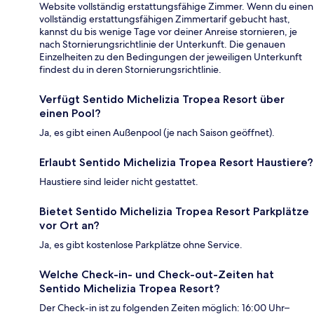
Website vollständig erstattungsfähige Zimmer. Wenn du einen
vollständig erstattungsfähigen Zimmertarif gebucht hast,
kannst du bis wenige Tage vor deiner Anreise stornieren, je
nach Stornierungsrichtlinie der Unterkunft. Die genauen
Einzelheiten zu den Bedingungen der jeweiligen Unterkunft
findest du in deren Stornierungsrichtlinie.
Verfügt Sentido Michelizia Tropea Resort über
einen Pool?
Ja, es gibt einen Außenpool (je nach Saison geöffnet).
Erlaubt Sentido Michelizia Tropea Resort Haustiere?
Haustiere sind leider nicht gestattet.
Bietet Sentido Michelizia Tropea Resort Parkplätze
vor Ort an?
Ja, es gibt kostenlose Parkplätze ohne Service.
Welche Check-in- und Check-out-Zeiten hat
Sentido Michelizia Tropea Resort?
Der Check-in ist zu folgenden Zeiten möglich: 16:00 Uhr–