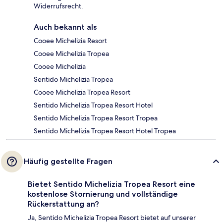
Widerrufsrecht.
Auch bekannt als
Cooee Michelizia Resort
Cooee Michelizia Tropea
Cooee Michelizia
Sentido Michelizia Tropea
Cooee Michelizia Tropea Resort
Sentido Michelizia Tropea Resort Hotel
Sentido Michelizia Tropea Resort Tropea
Sentido Michelizia Tropea Resort Hotel Tropea
Häufig gestellte Fragen
Bietet Sentido Michelizia Tropea Resort eine
kostenlose Stornierung und vollständige
Rückerstattung an?
Ja, Sentido Michelizia Tropea Resort bietet auf unserer