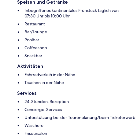
Speisen und Getränke
Inbegriffenes kontinentales Frühstück täglich von
07:30 Uhr bis 10:00 Uhr
Restaurant
Bar/Lounge
Poolbar
Coffeeshop
Snackbar
Aktivitäten
Fahrradverleih in der Nähe
Tauchen in der Nähe
Services
24-Stunden-Rezeption
Concierge-Services
Unterstützung bei der Tourenplanung/beim Ticketerwerb
Wäscherei
Friseursalon