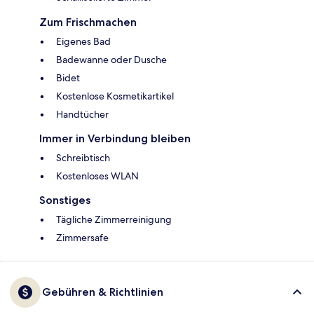
Zum Frischmachen
Eigenes Bad
Badewanne oder Dusche
Bidet
Kostenlose Kosmetikartikel
Handtücher
Immer in Verbindung bleiben
Schreibtisch
Kostenloses WLAN
Sonstiges
Tägliche Zimmerreinigung
Zimmersafe
Gebühren & Richtlinien