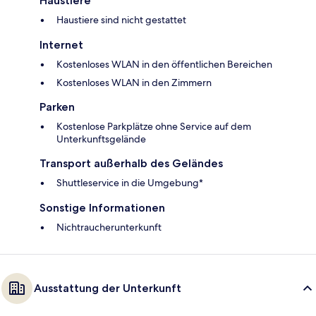
Haustiere
Haustiere sind nicht gestattet
Internet
Kostenloses WLAN in den öffentlichen Bereichen
Kostenloses WLAN in den Zimmern
Parken
Kostenlose Parkplätze ohne Service auf dem
Unterkunftsgelände
Transport außerhalb des Geländes
Shuttleservice in die Umgebung*
Sonstige Informationen
Nichtraucherunterkunft
Ausstattung der Unterkunft