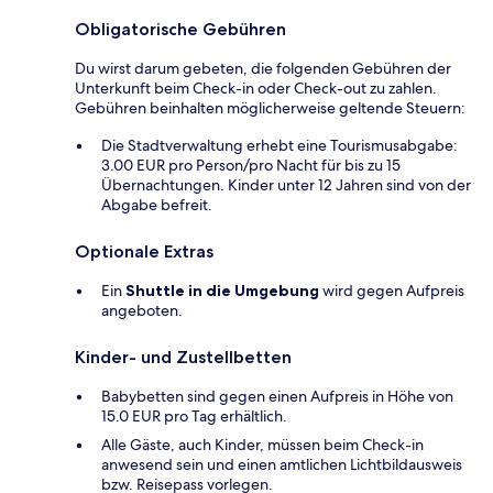
Obligatorische Gebühren
Du wirst darum gebeten, die folgenden Gebühren der
Unterkunft beim Check-in oder Check-out zu zahlen.
Gebühren beinhalten möglicherweise geltende Steuern:
Die Stadtverwaltung erhebt eine Tourismusabgabe:
3.00 EUR pro Person/pro Nacht für bis zu 15
Übernachtungen. Kinder unter 12 Jahren sind von der
Abgabe befreit.
Optionale Extras
Ein
Shuttle in die Umgebung
wird gegen Aufpreis
angeboten.
Kinder- und Zustellbetten
Babybetten sind gegen einen Aufpreis in Höhe von
15.0 EUR pro Tag erhältlich.
Alle Gäste, auch Kinder, müssen beim Check-in
anwesend sein und einen amtlichen Lichtbildausweis
bzw. Reisepass vorlegen.