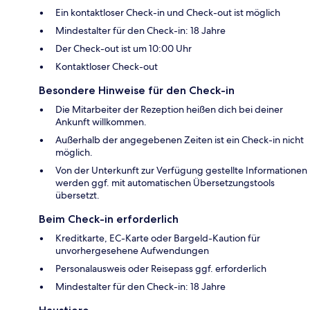
Ein kontaktloser Check-in und Check-out ist möglich
Mindestalter für den Check-in: 18 Jahre
Der Check-out ist um 10:00 Uhr
Kontaktloser Check-out
Besondere Hinweise für den Check-in
Die Mitarbeiter der Rezeption heißen dich bei deiner
Ankunft willkommen.
Außerhalb der angegebenen Zeiten ist ein Check-in nicht
möglich.
Von der Unterkunft zur Verfügung gestellte Informationen
werden ggf. mit automatischen Übersetzungstools
übersetzt.
Beim Check-in erforderlich
Kreditkarte, EC-Karte oder Bargeld-Kaution für
unvorhergesehene Aufwendungen
Personalausweis oder Reisepass ggf. erforderlich
Mindestalter für den Check-in: 18 Jahre