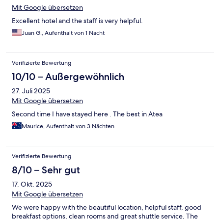
Mit Google übersetzen
Excellent hotel and the staff is very helpful.
Juan G., Aufenthalt von 1 Nacht
Verifizierte Bewertung
10/10 – Außergewöhnlich
27. Juli 2025
Mit Google übersetzen
Second time I have stayed here . The best in Atea
Maurice, Aufenthalt von 3 Nächten
Verifizierte Bewertung
8/10 – Sehr gut
17. Okt. 2025
Mit Google übersetzen
We were happy with the beautiful location, helpful staff, good
breakfast options, clean rooms and great shuttle service. The