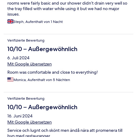
rooms were fairly basic and our shower didn’t drain very well so
the tray filled with water while using it but we had no major
issues.
Steph, Aufenthalt von 1 Nacht
Verifizierte Bewertung
10/10 – Außergewöhnlich
6. Juli 2024
Mit Google übersetzen
Room was comfortable and close to everything!
Monica, Aufenthalt von 5 Nächten
Verifizierte Bewertung
10/10 – Außergewöhnlich
16. Juni 2024
Mit Google übersetzen
Service och lugnt och skönt men ändå nära att promenera till
byn med restauranger.