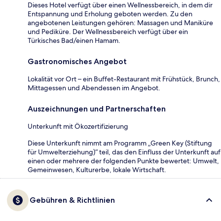
Dieses Hotel verfügt über einen Wellnessbereich, in dem dir
Entspannung und Erholung geboten werden. Zu den
angebotenen Leistungen gehören: Massagen und Maniküre
und Pediküre. Der Wellnessbereich verfügt über ein
Türkisches Bad/einen Hamam.
Gastronomisches Angebot
Lokalität vor Ort – ein Buffet-Restaurant mit Frühstück, Brunch,
Mittagessen und Abendessen im Angebot.
Auszeichnungen und Partnerschaften
Unterkunft mit Ökozertifizierung
Diese Unterkunft nimmt am Programm „Green Key (Stiftung
für Umwelterziehung)“ teil, das den Einfluss der Unterkunft auf
einen oder mehrere der folgenden Punkte bewertet: Umwelt,
Gemeinwesen, Kulturerbe, lokale Wirtschaft.
Gebühren & Richtlinien