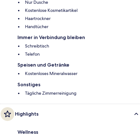
Nur Dusche
Kostenlose Kosmetikartikel
Haartrockner
Handtücher
Immer in Verbindung bleiben
Schreibtisch
Telefon
Speisen und Getränke
Kostenloses Mineralwasser
Sonstiges
Tägliche Zimmerreinigung
Highlights
Wellness