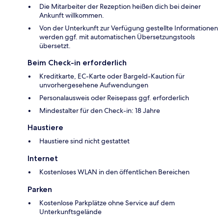
Die Mitarbeiter der Rezeption heißen dich bei deiner
Ankunft willkommen.
Von der Unterkunft zur Verfügung gestellte Informationen
werden ggf. mit automatischen Übersetzungstools
übersetzt.
Beim Check-in erforderlich
Kreditkarte, EC-Karte oder Bargeld-Kaution für
unvorhergesehene Aufwendungen
Personalausweis oder Reisepass ggf. erforderlich
Mindestalter für den Check-in: 18 Jahre
Haustiere
Haustiere sind nicht gestattet
Internet
Kostenloses WLAN in den öffentlichen Bereichen
Parken
Kostenlose Parkplätze ohne Service auf dem
Unterkunftsgelände