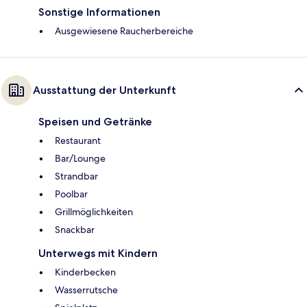
Sonstige Informationen
Ausgewiesene Raucherbereiche
Ausstattung der Unterkunft
Speisen und Getränke
Restaurant
Bar/Lounge
Strandbar
Poolbar
Grillmöglichkeiten
Snackbar
Unterwegs mit Kindern
Kinderbecken
Wasserrutsche