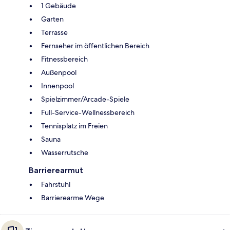
1 Gebäude
Garten
Terrasse
Fernseher im öffentlichen Bereich
Fitnessbereich
Außenpool
Innenpool
Spielzimmer/Arcade-Spiele
Full-Service-Wellnessbereich
Tennisplatz im Freien
Sauna
Wasserrutsche
Barrierearmut
Fahrstuhl
Barrierearme Wege