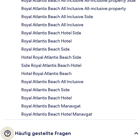
Royal Atlantis Beach All Inclusive All-inclusive property Side
Royal Atlantis Beach All Inclusive All-inclusive property
Royal Atlantis Beach All Inclusive Side
Royal Atlantis Beach All Inclusive
Royal Atlantis Beach Hotel Side
Royal Atlantis Beach Hotel
Royal Atlantis Beach Side
Hotel Royal Atlantis Beach Side
Side Royal Atlantis Beach Hotel
Hotel Royal Atlantis Beach
Royal Atlantis Beach All Inclusive
Royal Atlantis Beach Side
Royal Atlantis Beach Hotel
Royal Atlantis Beach Manavgat
Royal Atlantis Beach Hotel Manavgat
Häufig gestellte Fragen