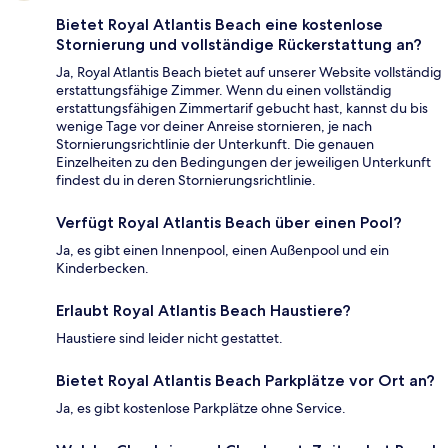
Bietet Royal Atlantis Beach eine kostenlose
Stornierung und vollständige Rückerstattung an?
Ja, Royal Atlantis Beach bietet auf unserer Website vollständig
erstattungsfähige Zimmer. Wenn du einen vollständig
erstattungsfähigen Zimmertarif gebucht hast, kannst du bis
wenige Tage vor deiner Anreise stornieren, je nach
Stornierungsrichtlinie der Unterkunft. Die genauen
Einzelheiten zu den Bedingungen der jeweiligen Unterkunft
findest du in deren Stornierungsrichtlinie.
Verfügt Royal Atlantis Beach über einen Pool?
Ja, es gibt einen Innenpool, einen Außenpool und ein
Kinderbecken.
Erlaubt Royal Atlantis Beach Haustiere?
Haustiere sind leider nicht gestattet.
Bietet Royal Atlantis Beach Parkplätze vor Ort an?
Ja, es gibt kostenlose Parkplätze ohne Service.