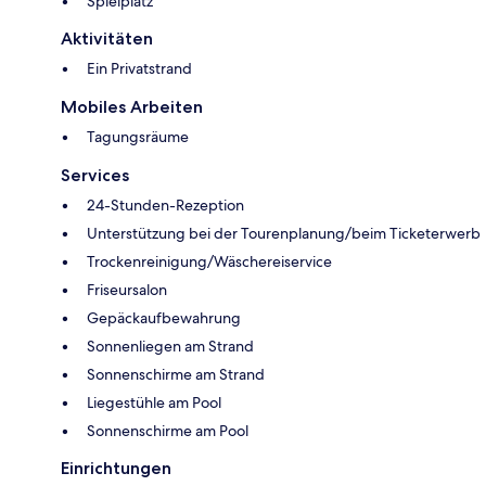
Spielplatz
Aktivitäten
Ein Privatstrand
Mobiles Arbeiten
Tagungsräume
Services
24-Stunden-Rezeption
Unterstützung bei der Tourenplanung/beim Ticketerwerb
Trockenreinigung/Wäschereiservice
Friseursalon
Gepäckaufbewahrung
Sonnenliegen am Strand
Sonnenschirme am Strand
Liegestühle am Pool
Sonnenschirme am Pool
Einrichtungen