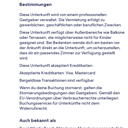
Bestimmungen
Diese Unterkunft wird von einem professionellen
Gastgeber verwaltet. Die Vermietung erfolgt zu
gewerblichen, geschäftlichen oder beruflichen Zwecken.
Diese Unterkunft verfügt über Außenbereiche wie Balkone
oder Terrassen, die möglicherweise nicht für Kinder
geeignet sind. Bei Bedenken wende dich am besten vor
der Ankunft direkt an die Unterkunft, um sicherzustellen,
dass dir ein passendes Zimmer zur Verfügung gestellt
wird.
Diese Unterkunft akzeptiert Kreditkarten.
Akzeptierte Kreditkarten: Visa, Mastercard
Bargeldlose Transaktionen sind verfügbar.
Wenn du deine Buchung stornierst, gelten die
Stornierungsbedingungen des Gastgebers. Gemäß den
EU-Verordnungen über Verbraucherrechte unterliegen
Buchungsservices für Unterkünfte nicht dem
Widerrufsrecht.
Auch bekannt als