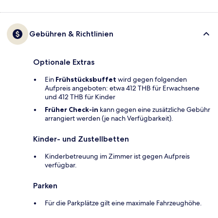
Gebühren & Richtlinien
Optionale Extras
Ein
Frühstücksbuffet
wird gegen folgenden
Aufpreis angeboten: etwa 412 THB für Erwachsene
und 412 THB für Kinder
Früher Check-in
kann gegen eine zusätzliche Gebühr
arrangiert werden (je nach Verfügbarkeit).
Kinder- und Zustellbetten
Kinderbetreuung im Zimmer ist gegen Aufpreis
verfügbar.
Parken
Für die Parkplätze gilt eine maximale Fahrzeughöhe.