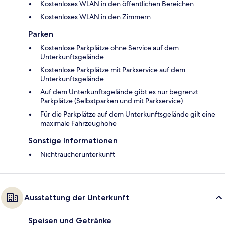
Kostenloses WLAN in den öffentlichen Bereichen
Kostenloses WLAN in den Zimmern
Parken
Kostenlose Parkplätze ohne Service auf dem
Unterkunftsgelände
Kostenlose Parkplätze mit Parkservice auf dem
Unterkunftsgelände
Auf dem Unterkunftsgelände gibt es nur begrenzt
Parkplätze (Selbstparken und mit Parkservice)
Für die Parkplätze auf dem Unterkunftsgelände gilt eine
maximale Fahrzeughöhe
Sonstige Informationen
Nichtraucherunterkunft
Ausstattung der Unterkunft
Speisen und Getränke