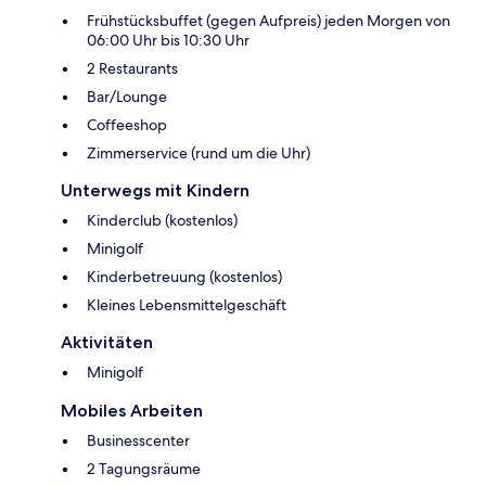
Frühstücksbuffet (gegen Aufpreis) jeden Morgen von
06:00 Uhr bis 10:30 Uhr
2 Restaurants
Bar/Lounge
Coffeeshop
Zimmerservice (rund um die Uhr)
Unterwegs mit Kindern
Kinderclub (kostenlos)
Minigolf
Kinderbetreuung (kostenlos)
Kleines Lebensmittelgeschäft
Aktivitäten
Minigolf
Mobiles Arbeiten
Businesscenter
2 Tagungsräume