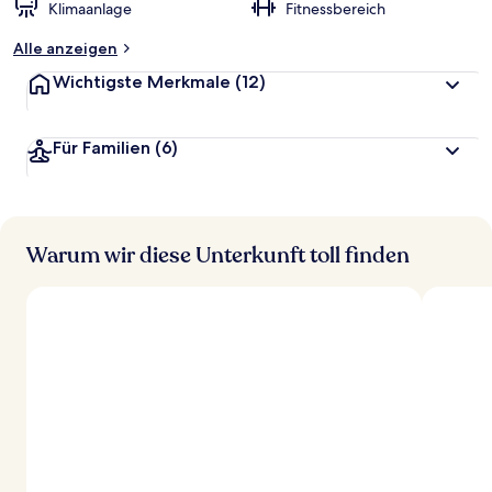
Klimaanlage
Fitnessbereich
Alle anzeigen
Wichtigste Merkmale
(12)
Für Familien
(6)
Warum wir diese Unterkunft toll finden