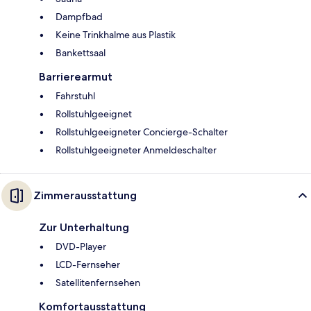
Dampfbad
Keine Trinkhalme aus Plastik
Bankettsaal
Barrierearmut
Fahrstuhl
Rollstuhlgeeignet
Rollstuhlgeeigneter Concierge-Schalter
Rollstuhlgeeigneter Anmeldeschalter
Zimmerausstattung
Zur Unterhaltung
DVD-Player
LCD-Fernseher
Satellitenfernsehen
Komfortausstattung