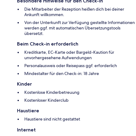
Besondere Hinweise für den Check-in
Die Mitarbeiter der Rezeption heißen dich bei deiner
Ankunft willkommen.
Von der Unterkunft zur Verfügung gestellte Informationen
werden ggf. mit automatischen Übersetzungstools
übersetzt.
Beim Check-in erforderlich
Kreditkarte, EC-Karte oder Bargeld-Kaution für
unvorhergesehene Aufwendungen
Personalausweis oder Reisepass ggf. erforderlich
Mindestalter für den Check-in: 18 Jahre
Kinder
Kostenlose Kinderbetreuung
Kostenloser Kinderclub
Haustiere
Haustiere sind nicht gestattet
Internet