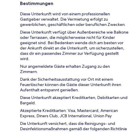
Bestimmungen
Diese Unterkunft wird von einem professionellen
Gastgeber verwaltet. Die Vermietung erfolgt zu
gewerblichen, geschäftlichen oder beruflichen Zwecken.
Diese Unterkunft verfügt über Außenbereiche wie Balkone
oder Terrassen, die möglicherweise nicht für Kinder
geeignet sind. Bei Bedenken wende dich am besten vor
der Ankunft direkt an die Unterkunft, um sicherzustellen,
dass dir ein passendes Zimmer zur Verfügung gestellt
wird.
Nur angemeldete Gäste erhalten Zugang zu den
Zimmern.
Dank der Sicherheitsausstattung vor Ort mit einem
Feuerlöscher können die Gäste dieser Unterkunft ihren
Aufenthalt entspannt genießen.
Diese Unterkunft akzeptiert Kreditkarten, Debitkarten und
Bargeld.
Akzeptierte Kreditkarten: Visa, Mastercard, American
Express, Diners Club, JCB International, Union Pay
Die Unterkunft versichert, dass die Reinigungs- und
Desinfektionsmaßnahmen gemäß der folgenden Richtlinie