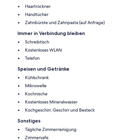
Haartrockner
Handtücher
Zahnbürste und Zahnpasta (auf Anfrage)
Immer in Verbindung bleiben
Schreibtisch
Kostenloses WLAN
Telefon
Speisen und Getränke
Kühlschrank
Mikrowelle
Kochnische
Kostenloses Mineralwasser
Kochgeschirr, Geschirr und Besteck
Sonstiges
Tägliche Zimmerreinigung
Zimmersafe