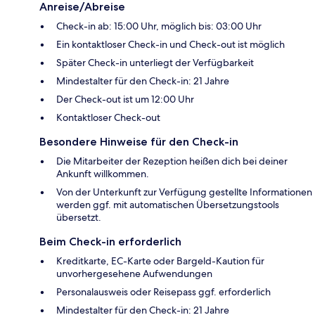
Anreise/Abreise
Check-in ab: 15:00 Uhr, möglich bis: 03:00 Uhr
Ein kontaktloser Check-in und Check-out ist möglich
Später Check-in unterliegt der Verfügbarkeit
Mindestalter für den Check-in: 21 Jahre
Der Check-out ist um 12:00 Uhr
Kontaktloser Check-out
Besondere Hinweise für den Check-in
Die Mitarbeiter der Rezeption heißen dich bei deiner
Ankunft willkommen.
Von der Unterkunft zur Verfügung gestellte Informationen
werden ggf. mit automatischen Übersetzungstools
übersetzt.
Beim Check-in erforderlich
Kreditkarte, EC-Karte oder Bargeld-Kaution für
unvorhergesehene Aufwendungen
Personalausweis oder Reisepass ggf. erforderlich
Mindestalter für den Check-in: 21 Jahre