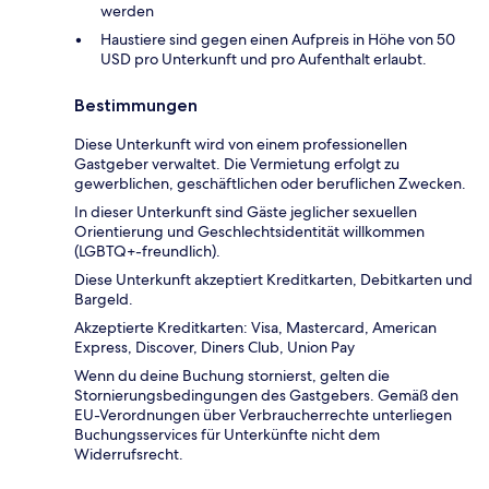
werden
Haustiere sind gegen einen Aufpreis in Höhe von 50
USD pro Unterkunft und pro Aufenthalt erlaubt.
Bestimmungen
Diese Unterkunft wird von einem professionellen
Gastgeber verwaltet. Die Vermietung erfolgt zu
gewerblichen, geschäftlichen oder beruflichen Zwecken.
In dieser Unterkunft sind Gäste jeglicher sexuellen
Orientierung und Geschlechtsidentität willkommen
(LGBTQ+-freundlich).
Diese Unterkunft akzeptiert Kreditkarten, Debitkarten und
Bargeld.
Akzeptierte Kreditkarten: Visa, Mastercard, American
Express, Discover, Diners Club, Union Pay
Wenn du deine Buchung stornierst, gelten die
Stornierungsbedingungen des Gastgebers. Gemäß den
EU-Verordnungen über Verbraucherrechte unterliegen
Buchungsservices für Unterkünfte nicht dem
Widerrufsrecht.