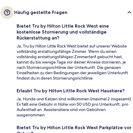
Häufig gestellte Fragen
Bietet Tru by Hilton Little Rock West eine
kostenlose Stornierung und vollständige
Rückerstattung an?
Ja, Tru by Hilton Little Rock West bietet auf unserer Website
vollständig erstattungsfähige Zimmer. Wenn du einen
vollständig erstattungsfähigen Zimmertarif gebucht hast,
kannst du bis wenige Tage vor deiner Anreise stornieren, je
nach Stornierungsrichtlinie der Unterkunft. Die genauen
Einzelheiten zu den Bedingungen der jeweiligen Unterkunft
findest du in deren Stornierungsrichtlinie.
Erlaubt Tru by Hilton Little Rock West Haustiere?
Ja, Hunde und Katzen sind willkommen (maximal 2 insgesamt).
Es fällt eine Gebühr in Höhe von 50 USD pro Unterkunft, pro
Aufenthalt an. Assistenztiere sind von Gebühren
ausgenommen.
Bietet Tru by Hilton Little Rock West Parkplätze vor