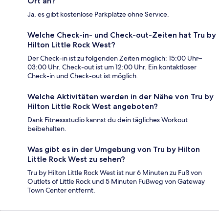
Ort an?
Ja, es gibt kostenlose Parkplätze ohne Service.
Welche Check-in- und Check-out-Zeiten hat Tru by
Hilton Little Rock West?
Der Check-in ist zu folgenden Zeiten möglich: 15:00 Uhr–
03:00 Uhr. Check-out ist um 12:00 Uhr. Ein kontaktloser
Check-in und Check-out ist möglich.
Welche Aktivitäten werden in der Nähe von Tru by
Hilton Little Rock West angeboten?
Dank Fitnessstudio kannst du dein tägliches Workout
beibehalten.
Was gibt es in der Umgebung von Tru by Hilton
Little Rock West zu sehen?
Tru by Hilton Little Rock West ist nur 6 Minuten zu Fuß von
Outlets of Little Rock und 5 Minuten Fußweg von Gateway
Town Center entfernt.