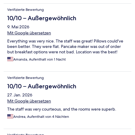
Verifizierte Bewertung
10/10 – Außergewöhnlich
9. Mai 2026
Mit Google übersetzen
Everything was very nice. The staff was great! Pillows could've
been better. They were flat. Pancake maker was out of order
but breakfast options were not bad. Location was the best!
Amanda, Aufenthalt von 1 Nacht
Verifizierte Bewertung
10/10 – Außergewöhnlich
27. Jan. 2026
Mit Google übersetzen
The staff was very courteous, and the rooms were superb.
Andrea, Aufenthalt von 4 Nächten