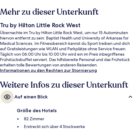
Mehr zu dieser Unterkunft
Tru by Hilton Little Rock West
Übernachte im Tru by Hilton Little Rock West, um nur 15 Autominuten
hiervon entfernt zu sein: Baptist Health und University of Arkansas for
Medical Sciences. Im Fitnessbereich kannst du Sport treiben und dich
auf Gratisleistungen wie WLAN und Parkplätze ohne Service freuen.
Täglich von 06:00 Uhr bis 10:00 Uhr wird ein im Preis inbegriffenes
Frühstücksbuffet serviert. Das hilfsbereite Personal und das Frühstück
erhalten tolle Bewertungen von anderen Reisenden.
Informationen zu den Rechten zur Stornierung
Weitere Infos zu dieser Unterkunft
Auf einen Blick
Größe des Hotels
82 Zimmer
Erstreckt sich über 4 Stockwerke