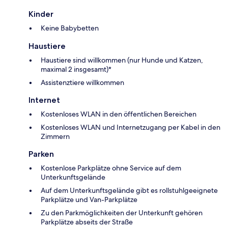
Kinder
Keine Babybetten
Haustiere
Haustiere sind willkommen (nur Hunde und Katzen,
maximal 2 insgesamt)*
Assistenztiere willkommen
Internet
Kostenloses WLAN in den öffentlichen Bereichen
Kostenloses WLAN und Internetzugang per Kabel in den
Zimmern
Parken
Kostenlose Parkplätze ohne Service auf dem
Unterkunftsgelände
Auf dem Unterkunftsgelände gibt es rollstuhlgeeignete
Parkplätze und Van-Parkplätze
Zu den Parkmöglichkeiten der Unterkunft gehören
Parkplätze abseits der Straße