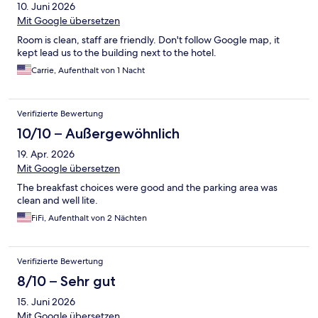
10. Juni 2026
Mit Google übersetzen
Room is clean, staff are friendly. Don't follow Google map, it
kept lead us to the building next to the hotel.
Carrie, Aufenthalt von 1 Nacht
Verifizierte Bewertung
10/10 – Außergewöhnlich
19. Apr. 2026
Mit Google übersetzen
The breakfast choices were good and the parking area was
clean and well lite.
FiFi, Aufenthalt von 2 Nächten
Verifizierte Bewertung
8/10 – Sehr gut
15. Juni 2026
Mit Google übersetzen