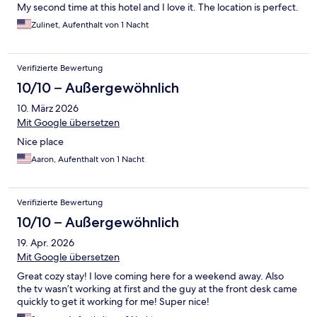
My second time at this hotel and I love it. The location is perfect.
Zulinet, Aufenthalt von 1 Nacht
Verifizierte Bewertung
10/10 – Außergewöhnlich
10. März 2026
Mit Google übersetzen
Nice place
Aaron, Aufenthalt von 1 Nacht
Verifizierte Bewertung
10/10 – Außergewöhnlich
19. Apr. 2026
Mit Google übersetzen
Great cozy stay! I love coming here for a weekend away. Also
the tv wasn’t working at first and the guy at the front desk came
quickly to get it working for me! Super nice!