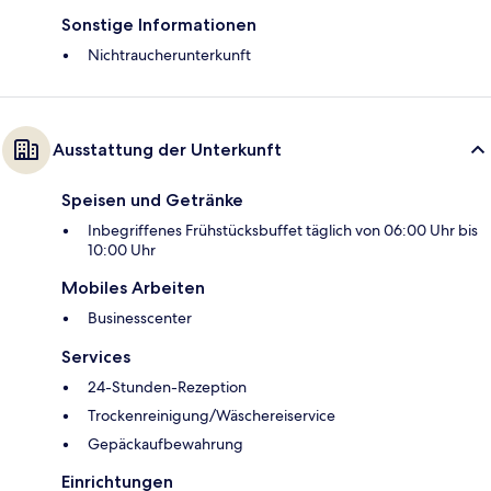
Sonstige Informationen
Nichtraucherunterkunft
Ausstattung der Unterkunft
Speisen und Getränke
Inbegriffenes Frühstücksbuffet täglich von 06:00 Uhr bis
10:00 Uhr
Mobiles Arbeiten
Businesscenter
Services
24-Stunden-Rezeption
Trockenreinigung/Wäschereiservice
Gepäckaufbewahrung
Einrichtungen