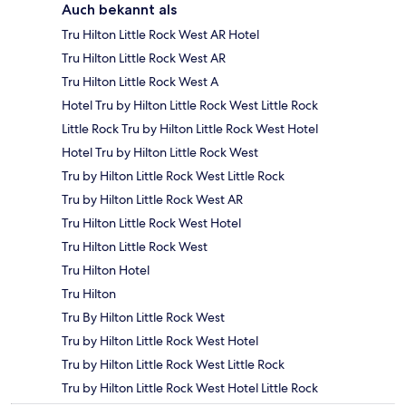
Auch bekannt als
Tru Hilton Little Rock West AR Hotel
Tru Hilton Little Rock West AR
Tru Hilton Little Rock West A
Hotel Tru by Hilton Little Rock West Little Rock
Little Rock Tru by Hilton Little Rock West Hotel
Hotel Tru by Hilton Little Rock West
Tru by Hilton Little Rock West Little Rock
Tru by Hilton Little Rock West AR
Tru Hilton Little Rock West Hotel
Tru Hilton Little Rock West
Tru Hilton Hotel
Tru Hilton
Tru By Hilton Little Rock West
Tru by Hilton Little Rock West Hotel
Tru by Hilton Little Rock West Little Rock
Tru by Hilton Little Rock West Hotel Little Rock