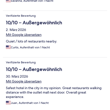
Savanna, Aufenthalt von 1 Nacht
Verifizierte Bewertung
10/10 – Außergewöhnlich
2. März 2026
Mit Google übersetzen
Quiet / lots of restaurants nearby.
Curtis, Aufenthalt von 1 Nacht
Verifizierte Bewertung
10/10 – Außergewöhnlich
30. März 2026
Mit Google übersetzen
Safest hotel in the city in my opinion. Great restaurants walking
distance with the outlet mall next door. Overall great
experience.
Juan, Aufenthalt von 1 Nacht