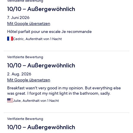
Verifizierte Bewertung
10/10 – Außergewöhnlich
7. Juni 2026
Mit Google übersetzen
Hôtel parfait pour une escale Je recommande
Cedric, Aufenthalt von 1 Nacht
Verifizierte Bewertung
10/10 – Außergewöhnlich
2. Aug. 2026
Mit Google übersetzen
Breakfast wasn't very good in my opinion. But everything else
was great. I forgot my night light in the bathroom, sadly.
Julie, Aufenthalt von 1 Nacht
Verifizierte Bewertung
10/10 – Außergewöhnlich