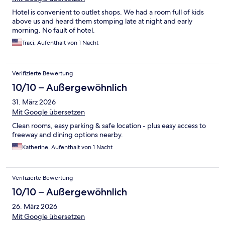
Hotel is convenient to outlet shops. We had a room full of kids
above us and heard them stomping late at night and early
morning. No fault of hotel.
Traci, Aufenthalt von 1 Nacht
Verifizierte Bewertung
10/10 – Außergewöhnlich
31. März 2026
Mit Google übersetzen
Clean rooms, easy parking & safe location - plus easy access to
freeway and dining options nearby.
Katherine, Aufenthalt von 1 Nacht
Verifizierte Bewertung
10/10 – Außergewöhnlich
26. März 2026
Mit Google übersetzen