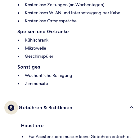
Kostenlose Zeitungen (an Wochentagen)
Kostenloses WLAN und Internetzugang per Kabel
Kostenlose Ortsgespräche
Speisen und Getränke
Kühlschrank
Mikrowelle
Geschirrspüler
Sonstiges
Wöchentliche Reinigung
Zimmersafe
Gebühren & Richtlinien
Haustiere
Für Assistenztiere müssen keine Gebühren entrichtet