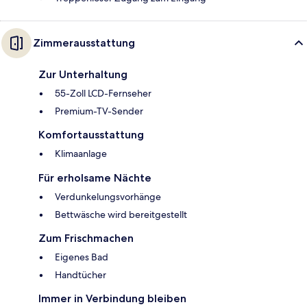
Zimmerausstattung
Zur Unterhaltung
55-Zoll LCD-Fernseher
Premium-TV-Sender
Komfortausstattung
Klimaanlage
Für erholsame Nächte
Verdunkelungsvorhänge
Bettwäsche wird bereitgestellt
Zum Frischmachen
Eigenes Bad
Handtücher
Immer in Verbindung bleiben