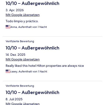
10/10 – Außergewöhnlich
3. Apr. 2026
Mit Google übersetzen
Todo limpio y práctico.
Anna, Aufenthalt von 1 Nacht
Verifizierte Bewertung
10/10 – Außergewöhnlich
14. Dez. 2025
Mit Google übersetzen
Really liked this hotel Hilton properties are always nice
casey, Aufenthalt von 1 Nacht
Verifizierte Bewertung
10/10 – Außergewöhnlich
8. Juli 2025
Mit Google übersetzen