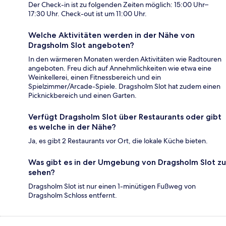
Der Check-in ist zu folgenden Zeiten möglich: 15:00 Uhr–
17:30 Uhr. Check-out ist um 11:00 Uhr.
Welche Aktivitäten werden in der Nähe von
Dragsholm Slot angeboten?
In den wärmeren Monaten werden Aktivitäten wie Radtouren
angeboten. Freu dich auf Annehmlichkeiten wie etwa eine
Weinkellerei, einen Fitnessbereich und ein
Spielzimmer/Arcade-Spiele. Dragsholm Slot hat zudem einen
Picknickbereich und einen Garten.
Verfügt Dragsholm Slot über Restaurants oder gibt
es welche in der Nähe?
Ja, es gibt 2 Restaurants vor Ort, die lokale Küche bieten.
Was gibt es in der Umgebung von Dragsholm Slot zu
sehen?
Dragsholm Slot ist nur einen 1-minütigen Fußweg von
Dragsholm Schloss entfernt.