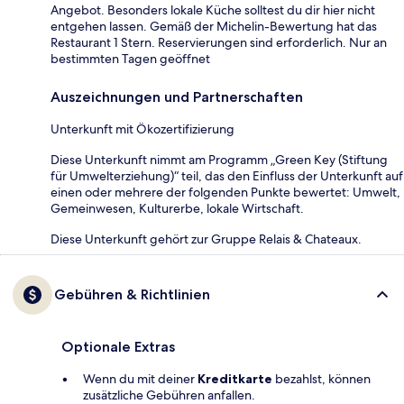
Angebot. Besonders lokale Küche solltest du dir hier nicht
entgehen lassen. Gemäß der Michelin-Bewertung hat das
Restaurant 1 Stern. Reservierungen sind erforderlich. Nur an
bestimmten Tagen geöffnet
Auszeichnungen und Partnerschaften
Unterkunft mit Ökozertifizierung
Diese Unterkunft nimmt am Programm „Green Key (Stiftung
für Umwelterziehung)“ teil, das den Einfluss der Unterkunft auf
einen oder mehrere der folgenden Punkte bewertet: Umwelt,
Gemeinwesen, Kulturerbe, lokale Wirtschaft.
Diese Unterkunft gehört zur Gruppe Relais & Chateaux.
Gebühren & Richtlinien
Optionale Extras
Wenn du mit deiner
Kreditkarte
bezahlst, können
zusätzliche Gebühren anfallen.