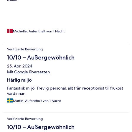
Michelle, Aufenthalt von 1 Nacht
Verifizierte Bewertung
10/10 – Außergewöhnlich
25. Apr. 2024
Mit Google übersetzen
Härlig miljö
Fantastisk miljö! Trevlig personal, allt från receptionist till frukost
värdinnan.
Martin, Aufenthalt von 1 Nacht
Verifizierte Bewertung
10/10 – Außergewöhnlich