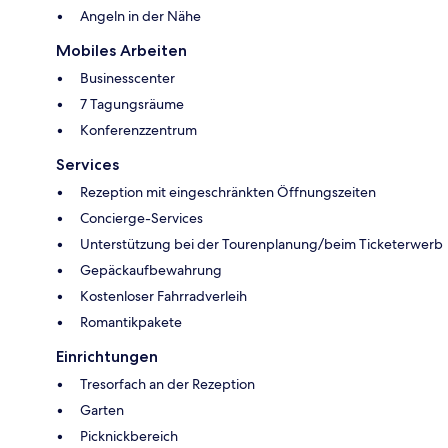
Angeln in der Nähe
Mobiles Arbeiten
Businesscenter
7 Tagungsräume
Konferenzzentrum
Services
Rezeption mit eingeschränkten Öffnungszeiten
Concierge-Services
Unterstützung bei der Tourenplanung/beim Ticketerwerb
Gepäckaufbewahrung
Kostenloser Fahrradverleih
Romantikpakete
Einrichtungen
Tresorfach an der Rezeption
Garten
Picknickbereich