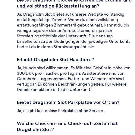
und vollständige Rückerstattung an?
Ja, Dragsholm Slot bietet auf unserer Website vollständig
erstattungsfähige Zimmer. Wenn du einen vollständig
erstattungsfähigen Zimmertarif gebucht hast, kannst du bis
wenige Tage vor deiner Anreise stornieren, je nach
Stornierungsrichtlinie der Unterkunft. Die genauen
Einzelheiten zu den Bedingungen der jeweiligen Unterkunft
findest du in deren Stornierungsrichtlinie.
Erlaubt Dragsholm Slot Haustiere?
Ja, Hunde sind willkommen. Es fällt eine Gebühr in Höhe von
300 DKK pro Haustier, pro Tag an. Assistenztiere sind von
Gebühren ausgenommen. Futter- und Wassernäpfe sind
verfügbar. Es können Beschränkungen gelten. Für weitere
Details kontaktiere bitte die Unterkunft.
Bietet Dragsholm Slot Parkplätze vor Ort an?
Ja, es gibt kostenlose Parkplätze ohne Service.
Welche Check-in- und Check-out-Zeiten hat
Dragsholm Slot?