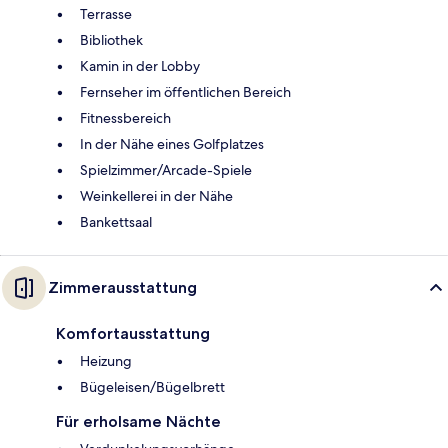
Terrasse
Bibliothek
Kamin in der Lobby
Fernseher im öffentlichen Bereich
Fitnessbereich
In der Nähe eines Golfplatzes
Spielzimmer/Arcade-Spiele
Weinkellerei in der Nähe
Bankettsaal
Zimmerausstattung
Komfortausstattung
Heizung
Bügeleisen/Bügelbrett
Für erholsame Nächte