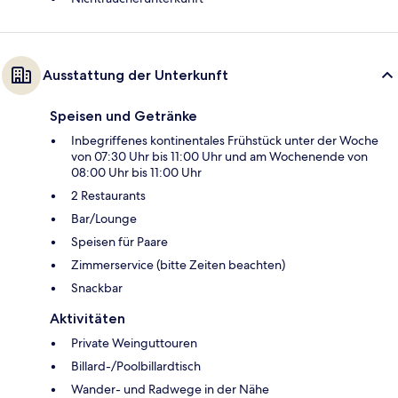
Ausstattung der Unterkunft
Speisen und Getränke
Inbegriffenes kontinentales Frühstück unter der Woche
von 07:30 Uhr bis 11:00 Uhr und am Wochenende von
08:00 Uhr bis 11:00 Uhr
2 Restaurants
Bar/Lounge
Speisen für Paare
Zimmerservice (bitte Zeiten beachten)
Snackbar
Aktivitäten
Private Weinguttouren
Billard-/Poolbillardtisch
Wander- und Radwege in der Nähe