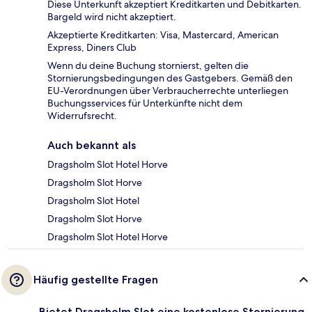
Diese Unterkunft akzeptiert Kreditkarten und Debitkarten.
Bargeld wird nicht akzeptiert.
Akzeptierte Kreditkarten: Visa, Mastercard, American
Express, Diners Club
Wenn du deine Buchung stornierst, gelten die
Stornierungsbedingungen des Gastgebers. Gemäß den
EU-Verordnungen über Verbraucherrechte unterliegen
Buchungsservices für Unterkünfte nicht dem
Widerrufsrecht.
Auch bekannt als
Dragsholm Slot Hotel Horve
Dragsholm Slot Horve
Dragsholm Slot Hotel
Dragsholm Slot Horve
Dragsholm Slot Hotel Horve
Häufig gestellte Fragen
Bietet Dragsholm Slot eine kostenlose Stornierung