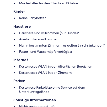
Mindestalter für den Check-in: 18 Jahre
Kinder
Keine Babybetten
Haustiere
Haustiere sind willkommen (nur Hunde)*
Assistenztiere willkommen
Nur in bestimmten Zimmern, es gelten Einschränkungen*
Futter- und Wassernäpfe verfügbar
Internet
Kostenloses WLAN in den öffentlichen Bereichen
Kostenloses WLAN in den Zimmern
Parken
Kostenlose Parkplätze ohne Service auf dem
Unterkunftsgelände
Sonstige Informationen
Nichtraucherunterkunft