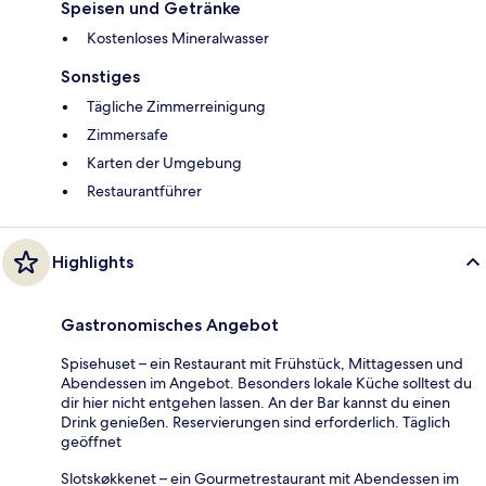
Speisen und Getränke
Kostenloses Mineralwasser
Sonstiges
Tägliche Zimmerreinigung
Zimmersafe
Karten der Umgebung
Restaurantführer
Highlights
Gastronomisches Angebot
Spisehuset – ein Restaurant mit Frühstück, Mittagessen und
Abendessen im Angebot. Besonders lokale Küche solltest du
dir hier nicht entgehen lassen. An der Bar kannst du einen
Drink genießen. Reservierungen sind erforderlich. Täglich
geöffnet
Slotskøkkenet – ein Gourmetrestaurant mit Abendessen im