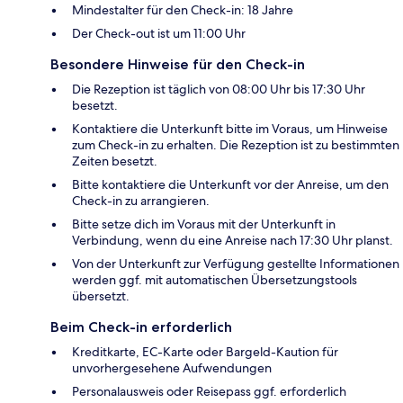
Mindestalter für den Check-in: 18 Jahre
Der Check-out ist um 11:00 Uhr
Besondere Hinweise für den Check-in
Die Rezeption ist täglich von 08:00 Uhr bis 17:30 Uhr
besetzt.
Kontaktiere die Unterkunft bitte im Voraus, um Hinweise
zum Check-in zu erhalten. Die Rezeption ist zu bestimmten
Zeiten besetzt.
Bitte kontaktiere die Unterkunft vor der Anreise, um den
Check-in zu arrangieren.
Bitte setze dich im Voraus mit der Unterkunft in
Verbindung, wenn du eine Anreise nach 17:30 Uhr planst.
Von der Unterkunft zur Verfügung gestellte Informationen
werden ggf. mit automatischen Übersetzungstools
übersetzt.
Beim Check-in erforderlich
Kreditkarte, EC-Karte oder Bargeld-Kaution für
unvorhergesehene Aufwendungen
Personalausweis oder Reisepass ggf. erforderlich