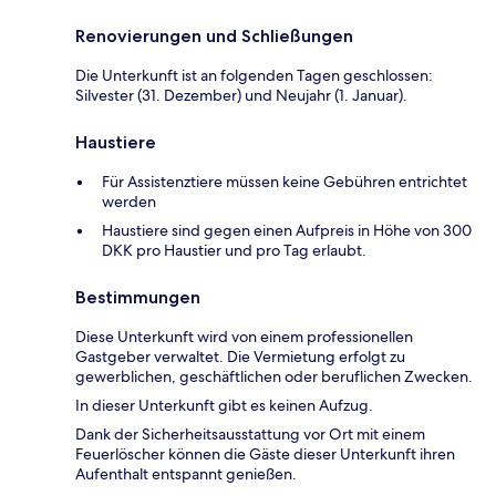
Renovierungen und Schließungen
Die Unterkunft ist an folgenden Tagen geschlossen:
Silvester (31. Dezember) und Neujahr (1. Januar).
Haustiere
Für Assistenztiere müssen keine Gebühren entrichtet
werden
Haustiere sind gegen einen Aufpreis in Höhe von 300
DKK pro Haustier und pro Tag erlaubt.
Bestimmungen
Diese Unterkunft wird von einem professionellen
Gastgeber verwaltet. Die Vermietung erfolgt zu
gewerblichen, geschäftlichen oder beruflichen Zwecken.
In dieser Unterkunft gibt es keinen Aufzug.
Dank der Sicherheitsausstattung vor Ort mit einem
Feuerlöscher können die Gäste dieser Unterkunft ihren
Aufenthalt entspannt genießen.