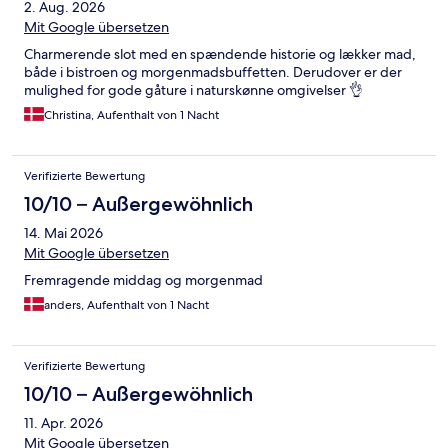
2. Aug. 2026
Mit Google übersetzen
Charmerende slot med en spændende historie og lækker mad,
både i bistroen og morgenmadsbuffetten. Derudover er der
mulighed for gode gåture i naturskønne omgivelser 👌
Christina, Aufenthalt von 1 Nacht
Verifizierte Bewertung
10/10 – Außergewöhnlich
14. Mai 2026
Mit Google übersetzen
Fremragende middag og morgenmad
anders, Aufenthalt von 1 Nacht
Verifizierte Bewertung
10/10 – Außergewöhnlich
11. Apr. 2026
Mit Google übersetzen