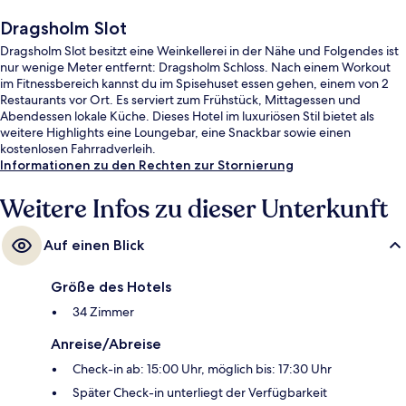
Dragsholm Slot
Dragsholm Slot besitzt eine Weinkellerei in der Nähe und Folgendes ist
nur wenige Meter entfernt: Dragsholm Schloss. Nach einem Workout
im Fitnessbereich kannst du im Spisehuset essen gehen, einem von 2
Restaurants vor Ort. Es serviert zum Frühstück, Mittagessen und
Abendessen lokale Küche. Dieses Hotel im luxuriösen Stil bietet als
weitere Highlights eine Loungebar, eine Snackbar sowie einen
kostenlosen Fahrradverleih.
Informationen zu den Rechten zur Stornierung
Weitere Infos zu dieser Unterkunft
Auf einen Blick
Größe des Hotels
34 Zimmer
Anreise/Abreise
Check-in ab: 15:00 Uhr, möglich bis: 17:30 Uhr
Später Check-in unterliegt der Verfügbarkeit