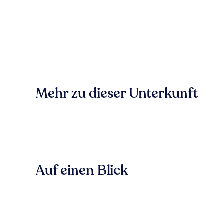
Mehr zu dieser Unterkunft
Auf einen Blick