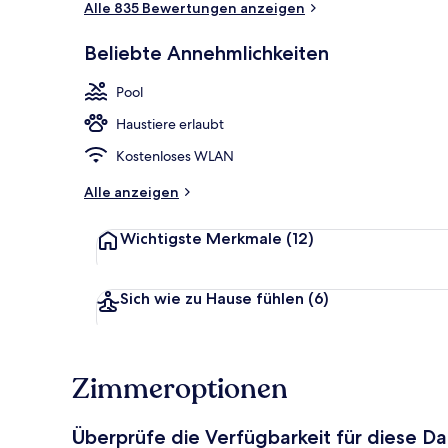
Alle 835 Bewertungen anzeigen
Beliebte Annehmlichkeiten
Außenpool, L
Pool
Haustiere erlaubt
Kostenloses WLAN
Alle anzeigen
Wichtigste Merkmale
(12)
Sich wie zu Hause fühlen
(6)
Zimmeroptionen
Überprüfe die Verfügbarkeit für diese D