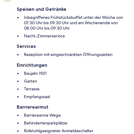
Speisen und Getränke
Inbegriffenes Frühstücksbuffet unter der Woche von
07:30 Uhr bis 09:30 Uhr und am Wochenende von
08:00 Uhr bis 09:30 Uhr
Nacht-Zimmerservice
Services
Rezeption mit eingeschränkten Öffnungszeiten
Einrichtungen
Baujahr 1921
Garten
Terrasse
Empfangssaal
Barrierearmut
Barrierearme Wege
Behindertenparkplätze
Rollstuhlgeeigneter Anmeldeschalter