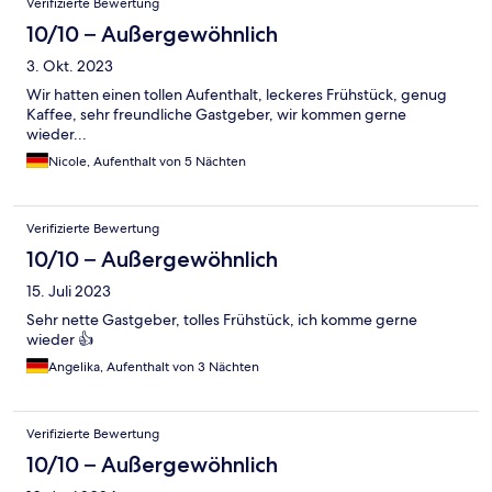
Verifizierte Bewertung
10/10 – Außergewöhnlich
3. Okt. 2023
Wir hatten einen tollen Aufenthalt, leckeres Frühstück, genug
Kaffee, sehr freundliche Gastgeber, wir kommen gerne
wieder...
Nicole, Aufenthalt von 5 Nächten
Verifizierte Bewertung
10/10 – Außergewöhnlich
15. Juli 2023
Sehr nette Gastgeber, tolles Frühstück, ich komme gerne
wieder 👍
Angelika, Aufenthalt von 3 Nächten
Verifizierte Bewertung
10/10 – Außergewöhnlich