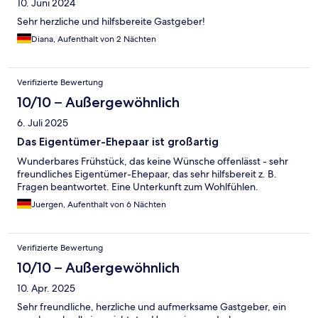
10. Juni 2024
Sehr herzliche und hilfsbereite Gastgeber!
Diana, Aufenthalt von 2 Nächten
Verifizierte Bewertung
10/10 – Außergewöhnlich
6. Juli 2025
Das Eigentümer-Ehepaar ist großartig
Wunderbares Frühstück, das keine Wünsche offenlässt - sehr
freundliches Eigentümer-Ehepaar, das sehr hilfsbereit z. B.
Fragen beantwortet. Eine Unterkunft zum Wohlfühlen.
Juergen, Aufenthalt von 6 Nächten
Verifizierte Bewertung
10/10 – Außergewöhnlich
10. Apr. 2025
Sehr freundliche, herzliche und aufmerksame Gastgeber, ein