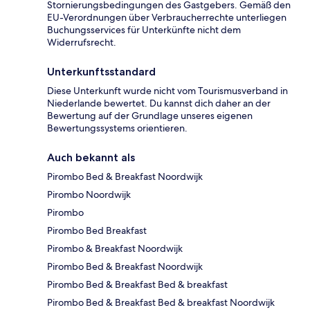
Stornierungsbedingungen des Gastgebers. Gemäß den
EU-Verordnungen über Verbraucherrechte unterliegen
Buchungsservices für Unterkünfte nicht dem
Widerrufsrecht.
Unterkunftsstandard
Diese Unterkunft wurde nicht vom Tourismusverband in
Niederlande bewertet. Du kannst dich daher an der
Bewertung auf der Grundlage unseres eigenen
Bewertungssystems orientieren.
Auch bekannt als
Pirombo Bed & Breakfast Noordwijk
Pirombo Noordwijk
Pirombo
Pirombo Bed Breakfast
Pirombo & Breakfast Noordwijk
Pirombo Bed & Breakfast Noordwijk
Pirombo Bed & Breakfast Bed & breakfast
Pirombo Bed & Breakfast Bed & breakfast Noordwijk