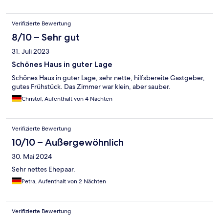
Verifizierte Bewertung
8/10 – Sehr gut
31. Juli 2023
Schönes Haus in guter Lage
Schönes Haus in guter Lage, sehr nette, hilfsbereite Gastgeber,
gutes Frühstück. Das Zimmer war klein, aber sauber.
Christof, Aufenthalt von 4 Nächten
Verifizierte Bewertung
10/10 – Außergewöhnlich
30. Mai 2024
Sehr nettes Ehepaar.
Petra, Aufenthalt von 2 Nächten
Verifizierte Bewertung