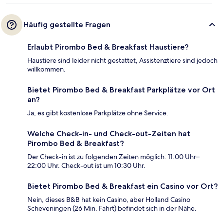
Häufig gestellte Fragen
Erlaubt Pirombo Bed & Breakfast Haustiere?
Haustiere sind leider nicht gestattet, Assistenztiere sind jedoch
willkommen.
Bietet Pirombo Bed & Breakfast Parkplätze vor Ort
an?
Ja, es gibt kostenlose Parkplätze ohne Service.
Welche Check-in- und Check-out-Zeiten hat
Pirombo Bed & Breakfast?
Der Check-in ist zu folgenden Zeiten möglich: 11:00 Uhr–
22:00 Uhr. Check-out ist um 10:30 Uhr.
Bietet Pirombo Bed & Breakfast ein Casino vor Ort?
Nein, dieses B&B hat kein Casino, aber Holland Casino
Scheveningen (26 Min. Fahrt) befindet sich in der Nähe.