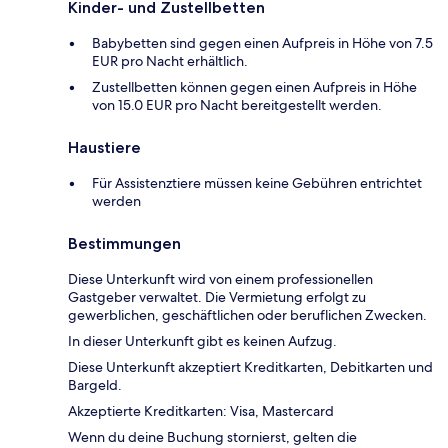
Kinder- und Zustellbetten
Babybetten sind gegen einen Aufpreis in Höhe von 7.5
EUR pro Nacht erhältlich.
Zustellbetten können gegen einen Aufpreis in Höhe
von 15.0 EUR pro Nacht bereitgestellt werden.
Haustiere
Für Assistenztiere müssen keine Gebühren entrichtet
werden
Bestimmungen
Diese Unterkunft wird von einem professionellen
Gastgeber verwaltet. Die Vermietung erfolgt zu
gewerblichen, geschäftlichen oder beruflichen Zwecken.
In dieser Unterkunft gibt es keinen Aufzug.
Diese Unterkunft akzeptiert Kreditkarten, Debitkarten und
Bargeld.
Akzeptierte Kreditkarten: Visa, Mastercard
Wenn du deine Buchung stornierst, gelten die