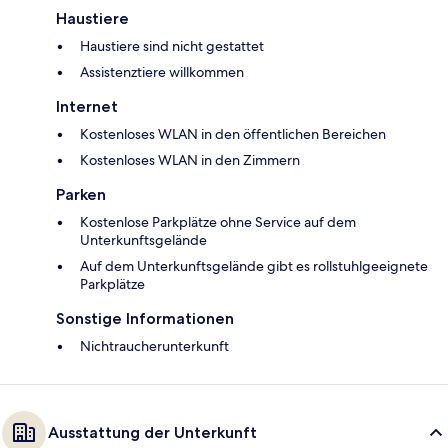
Haustiere
Haustiere sind nicht gestattet
Assistenztiere willkommen
Internet
Kostenloses WLAN in den öffentlichen Bereichen
Kostenloses WLAN in den Zimmern
Parken
Kostenlose Parkplätze ohne Service auf dem
Unterkunftsgelände
Auf dem Unterkunftsgelände gibt es rollstuhlgeeignete
Parkplätze
Sonstige Informationen
Nichtraucherunterkunft
Ausstattung der Unterkunft