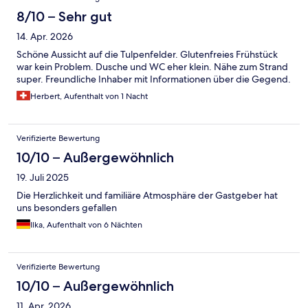
8/10 – Sehr gut
14. Apr. 2026
Schöne Aussicht auf die Tulpenfelder. Glutenfreies Frühstück
war kein Problem. Dusche und WC eher klein. Nähe zum Strand
super. Freundliche Inhaber mit Informationen über die Gegend.
Herbert, Aufenthalt von 1 Nacht
Verifizierte Bewertung
10/10 – Außergewöhnlich
19. Juli 2025
Die Herzlichkeit und familiäre Atmosphäre der Gastgeber hat
uns besonders gefallen
Ilka, Aufenthalt von 6 Nächten
Verifizierte Bewertung
10/10 – Außergewöhnlich
11. Apr. 2026