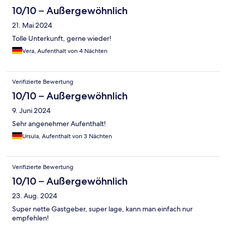
10/10 – Außergewöhnlich
21. Mai 2024
Tolle Unterkunft, gerne wieder!
Vera, Aufenthalt von 4 Nächten
Verifizierte Bewertung
10/10 – Außergewöhnlich
9. Juni 2024
Sehr angenehmer Aufenthalt!
Ursula, Aufenthalt von 3 Nächten
Verifizierte Bewertung
10/10 – Außergewöhnlich
23. Aug. 2024
Super nette Gastgeber, super lage, kann man einfach nur
empfehlen!