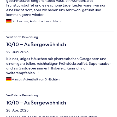
geschmackvoll eingerichtetes Haus, ein wunderbares
Frühstücksbuffet und eine schöne Lage. Leider waren wir nur
eine Nacht dort, aber wir haben uns sehr wohl gefühlt und
kommen gerne wieder.
Dr. Joachim, Aufenthalt von 1 Nacht
Verifizierte Bewertung
10/10 – Außergewöhnlich
22. Juni 2025
Kleines, uriges Häuschen mit phantastischen Gastgebern und
einem ganz tollen, reichhaltigen Frühstücksbuffet. Super sauber
und als Gastgeber immer hilfsbereit. Kann ich nur
weiterempfehlen !!!
Marcus, Aufenthalt von 3 Nächten
Verifizierte Bewertung
10/10 – Außergewöhnlich
28. Apr. 2025