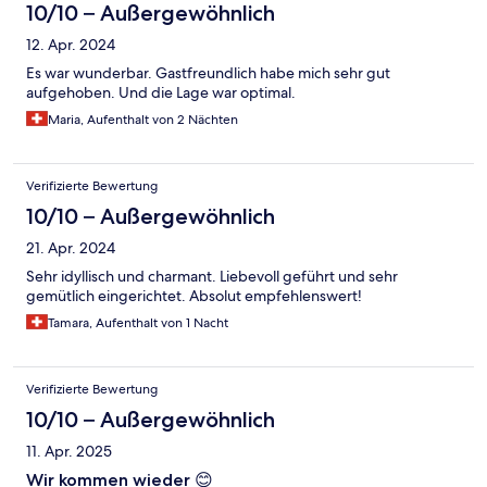
10/10 – Außergewöhnlich
12. Apr. 2024
Es war wunderbar. Gastfreundlich habe mich sehr gut
aufgehoben. Und die Lage war optimal.
Maria, Aufenthalt von 2 Nächten
Verifizierte Bewertung
10/10 – Außergewöhnlich
21. Apr. 2024
Sehr idyllisch und charmant. Liebevoll geführt und sehr
gemütlich eingerichtet. Absolut empfehlenswert!
Tamara, Aufenthalt von 1 Nacht
Verifizierte Bewertung
10/10 – Außergewöhnlich
11. Apr. 2025
Wir kommen wieder 😊