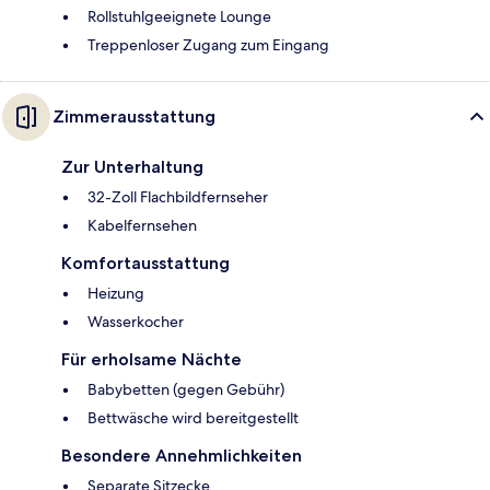
Rollstuhlgeeignete Lounge
Treppenloser Zugang zum Eingang
Zimmerausstattung
Zur Unterhaltung
32-Zoll Flachbildfernseher
Kabelfernsehen
Komfortausstattung
Heizung
Wasserkocher
Für erholsame Nächte
Babybetten (gegen Gebühr)
Bettwäsche wird bereitgestellt
Besondere Annehmlichkeiten
Separate Sitzecke