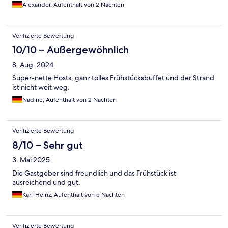
Alexander, Aufenthalt von 2 Nächten
Verifizierte Bewertung
10/10 – Außergewöhnlich
8. Aug. 2024
Super-nette Hosts, ganz tolles Frühstücksbuffet und der Strand
ist nicht weit weg.
Nadine, Aufenthalt von 2 Nächten
Verifizierte Bewertung
8/10 – Sehr gut
3. Mai 2025
Die Gastgeber sind freundlich und das Frühstück ist
ausreichend und gut.
Karl-Heinz, Aufenthalt von 5 Nächten
Verifizierte Bewertung