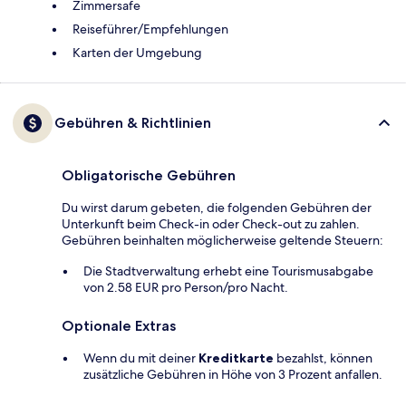
Zimmersafe
Reiseführer/Empfehlungen
Karten der Umgebung
Gebühren & Richtlinien
Obligatorische Gebühren
Du wirst darum gebeten, die folgenden Gebühren der
Unterkunft beim Check-in oder Check-out zu zahlen.
Gebühren beinhalten möglicherweise geltende Steuern:
Die Stadtverwaltung erhebt eine Tourismusabgabe
von 2.58 EUR pro Person/pro Nacht.
Optionale Extras
Wenn du mit deiner
Kreditkarte
bezahlst, können
zusätzliche Gebühren in Höhe von 3 Prozent anfallen.