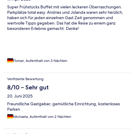
Super Frühstücks Buffet mit vielen leckeren Überraschungen.
Parkplätze total easy. Andries und Jolanda waren sehr herzlich,
haben sich für jeden einzelnen Gast Zeit genommen und
wertvolle Tipps gegeben. Das hat die Reise zu einem ganz
besonderen Erlebnis gemacht. Danke!
Florian, Aufenthalt von 3 Nächten
Verifizierte Bewertung
8/10 – Sehr gut
20. Juni 2025
Freundliche Gastgeber, gemütliche Einrichtung, kostenloses
Parken
Michaela, Aufenthalt von 2 Nächten