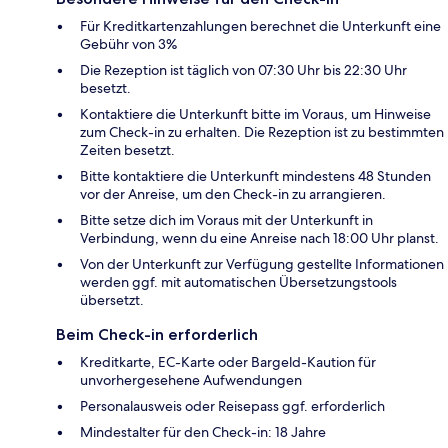
Für Kreditkartenzahlungen berechnet die Unterkunft eine
Gebühr von 3%
Die Rezeption ist täglich von 07:30 Uhr bis 22:30 Uhr
besetzt.
Kontaktiere die Unterkunft bitte im Voraus, um Hinweise
zum Check-in zu erhalten. Die Rezeption ist zu bestimmten
Zeiten besetzt.
Bitte kontaktiere die Unterkunft mindestens 48 Stunden
vor der Anreise, um den Check-in zu arrangieren.
Bitte setze dich im Voraus mit der Unterkunft in
Verbindung, wenn du eine Anreise nach 18:00 Uhr planst.
Von der Unterkunft zur Verfügung gestellte Informationen
werden ggf. mit automatischen Übersetzungstools
übersetzt.
Beim Check-in erforderlich
Kreditkarte, EC-Karte oder Bargeld-Kaution für
unvorhergesehene Aufwendungen
Personalausweis oder Reisepass ggf. erforderlich
Mindestalter für den Check-in: 18 Jahre