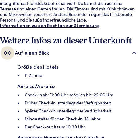
inbegriffenes Frühstücksbuffet serviert. Du kannst dich auf eine
Terrasse und einen Garten freuen. Die Zimmer sind mit Kühlschränken
und Mikrowellen versehen. Andere Reisende mögen das hilfsbereite
Personal und die fußgängerfreundliche Lage.
Informationen zu den Rechten zur Stornierung
Weitere Infos zu dieser Unterkunft
Auf einen Blick
Größe des Hotels
11 Zimmer
Anreise/Abreise
Check-in ab: 11:00 Uhr, möglich bis: 22:00 Uhr
Früher Check-in unterliegt der Verfügbarkeit
Später Check-in unterliegt der Verfügbarkeit
Mindestalter für den Check-in: 18 Jahre
Der Check-out ist um 10:30 Uhr
Besondere Hinweise für den Check-in