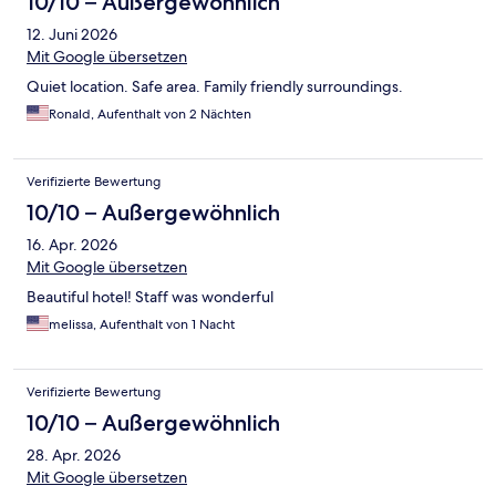
10/10 – Außergewöhnlich
12. Juni 2026
Mit Google übersetzen
Quiet location. Safe area. Family friendly surroundings.
Ronald, Aufenthalt von 2 Nächten
Verifizierte Bewertung
10/10 – Außergewöhnlich
16. Apr. 2026
Mit Google übersetzen
Beautiful hotel! Staff was wonderful
melissa, Aufenthalt von 1 Nacht
Verifizierte Bewertung
10/10 – Außergewöhnlich
28. Apr. 2026
Mit Google übersetzen