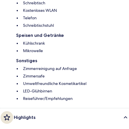
Schreibtisch
Kostenloses WLAN
Telefon
Schreibtischstuhl
Speisen und Getränke
Kühlschrank
Mikrowelle
Sonstiges
Zimmerreinigung auf Anfrage
Zimmersafe
Umweltfreundliche Kosmetikartikel
LED-Glühbirnen
Reiseführer/Empfehlungen
Highlights