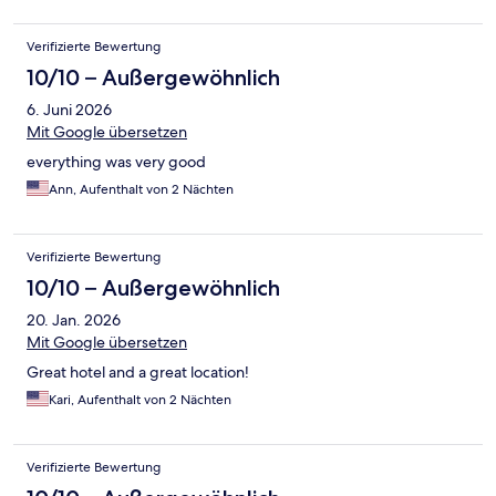
Verifizierte Bewertung
10/10 – Außergewöhnlich
6. Juni 2026
Mit Google übersetzen
everything was very good
Ann, Aufenthalt von 2 Nächten
Verifizierte Bewertung
10/10 – Außergewöhnlich
20. Jan. 2026
Mit Google übersetzen
Great hotel and a great location!
Kari, Aufenthalt von 2 Nächten
Verifizierte Bewertung