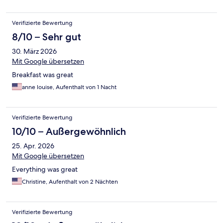
Verifizierte Bewertung
8/10 – Sehr gut
30. März 2026
Mit Google übersetzen
Breakfast was great
anne louise, Aufenthalt von 1 Nacht
Verifizierte Bewertung
10/10 – Außergewöhnlich
25. Apr. 2026
Mit Google übersetzen
Everything was great
Christine, Aufenthalt von 2 Nächten
Verifizierte Bewertung