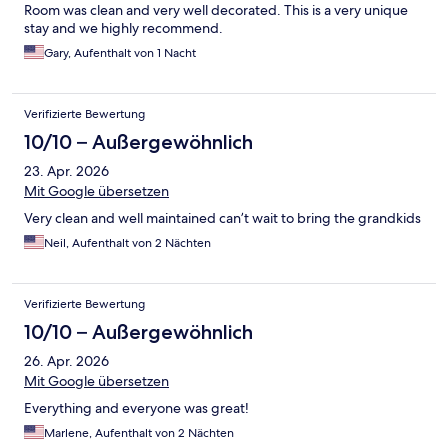
Room was clean and very well decorated. This is a very unique
stay and we highly recommend.
Gary, Aufenthalt von 1 Nacht
Verifizierte Bewertung
10/10 – Außergewöhnlich
23. Apr. 2026
Mit Google übersetzen
Very clean and well maintained can’t wait to bring the grandkids
Neil, Aufenthalt von 2 Nächten
Verifizierte Bewertung
10/10 – Außergewöhnlich
26. Apr. 2026
Mit Google übersetzen
Everything and everyone was great!
Marlene, Aufenthalt von 2 Nächten