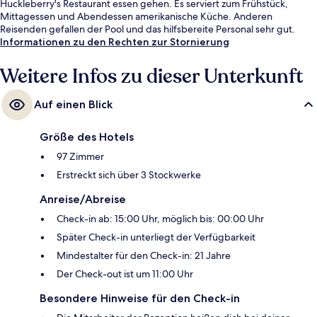
Huckleberry's Restaurant essen gehen. Es serviert zum Frühstück,
Mittagessen und Abendessen amerikanische Küche. Anderen
Reisenden gefallen der Pool und das hilfsbereite Personal sehr gut.
Informationen zu den Rechten zur Stornierung
Weitere Infos zu dieser Unterkunft
Auf einen Blick
Größe des Hotels
97 Zimmer
Erstreckt sich über 3 Stockwerke
Anreise/Abreise
Check-in ab: 15:00 Uhr, möglich bis: 00:00 Uhr
Später Check-in unterliegt der Verfügbarkeit
Mindestalter für den Check-in: 21 Jahre
Der Check-out ist um 11:00 Uhr
Besondere Hinweise für den Check-in