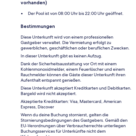
vorhanden)
Der Pool ist von 08:00 Uhr bis 22:00 Uhr geöffnet.
Bestimmungen
Diese Unterkunft wird von einem professionellen
Gastgeber verwaltet. Die Vermietung erfolgt zu
gewerblichen, geschäftlichen oder beruflichen Zwecken.
In dieser Unterkunft gibt es keinen Aufzug.
Dank der Sicherheitsausstattung vor Ort mit einem
Kohlenmonoxidmelder, einem Feuerlöscher und einem
Rauchmelder können die Gäste dieser Unterkunft ihren
Aufenthalt entspannt genießen.
Diese Unterkunft akzeptiert Kreditkarten und Debitkarten.
Bargeld wird nicht akzeptiert.
Akzeptierte Kreditkarten: Visa, Mastercard, American
Express, Discover
Wenn du deine Buchung stornierst, gelten die
Stornierungsbedingungen des Gastgebers. Gemäß den
EU-Verordnungen über Verbraucherrechte unterliegen
Buchungsservices für Unterkünfte nicht dem