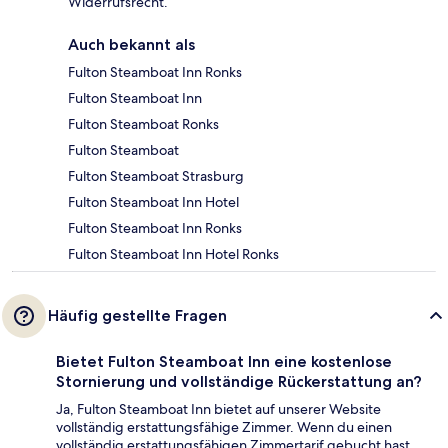
Widerrufsrecht.
Auch bekannt als
Fulton Steamboat Inn Ronks
Fulton Steamboat Inn
Fulton Steamboat Ronks
Fulton Steamboat
Fulton Steamboat Strasburg
Fulton Steamboat Inn Hotel
Fulton Steamboat Inn Ronks
Fulton Steamboat Inn Hotel Ronks
Häufig gestellte Fragen
Bietet Fulton Steamboat Inn eine kostenlose
Stornierung und vollständige Rückerstattung an?
Ja, Fulton Steamboat Inn bietet auf unserer Website
vollständig erstattungsfähige Zimmer. Wenn du einen
vollständig erstattungsfähigen Zimmertarif gebucht hast,