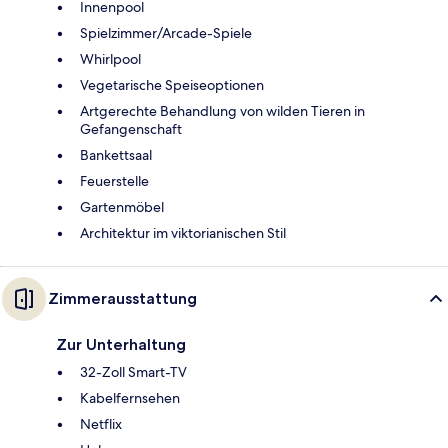
Innenpool
Spielzimmer/Arcade-Spiele
Whirlpool
Vegetarische Speiseoptionen
Artgerechte Behandlung von wilden Tieren in
Gefangenschaft
Bankettsaal
Feuerstelle
Gartenmöbel
Architektur im viktorianischen Stil
Zimmerausstattung
Zur Unterhaltung
32-Zoll Smart-TV
Kabelfernsehen
Netflix