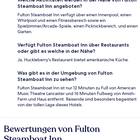
Steamboat Inn angeboten?
Fulton Steamboat Inn verfügt über einen Innenpool, einen
Whirlpool und einen Fitnessbereich sowie ein
Spielzimmer/Arcade-Spiele, einen Picknickbereich, und einen
Garten.
Verfügt Fulton Steamboat Inn über Restaurants
oder gibt es welche in der Nähe?
Ja, Huckleberry's Restaurant bietet amerikanische Küche.
Was gibt es in der Umgebung von Fulton
Steamboat Inn zu sehen?
Fulton Steamboat Inn ist nur 12 Minuten zu Fuß von American
Music Theatre Lancaster und 16 Minuten Fußweg von Amish-
Farm und Haus entfernt. Reisende sind besonders begeistert
von der tollen Lage dieses Hotels.
Bewertungen von Fulton
Bewertungen
Steamboat Inn