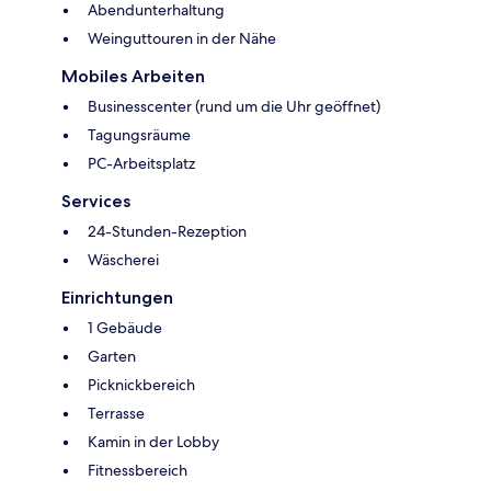
Abendunterhaltung
Weinguttouren in der Nähe
Mobiles Arbeiten
Businesscenter (rund um die Uhr geöffnet)
Tagungsräume
PC-Arbeitsplatz
Services
24-Stunden-Rezeption
Wäscherei
Einrichtungen
1 Gebäude
Garten
Picknickbereich
Terrasse
Kamin in der Lobby
Fitnessbereich