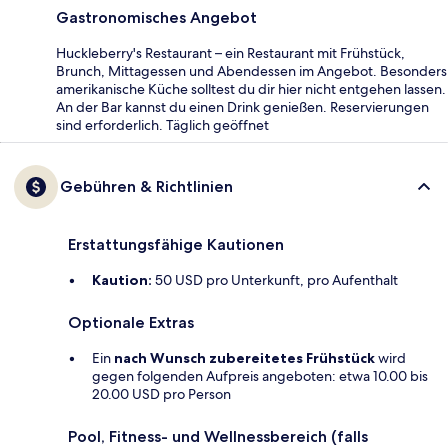
Gastronomisches Angebot
Huckleberry's Restaurant – ein Restaurant mit Frühstück,
Brunch, Mittagessen und Abendessen im Angebot. Besonders
amerikanische Küche solltest du dir hier nicht entgehen lassen.
An der Bar kannst du einen Drink genießen. Reservierungen
sind erforderlich. Täglich geöffnet
Gebühren & Richtlinien
Erstattungsfähige Kautionen
Kaution:
50 USD pro Unterkunft, pro Aufenthalt
Optionale Extras
Ein
nach Wunsch zubereitetes Frühstück
wird
gegen folgenden Aufpreis angeboten: etwa 10.00 bis
20.00 USD pro Person
Pool, Fitness- und Wellnessbereich (falls