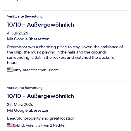
Verifizierte Bewertung
10/10 – Außergewöhnlich
4. Juli 2026
Mit Google übersetzen
Steamboat was a charming place to stay. Loved the ambiance of
the ship, the music playing in the halls and the grounds
surrounding it. Sat in the rockers and watched the ducks for
hours.
Kristy, Aufenthalt von 1 Nacht
Verifizierte Bewertung
10/10 – Außergewöhnlich
28. März 2026
Mit Google übersetzen
Beautiful property and great location
Roland, Aufenthalt von 2 Nächten