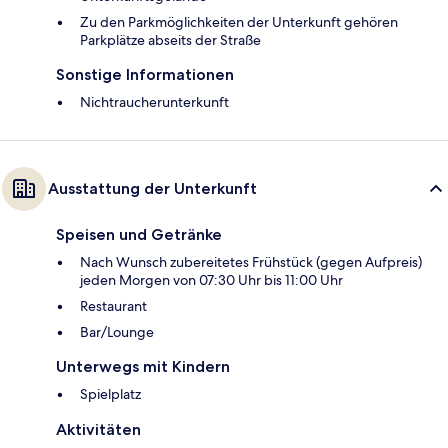
Zu den Parkmöglichkeiten der Unterkunft gehören
Parkplätze abseits der Straße
Sonstige Informationen
Nichtraucherunterkunft
Ausstattung der Unterkunft
Speisen und Getränke
Nach Wunsch zubereitetes Frühstück (gegen Aufpreis)
jeden Morgen von 07:30 Uhr bis 11:00 Uhr
Restaurant
Bar/Lounge
Unterwegs mit Kindern
Spielplatz
Aktivitäten