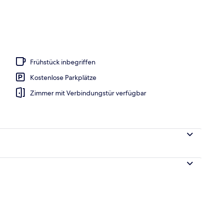
o
Frühstück inbegriffen
Kostenlose Parkplätze
Zimmer mit Verbindungstür verfügbar