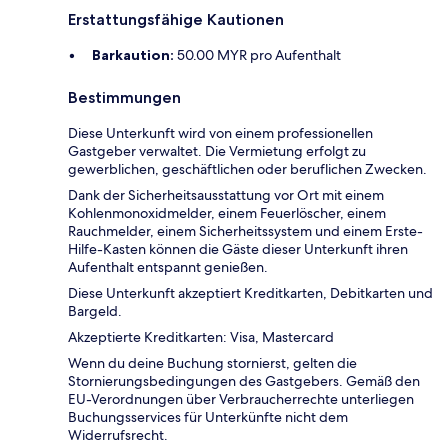
Erstattungsfähige Kautionen
Barkaution:
50.00 MYR pro Aufenthalt
Bestimmungen
Diese Unterkunft wird von einem professionellen
Gastgeber verwaltet. Die Vermietung erfolgt zu
gewerblichen, geschäftlichen oder beruflichen Zwecken.
Dank der Sicherheitsausstattung vor Ort mit einem
Kohlenmonoxidmelder, einem Feuerlöscher, einem
Rauchmelder, einem Sicherheitssystem und einem Erste-
Hilfe-Kasten können die Gäste dieser Unterkunft ihren
Aufenthalt entspannt genießen.
Diese Unterkunft akzeptiert Kreditkarten, Debitkarten und
Bargeld.
Akzeptierte Kreditkarten: Visa, Mastercard
Wenn du deine Buchung stornierst, gelten die
Stornierungsbedingungen des Gastgebers. Gemäß den
EU-Verordnungen über Verbraucherrechte unterliegen
Buchungsservices für Unterkünfte nicht dem
Widerrufsrecht.