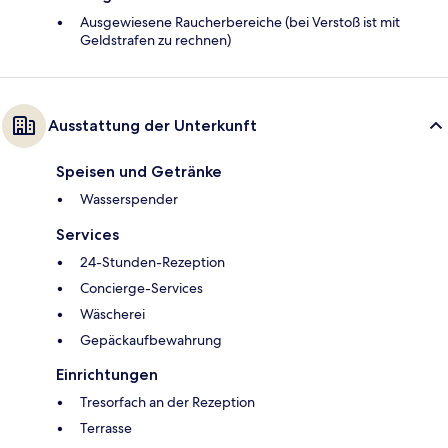
Ausgewiesene Raucherbereiche (bei Verstoß ist mit
Geldstrafen zu rechnen)
Ausstattung der Unterkunft
Speisen und Getränke
Wasserspender
Services
24-Stunden-Rezeption
Concierge-Services
Wäscherei
Gepäckaufbewahrung
Einrichtungen
Tresorfach an der Rezeption
Terrasse