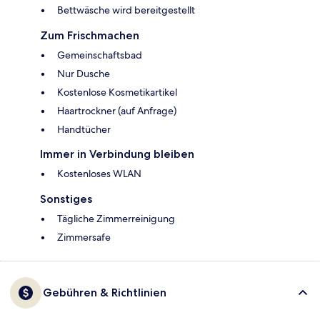
Bettwäsche wird bereitgestellt
Zum Frischmachen
Gemeinschaftsbad
Nur Dusche
Kostenlose Kosmetikartikel
Haartrockner (auf Anfrage)
Handtücher
Immer in Verbindung bleiben
Kostenloses WLAN
Sonstiges
Tägliche Zimmerreinigung
Zimmersafe
Gebühren & Richtlinien