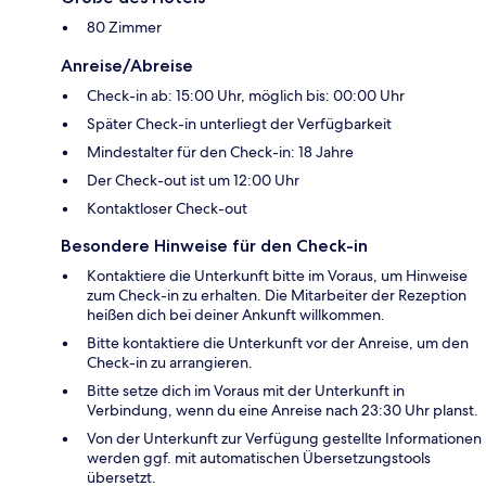
80 Zimmer
Anreise/Abreise
Check-in ab: 15:00 Uhr, möglich bis: 00:00 Uhr
Später Check-in unterliegt der Verfügbarkeit
Mindestalter für den Check-in: 18 Jahre
Der Check-out ist um 12:00 Uhr
Kontaktloser Check-out
Besondere Hinweise für den Check-in
Kontaktiere die Unterkunft bitte im Voraus, um Hinweise
zum Check-in zu erhalten. Die Mitarbeiter der Rezeption
heißen dich bei deiner Ankunft willkommen.
Bitte kontaktiere die Unterkunft vor der Anreise, um den
Check-in zu arrangieren.
Bitte setze dich im Voraus mit der Unterkunft in
Verbindung, wenn du eine Anreise nach 23:30 Uhr planst.
Von der Unterkunft zur Verfügung gestellte Informationen
werden ggf. mit automatischen Übersetzungstools
übersetzt.