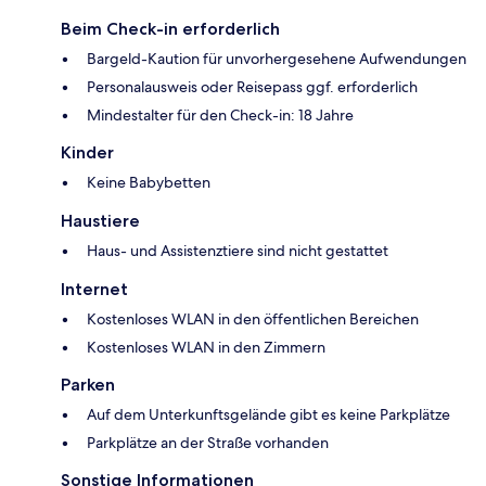
Beim Check-in erforderlich
Bargeld-Kaution für unvorhergesehene Aufwendungen
Personalausweis oder Reisepass ggf. erforderlich
Mindestalter für den Check-in: 18 Jahre
Kinder
Keine Babybetten
Haustiere
Haus- und Assistenztiere sind nicht gestattet
Internet
Kostenloses WLAN in den öffentlichen Bereichen
Kostenloses WLAN in den Zimmern
Parken
Auf dem Unterkunftsgelände gibt es keine Parkplätze
Parkplätze an der Straße vorhanden
Sonstige Informationen