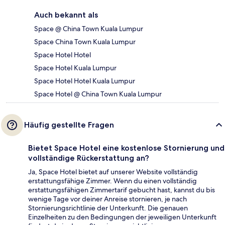
Auch bekannt als
Space @ China Town Kuala Lumpur
Space China Town Kuala Lumpur
Space Hotel Hotel
Space Hotel Kuala Lumpur
Space Hotel Hotel Kuala Lumpur
Space Hotel @ China Town Kuala Lumpur
Häufig gestellte Fragen
Bietet Space Hotel eine kostenlose Stornierung und
vollständige Rückerstattung an?
Ja, Space Hotel bietet auf unserer Website vollständig
erstattungsfähige Zimmer. Wenn du einen vollständig
erstattungsfähigen Zimmertarif gebucht hast, kannst du bis
wenige Tage vor deiner Anreise stornieren, je nach
Stornierungsrichtlinie der Unterkunft. Die genauen
Einzelheiten zu den Bedingungen der jeweiligen Unterkunft