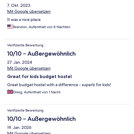
7. Okt. 2023
Mit Google übersetzen
It was a nice place
Brandon, Aufenthalt von 8 Nächten
Verifizierte Bewertung
10/10 – Außergewöhnlich
27. Jan. 2024
Mit Google übersetzen
Great for kids budget hostel
Great budget hostel with a difference - superb for kids!
Greig, Aufenthalt von 1 Nacht
Verifizierte Bewertung
10/10 – Außergewöhnlich
19. Jan. 2026
Mit Google übersetzen