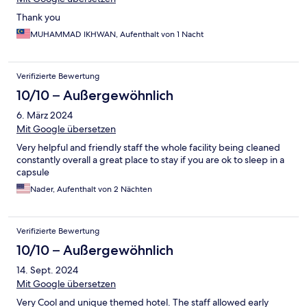
Thank you
MUHAMMAD IKHWAN, Aufenthalt von 1 Nacht
Verifizierte Bewertung
10/10 – Außergewöhnlich
6. März 2024
Mit Google übersetzen
Very helpful and friendly staff the whole facility being cleaned
constantly overall a great place to stay if you are ok to sleep in a
capsule
Nader, Aufenthalt von 2 Nächten
Verifizierte Bewertung
10/10 – Außergewöhnlich
14. Sept. 2024
Mit Google übersetzen
Very Cool and unique themed hotel. The staff allowed early