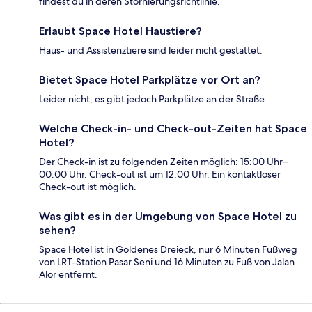
findest du in deren Stornierungsrichtlinie.
Erlaubt Space Hotel Haustiere?
Haus- und Assistenztiere sind leider nicht gestattet.
Bietet Space Hotel Parkplätze vor Ort an?
Leider nicht, es gibt jedoch Parkplätze an der Straße.
Welche Check-in- und Check-out-Zeiten hat Space
Hotel?
Der Check-in ist zu folgenden Zeiten möglich: 15:00 Uhr–
00:00 Uhr. Check-out ist um 12:00 Uhr. Ein kontaktloser
Check-out ist möglich.
Was gibt es in der Umgebung von Space Hotel zu
sehen?
Space Hotel ist in Goldenes Dreieck, nur 6 Minuten Fußweg
von LRT-Station Pasar Seni und 16 Minuten zu Fuß von Jalan
Alor entfernt.