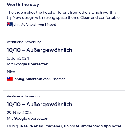
Worth the stay
The slide makes the hotel different from others which worth a
try New design with strong space theme Clean and confortable
john, Aufenthalt von 1 Nacht
Verifizierte Bewertung
10/10 – Außergewöhnlich
5. Juni 2024
Mit Google übersetzen
Nice
Shiying, Aufenthalt von 2 Nächten
Verifizierte Bewertung
10/10 – Außergewöhnlich
29. Nov. 2024
Mit Google übersetzen
Es lo que se ve en las imágenes, un hostel ambientado tipo hotel