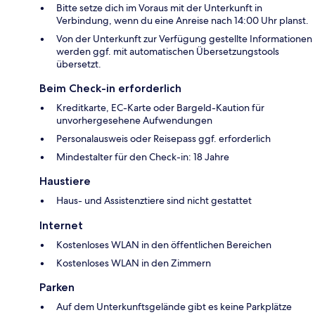
Bitte setze dich im Voraus mit der Unterkunft in
Verbindung, wenn du eine Anreise nach 14:00 Uhr planst.
Von der Unterkunft zur Verfügung gestellte Informationen
werden ggf. mit automatischen Übersetzungstools
übersetzt.
Beim Check-in erforderlich
Kreditkarte, EC-Karte oder Bargeld-Kaution für
unvorhergesehene Aufwendungen
Personalausweis oder Reisepass ggf. erforderlich
Mindestalter für den Check-in: 18 Jahre
Haustiere
Haus- und Assistenztiere sind nicht gestattet
Internet
Kostenloses WLAN in den öffentlichen Bereichen
Kostenloses WLAN in den Zimmern
Parken
Auf dem Unterkunftsgelände gibt es keine Parkplätze