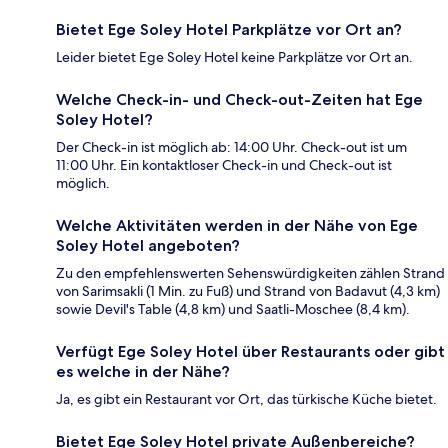
Bietet Ege Soley Hotel Parkplätze vor Ort an?
Leider bietet Ege Soley Hotel keine Parkplätze vor Ort an.
Welche Check-in- und Check-out-Zeiten hat Ege
Soley Hotel?
Der Check-in ist möglich ab: 14:00 Uhr. Check-out ist um
11:00 Uhr. Ein kontaktloser Check-in und Check-out ist
möglich.
Welche Aktivitäten werden in der Nähe von Ege
Soley Hotel angeboten?
Zu den empfehlenswerten Sehenswürdigkeiten zählen Strand
von Sarimsakli (1 Min. zu Fuß) und Strand von Badavut (4,3 km)
sowie Devil's Table (4,8 km) und Saatli-Moschee (8,4 km).
Verfügt Ege Soley Hotel über Restaurants oder gibt
es welche in der Nähe?
Ja, es gibt ein Restaurant vor Ort, das türkische Küche bietet.
Bietet Ege Soley Hotel private Außenbereiche?