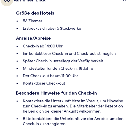
Größe des Hotels
53 Zimmer
Erstreckt sich über 5 Stockwerke
Anreise/Abreise
Check-in ab 14:00 Uhr
Ein kontaktloser Check-in und Check-out ist möglich
Später Check-in unterliegt der Verfügbarkeit
Mindestalter für den Check-in: 18 Jahre
Der Check-out ist um 11:00 Uhr
Kontaktloser Check-out
Besondere Hinweise für den Check-in
Kontaktiere die Unterkunft bitte im Voraus, um Hinweise
zum Check-in zu erhalten. Die Mitarbeiter der Rezeption
heißen dich bei deiner Ankunft willkommen.
Bitte kontaktiere die Unterkunft vor der Anreise, um den
Check-in zu arrangieren.