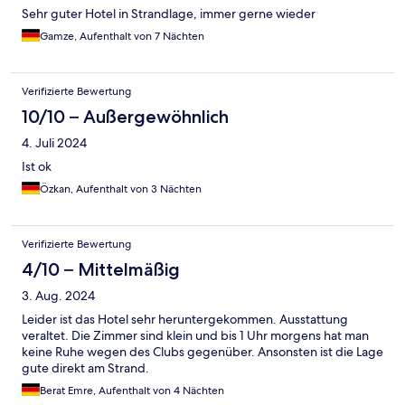
Sehr guter Hotel in Strandlage, immer gerne wieder
Gamze, Aufenthalt von 7 Nächten
Verifizierte Bewertung
10/10 – Außergewöhnlich
4. Juli 2024
Ist ok
Özkan, Aufenthalt von 3 Nächten
Verifizierte Bewertung
4/10 – Mittelmäßig
3. Aug. 2024
Leider ist das Hotel sehr heruntergekommen. Ausstattung
veraltet. Die Zimmer sind klein und bis 1 Uhr morgens hat man
keine Ruhe wegen des Clubs gegenüber. Ansonsten ist die Lage
gute direkt am Strand.
Berat Emre, Aufenthalt von 4 Nächten