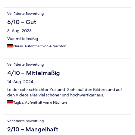
Verifizierte Bewertung
6/10 – Gut
3. Aug. 2023
War mittelmäßig
Nuray, Aufenthalt von 4 Nächten
Verifizierte Bewertung
4/10 – Mittelmäßig
14. Aug. 2024
Leider sehr schlechter Zustand. Sieht auf den Bildern und auf
den Videos alles viel schöner und hochwertiger aus.
Tugba, Aufenthalt von 6 Nächten
Verifizierte Bewertung
2/10 – Mangelhaft