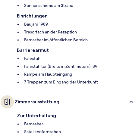
Sonnenschirme am Strand
Einrichtungen
Baujahr 1989
Tresorfach an der Rezeption
Fernseher im öffentlichen Bereich
Barrierearmut
Fahrstuhl
Fahrstuhltür (Breite in Zentimetern): 89
Rampe am Haupteingang
7 Treppen zum Eingang der Unterkunft
Zimmerausstattung
Zur Unterhaltung
Fernseher
Satellitenfernsehen