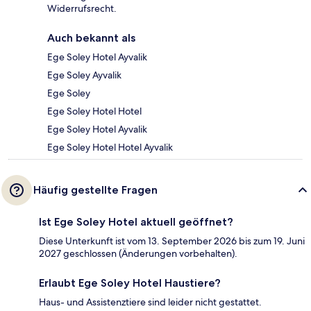
Widerrufsrecht.
Auch bekannt als
Ege Soley Hotel Ayvalik
Ege Soley Ayvalik
Ege Soley
Ege Soley Hotel Hotel
Ege Soley Hotel Ayvalik
Ege Soley Hotel Hotel Ayvalik
Häufig gestellte Fragen
Ist Ege Soley Hotel aktuell geöffnet?
Diese Unterkunft ist vom 13. September 2026 bis zum 19. Juni
2027 geschlossen (Änderungen vorbehalten).
Erlaubt Ege Soley Hotel Haustiere?
Haus- und Assistenztiere sind leider nicht gestattet.