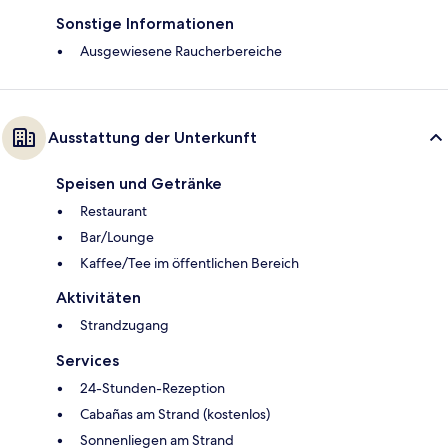
Sonstige Informationen
Ausgewiesene Raucherbereiche
Ausstattung der Unterkunft
Speisen und Getränke
Restaurant
Bar/Lounge
Kaffee/Tee im öffentlichen Bereich
Aktivitäten
Strandzugang
Services
24-Stunden-Rezeption
Cabañas am Strand (kostenlos)
Sonnenliegen am Strand