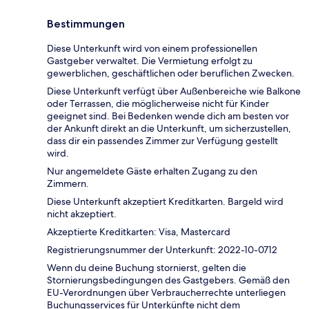
Bestimmungen
Diese Unterkunft wird von einem professionellen
Gastgeber verwaltet. Die Vermietung erfolgt zu
gewerblichen, geschäftlichen oder beruflichen Zwecken.
Diese Unterkunft verfügt über Außenbereiche wie Balkone
oder Terrassen, die möglicherweise nicht für Kinder
geeignet sind. Bei Bedenken wende dich am besten vor
der Ankunft direkt an die Unterkunft, um sicherzustellen,
dass dir ein passendes Zimmer zur Verfügung gestellt
wird.
Nur angemeldete Gäste erhalten Zugang zu den
Zimmern.
Diese Unterkunft akzeptiert Kreditkarten. Bargeld wird
nicht akzeptiert.
Akzeptierte Kreditkarten: Visa, Mastercard
Registrierungsnummer der Unterkunft: 2022-10-0712
Wenn du deine Buchung stornierst, gelten die
Stornierungsbedingungen des Gastgebers. Gemäß den
EU-Verordnungen über Verbraucherrechte unterliegen
Buchungsservices für Unterkünfte nicht dem