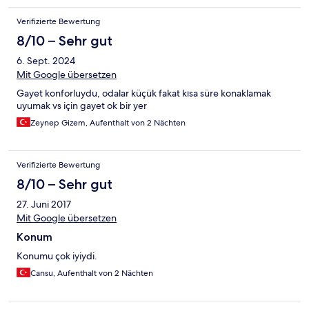
Verifizierte Bewertung
8/10 – Sehr gut
6. Sept. 2024
Mit Google übersetzen
Gayet konforluydu, odalar küçük fakat kısa süre konaklamak
uyumak vs için gayet ok bir yer
Zeynep Gizem, Aufenthalt von 2 Nächten
Verifizierte Bewertung
8/10 – Sehr gut
27. Juni 2017
Mit Google übersetzen
Konum
Konumu çok iyiydi.
Cansu, Aufenthalt von 2 Nächten