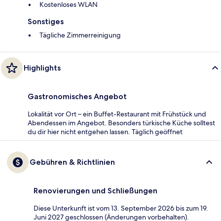
Kostenloses WLAN
Sonstiges
Tägliche Zimmerreinigung
Highlights
Gastronomisches Angebot
Lokalität vor Ort – ein Buffet-Restaurant mit Frühstück und
Abendessen im Angebot. Besonders türkische Küche solltest
du dir hier nicht entgehen lassen. Täglich geöffnet
Gebühren & Richtlinien
Renovierungen und Schließungen
Diese Unterkunft ist vom 13. September 2026 bis zum 19.
Juni 2027 geschlossen (Änderungen vorbehalten).