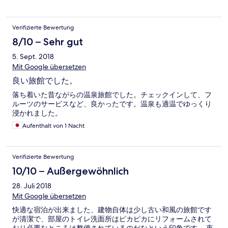
Verifizierte Bewertung
8/10 – Sehr gut
5. Sept. 2018
Mit Google übersetzen
良い旅館でした。
落ち着いた昔ながらの温泉旅館でした。チェックインして、フ
ルーツのサービスなど、良かったです。温泉も適温でゆっくり
浸かれました。
Aufenthalt von 1 Nacht
Verifizierte Bewertung
10/10 – Außergewöhnlich
28. Juli 2018
Mit Google übersetzen
快適な宿泊が出来ました、建物自体は少し古い和風の旅館です
が清潔で、部屋のトイレ洗面所はピカピカにリフォームされて