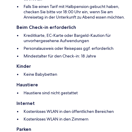
Falls Sie einen Tarif mit Halbpension gebucht haben,
checken Sie bitte vor 18:00 Uhr ein, wenn Sie am
Anreisetag in der Unterkunft zu Abend essen möchten.
Beim Check-in erforderlich
Kreditkarte, EC-Karte oder Bargeld-Kaution für
unvorhergesehene Aufwendungen
Personalausweis oder Reisepass ggf. erforderlich
Mindestalter für den Check-in: 18 Jahre
Kinder
Keine Babybetten
Haustiere
Haustiere sind nicht gestattet
Internet
Kostenloses WLAN in den öffentlichen Bereichen
Kostenloses WLAN in den Zimmern
Parken