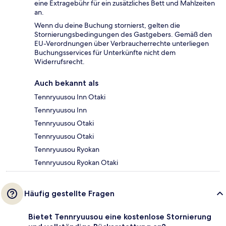
eine Extragebühr für ein zusätzliches Bett und Mahlzeiten
an.
Wenn du deine Buchung stornierst, gelten die
Stornierungsbedingungen des Gastgebers. Gemäß den
EU-Verordnungen über Verbraucherrechte unterliegen
Buchungsservices für Unterkünfte nicht dem
Widerrufsrecht.
Auch bekannt als
Tennryuusou Inn Otaki
Tennryuusou Inn
Tennryuusou Otaki
Tennryuusou Otaki
Tennryuusou Ryokan
Tennryuusou Ryokan Otaki
Häufig gestellte Fragen
Bietet Tennryuusou eine kostenlose Stornierung