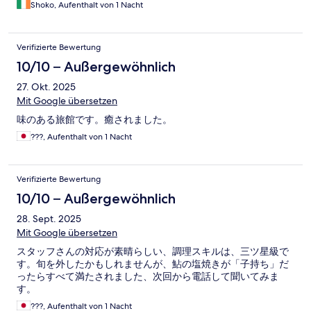
Shoko, Aufenthalt von 1 Nacht
Verifizierte Bewertung
10/10 – Außergewöhnlich
27. Okt. 2025
Mit Google übersetzen
味のある旅館です。癒されました。
???, Aufenthalt von 1 Nacht
Verifizierte Bewertung
10/10 – Außergewöhnlich
28. Sept. 2025
Mit Google übersetzen
スタッフさんの対応が素晴らしい、調理スキルは、三ツ星級で
す。旬を外したかもしれませんが、鮎の塩焼きが「子持ち」だ
ったらすべて満たされました、次回から電話して聞いてみま
す。
???, Aufenthalt von 1 Nacht