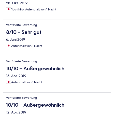
28. Okt. 2019
Yoshihiro, Aufenthalt von 1 Nacht
Verifizierte Bewertung
8/10 – Sehr gut
6. Juni 2019
Aufenthalt von 1 Nacht
Verifizierte Bewertung
10/10 – Außergewöhnlich
15. Apr. 2019
Aufenthalt von 1 Nacht
Verifizierte Bewertung
10/10 – Außergewöhnlich
12. Apr. 2019