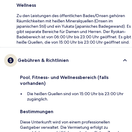
Wellness
Zu den Leistungen des öffentlichen Bades/Onsen gehören
Räumlichkeiten mit heißen Mineralquellen (Onsen im
japanischen Stil) und ein Yukata (japanisches Badegewand). Es
gibt separate Bereiche für Damen und Herren. Der Ryokan-
Badebereich ist von 06:00 Uhr bis 23:00 Uhr geöffnet. Es gibt
heiße Quellen, die von 15:00 Uhr bis 23:00 Uhr geöffnet sind.
Gebühren & Richtlinien
Pool, Fitness- und Wellnessbereich (falls
vorhanden)
Die heißen Quellen sind von 15:00 Uhr bis 23:00 Uhr
zugänglich.
Bestimmungen
Diese Unterkunft wird von einem professionellen
Gastgeber verwaltet. Die Vermietung erfolgt zu