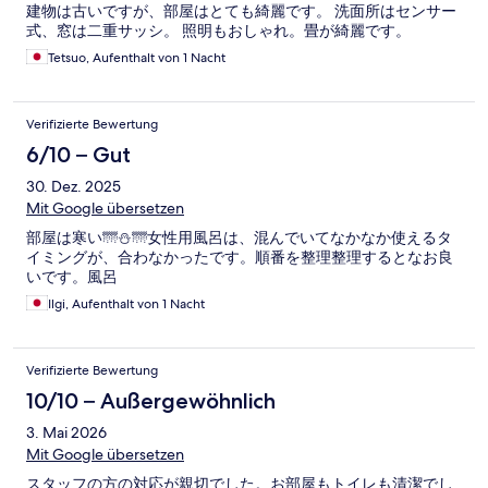
建物は古いですが、部屋はとても綺麗です。 洗面所はセンサー
式、窓は二重サッシ。 照明もおしゃれ。畳が綺麗です。
Tetsuo, Aufenthalt von 1 Nacht
Verifizierte Bewertung
6/10 – Gut
30. Dez. 2025
Mit Google übersetzen
部屋は寒い🌁⛄🌁女性用風呂は、混んでいてなかなか使えるタ
イミングが、合わなかったです。順番を整理整理するとなお良
いです。風呂
Ilgi, Aufenthalt von 1 Nacht
Verifizierte Bewertung
10/10 – Außergewöhnlich
3. Mai 2026
Mit Google übersetzen
スタッフの方の対応が親切でした。お部屋もトイレも清潔でし