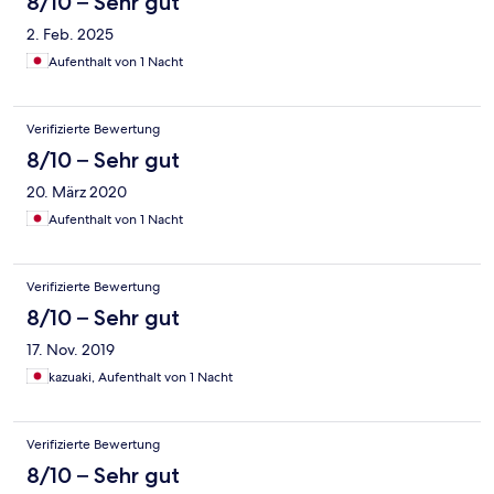
8/10 – Sehr gut
2. Feb. 2025
Aufenthalt von 1 Nacht
Verifizierte Bewertung
8/10 – Sehr gut
20. März 2020
Aufenthalt von 1 Nacht
Verifizierte Bewertung
8/10 – Sehr gut
17. Nov. 2019
kazuaki, Aufenthalt von 1 Nacht
Verifizierte Bewertung
8/10 – Sehr gut