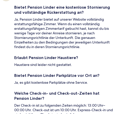
Bietet Pension Linder eine kostenlose Stornierung
und vollständige Rückerstattung an?
Ja, Pension Linder bietet auf unserer Website vollständig
erstattungsfähige Zimmer. Wenn du einen vollständig
erstattungsfähigen Zimmertarif gebucht hast, kannst du bis
wenige Tage vor deiner Anreise stornieren, je nach
Stornierungsrichtlinie der Unterkunft. Die genauen
Einzelheiten zu den Bedingungen der jeweiligen Unterkunft
findest du in deren Stornierungsrichtlinie.
Erlaubt Pension Linder Haustiere?
Haustiere sind leider nicht gestattet.
Bietet Pension Linder Parkplätze vor Ort an?
Ja, es gibt kostenlose Parkplätze ohne Service.
Welche Check-in- und Check-out-Zeiten hat
Pension Linder?
Der Check-in ist zu folgenden Zeiten möglich: 13:00 Uhr–
00:00 Uhr. Check-out ist um 10:00 Uhr. Express-Check-in und