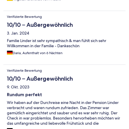
Verifizierte Bewertung
10/10 – Außergewöhnlich
3. Jan. 2024
Familie Linder ist sehr sympathisch & man fühlt sich sehr
Willkommen in der Familie - Dankeschön
Daria, Aufenthalt von 6 Nächten
Verifizierte Bewertung
10/10 – Außergewöhnlich
9. Okt. 2023
Rundum perfekt
Wir haben auf der Durchreise eine Nacht in der Pension Linder
verbracht und waren rundum zufrieden. Das Zimmer war
gemütlich eingerichtet und sauber und es war sehr ruhig. Der
Check in war problemlos. Besonders hervorheben möchten wir
das umfangreiche und liebevolle Frühstück und die
Freundlichkeit der Gastgeber.