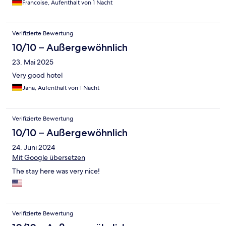
Francoise, Aufenthalt von 1 Nacht
Verifizierte Bewertung
10/10 – Außergewöhnlich
23. Mai 2025
Very good hotel
Jana, Aufenthalt von 1 Nacht
Verifizierte Bewertung
10/10 – Außergewöhnlich
24. Juni 2024
Mit Google übersetzen
The stay here was very nice!
Verifizierte Bewertung