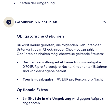
Karten der Umgebung
Gebühren & Richtlinien
Obligatorische Gebühren
Du wirst darum gebeten, die folgenden Gebühren der
Unterkunft beim Check-in oder Check-out zu zahlen.
Gebühren beinhalten möglicherweise geltende Steuern:
Die Stadtverwaltung erhebt eine Tourismusabgabe:
0.70 EUR pro Person/pro Nacht. Kinder unter 18 Jahren
sind von der Abgabe befreit.
Tourismusabgabe:
1.95 EUR pro Person, pro Nacht
Optionale Extras
Ein
Shuttle in die Umgebung
wird gegen Aufpreis
angeboten.