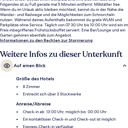
Folgendes ist zu Fuß gerade mal 5 Minuten entfernt: Millstätter See.
Wenn du im Urlaub aktiv bleiben möchtest, kannst du in der Nähe die
Wander- und Radwege und die Möglichkeiten zum Schnorcheln
nutzen. Während deines Aufenthalts bekommst du gratis WLAN und
Parkplätze ohne Service. Täglich von 07:30 Uhr bis 10:00 Uhr wird ein im
Preis inbegriffenes Frühstücksbuffet serviert. Eine Bar/Lounge und ein
Garten gehören ebenfalls zum Angebot.
Informationen zu den Rechten zur Stornierung
Weitere Infos zu dieser Unterkunft
Auf einen Blick
Größe des Hotels
8 Zimmer
Erstreckt sich über 3 Stockwerke
Anreise/Abreise
Check-in ab: 13:00 Uhr, möglich bis: 00:00 Uhr
Ein kontaktloser Check-in und Check-out ist möglich
Express-Check-in verfügbar