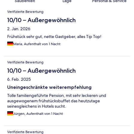
Sauberkeit
Lage
Personal & Service
Bewertungen
Verifizierte Bewertung
10/10 – Außergewöhnlich
2. Jan. 2026
Frühstück sehr gut, nette Gastgeber, alles Tip Top!
Maria, Aufenthalt von 1 Nacht
Verifizierte Bewertung
10/10 – Außergewöhnlich
6. Feb. 2025
Uneingeschränkte weiterempfehlung
Tolle familiengeführte Pension, mit sehr leckeren und
ausgewogenem frühstücksbuffet das heutzutage
seinesgleichens in Hotels sucht.
Jürgen, Aufenthalt von 1 Nacht
Verifizierte Bewertung