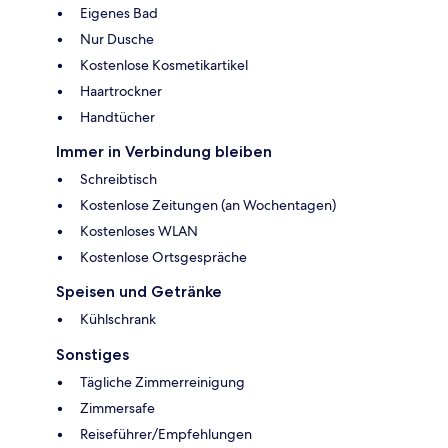
Eigenes Bad
Nur Dusche
Kostenlose Kosmetikartikel
Haartrockner
Handtücher
Immer in Verbindung bleiben
Schreibtisch
Kostenlose Zeitungen (an Wochentagen)
Kostenloses WLAN
Kostenlose Ortsgespräche
Speisen und Getränke
Kühlschrank
Sonstiges
Tägliche Zimmerreinigung
Zimmersafe
Reiseführer/Empfehlungen