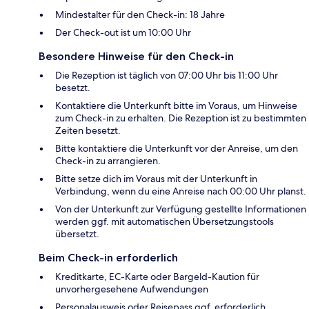
Mindestalter für den Check-in: 18 Jahre
Der Check-out ist um 10:00 Uhr
Besondere Hinweise für den Check-in
Die Rezeption ist täglich von 07:00 Uhr bis 11:00 Uhr
besetzt.
Kontaktiere die Unterkunft bitte im Voraus, um Hinweise
zum Check-in zu erhalten. Die Rezeption ist zu bestimmten
Zeiten besetzt.
Bitte kontaktiere die Unterkunft vor der Anreise, um den
Check-in zu arrangieren.
Bitte setze dich im Voraus mit der Unterkunft in
Verbindung, wenn du eine Anreise nach 00:00 Uhr planst.
Von der Unterkunft zur Verfügung gestellte Informationen
werden ggf. mit automatischen Übersetzungstools
übersetzt.
Beim Check-in erforderlich
Kreditkarte, EC-Karte oder Bargeld-Kaution für
unvorhergesehene Aufwendungen
Personalausweis oder Reisepass ggf. erforderlich