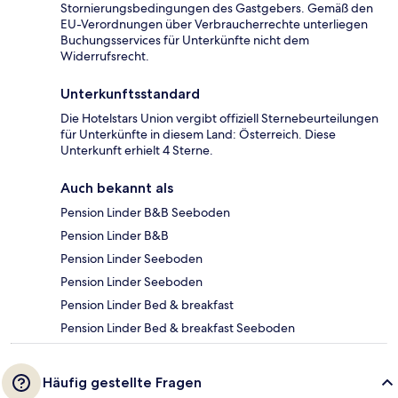
Stornierungsbedingungen des Gastgebers. Gemäß den
EU-Verordnungen über Verbraucherrechte unterliegen
Buchungsservices für Unterkünfte nicht dem
Widerrufsrecht.
Unterkunftsstandard
Die Hotelstars Union vergibt offiziell Sternebeurteilungen
für Unterkünfte in diesem Land: Österreich. Diese
Unterkunft erhielt 4 Sterne.
Auch bekannt als
Pension Linder B&B Seeboden
Pension Linder B&B
Pension Linder Seeboden
Pension Linder Seeboden
Pension Linder Bed & breakfast
Pension Linder Bed & breakfast Seeboden
Häufig gestellte Fragen