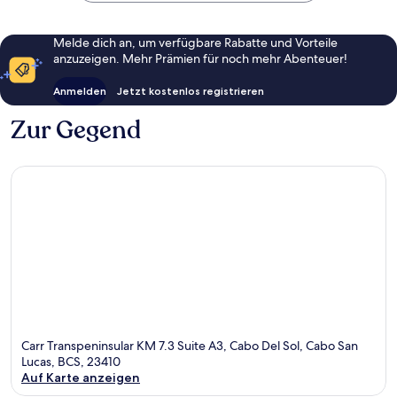
Melde dich an, um verfügbare Rabatte und Vorteile
anzuzeigen. Mehr Prämien für noch mehr Abenteuer!
Anmelden
Jetzt kostenlos registrieren
Zur Gegend
Carr Transpeninsular KM 7.3 Suite A3, Cabo Del Sol, Cabo San
Lucas, BCS, 23410
Auf Karte anzeigen