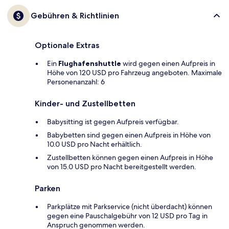
Gebühren & Richtlinien
Optionale Extras
Ein
Flughafenshuttle
wird gegen einen Aufpreis in
Höhe von 120 USD pro Fahrzeug angeboten. Maximale
Personenanzahl: 6
Kinder- und Zustellbetten
Babysitting ist gegen Aufpreis verfügbar.
Babybetten sind gegen einen Aufpreis in Höhe von
10.0 USD pro Nacht erhältlich.
Zustellbetten können gegen einen Aufpreis in Höhe
von 15.0 USD pro Nacht bereitgestellt werden.
Parken
Parkplätze mit Parkservice (nicht überdacht) können
gegen eine Pauschalgebühr von 12 USD pro Tag in
Anspruch genommen werden.