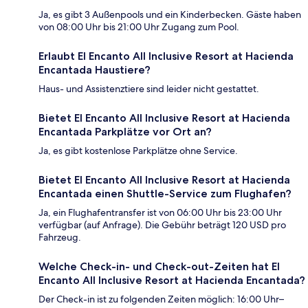
Ja, es gibt 3 Außenpools und ein Kinderbecken. Gäste haben
von 08:00 Uhr bis 21:00 Uhr Zugang zum Pool.
Erlaubt El Encanto All Inclusive Resort at Hacienda
Encantada Haustiere?
Haus- und Assistenztiere sind leider nicht gestattet.
Bietet El Encanto All Inclusive Resort at Hacienda
Encantada Parkplätze vor Ort an?
Ja, es gibt kostenlose Parkplätze ohne Service.
Bietet El Encanto All Inclusive Resort at Hacienda
Encantada einen Shuttle-Service zum Flughafen?
Ja, ein Flughafentransfer ist von 06:00 Uhr bis 23:00 Uhr
verfügbar (auf Anfrage). Die Gebühr beträgt 120 USD pro
Fahrzeug.
Welche Check-in- und Check-out-Zeiten hat El
Encanto All Inclusive Resort at Hacienda Encantada?
Der Check-in ist zu folgenden Zeiten möglich: 16:00 Uhr–