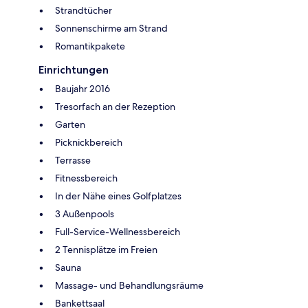
Strandtücher
Sonnenschirme am Strand
Romantikpakete
Einrichtungen
Baujahr 2016
Tresorfach an der Rezeption
Garten
Picknickbereich
Terrasse
Fitnessbereich
In der Nähe eines Golfplatzes
3 Außenpools
Full-Service-Wellnessbereich
2 Tennisplätze im Freien
Sauna
Massage- und Behandlungsräume
Bankettsaal