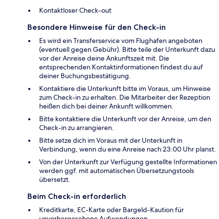
Kontaktloser Check-out
Besondere Hinweise für den Check-in
Es wird ein Transferservice vom Flughafen angeboten
(eventuell gegen Gebühr). Bitte teile der Unterkunft dazu
vor der Anreise deine Ankunftszeit mit. Die
entsprechenden Kontaktinformationen findest du auf
deiner Buchungsbestätigung.
Kontaktiere die Unterkunft bitte im Voraus, um Hinweise
zum Check-in zu erhalten. Die Mitarbeiter der Rezeption
heißen dich bei deiner Ankunft willkommen.
Bitte kontaktiere die Unterkunft vor der Anreise, um den
Check-in zu arrangieren.
Bitte setze dich im Voraus mit der Unterkunft in
Verbindung, wenn du eine Anreise nach 23:00 Uhr planst.
Von der Unterkunft zur Verfügung gestellte Informationen
werden ggf. mit automatischen Übersetzungstools
übersetzt.
Beim Check-in erforderlich
Kreditkarte, EC-Karte oder Bargeld-Kaution für
unvorhergesehene Aufwendungen