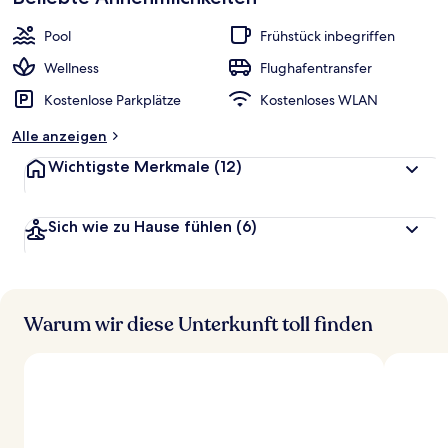
Pool
Frühstück inbegriffen
Wellness
Flughafentransfer
Kostenlose Parkplätze
Kostenloses WLAN
Alle anzeigen
Wichtigste Merkmale
(12)
Sich wie zu Hause fühlen
(6)
Warum wir diese Unterkunft toll finden