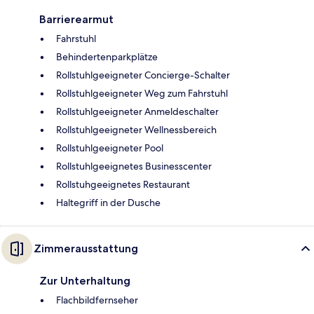
Barrierearmut
Fahrstuhl
Behindertenparkplätze
Rollstuhlgeeigneter Concierge-Schalter
Rollstuhlgeeigneter Weg zum Fahrstuhl
Rollstuhlgeeigneter Anmeldeschalter
Rollstuhlgeeigneter Wellnessbereich
Rollstuhlgeeigneter Pool
Rollstuhlgeeignetes Businesscenter
Rollstuhgeeignetes Restaurant
Haltegriff in der Dusche
Zimmerausstattung
Zur Unterhaltung
Flachbildfernseher