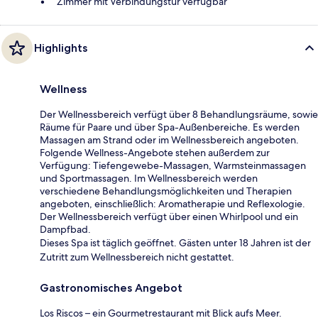
Zimmer mit Verbindungstür verfügbar
Highlights
Wellness
Der Wellnessbereich verfügt über 8 Behandlungsräume, sowie
Räume für Paare und über Spa-Außenbereiche. Es werden
Massagen am Strand oder im Wellnessbereich angeboten.
Folgende Wellness-Angebote stehen außerdem zur
Verfügung: Tiefengewebe-Massagen, Warmsteinmassagen
und Sportmassagen. Im Wellnessbereich werden
verschiedene Behandlungsmöglichkeiten und Therapien
angeboten, einschließlich: Aromatherapie und Reflexologie.
Der Wellnessbereich verfügt über einen Whirlpool und ein
Dampfbad.
Dieses Spa ist täglich geöffnet. Gästen unter 18 Jahren ist der
Zutritt zum Wellnessbereich nicht gestattet.
Gastronomisches Angebot
Los Riscos – ein Gourmetrestaurant mit Blick aufs Meer.