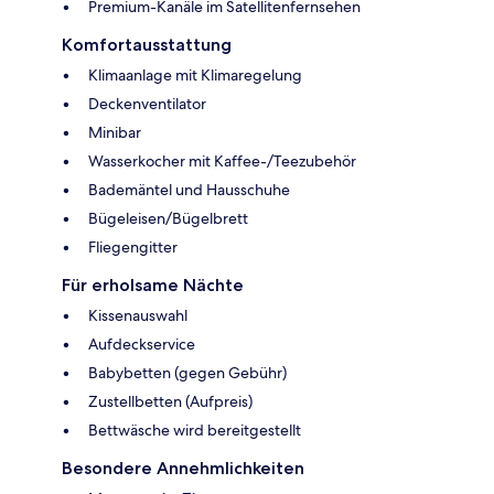
Premium-Kanäle im Satellitenfernsehen
Komfortausstattung
Klimaanlage mit Klimaregelung
Deckenventilator
Minibar
Wasserkocher mit Kaffee-/Teezubehör
Bademäntel und Hausschuhe
Bügeleisen/Bügelbrett
Fliegengitter
Für erholsame Nächte
Kissenauswahl
Aufdeckservice
Babybetten (gegen Gebühr)
Zustellbetten (Aufpreis)
Bettwäsche wird bereitgestellt
Besondere Annehmlichkeiten