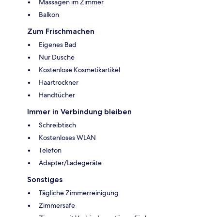
Massagen im Zimmer
Balkon
Zum Frischmachen
Eigenes Bad
Nur Dusche
Kostenlose Kosmetikartikel
Haartrockner
Handtücher
Immer in Verbindung bleiben
Schreibtisch
Kostenloses WLAN
Telefon
Adapter/Ladegeräte
Sonstiges
Tägliche Zimmerreinigung
Zimmersafe