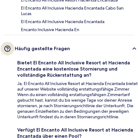
El Encanto All Inclusive Hacienda Encantada Cabo San
Lucas
El Encanto All Inclusive Hacienda Encantada
Encanto Inclusive Hacienda En
Häufig gestellte Fragen
Bietet El Encanto All Inclusive Resort at Hacienda
Encantada eine kostenlose Stornierung und
vollständige Rückerstattung an?
Ja, El Encanto All Inclusive Resort at Hacienda Encantada bietet
auf unserer Website vollständig erstattungsfähige Zimmer.
Wenn du einen vollständig erstattungsfähigen Zimmertarif
gebucht hast, kannst du bis wenige Tage vor deiner Anreise
stornieren, je nach Stornierungsrichtlinie der Unterkunft. Die
genauen Einzelheiten zu den Bedingungen der jeweiligen
Unterkunft findest du in deren Stornierungsrichtlinie.
Verfügt El Encanto All Inclusive Resort at Hacienda
Encantada über einen Pool?