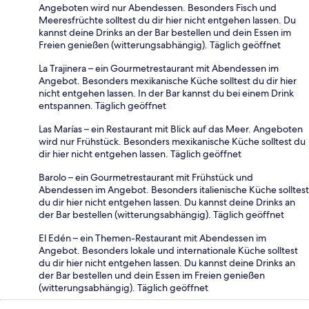
Angeboten wird nur Abendessen. Besonders Fisch und
Meeresfrüchte solltest du dir hier nicht entgehen lassen. Du
kannst deine Drinks an der Bar bestellen und dein Essen im
Freien genießen (witterungsabhängig). Täglich geöffnet
La Trajinera – ein Gourmetrestaurant mit Abendessen im
Angebot. Besonders mexikanische Küche solltest du dir hier
nicht entgehen lassen. In der Bar kannst du bei einem Drink
entspannen. Täglich geöffnet
Las Marías – ein Restaurant mit Blick auf das Meer. Angeboten
wird nur Frühstück. Besonders mexikanische Küche solltest du
dir hier nicht entgehen lassen. Täglich geöffnet
Barolo – ein Gourmetrestaurant mit Frühstück und
Abendessen im Angebot. Besonders italienische Küche solltest
du dir hier nicht entgehen lassen. Du kannst deine Drinks an
der Bar bestellen (witterungsabhängig). Täglich geöffnet
El Edén – ein Themen-Restaurant mit Abendessen im
Angebot. Besonders lokale und internationale Küche solltest
du dir hier nicht entgehen lassen. Du kannst deine Drinks an
der Bar bestellen und dein Essen im Freien genießen
(witterungsabhängig). Täglich geöffnet