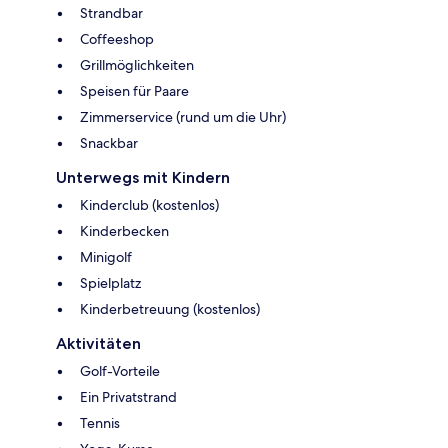
Strandbar
Coffeeshop
Grillmöglichkeiten
Speisen für Paare
Zimmerservice (rund um die Uhr)
Snackbar
Unterwegs mit Kindern
Kinderclub (kostenlos)
Kinderbecken
Minigolf
Spielplatz
Kinderbetreuung (kostenlos)
Aktivitäten
Golf-Vorteile
Ein Privatstrand
Tennis