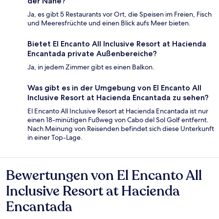
der Nähe?
Ja, es gibt 5 Restaurants vor Ort, die Speisen im Freien, Fisch
und Meeresfrüchte und einen Blick aufs Meer bieten.
Bietet El Encanto All Inclusive Resort at Hacienda
Encantada private Außenbereiche?
Ja, in jedem Zimmer gibt es einen Balkon.
Was gibt es in der Umgebung von El Encanto All
Inclusive Resort at Hacienda Encantada zu sehen?
El Encanto All Inclusive Resort at Hacienda Encantada ist nur
einen 18-minütigen Fußweg von Cabo del Sol Golf entfernt.
Nach Meinung von Reisenden befindet sich diese Unterkunft
in einer Top-Lage.
Bewertungen von El Encanto All
Bewertungen
Inclusive Resort at Hacienda
Encantada