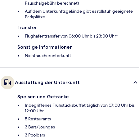
Pauschalgebühr berechnet)
Auf dem Unterkunftsgelände gibt es rollstuhlgeeignete
Parkplätze
Transfer
Flughafentransfer von 06:00 Uhr bis 23:00 Uhr*
Sonstige Informationen
Nichtraucherunterkunft
Ausstattung der Unterkunft
Speisen und Getränke
Inbegriffenes Frühstücksbuffet täglich von 07:00 Uhr bis
12:00 Uhr
5 Restaurants
3 Bars/Lounges
3 Poolbars