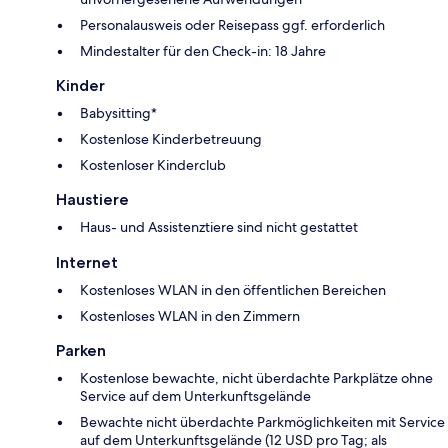
Personalausweis oder Reisepass ggf. erforderlich
Mindestalter für den Check-in: 18 Jahre
Kinder
Babysitting*
Kostenlose Kinderbetreuung
Kostenloser Kinderclub
Haustiere
Haus- und Assistenztiere sind nicht gestattet
Internet
Kostenloses WLAN in den öffentlichen Bereichen
Kostenloses WLAN in den Zimmern
Parken
Kostenlose bewachte, nicht überdachte Parkplätze ohne
Service auf dem Unterkunftsgelände
Bewachte nicht überdachte Parkmöglichkeiten mit Service
auf dem Unterkunftsgelände (12 USD pro Tag; als