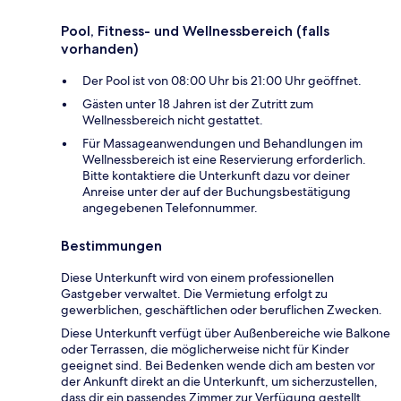
Pool, Fitness- und Wellnessbereich (falls
vorhanden)
Der Pool ist von 08:00 Uhr bis 21:00 Uhr geöffnet.
Gästen unter 18 Jahren ist der Zutritt zum
Wellnessbereich nicht gestattet.
Für Massageanwendungen und Behandlungen im
Wellnessbereich ist eine Reservierung erforderlich.
Bitte kontaktiere die Unterkunft dazu vor deiner
Anreise unter der auf der Buchungsbestätigung
angegebenen Telefonnummer.
Bestimmungen
Diese Unterkunft wird von einem professionellen
Gastgeber verwaltet. Die Vermietung erfolgt zu
gewerblichen, geschäftlichen oder beruflichen Zwecken.
Diese Unterkunft verfügt über Außenbereiche wie Balkone
oder Terrassen, die möglicherweise nicht für Kinder
geeignet sind. Bei Bedenken wende dich am besten vor
der Ankunft direkt an die Unterkunft, um sicherzustellen,
dass dir ein passendes Zimmer zur Verfügung gestellt