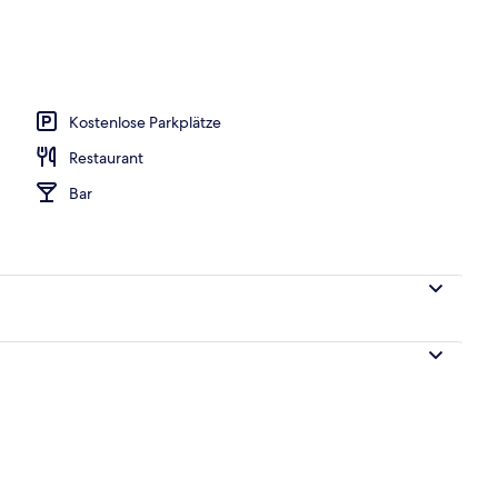
n
Kostenlose Parkplätze
Restaurant
Bar