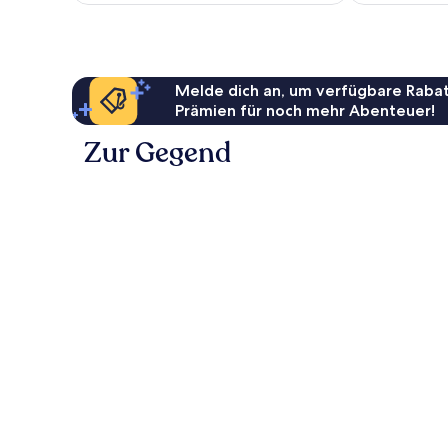
Melde dich an, um verfügbare Rabat
Prämien für noch mehr Abenteuer!
Zur Gegend