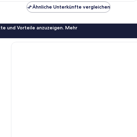
Bewertungen
Ähnliche Unterkünfte vergleichen
te und Vorteile anzuzeigen. Mehr