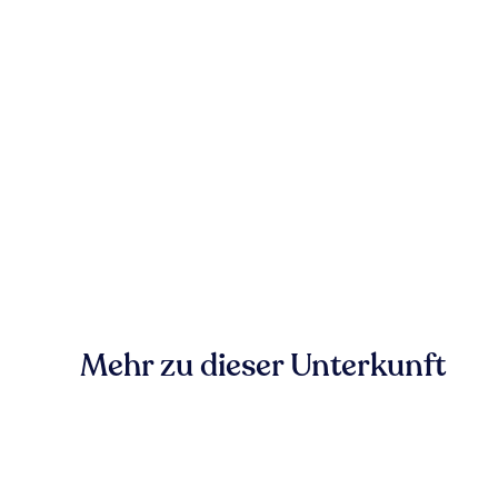
Mehr zu dieser Unterkunft