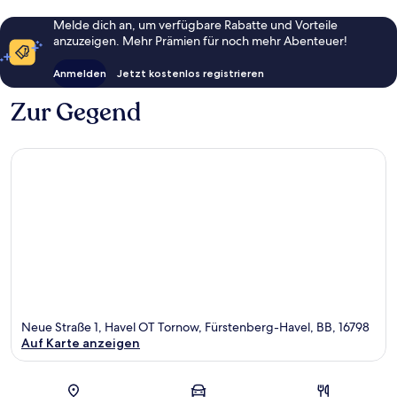
Melde dich an, um verfügbare Rabatte und Vorteile
anzuzeigen. Mehr Prämien für noch mehr Abenteuer!
Anmelden
Jetzt kostenlos registrieren
Zur Gegend
Neue Straße 1, Havel OT Tornow, Fürstenberg-Havel, BB, 16798
Auf Karte anzeigen
Karte