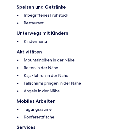
Speisen und Getränke
Inbegriffenes Frühstück
Restaurant
Unterwegs mit Kindern
Kindermenü
Aktivitäten
Mountainbiken in der Nähe
Reiten in der Nähe
Kajakfahren in der Nähe
Fallschirmspringen in der Nähe
Angeln in der Nähe
Mobiles Arbeiten
Tagungsräume
Konferenzfläche
Services