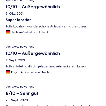
Verifizierte Bewertung
10/10 – Außergewöhnlich
3. Okt. 2021
Super location
Tolle Location, wunderschöne Anlage, sehr gutes Essen
Ulrich, Aufenthalt von 1 Nacht
Verifizierte Bewertung
10/10 – Außergewöhnlich
4. Sept. 2021
Tolles Hotel. Idyllisch gelegen mit sehr leckerem Essen.
Jürgen, Aufenthalt von 1 Nacht
Verifizierte Bewertung
8/10 – Sehr gut
23. Sept. 2020