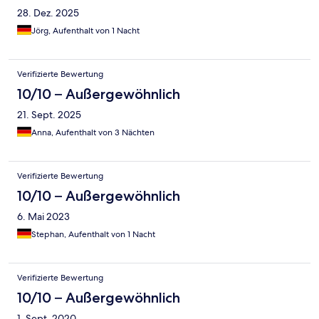
28. Dez. 2025
Jörg, Aufenthalt von 1 Nacht
Verifizierte Bewertung
10/10 – Außergewöhnlich
21. Sept. 2025
Anna, Aufenthalt von 3 Nächten
Verifizierte Bewertung
10/10 – Außergewöhnlich
6. Mai 2023
Stephan, Aufenthalt von 1 Nacht
Verifizierte Bewertung
10/10 – Außergewöhnlich
1. Sept. 2020