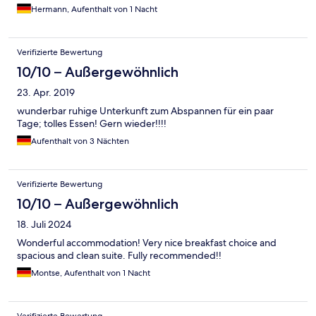
Hermann, Aufenthalt von 1 Nacht
Verifizierte Bewertung
10/10 – Außergewöhnlich
23. Apr. 2019
wunderbar ruhige Unterkunft zum Abspannen für ein paar
Tage; tolles Essen! Gern wieder!!!!
Aufenthalt von 3 Nächten
Verifizierte Bewertung
10/10 – Außergewöhnlich
18. Juli 2024
Wonderful accommodation! Very nice breakfast choice and
spacious and clean suite. Fully recommended!!
Montse, Aufenthalt von 1 Nacht