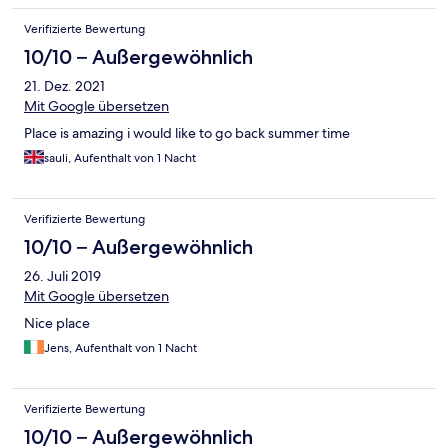
Verifizierte Bewertung
10/10 – Außergewöhnlich
21. Dez. 2021
Mit Google übersetzen
Place is amazing i would like to go back summer time
sauli, Aufenthalt von 1 Nacht
Verifizierte Bewertung
10/10 – Außergewöhnlich
26. Juli 2019
Mit Google übersetzen
Nice place
Jens, Aufenthalt von 1 Nacht
Verifizierte Bewertung
10/10 – Außergewöhnlich