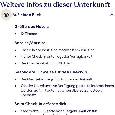
Weitere Infos zu dieser Unterkunft
Auf einen Blick
Größe des Hotels
12 Zimmer
Anreise/Abreise
Check-in ab: 15:30 Uhr, möglich bis: 21:30 Uhr
Früher Check-in unterliegt der Verfügbarkeit
Der Check-out ist um 11:00 Uhr
Besondere Hinweise für den Check-in
Der Gastgeber begrüßt dich bei der Ankunft.
Von der Unterkunft zur Verfügung gestellte Informationen
werden ggf. mit automatischen Übersetzungstools
übersetzt.
Beim Check-in erforderlich
Kreditkarte, EC-Karte oder Bargeld-Kaution für