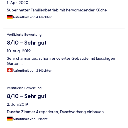
1. Apr. 2020
Super netter Familienbetrieb mit hervorragender Küche
Aufenthalt von 4 Nächten
Verifizierte Bewertung
8/10 – Sehr gut
10. Aug. 2019
Sehr charmantes, schön renoviertes Gebäude mit lauschigem
Garten...
Aufenthalt von 2 Nächten
Verifizierte Bewertung
8/10 – Sehr gut
2. Juni 2019
Dusche Zimmer 4 reparieren, Duschvorhang einbauen.
Aufenthalt von 1 Nacht