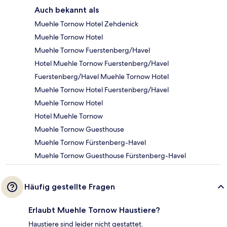
Auch bekannt als
Muehle Tornow Hotel Zehdenick
Muehle Tornow Hotel
Muehle Tornow Fuerstenberg/Havel
Hotel Muehle Tornow Fuerstenberg/Havel
Fuerstenberg/Havel Muehle Tornow Hotel
Muehle Tornow Hotel Fuerstenberg/Havel
Muehle Tornow Hotel
Hotel Muehle Tornow
Muehle Tornow Guesthouse
Muehle Tornow Fürstenberg-Havel
Muehle Tornow Guesthouse Fürstenberg-Havel
Häufig gestellte Fragen
Erlaubt Muehle Tornow Haustiere?
Haustiere sind leider nicht gestattet.