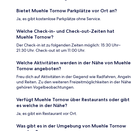
Bietet Muehle Tornow Parkplätze vor Ort an?
Ja, es gibt kostenlose Parkplätze ohne Service.
Welche Check-in- und Check-out-Zeiten hat
Muehle Tornow?
Der Check-in ist zu folgenden Zeiten möglich: 15:30 Uhr–
21:30 Uhr. Check-out ist um 11:00 Uhr.
Welche Aktivitäten werden in der Nähe von Muehle
Tornow angeboten?
Freu dich auf Aktivitäten in der Gegend wie Radfahren, Angeln
und Reiten. Zu den weiteren Freizeitmöglichkeiten in der Nähe
gehören Vogelbeobachtungen.
Verfügt Muehle Tornow über Restaurants oder gibt
es welche in der Nähe?
Ja, es gibt ein Restaurant vor Ort.
Was gibt es in der Umgebung von Muehle Tornow