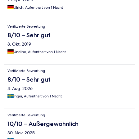
Ulrich, Aufenthalt von 1 Nacht
Verifizierte Bewertung
8/10 – Sehr gut
8. Okt. 2019
Undine, Aufenthalt von 1 Nacht
Verifizierte Bewertung
8/10 – Sehr gut
4. Aug. 2026
Inger, Aufenthalt von 1 Nacht
Verifizierte Bewertung
10/10 – Außergewöhnlich
30. Nov. 2025