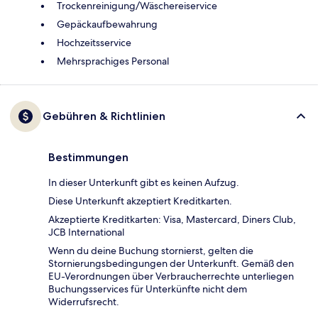
Trockenreinigung/Wäschereiservice
Gepäckaufbewahrung
Hochzeitsservice
Mehrsprachiges Personal
Gebühren & Richtlinien
Bestimmungen
In dieser Unterkunft gibt es keinen Aufzug.
Diese Unterkunft akzeptiert Kreditkarten.
Akzeptierte Kreditkarten: Visa, Mastercard, Diners Club,
JCB International
Wenn du deine Buchung stornierst, gelten die
Stornierungsbedingungen der Unterkunft. Gemäß den
EU-Verordnungen über Verbraucherrechte unterliegen
Buchungsservices für Unterkünfte nicht dem
Widerrufsrecht.