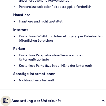
unvorhergesehene Aufwendungen
Personalausweis oder Reisepass ggf. erforderlich
Haustiere
Haustiere sind nicht gestattet
Internet
Kostenloses WLAN und Internetzugang per Kabel in den
öffentlichen Bereichen
Parken
Kostenlose Parkplätze ohne Service auf dem
Unterkunftsgelände
Kostenlose Parkplätze in der Nähe der Unterkunft
Sonstige Informationen
Nichtraucherunterkunft
Ausstattung der Unterkunft