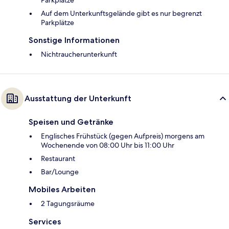
Parkplätze
Auf dem Unterkunftsgelände gibt es nur begrenzt
Parkplätze
Sonstige Informationen
Nichtraucherunterkunft
Ausstattung der Unterkunft
Speisen und Getränke
Englisches Frühstück (gegen Aufpreis) morgens am
Wochenende von 08:00 Uhr bis 11:00 Uhr
Restaurant
Bar/Lounge
Mobiles Arbeiten
2 Tagungsräume
Services