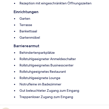
Rezeption mit eingeschränkten Öffnungszeiten
Einrichtungen
Garten
Terrasse
Bankettsaal
Gartenmöbel
Barrierearmut
Behindertenparkplätze
Rollstuhlgeeigneter Anmeldeschalter
Rollstuhlgeeignetes Businesscenter
Rollstuhgeeignetes Restaurant
Rollstuhlgeeignete Lounge
Notrufleine im Badezimmer
Gut beleuchteter Zugang zum Eingang
Treppenloser Zugang zum Eingang