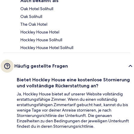
Auch bekannt als
Oak Hotel Solihull
Oak Solihull
The Oak Hotel
Hockley House Hotel
Hockley House Solihull
Hockley House Hotel Solihull
Häufig gestellte Fragen
Bietet Hockley House eine kostenlose Stornierung
und vollständige Rückerstattung an?
Ja, Hockley House bietet auf unserer Website vollständig
erstattungsfähige Zimmer. Wenn du einen vollständig
erstattungsfähigen Zimmertarif gebucht hast, kannst du bis
wenige Tage vor deiner Anreise stornieren, je nach
Stornierungsrichtlinie der Unterkunft. Die genauen
Einzelheiten zu den Bedingungen der jeweiligen Unterkunft
findest du in deren Stornierungsrichtlinie.