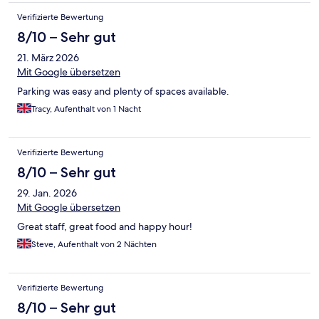
Verifizierte Bewertung
8/10 – Sehr gut
21. März 2026
Mit Google übersetzen
Parking was easy and plenty of spaces available.
Tracy, Aufenthalt von 1 Nacht
Verifizierte Bewertung
8/10 – Sehr gut
29. Jan. 2026
Mit Google übersetzen
Great staff, great food and happy hour!
Steve, Aufenthalt von 2 Nächten
Verifizierte Bewertung
8/10 – Sehr gut