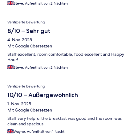
Steve, Aufenthalt von 2 Nächten
Verifizierte Bewertung
8/10 – Sehr gut
4. Nov. 2025
Mit Google übersetzen
Staff excellent, room comfortable, food excellent and Happy
Hour!
Steve, Aufenthalt von 2 Nächten
Verifizierte Bewertung
10/10 – Außergewöhnlich
1. Nov. 2025
Mit Google übersetzen
Staff very helpful the breakfast was good and the room was
clean and spacious.
Wayne, Aufenthalt von 1 Nacht