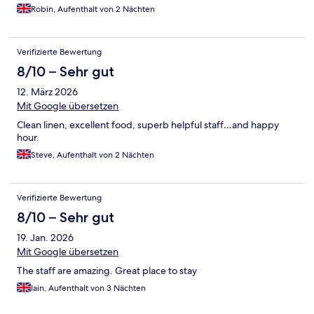
Robin, Aufenthalt von 2 Nächten
Verifizierte Bewertung
8/10 – Sehr gut
12. März 2026
Mit Google übersetzen
Clean linen, excellent food, superb helpful staff…and happy
hour.
Steve, Aufenthalt von 2 Nächten
Verifizierte Bewertung
8/10 – Sehr gut
19. Jan. 2026
Mit Google übersetzen
The staff are amazing. Great place to stay
Iain, Aufenthalt von 3 Nächten