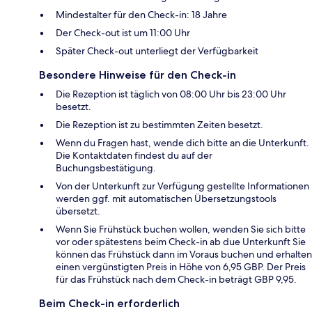
Mindestalter für den Check-in: 18 Jahre
Der Check-out ist um 11:00 Uhr
Später Check-out unterliegt der Verfügbarkeit
Besondere Hinweise für den Check-in
Die Rezeption ist täglich von 08:00 Uhr bis 23:00 Uhr
besetzt.
Die Rezeption ist zu bestimmten Zeiten besetzt.
Wenn du Fragen hast, wende dich bitte an die Unterkunft.
Die Kontaktdaten findest du auf der
Buchungsbestätigung.
Von der Unterkunft zur Verfügung gestellte Informationen
werden ggf. mit automatischen Übersetzungstools
übersetzt.
Wenn Sie Frühstück buchen wollen, wenden Sie sich bitte
vor oder spätestens beim Check-in ab due Unterkunft Sie
können das Frühstück dann im Voraus buchen und erhalten
einen vergünstigten Preis in Höhe von 6,95 GBP. Der Preis
für das Frühstück nach dem Check-in beträgt GBP 9,95.
Beim Check-in erforderlich