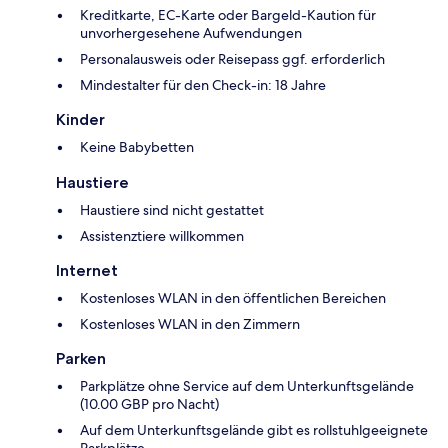
Kreditkarte, EC-Karte oder Bargeld-Kaution für
unvorhergesehene Aufwendungen
Personalausweis oder Reisepass ggf. erforderlich
Mindestalter für den Check-in: 18 Jahre
Kinder
Keine Babybetten
Haustiere
Haustiere sind nicht gestattet
Assistenztiere willkommen
Internet
Kostenloses WLAN in den öffentlichen Bereichen
Kostenloses WLAN in den Zimmern
Parken
Parkplätze ohne Service auf dem Unterkunftsgelände
(10.00 GBP pro Nacht)
Auf dem Unterkunftsgelände gibt es rollstuhlgeeignete