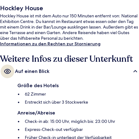
Hockley House
Hockley House ist mit dem Auto nur 150 Minuten entfernt von: National
Exhibition Centre. Du kannst im Restaurant etwas essen oder den Tag
mit einem Drink in der Bar/Lounge ausklingen lassen. Außerdem gibt es
eine Terrasse and einen Garten. Andere Reisende haben viel Gutes
über das hilfsbereite Personal zu berichten.
Informationen zu den Rechten zur Stornierung
Weitere Infos zu dieser Unterkunft
Auf einen Blick
Größe des Hotels
62 Zimmer
Erstreckt sich über 3 Stockwerke
Anreise/Abreise
Check-in ab: 15:00 Uhr, möglich bis: 23:00 Uhr
Express-Check-out verfügbar
Früher Check-in unterliegt der Verfügbarkeit