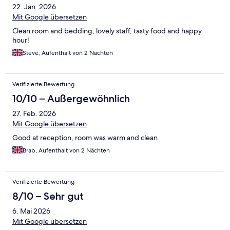
22. Jan. 2026
Mit Google übersetzen
Clean room and bedding, lovely staff, tasty food and happy
hour!
Steve, Aufenthalt von 2 Nächten
Verifizierte Bewertung
10/10 – Außergewöhnlich
27. Feb. 2026
Mit Google übersetzen
Good at reception, room was warm and clean
Brab, Aufenthalt von 2 Nächten
Verifizierte Bewertung
8/10 – Sehr gut
6. Mai 2026
Mit Google übersetzen