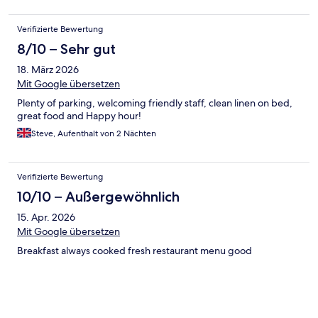
Verifizierte Bewertung
8/10 – Sehr gut
18. März 2026
Mit Google übersetzen
Plenty of parking, welcoming friendly staff, clean linen on bed,
great food and Happy hour!
Steve, Aufenthalt von 2 Nächten
Verifizierte Bewertung
10/10 – Außergewöhnlich
15. Apr. 2026
Mit Google übersetzen
Breakfast always cooked fresh restaurant menu good