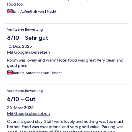
food too
Iain, Aufenthalt von 1 Nacht
Verifizierte Bewertung
8/10 – Sehr gut
10. Dez. 2025
Mit Google übersetzen
Room was lovely and warm Hotel food was great Very clean and
good price
Robert, Aufenthalt von 1 Nacht
Verifizierte Bewertung
6/10 – Gut
26. März 2026
Mit Google übersetzen
Overall a good stay. Staff were lovely and nothing was too much
bother. Food was exceptional and very good value. Parking was