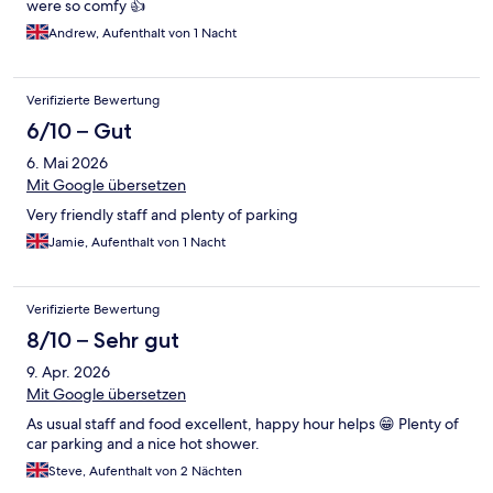
were so comfy 👍
Andrew, Aufenthalt von 1 Nacht
Verifizierte Bewertung
6/10 – Gut
6. Mai 2026
Mit Google übersetzen
Very friendly staff and plenty of parking
Jamie, Aufenthalt von 1 Nacht
Verifizierte Bewertung
8/10 – Sehr gut
9. Apr. 2026
Mit Google übersetzen
As usual staff and food excellent, happy hour helps 😁 Plenty of
car parking and a nice hot shower.
Steve, Aufenthalt von 2 Nächten