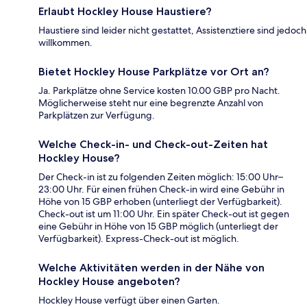
Erlaubt Hockley House Haustiere?
Haustiere sind leider nicht gestattet, Assistenztiere sind jedoch
willkommen.
Bietet Hockley House Parkplätze vor Ort an?
Ja. Parkplätze ohne Service kosten 10.00 GBP pro Nacht.
Möglicherweise steht nur eine begrenzte Anzahl von
Parkplätzen zur Verfügung.
Welche Check-in- und Check-out-Zeiten hat
Hockley House?
Der Check-in ist zu folgenden Zeiten möglich: 15:00 Uhr–
23:00 Uhr. Für einen frühen Check-in wird eine Gebühr in
Höhe von 15 GBP erhoben (unterliegt der Verfügbarkeit).
Check-out ist um 11:00 Uhr. Ein später Check-out ist gegen
eine Gebühr in Höhe von 15 GBP möglich (unterliegt der
Verfügbarkeit). Express-Check-out ist möglich.
Welche Aktivitäten werden in der Nähe von
Hockley House angeboten?
Hockley House verfügt über einen Garten.