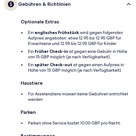
Gebühren & Richtlinien
Optionale Extras
Ein
englisches Frühstück
wird gegen folgenden
Aufpreis angeboten: etwa 12.95 bis 12.95 GBP für
Erwachsene und 12.95 bis 12.95 GBP für Kinder
Ein
früher Check-in
ist gegen eine Gebühr in Höhe
von 15 GBP möglich (je nach Verfügbarkeit).
Ein
später Check-out
ist gegen einen Aufpreis in
Höhe von 15 GBP möglich (je nach Verfügbarkeit).
Haustiere
Für Assistenztiere müssen keine Gebühren entrichtet
werden
Parken
Parken ohne Service kostet 10.00 GBP pro Nacht.
Bestimmungen