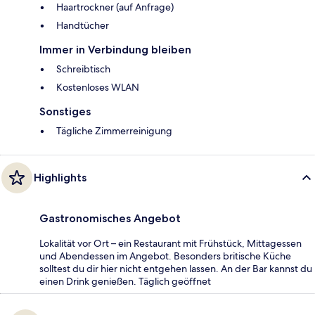
Haartrockner (auf Anfrage)
Handtücher
Immer in Verbindung bleiben
Schreibtisch
Kostenloses WLAN
Sonstiges
Tägliche Zimmerreinigung
Highlights
Gastronomisches Angebot
Lokalität vor Ort – ein Restaurant mit Frühstück, Mittagessen
und Abendessen im Angebot. Besonders britische Küche
solltest du dir hier nicht entgehen lassen. An der Bar kannst du
einen Drink genießen. Täglich geöffnet