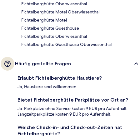
Fichtelberghütte Oberwiesenthal
Fichtelberghütte Motel Oberwiesenthal
Fichtelberghütte Motel
Fichtelberghütte Guesthouse
Fichtelberghütte Oberwiesenthal
Fichtelberghütte Guesthouse Oberwiesenthal
Häufig gestellte Fragen
Erlaubt Fichtelberghütte Haustiere?
Ja, Haustiere sind willkommen.
Bietet Fichtelberghütte Parkplätze vor Ort an?
Ja. Parkplätze ohne Service kosten 9 EUR pro Aufenthalt.
Langzeitparkplätze kosten 9 EUR pro Aufenthalt.
Welche Check-in- und Check-out-Zeiten hat
Fichtelberghütte?