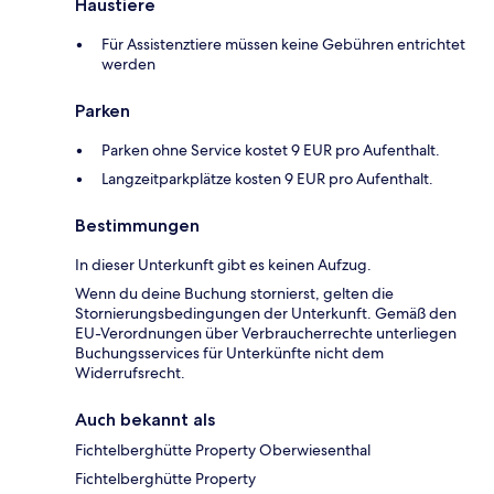
Haustiere
Für Assistenztiere müssen keine Gebühren entrichtet
werden
Parken
Parken ohne Service kostet 9 EUR pro Aufenthalt.
Langzeitparkplätze kosten 9 EUR pro Aufenthalt.
Bestimmungen
In dieser Unterkunft gibt es keinen Aufzug.
Wenn du deine Buchung stornierst, gelten die
Stornierungsbedingungen der Unterkunft. Gemäß den
EU-Verordnungen über Verbraucherrechte unterliegen
Buchungsservices für Unterkünfte nicht dem
Widerrufsrecht.
Auch bekannt als
Fichtelberghütte Property Oberwiesenthal
Fichtelberghütte Property