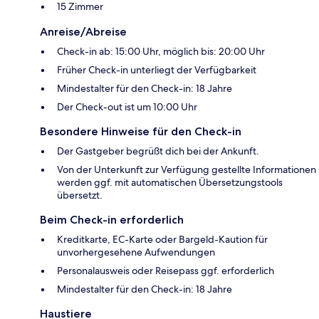
15 Zimmer
Anreise/Abreise
Check-in ab: 15:00 Uhr, möglich bis: 20:00 Uhr
Früher Check-in unterliegt der Verfügbarkeit
Mindestalter für den Check-in: 18 Jahre
Der Check-out ist um 10:00 Uhr
Besondere Hinweise für den Check-in
Der Gastgeber begrüßt dich bei der Ankunft.
Von der Unterkunft zur Verfügung gestellte Informationen
werden ggf. mit automatischen Übersetzungstools
übersetzt.
Beim Check-in erforderlich
Kreditkarte, EC-Karte oder Bargeld-Kaution für
unvorhergesehene Aufwendungen
Personalausweis oder Reisepass ggf. erforderlich
Mindestalter für den Check-in: 18 Jahre
Haustiere