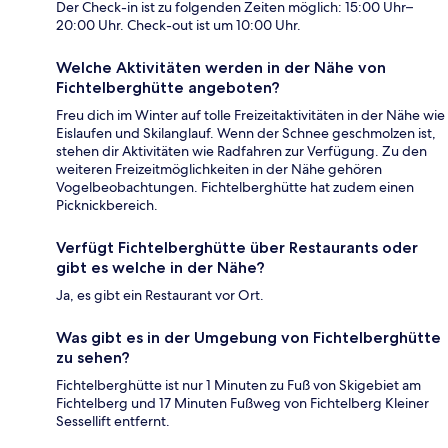
Der Check-in ist zu folgenden Zeiten möglich: 15:00 Uhr–
20:00 Uhr. Check-out ist um 10:00 Uhr.
Welche Aktivitäten werden in der Nähe von
Fichtelberghütte angeboten?
Freu dich im Winter auf tolle Freizeitaktivitäten in der Nähe wie
Eislaufen und Skilanglauf. Wenn der Schnee geschmolzen ist,
stehen dir Aktivitäten wie Radfahren zur Verfügung. Zu den
weiteren Freizeitmöglichkeiten in der Nähe gehören
Vogelbeobachtungen. Fichtelberghütte hat zudem einen
Picknickbereich.
Verfügt Fichtelberghütte über Restaurants oder
gibt es welche in der Nähe?
Ja, es gibt ein Restaurant vor Ort.
Was gibt es in der Umgebung von Fichtelberghütte
zu sehen?
Fichtelberghütte ist nur 1 Minuten zu Fuß von Skigebiet am
Fichtelberg und 17 Minuten Fußweg von Fichtelberg Kleiner
Sessellift entfernt.