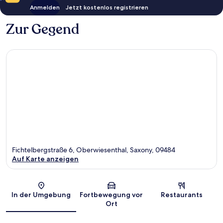
Anmelden
Jetzt kostenlos registrieren
Zur Gegend
Fichtelbergstraße 6, Oberwiesenthal, Saxony, 09484
Auf Karte anzeigen
Karte
In der Umgebung
Fortbewegung vor
Restaurants
Ort