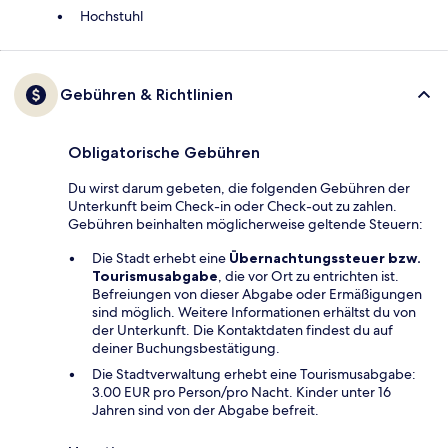
Hochstuhl
Gebühren & Richtlinien
Obligatorische Gebühren
Du wirst darum gebeten, die folgenden Gebühren der
Unterkunft beim Check-in oder Check-out zu zahlen.
Gebühren beinhalten möglicherweise geltende Steuern:
Die Stadt erhebt eine
Übernachtungssteuer bzw.
Tourismusabgabe
, die vor Ort zu entrichten ist.
Befreiungen von dieser Abgabe oder Ermäßigungen
sind möglich. Weitere Informationen erhältst du von
der Unterkunft. Die Kontaktdaten findest du auf
deiner Buchungsbestätigung.
Die Stadtverwaltung erhebt eine Tourismusabgabe:
3.00 EUR pro Person/pro Nacht. Kinder unter 16
Jahren sind von der Abgabe befreit.