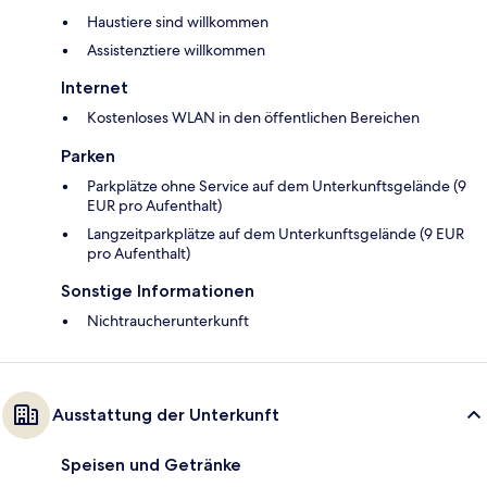
Haustiere sind willkommen
Assistenztiere willkommen
Internet
Kostenloses WLAN in den öffentlichen Bereichen
Parken
Parkplätze ohne Service auf dem Unterkunftsgelände (9
EUR pro Aufenthalt)
Langzeitparkplätze auf dem Unterkunftsgelände (9 EUR
pro Aufenthalt)
Sonstige Informationen
Nichtraucherunterkunft
Ausstattung der Unterkunft
Speisen und Getränke