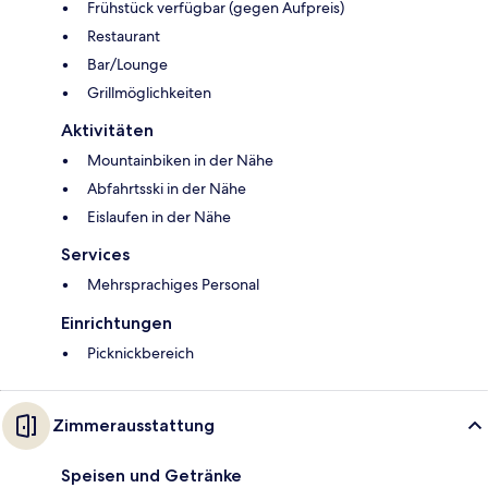
Frühstück verfügbar (gegen Aufpreis)
Restaurant
Bar/Lounge
Grillmöglichkeiten
Aktivitäten
Mountainbiken in der Nähe
Abfahrtsski in der Nähe
Eislaufen in der Nähe
Services
Mehrsprachiges Personal
Einrichtungen
Picknickbereich
Zimmerausstattung
Speisen und Getränke