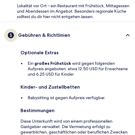
Lokalität vor Ort – ein Restaurant mit Frühstück, Mittagessen
und Abendessen im Angebot. Besonders regionale Küche
solltest du dir hier nicht entgehen lassen.
Gebühren & Richtlinien
Optionale Extras
Ein
großes Frühstück
wird gegen folgenden
Aufpreis angeboten: etwa 12.50 USD für Erwachsene
und 6.25 USD für Kinder
Kinder- und Zustellbetten
Babysitting ist gegen Aufpreis verfügbar.
Bestimmungen
Diese Unterkunft wird von einem professionellen
Gastgeber verwaltet. Die Vermietung erfolgt zu
gewerblichen, geschäftlichen oder beruflichen Zwecken.