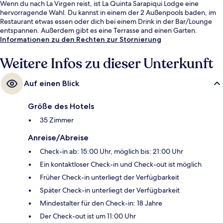
Wenn du nach La Virgen reist, ist La Quinta Sarapiqui Lodge eine
hervorragende Wahl. Du kannst in einem der 2 Außenpools baden, im
Restaurant etwas essen oder dich bei einem Drink in der Bar/Lounge
entspannen. Außerdem gibt es eine Terrasse and einen Garten.
Informationen zu den Rechten zur Stornierung
Weitere Infos zu dieser Unterkunft
Auf einen Blick
Größe des Hotels
35 Zimmer
Anreise/Abreise
Check-in ab: 15:00 Uhr, möglich bis: 21:00 Uhr
Ein kontaktloser Check-in und Check-out ist möglich
Früher Check-in unterliegt der Verfügbarkeit
Später Check-in unterliegt der Verfügbarkeit
Mindestalter für den Check-in: 18 Jahre
Der Check-out ist um 11:00 Uhr