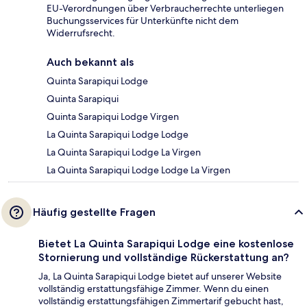
EU-Verordnungen über Verbraucherrechte unterliegen
Buchungsservices für Unterkünfte nicht dem
Widerrufsrecht.
Auch bekannt als
Quinta Sarapiqui Lodge
Quinta Sarapiqui
Quinta Sarapiqui Lodge Virgen
La Quinta Sarapiqui Lodge Lodge
La Quinta Sarapiqui Lodge La Virgen
La Quinta Sarapiqui Lodge Lodge La Virgen
Häufig gestellte Fragen
Bietet La Quinta Sarapiqui Lodge eine kostenlose
Stornierung und vollständige Rückerstattung an?
Ja, La Quinta Sarapiqui Lodge bietet auf unserer Website
vollständig erstattungsfähige Zimmer. Wenn du einen
vollständig erstattungsfähigen Zimmertarif gebucht hast,