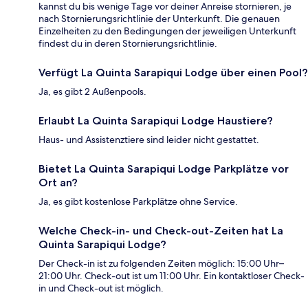
kannst du bis wenige Tage vor deiner Anreise stornieren, je
nach Stornierungsrichtlinie der Unterkunft. Die genauen
Einzelheiten zu den Bedingungen der jeweiligen Unterkunft
findest du in deren Stornierungsrichtlinie.
Verfügt La Quinta Sarapiqui Lodge über einen Pool?
Ja, es gibt 2 Außenpools.
Erlaubt La Quinta Sarapiqui Lodge Haustiere?
Haus- und Assistenztiere sind leider nicht gestattet.
Bietet La Quinta Sarapiqui Lodge Parkplätze vor
Ort an?
Ja, es gibt kostenlose Parkplätze ohne Service.
Welche Check-in- und Check-out-Zeiten hat La
Quinta Sarapiqui Lodge?
Der Check-in ist zu folgenden Zeiten möglich: 15:00 Uhr–
21:00 Uhr. Check-out ist um 11:00 Uhr. Ein kontaktloser Check-
in und Check-out ist möglich.