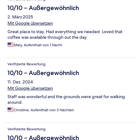
10/10 – Außergewöhnlich
2. März 2025
Mit Google übersetzen
Great place to stay. Had everything we needed. Loved that
coffee was available through out the day.
Mary, Aufenthalt von 1 Nacht
Verifizierte Bewertung
10/10 – Außergewöhnlich
11. Dez. 2024
Mit Google übersetzen
Staff was wonderful and the grounds were great for walking
around.
Christine, Aufenthalt von 3 Nächten
Verifizierte Bewertung
10/10 – Außergewöhnlich