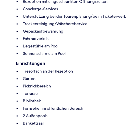
Rezeption mit eingeschränkten Öffnungszeiten
Concierge-Services
Unterstützung bei der Tourenplanung/beim Ticketerwerb
Trockenreinigung/Wäschereiservice
Gepäckaufbewahrung
Fahrradverleih
Liegestühle am Pool
Sonnenschirme am Pool
Einrichtungen
Tresorfach an der Rezeption
Garten
Picknickbereich
Terrasse
Bibliothek
Fernseher im öffentlichen Bereich
2 Außenpools
Bankettsaal