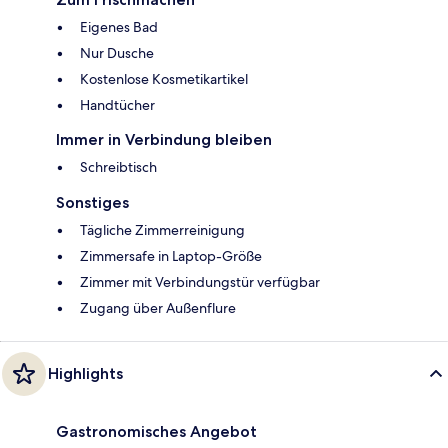
Eigenes Bad
Nur Dusche
Kostenlose Kosmetikartikel
Handtücher
Immer in Verbindung bleiben
Schreibtisch
Sonstiges
Tägliche Zimmerreinigung
Zimmersafe in Laptop-Größe
Zimmer mit Verbindungstür verfügbar
Zugang über Außenflure
Highlights
Gastronomisches Angebot