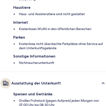
Haustiere
Haus- und Assistenztiere sind nicht gestattet
Internet
Kostenloses WLAN in den öffentlichen Bereichen
Parken
Kostenlose nicht überdachte Parkplätze ohne Service auf
dem Unterkunftsgelände
Sonstige Informationen
Nichtraucherunterkunft
Ausstattung der Unterkunft
Speisen und Getränke
Großes Frühstück (gegen Aufpreis) jeden Morgen von
07:00 Uhr bis 08:30 Uhr