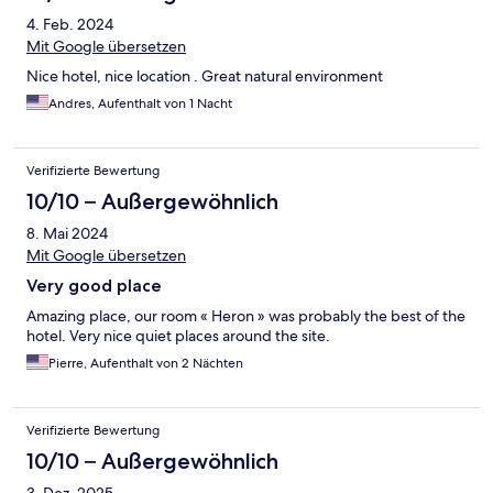
4. Feb. 2024
Mit Google übersetzen
Nice hotel, nice location . Great natural environment
Andres, Aufenthalt von 1 Nacht
Verifizierte Bewertung
10/10 – Außergewöhnlich
8. Mai 2024
Mit Google übersetzen
Very good place
Amazing place, our room « Heron » was probably the best of the
hotel. Very nice quiet places around the site.
Pierre, Aufenthalt von 2 Nächten
Verifizierte Bewertung
10/10 – Außergewöhnlich