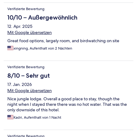
Verifizierte Bewertung
10/10 – Außergewöhnlich
12. Apr. 2025
Mit Google übersetzen
Great food options, largely room, and birdwatching on site
xingning, Aufenthalt von 2 Nächten
Verifizierte Bewertung
8/10 – Sehr gut
17. Jan. 2026
Mit Google übersetzen
Nice jungle lodge. Overall a good place to stay, though the
night when I stayed there there was no hot water. That was the
only downside of this hotel.
Kadri, Aufenthalt von 1 Nacht
Verifizierte Bewertung