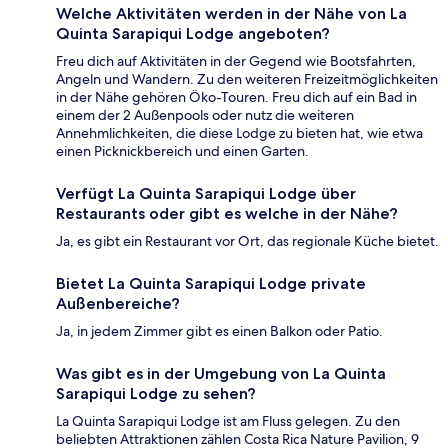
Welche Aktivitäten werden in der Nähe von La
Quinta Sarapiqui Lodge angeboten?
Freu dich auf Aktivitäten in der Gegend wie Bootsfahrten,
Angeln und Wandern. Zu den weiteren Freizeitmöglichkeiten
in der Nähe gehören Öko-Touren. Freu dich auf ein Bad in
einem der 2 Außenpools oder nutz die weiteren
Annehmlichkeiten, die diese Lodge zu bieten hat, wie etwa
einen Picknickbereich und einen Garten.
Verfügt La Quinta Sarapiqui Lodge über
Restaurants oder gibt es welche in der Nähe?
Ja, es gibt ein Restaurant vor Ort, das regionale Küche bietet.
Bietet La Quinta Sarapiqui Lodge private
Außenbereiche?
Ja, in jedem Zimmer gibt es einen Balkon oder Patio.
Was gibt es in der Umgebung von La Quinta
Sarapiqui Lodge zu sehen?
La Quinta Sarapiqui Lodge ist am Fluss gelegen. Zu den
beliebten Attraktionen zählen Costa Rica Nature Pavilion, 9