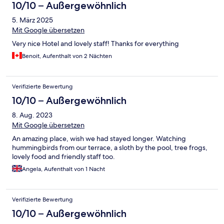
10/10 – Außergewöhnlich
5. März 2025
Mit Google übersetzen
Very nice Hotel and lovely staff! Thanks for everything
Benoit, Aufenthalt von 2 Nächten
Verifizierte Bewertung
10/10 – Außergewöhnlich
8. Aug. 2023
Mit Google übersetzen
An amazing place, wish we had stayed longer. Watching
hummingbirds from our terrace, a sloth by the pool, tree frogs,
lovely food and friendly staff too.
Angela, Aufenthalt von 1 Nacht
Verifizierte Bewertung
10/10 – Außergewöhnlich