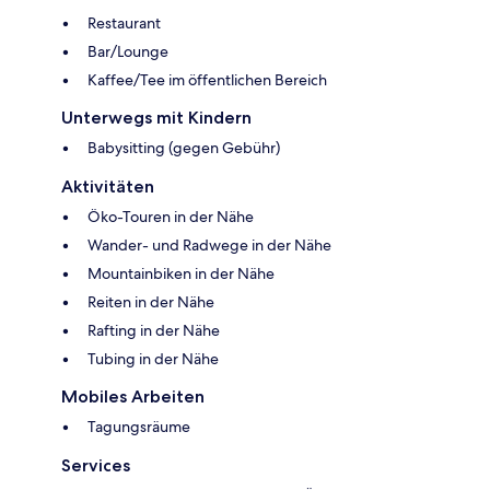
Restaurant
Bar/Lounge
Kaffee/Tee im öffentlichen Bereich
Unterwegs mit Kindern
Babysitting (gegen Gebühr)
Aktivitäten
Öko-Touren in der Nähe
Wander- und Radwege in der Nähe
Mountainbiken in der Nähe
Reiten in der Nähe
Rafting in der Nähe
Tubing in der Nähe
Mobiles Arbeiten
Tagungsräume
Services