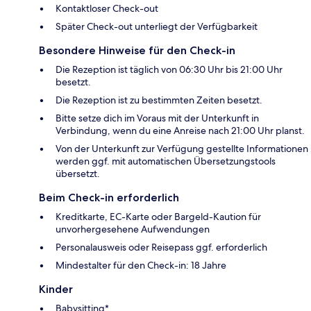
Kontaktloser Check-out
Später Check-out unterliegt der Verfügbarkeit
Besondere Hinweise für den Check-in
Die Rezeption ist täglich von 06:30 Uhr bis 21:00 Uhr
besetzt.
Die Rezeption ist zu bestimmten Zeiten besetzt.
Bitte setze dich im Voraus mit der Unterkunft in
Verbindung, wenn du eine Anreise nach 21:00 Uhr planst.
Von der Unterkunft zur Verfügung gestellte Informationen
werden ggf. mit automatischen Übersetzungstools
übersetzt.
Beim Check-in erforderlich
Kreditkarte, EC-Karte oder Bargeld-Kaution für
unvorhergesehene Aufwendungen
Personalausweis oder Reisepass ggf. erforderlich
Mindestalter für den Check-in: 18 Jahre
Kinder
Babysitting*