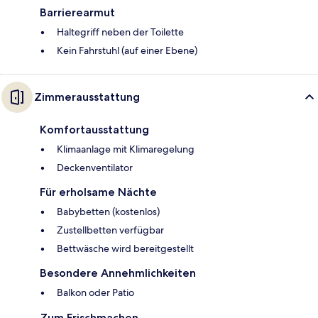
Barrierearmut
Haltegriff neben der Toilette
Kein Fahrstuhl (auf einer Ebene)
Zimmerausstattung
Komfortausstattung
Klimaanlage mit Klimaregelung
Deckenventilator
Für erholsame Nächte
Babybetten (kostenlos)
Zustellbetten verfügbar
Bettwäsche wird bereitgestellt
Besondere Annehmlichkeiten
Balkon oder Patio
Zum Frischmachen