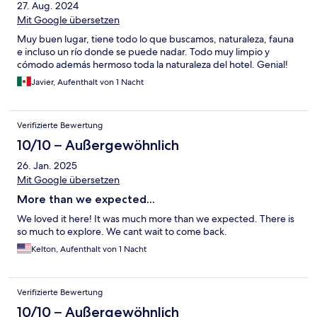
27. Aug. 2024
Mit Google übersetzen
Muy buen lugar, tiene todo lo que buscamos, naturaleza, fauna
e incluso un río donde se puede nadar. Todo muy limpio y
cómodo además hermoso toda la naturaleza del hotel. Genial!
Javier, Aufenthalt von 1 Nacht
Verifizierte Bewertung
10/10 – Außergewöhnlich
26. Jan. 2025
Mit Google übersetzen
More than we expected...
We loved it here! It was much more than we expected. There is
so much to explore. We cant wait to come back.
Kelton, Aufenthalt von 1 Nacht
Verifizierte Bewertung
10/10 – Außergewöhnlich