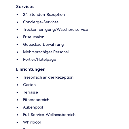
Services
24-Stunden-Rezeption
Concierge-Services
Trockenreinigung/Wäschereiservice
Friseursalon
Gepäckaufbewahrung
Mehrsprachiges Personal
Portier/Hotelpage
Einrichtungen
Tresorfach an der Rezeption
Garten
Terrasse
Fitnessbereich
Außenpool
Full-Service-Wellnessbereich
Whirlpool