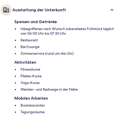
Ausstattung der Unterkunft
Speisen und Getränke
Inbegriffenes nach Wunsch zubereitetes Frühstück täglich
von 06:00 Uhr bis 07:30 Uhr
Restaurant
Bar/Lounge
Zimmerservice (rund um die Uhr)
Aktivitäten
Fitnesskurse
Pilates-Kurse
Yoga-Kurse
Wander- und Radwege in der Nähe
Mobiles Arbeiten
Businesscenter
Tagungsräume