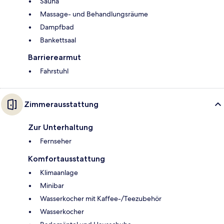
Sauna
Massage- und Behandlungsräume
Dampfbad
Bankettsaal
Barrierearmut
Fahrstuhl
Zimmerausstattung
Zur Unterhaltung
Fernseher
Komfortausstattung
Klimaanlage
Minibar
Wasserkocher mit Kaffee-/Teezubehör
Wasserkocher