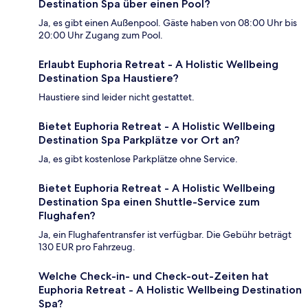
Destination Spa über einen Pool?
Ja, es gibt einen Außenpool. Gäste haben von 08:00 Uhr bis
20:00 Uhr Zugang zum Pool.
Erlaubt Euphoria Retreat - A Holistic Wellbeing
Destination Spa Haustiere?
Haustiere sind leider nicht gestattet.
Bietet Euphoria Retreat - A Holistic Wellbeing
Destination Spa Parkplätze vor Ort an?
Ja, es gibt kostenlose Parkplätze ohne Service.
Bietet Euphoria Retreat - A Holistic Wellbeing
Destination Spa einen Shuttle-Service zum
Flughafen?
Ja, ein Flughafentransfer ist verfügbar. Die Gebühr beträgt
130 EUR pro Fahrzeug.
Welche Check-in- und Check-out-Zeiten hat
Euphoria Retreat - A Holistic Wellbeing Destination
Spa?