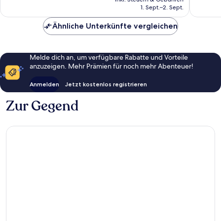
beträgt
1. Sept.–2. Sept.
194 €
Ähnliche Unterkünfte vergleichen
Melde dich an, um verfügbare Rabatte und Vorteile
anzuzeigen. Mehr Prämien für noch mehr Abenteuer!
Anmelden
Jetzt kostenlos registrieren
Zur Gegend