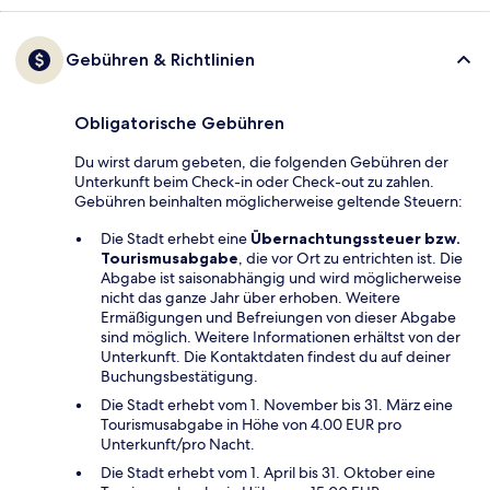
Gebühren & Richtlinien
Obligatorische Gebühren
Du wirst darum gebeten, die folgenden Gebühren der
Unterkunft beim Check-in oder Check-out zu zahlen.
Gebühren beinhalten möglicherweise geltende Steuern:
Die Stadt erhebt eine
Übernachtungssteuer bzw.
Tourismusabgabe
, die vor Ort zu entrichten ist. Die
Abgabe ist saisonabhängig und wird möglicherweise
nicht das ganze Jahr über erhoben. Weitere
Ermäßigungen und Befreiungen von dieser Abgabe
sind möglich. Weitere Informationen erhältst von der
Unterkunft. Die Kontaktdaten findest du auf deiner
Buchungsbestätigung.
Die Stadt erhebt vom 1. November bis 31. März eine
Tourismusabgabe in Höhe von 4.00 EUR pro
Unterkunft/pro Nacht.
Die Stadt erhebt vom 1. April bis 31. Oktober eine