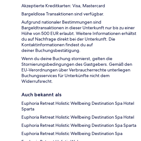
Akzeptierte Kreditkarten: Visa, Mastercard
Bargeldlose Transaktionen sind verfügbar.
Aufgrund nationaler Bestimmungen sind
Bargeldtransaktionen in dieser Unterkunft nur bis zu einer
Höhe von 500 EUR erlaubt. Weitere Informationen erhältst
du auf Nachfrage direkt bei der Unterkunft. Die
Kontaktinformationen findest du auf
deiner Buchungsbestätigung.
Wenn du deine Buchung stornierst, gelten die
Stornierungsbedingungen des Gastgebers. Gemäß den
EU-Verordnungen über Verbraucherrechte unterliegen
Buchungsservices für Unterkünfte nicht dem
Widerrufsrecht.
Auch bekannt als
Euphoria Retreat Holistic Wellbeing Destination Spa Hotel
Sparta
Euphoria Retreat Holistic Wellbeing Destination Spa Hotel
Euphoria Retreat Holistic Wellbeing Destination Spa Sparta
Euphoria Retreat Holistic Wellbeing Destination Spa