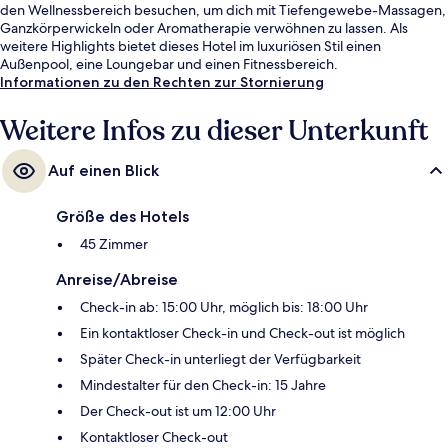
den Wellnessbereich besuchen, um dich mit Tiefengewebe-Massagen,
Ganzkörperwickeln oder Aromatherapie verwöhnen zu lassen. Als
weitere Highlights bietet dieses Hotel im luxuriösen Stil einen
Außenpool, eine Loungebar und einen Fitnessbereich.
Informationen zu den Rechten zur Stornierung
Weitere Infos zu dieser Unterkunft
Auf einen Blick
Größe des Hotels
45 Zimmer
Anreise/Abreise
Check-in ab: 15:00 Uhr, möglich bis: 18:00 Uhr
Ein kontaktloser Check-in und Check-out ist möglich
Später Check-in unterliegt der Verfügbarkeit
Mindestalter für den Check-in: 15 Jahre
Der Check-out ist um 12:00 Uhr
Kontaktloser Check-out