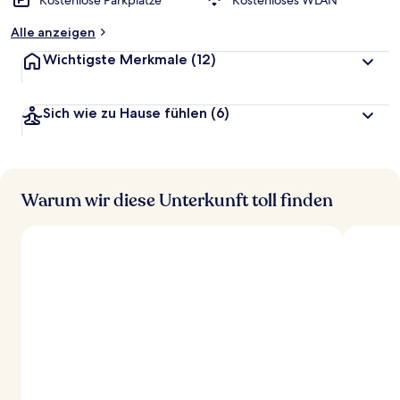
Kostenlose Parkplätze
Kostenloses WLAN
Alle anzeigen
Wichtigste Merkmale
(12)
Sich wie zu Hause fühlen
(6)
Warum wir diese Unterkunft toll finden