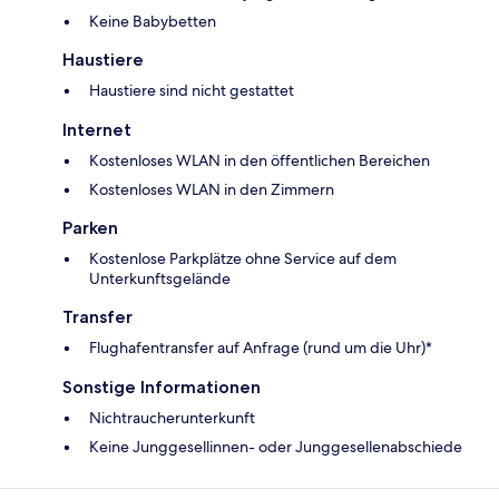
Keine Babybetten
Haustiere
Haustiere sind nicht gestattet
Internet
Kostenloses WLAN in den öffentlichen Bereichen
Kostenloses WLAN in den Zimmern
Parken
Kostenlose Parkplätze ohne Service auf dem
Unterkunftsgelände
Transfer
Flughafentransfer auf Anfrage (rund um die Uhr)*
Sonstige Informationen
Nichtraucherunterkunft
Keine Junggesellinnen- oder Junggesellenabschiede