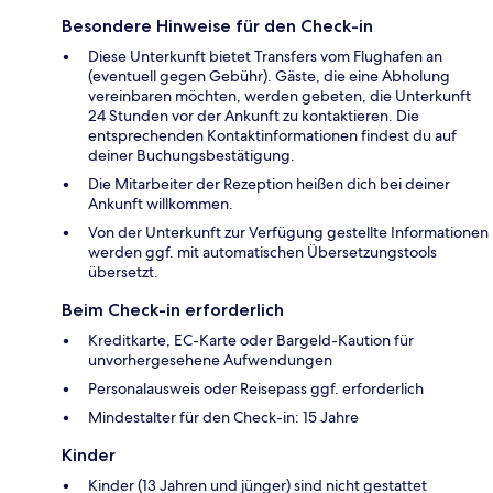
Besondere Hinweise für den Check-in
Diese Unterkunft bietet Transfers vom Flughafen an
(eventuell gegen Gebühr). Gäste, die eine Abholung
vereinbaren möchten, werden gebeten, die Unterkunft
24 Stunden vor der Ankunft zu kontaktieren. Die
entsprechenden Kontaktinformationen findest du auf
deiner Buchungsbestätigung.
Die Mitarbeiter der Rezeption heißen dich bei deiner
Ankunft willkommen.
Von der Unterkunft zur Verfügung gestellte Informationen
werden ggf. mit automatischen Übersetzungstools
übersetzt.
Beim Check-in erforderlich
Kreditkarte, EC-Karte oder Bargeld-Kaution für
unvorhergesehene Aufwendungen
Personalausweis oder Reisepass ggf. erforderlich
Mindestalter für den Check-in: 15 Jahre
Kinder
Kinder (13 Jahren und jünger) sind nicht gestattet