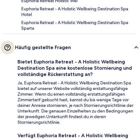
Euphoria Retreat Holistic Wel
Euphoria Retreat - A Holistic Wellbeing Destination Spa
Hotel
Euphoria Retreat - A Holistic Wellbeing Destination Spa
Sparta
Häufig gestellte Fragen
Bietet Euphoria Retreat - A Holistic Wellbeing
Destination Spa eine kostenlose Stornierung und
vollständige Rückerstattung an?
Ja, Euphoria Retreat - A Holistic Wellbeing Destination Spa
bietet auf unserer Website vollständig erstattungsfähige
Zimmer. Wenn du einen vollständig erstattungsfähigen
Zimmertarif gebucht hast, kannst du bis wenige Tage vor
deiner Anreise stornieren, je nach Stornierungsrichtlinie der
Unterkunft. Die genauen Einzelheiten zu den Bedingungen
der jeweiligen Unterkunft findest du in deren
Stornierungsrichtlinie.
Verfügt Euphoria Retreat - A Holistic Wellbeing