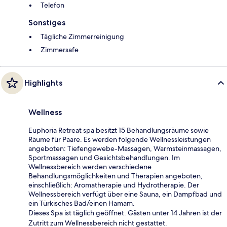
Telefon
Sonstiges
Tägliche Zimmerreinigung
Zimmersafe
Highlights
Wellness
Euphoria Retreat spa besitzt 15 Behandlungsräume sowie
Räume für Paare. Es werden folgende Wellnessleistungen
angeboten: Tiefengewebe-Massagen, Warmsteinmassagen,
Sportmassagen und Gesichtsbehandlungen. Im
Wellnessbereich werden verschiedene
Behandlungsmöglichkeiten und Therapien angeboten,
einschließlich: Aromatherapie und Hydrotherapie. Der
Wellnessbereich verfügt über eine Sauna, ein Dampfbad und
ein Türkisches Bad/einen Hamam.
Dieses Spa ist täglich geöffnet. Gästen unter 14 Jahren ist der
Zutritt zum Wellnessbereich nicht gestattet.