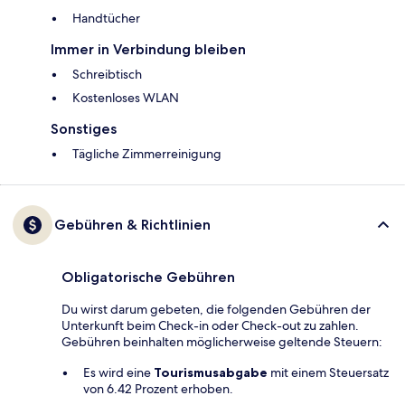
Handtücher
Immer in Verbindung bleiben
Schreibtisch
Kostenloses WLAN
Sonstiges
Tägliche Zimmerreinigung
Gebühren & Richtlinien
Obligatorische Gebühren
Du wirst darum gebeten, die folgenden Gebühren der
Unterkunft beim Check-in oder Check-out zu zahlen.
Gebühren beinhalten möglicherweise geltende Steuern:
Es wird eine
Tourismusabgabe
mit einem Steuersatz
von 6.42 Prozent erhoben.