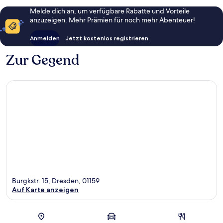
Melde dich an, um verfügbare Rabatte und Vorteile
anzuzeigen. Mehr Prämien für noch mehr Abenteuer!
Anmelden
Jetzt kostenlos registrieren
Zur Gegend
Burgkstr. 15, Dresden, 01159
Auf Karte anzeigen
Karte