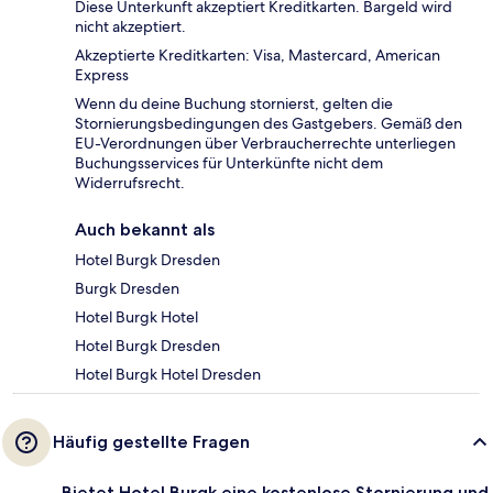
Diese Unterkunft akzeptiert Kreditkarten. Bargeld wird
nicht akzeptiert.
Akzeptierte Kreditkarten: Visa, Mastercard, American
Express
Wenn du deine Buchung stornierst, gelten die
Stornierungsbedingungen des Gastgebers. Gemäß den
EU-Verordnungen über Verbraucherrechte unterliegen
Buchungsservices für Unterkünfte nicht dem
Widerrufsrecht.
Auch bekannt als
Hotel Burgk Dresden
Burgk Dresden
Hotel Burgk Hotel
Hotel Burgk Dresden
Hotel Burgk Hotel Dresden
Häufig gestellte Fragen
Bietet Hotel Burgk eine kostenlose Stornierung und