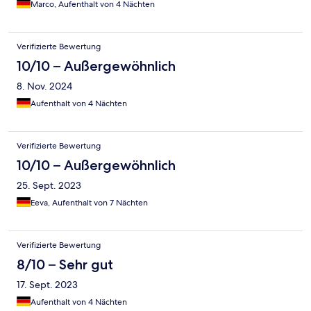
Marco, Aufenthalt von 4 Nächten
Verifizierte Bewertung
10/10 – Außergewöhnlich
8. Nov. 2024
Aufenthalt von 4 Nächten
Verifizierte Bewertung
10/10 – Außergewöhnlich
25. Sept. 2023
Eeva, Aufenthalt von 7 Nächten
Verifizierte Bewertung
8/10 – Sehr gut
17. Sept. 2023
Aufenthalt von 4 Nächten