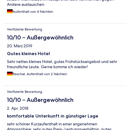
Andere austauschen.
Aufenthalt von 4 Nächten
Verifizierte Bewertung
10/10 – Außergewöhnlich
20. März 2019
Gutes kleines Hotel
Sehr nettes kleines Hotel, gutes Frühstücksangebot und sehr
freundliche Leute. Gerne komme ich wieder!
Reschat, Aufenthalt von 2 Nächten
Verifizierte Bewertung
10/10 – Außergewöhnlich
2. Apr. 2018
komfortable Unterkunft in günstiger Lage
sehr schöner Kurzaufenthalt in einer angenehmen
Atmossphäre; sehr gutes Preis- Leistungsverhältnis; gutes