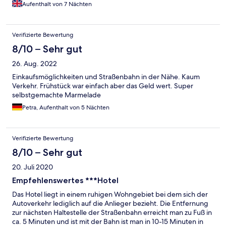
Aufenthalt von 7 Nächten
Verifizierte Bewertung
8/10 – Sehr gut
26. Aug. 2022
Einkaufsmöglichkeiten und Straßenbahn in der Nähe. Kaum
Verkehr. Frühstück war einfach aber das Geld wert. Super
selbstgemachte Marmelade
Petra, Aufenthalt von 5 Nächten
Verifizierte Bewertung
8/10 – Sehr gut
20. Juli 2020
Empfehlenswertes ***Hotel
Das Hotel liegt in einem ruhigen Wohngebiet bei dem sich der
Autoverkehr lediglich auf die Anlieger bezieht. Die Entfernung
zur nächsten Haltestelle der Straßenbahn erreicht man zu Fuß in
ca. 5 Minuten und ist mit der Bahn ist man in 10-15 Minuten in