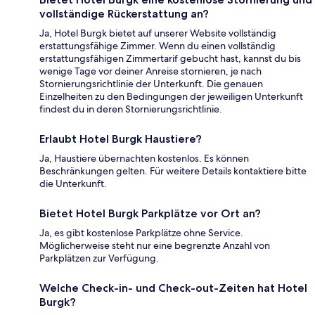
vollständige Rückerstattung an?
Ja, Hotel Burgk bietet auf unserer Website vollständig
erstattungsfähige Zimmer. Wenn du einen vollständig
erstattungsfähigen Zimmertarif gebucht hast, kannst du bis
wenige Tage vor deiner Anreise stornieren, je nach
Stornierungsrichtlinie der Unterkunft. Die genauen
Einzelheiten zu den Bedingungen der jeweiligen Unterkunft
findest du in deren Stornierungsrichtlinie.
Erlaubt Hotel Burgk Haustiere?
Ja, Haustiere übernachten kostenlos. Es können
Beschränkungen gelten. Für weitere Details kontaktiere bitte
die Unterkunft.
Bietet Hotel Burgk Parkplätze vor Ort an?
Ja, es gibt kostenlose Parkplätze ohne Service.
Möglicherweise steht nur eine begrenzte Anzahl von
Parkplätzen zur Verfügung.
Welche Check-in- und Check-out-Zeiten hat Hotel
Burgk?