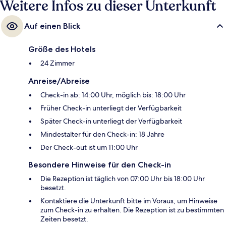
Weitere Infos zu dieser Unterkunft
Auf einen Blick
Größe des Hotels
24 Zimmer
Anreise/Abreise
Check-in ab: 14:00 Uhr, möglich bis: 18:00 Uhr
Früher Check-in unterliegt der Verfügbarkeit
Später Check-in unterliegt der Verfügbarkeit
Mindestalter für den Check-in: 18 Jahre
Der Check-out ist um 11:00 Uhr
Besondere Hinweise für den Check-in
Die Rezeption ist täglich von 07:00 Uhr bis 18:00 Uhr
besetzt.
Kontaktiere die Unterkunft bitte im Voraus, um Hinweise
zum Check-in zu erhalten. Die Rezeption ist zu bestimmten
Zeiten besetzt.