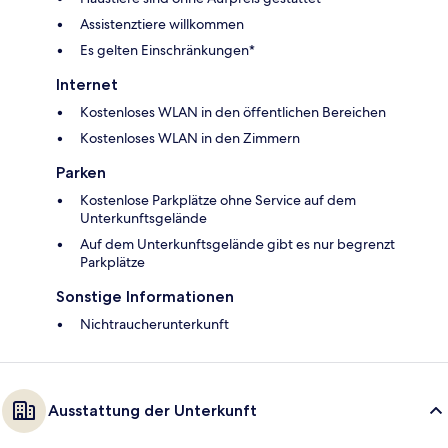
Assistenztiere willkommen
Es gelten Einschränkungen*
Internet
Kostenloses WLAN in den öffentlichen Bereichen
Kostenloses WLAN in den Zimmern
Parken
Kostenlose Parkplätze ohne Service auf dem
Unterkunftsgelände
Auf dem Unterkunftsgelände gibt es nur begrenzt
Parkplätze
Sonstige Informationen
Nichtraucherunterkunft
Ausstattung der Unterkunft