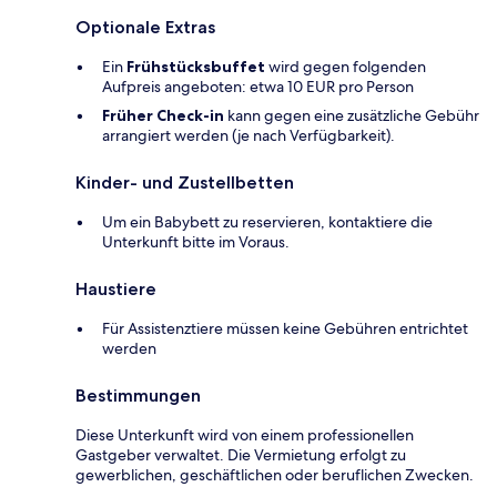
Optionale Extras
Ein
Frühstücksbuffet
wird gegen folgenden
Aufpreis angeboten: etwa 10 EUR pro Person
Früher Check-in
kann gegen eine zusätzliche Gebühr
arrangiert werden (je nach Verfügbarkeit).
Kinder- und Zustellbetten
Um ein Babybett zu reservieren, kontaktiere die
Unterkunft bitte im Voraus.
Haustiere
Für Assistenztiere müssen keine Gebühren entrichtet
werden
Bestimmungen
Diese Unterkunft wird von einem professionellen
Gastgeber verwaltet. Die Vermietung erfolgt zu
gewerblichen, geschäftlichen oder beruflichen Zwecken.