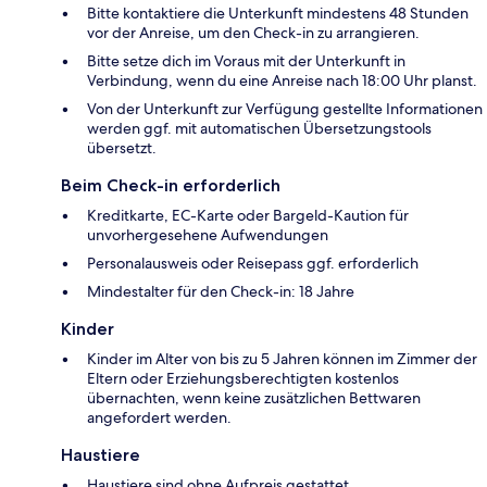
Bitte kontaktiere die Unterkunft mindestens 48 Stunden
vor der Anreise, um den Check-in zu arrangieren.
Bitte setze dich im Voraus mit der Unterkunft in
Verbindung, wenn du eine Anreise nach 18:00 Uhr planst.
Von der Unterkunft zur Verfügung gestellte Informationen
werden ggf. mit automatischen Übersetzungstools
übersetzt.
Beim Check-in erforderlich
Kreditkarte, EC-Karte oder Bargeld-Kaution für
unvorhergesehene Aufwendungen
Personalausweis oder Reisepass ggf. erforderlich
Mindestalter für den Check-in: 18 Jahre
Kinder
Kinder im Alter von bis zu 5 Jahren können im Zimmer der
Eltern oder Erziehungsberechtigten kostenlos
übernachten, wenn keine zusätzlichen Bettwaren
angefordert werden.
Haustiere
Haustiere sind ohne Aufpreis gestattet