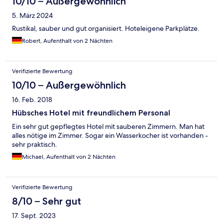
10/10 – Außergewöhnlich
5. März 2024
Rustikal, sauber und gut organisiert. Hoteleigene Parkplätze.
Robert, Aufenthalt von 2 Nächten
Verifizierte Bewertung
10/10 – Außergewöhnlich
16. Feb. 2018
Hübsches Hotel mit freundlichem Personal
Ein sehr gut gepflegtes Hotel mit sauberen Zimmern. Man hat
alles nötige im Zimmer. Sogar ein Wasserkocher ist vorhanden -
sehr praktisch.
Michael, Aufenthalt von 2 Nächten
Verifizierte Bewertung
8/10 – Sehr gut
17. Sept. 2023