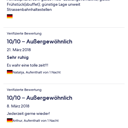
Frühstück(sbuffet); günstige Lage unweit
Strassenbahnhaltestellen
Verifizierte Bewertung
10/10 – Außergewöhnlich
21. März 2018
Sehr ruhig
Es wahr eine tolle zeit!!!
Natalija, Aufenthalt von 1 Nacht
Verifizierte Bewertung
10/10 – Außergewöhnlich
8. März 2018
Jederzeit gerne wieder!
Arthur, Aufenthalt von 1 Nacht