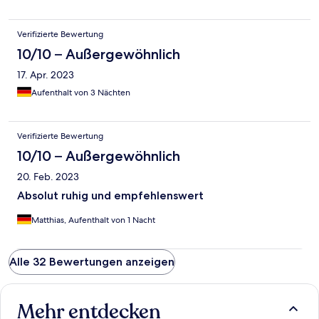
Verifizierte Bewertung
10/10 – Außergewöhnlich
17. Apr. 2023
Aufenthalt von 3 Nächten
Verifizierte Bewertung
10/10 – Außergewöhnlich
20. Feb. 2023
Absolut ruhig und empfehlenswert
Matthias, Aufenthalt von 1 Nacht
Alle 32 Bewertungen anzeigen
Mehr entdecken