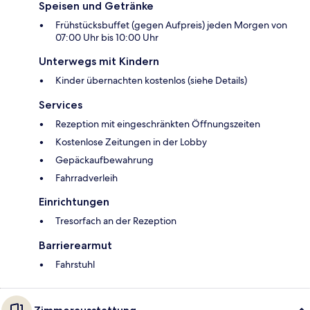
Speisen und Getränke
Frühstücksbuffet (gegen Aufpreis) jeden Morgen von
07:00 Uhr bis 10:00 Uhr
Unterwegs mit Kindern
Kinder übernachten kostenlos (siehe Details)
Services
Rezeption mit eingeschränkten Öffnungszeiten
Kostenlose Zeitungen in der Lobby
Gepäckaufbewahrung
Fahrradverleih
Einrichtungen
Tresorfach an der Rezeption
Barrierearmut
Fahrstuhl