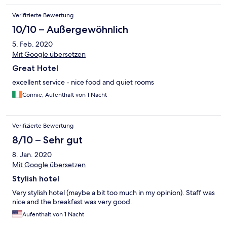
Verifizierte Bewertung
10/10 – Außergewöhnlich
5. Feb. 2020
Mit Google übersetzen
Great Hotel
excellent service - nice food and quiet rooms
Connie, Aufenthalt von 1 Nacht
Verifizierte Bewertung
8/10 – Sehr gut
8. Jan. 2020
Mit Google übersetzen
Stylish hotel
Very stylish hotel (maybe a bit too much in my opinion). Staff was
nice and the breakfast was very good.
Aufenthalt von 1 Nacht