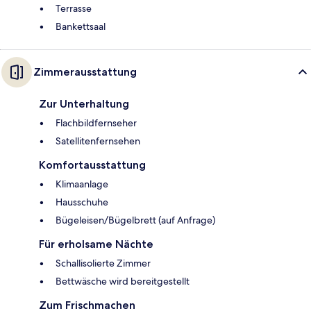
Terrasse
Bankettsaal
Zimmerausstattung
Zur Unterhaltung
Flachbildfernseher
Satellitenfernsehen
Komfortausstattung
Klimaanlage
Hausschuhe
Bügeleisen/Bügelbrett (auf Anfrage)
Für erholsame Nächte
Schallisolierte Zimmer
Bettwäsche wird bereitgestellt
Zum Frischmachen