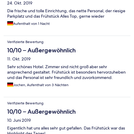
24. Okt. 2019
Die frische und tolle Einrichtung, das nette Personal, der riesige
Parkplatz und das Frühstück Alles Top, gerne wieder
Aufenthalt von 1 Nacht
Verifizierte Bewertung
10/10 – Außergewöhnlich
11. Okt. 2019
Sehr schönes Hotel. Zimmer sind nicht groß aber sehr
ansprechend gestaltet. Frühstück ist besonders hervorzuheben
und das Personal ist sehr freundlich und zuvorkommend.
Jochen, Aufenthalt von 3 Nächten
Verifizierte Bewertung
10/10 – Außergewöhnlich
10. Juni 2019
Eigentlich hat uns alles sehr gut gefallen. Das Frühstück war das
Highlight des Tages!