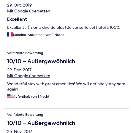
29. Okt. 2019
Mit Google übersetzen
Excellent
Excellent :-)) rien à dire de plus ! Je conseille cet hôtel à 100%
Katarina, Aufenthalt von 1 Nacht
Verifizierte Bewertung
10/10 – Außergewöhnlich
29. Dez. 2017
Mit Google übersetzen
Wonderful stay with great amenities! We will definitely stay here
again!
Aufenthalt von 1 Nacht
Verifizierte Bewertung
10/10 – Außergewöhnlich
25. Nov. 2017