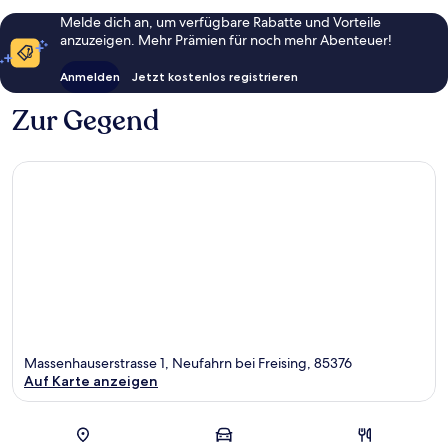
Melde dich an, um verfügbare Rabatte und Vorteile
anzuzeigen. Mehr Prämien für noch mehr Abenteuer!
Anmelden
Jetzt kostenlos registrieren
Zur Gegend
Massenhauserstrasse 1, Neufahrn bei Freising, 85376
Auf Karte anzeigen
Karte