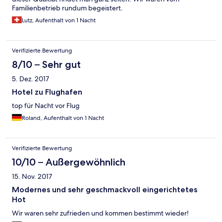
Familienbetrieb rundum begeistert.
Lutz, Aufenthalt von 1 Nacht
Verifizierte Bewertung
8/10 – Sehr gut
5. Dez. 2017
Hotel zu Flughafen
top für Nacht vor Flug
Roland, Aufenthalt von 1 Nacht
Verifizierte Bewertung
10/10 – Außergewöhnlich
15. Nov. 2017
Modernes und sehr geschmackvoll eingerichtetes
Hot
Wir waren sehr zufrieden und kommen bestimmt wieder!