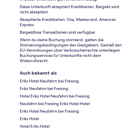
Diese Unterkunft akzeptiert Kreditkarten. Bargeld wird
nicht akzeptiert.
Akzeptierte Kreditkarten: Visa, Mastercard, American
Express
Bargeldlose Transaktionen sind verfügbar.
Wenn du deine Buchung stornierst, gelten die
Stornierungsbedingungen des Gastgebers. Gemäß den
EU-Verordnungen über Verbraucherrechte unterliegen
Buchungsservices für Unterkünfte nicht dem
Widerrufsrecht.
Auch bekannt als
Eriks Hotel Neufahrn bei Freising
Eriks Neufahrn bei Freising
Hotel Eriks Hotel Neufahrn bei Freising
Neufahrn bei Freising Eriks Hotel Hotel
Eriks Hotel Neufahrn bei Freising
Eriks Hotel
Hotel Eriks Hotel