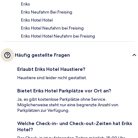
Eriks
Eriks Neufahrn Bei Freising
Eriks Hotel Hotel
Eriks Hotel Neufahrn bei Freising
Eriks Hotel Hotel Neufahrn bei Freising
Häufig gestellte Fragen
Erlaubt Eriks Hotel Haustiere?
Haustiere sind leider nicht gestattet.
Bietet Eriks Hotel Parkplätze vor Ort an?
Ja, es gibt kostenlose Parkplätze ohne Service.
Möglicherweise steht nur eine begrenzte Anzahl von
Parkplätzen zur Verfügung.
Welche Check-in- und Check-out-Zeiten hat Eriks
Hotel?