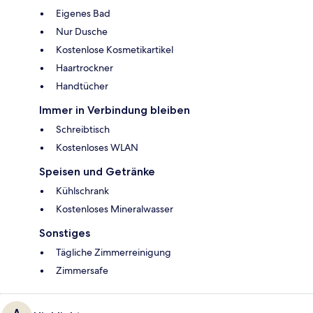
Eigenes Bad
Nur Dusche
Kostenlose Kosmetikartikel
Haartrockner
Handtücher
Immer in Verbindung bleiben
Schreibtisch
Kostenloses WLAN
Speisen und Getränke
Kühlschrank
Kostenloses Mineralwasser
Sonstiges
Tägliche Zimmerreinigung
Zimmersafe