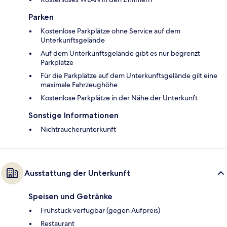
Parken
Kostenlose Parkplätze ohne Service auf dem
Unterkunftsgelände
Auf dem Unterkunftsgelände gibt es nur begrenzt
Parkplätze
Für die Parkplätze auf dem Unterkunftsgelände gilt eine
maximale Fahrzeughöhe
Kostenlose Parkplätze in der Nähe der Unterkunft
Sonstige Informationen
Nichtraucherunterkunft
Ausstattung der Unterkunft
Speisen und Getränke
Frühstück verfügbar (gegen Aufpreis)
Restaurant