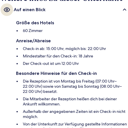
Auf einen Blick
Größe des Hotels
60 Zimmer
Anreise/Abreise
Check-in ab: 15:00 Uhr, möglich bis: 22:00 Uhr
Mindestalter für den Check-in: 18 Jahre
Der Check-out ist um 12:00 Uhr
Besondere Hinweise für den Check-in
Die Rezeption ist von Montag bis Freitag (07:00 Uhr–
22:00 Uhr) sowie von Samstag bis Sonntag (08:00 Uhr–
22:00 Uhr) besetzt.
Die Mitarbeiter der Rezeption heißen dich bei deiner
Ankunft willkommen.
Außerhalb der angegebenen Zeiten ist ein Check-in nicht
möglich.
Von der Unterkunft zur Verfügung gestellte Informationen