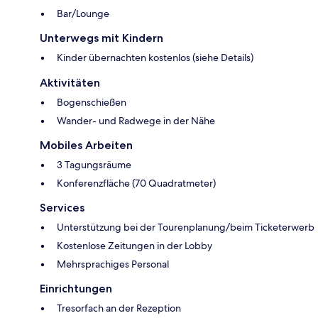
Bar/Lounge
Unterwegs mit Kindern
Kinder übernachten kostenlos (siehe Details)
Aktivitäten
Bogenschießen
Wander- und Radwege in der Nähe
Mobiles Arbeiten
3 Tagungsräume
Konferenzfläche (70 Quadratmeter)
Services
Unterstützung bei der Tourenplanung/beim Ticketerwerb
Kostenlose Zeitungen in der Lobby
Mehrsprachiges Personal
Einrichtungen
Tresorfach an der Rezeption