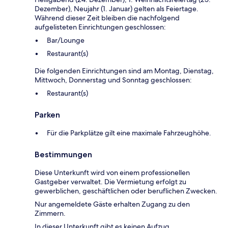
Dezember), Neujahr (1. Januar) gelten als Feiertage.
Während dieser Zeit bleiben die nachfolgend
aufgelisteten Einrichtungen geschlossen:
Bar/Lounge
Restaurant(s)
Die folgenden Einrichtungen sind am Montag, Dienstag,
Mittwoch, Donnerstag und Sonntag geschlossen:
Restaurant(s)
Parken
Für die Parkplätze gilt eine maximale Fahrzeughöhe.
Bestimmungen
Diese Unterkunft wird von einem professionellen
Gastgeber verwaltet. Die Vermietung erfolgt zu
gewerblichen, geschäftlichen oder beruflichen Zwecken.
Nur angemeldete Gäste erhalten Zugang zu den
Zimmern.
In dieser Unterkunft gibt es keinen Aufzug.