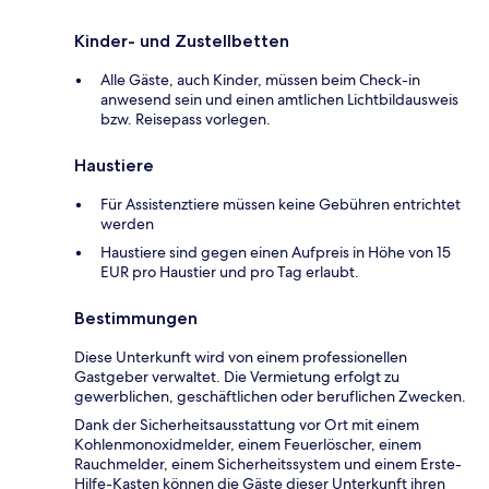
Kinder- und Zustellbetten
Alle Gäste, auch Kinder, müssen beim Check-in
anwesend sein und einen amtlichen Lichtbildausweis
bzw. Reisepass vorlegen.
Haustiere
Für Assistenztiere müssen keine Gebühren entrichtet
werden
Haustiere sind gegen einen Aufpreis in Höhe von 15
EUR pro Haustier und pro Tag erlaubt.
Bestimmungen
Diese Unterkunft wird von einem professionellen
Gastgeber verwaltet. Die Vermietung erfolgt zu
gewerblichen, geschäftlichen oder beruflichen Zwecken.
Dank der Sicherheitsausstattung vor Ort mit einem
Kohlenmonoxidmelder, einem Feuerlöscher, einem
Rauchmelder, einem Sicherheitssystem und einem Erste-
Hilfe-Kasten können die Gäste dieser Unterkunft ihren