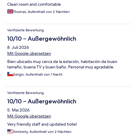
Clean room and comfortable
Thomas, Aufenthalt von 2 Nächten
Verifizierte Bewertung
10/10 – Außergewöhnlich
8. Juli 2026
Mit Google übersetzen
Bien ubicado muy cerca de la estación, habitación de buen
tamaño, buena TV y buen baño. Personal muy agradable.
Sergio, Aufenthalt von 1 Nacht
Verifizierte Bewertung
10/10 – Außergewöhnlich
5. Mai 2026
Mit Google übersetzen
Very friendly staff and updated hotel
Kimberly, Aufenthalt von 2 Nächten