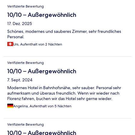
Bewertungen
Verifizierte Bewertung
10/10 – Außergewöhnlich
17. Dez. 2025
Schönes, modernes und sauberes Zimmer, sehr freundliches
Personal.
Urs, Aufenthalt von 2 Nächten
Verifizierte Bewertung
10/10 – Außergewöhnlich
7. Sept. 2024
Modernes Hotel in Bahnhofsnähe, sehr sauber. Personal sehr
aufmerksam und überaus freundlich. Wenn wir wieder nach
Florenz fahren, buchen wir das Hotel sehr gerne wieder.
Angelina, Aufenthalt von 5 Nächten
Verifizierte Bewertung
10/10 – Außergewöhnlich