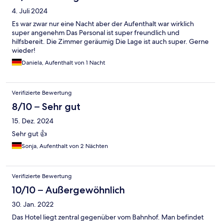
4. Juli 2024
Es war zwar nur eine Nacht aber der Aufenthalt war wirklich
super angenehm Das Personal ist super freundlich und
hilfsbereit. Die Zimmer geräumig Die Lage ist auch super. Gerne
wieder!
Daniela, Aufenthalt von 1 Nacht
Verifizierte Bewertung
8/10 – Sehr gut
15. Dez. 2024
Sehr gut 👍
Sonja, Aufenthalt von 2 Nächten
Verifizierte Bewertung
10/10 – Außergewöhnlich
30. Jan. 2022
Das Hotel liegt zentral gegenüber vom Bahnhof. Man befindet