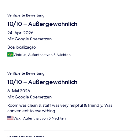
Verifizierte Bewertung
10/10 – Außergewöhnlich
24. Apr. 2026
Mit Google übersetzen
Boa localização
Vinícius, Aufenthalt von 3 Nächten
Verifizierte Bewertung
10/10 – Außergewöhnlich
6. Mai 2026
Mit Google übersetzen
Room was clean & staff was very helpful & friendly. Was
convenient to everything.
Vicki, Aufenthalt von 5 Nächten
Verifizierte Bewertung