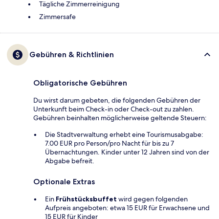
Tägliche Zimmerreinigung
Zimmersafe
Gebühren & Richtlinien
Obligatorische Gebühren
Du wirst darum gebeten, die folgenden Gebühren der
Unterkunft beim Check-in oder Check-out zu zahlen.
Gebühren beinhalten möglicherweise geltende Steuern:
Die Stadtverwaltung erhebt eine Tourismusabgabe:
7.00 EUR pro Person/pro Nacht für bis zu 7
Übernachtungen. Kinder unter 12 Jahren sind von der
Abgabe befreit.
Optionale Extras
Ein
Frühstücksbuffet
wird gegen folgenden
Aufpreis angeboten: etwa 15 EUR für Erwachsene und
15 EUR für Kinder