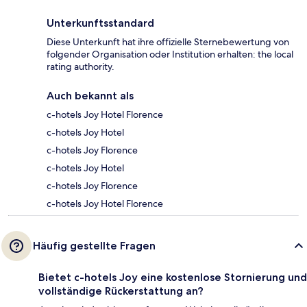
Unterkunftsstandard
Diese Unterkunft hat ihre offizielle Sternebewertung von
folgender Organisation oder Institution erhalten: the local
rating authority.
Auch bekannt als
c-hotels Joy Hotel Florence
c-hotels Joy Hotel
c-hotels Joy Florence
c-hotels Joy Hotel
c-hotels Joy Florence
c-hotels Joy Hotel Florence
Häufig gestellte Fragen
Bietet c-hotels Joy eine kostenlose Stornierung und
vollständige Rückerstattung an?