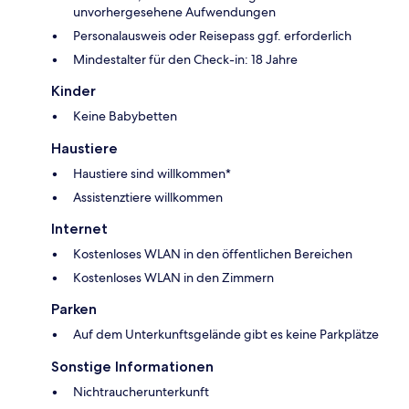
unvorhergesehene Aufwendungen
Personalausweis oder Reisepass ggf. erforderlich
Mindestalter für den Check-in: 18 Jahre
Kinder
Keine Babybetten
Haustiere
Haustiere sind willkommen*
Assistenztiere willkommen
Internet
Kostenloses WLAN in den öffentlichen Bereichen
Kostenloses WLAN in den Zimmern
Parken
Auf dem Unterkunftsgelände gibt es keine Parkplätze
Sonstige Informationen
Nichtraucherunterkunft