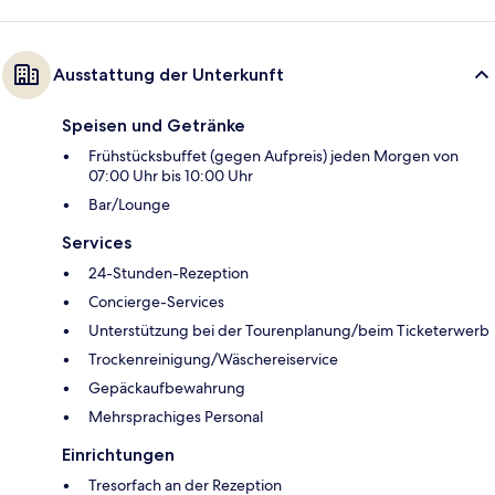
Ausstattung der Unterkunft
Speisen und Getränke
Frühstücksbuffet (gegen Aufpreis) jeden Morgen von
07:00 Uhr bis 10:00 Uhr
Bar/Lounge
Services
24-Stunden-Rezeption
Concierge-Services
Unterstützung bei der Tourenplanung/beim Ticketerwerb
Trockenreinigung/Wäschereiservice
Gepäckaufbewahrung
Mehrsprachiges Personal
Einrichtungen
Tresorfach an der Rezeption