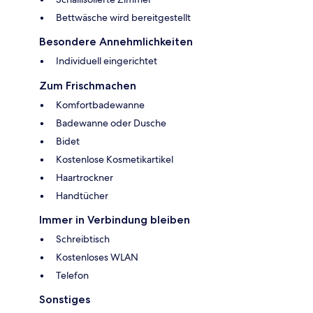
Bettwäsche wird bereitgestellt
Besondere Annehmlichkeiten
Individuell eingerichtet
Zum Frischmachen
Komfortbadewanne
Badewanne oder Dusche
Bidet
Kostenlose Kosmetikartikel
Haartrockner
Handtücher
Immer in Verbindung bleiben
Schreibtisch
Kostenloses WLAN
Telefon
Sonstiges