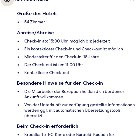
Größe des Hotels
54 Zimmer
Anreise/Abreise
Check-in ab: 15:00 Uhr, möglich bis: jederzeit
Ein kontaktloser Check-in und Check-out ist möglich
Mindestalter für den Check-in: 18 Jahre
Der Check-out ist um 11:00 Uhr
Kontaktloser Check-out
Besondere Hinweise für den Check-in
Die Mitarbeiter der Rezeption heißen dich bei deiner
Ankunft willkommen.
Von der Unterkunft zur Verfügung gestellte Informationen
werden ggf. mit automatischen Übersetzungstools
übersetzt.
Beim Check-in erforderlich
Kreditkarte, EC-Karte oder Bargeld-Kaution für