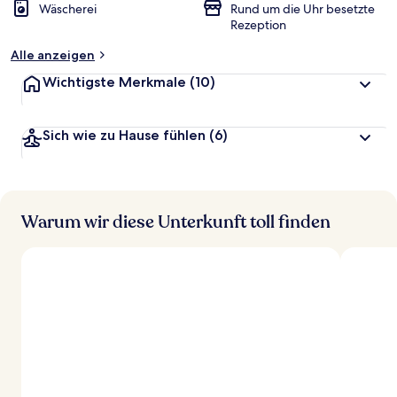
Wäscherei
Rund um die Uhr besetzte
Rezeption
Alle anzeigen
Wichtigste Merkmale
(10)
Sich wie zu Hause fühlen
(6)
Warum wir diese Unterkunft toll finden