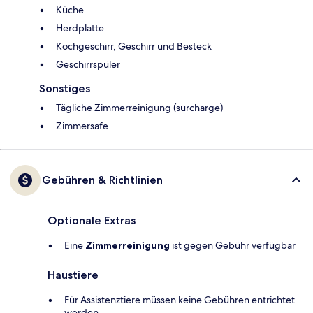
Küche
Herdplatte
Kochgeschirr, Geschirr und Besteck
Geschirrspüler
Sonstiges
Tägliche Zimmerreinigung (surcharge)
Zimmersafe
Gebühren & Richtlinien
Optionale Extras
Eine
Zimmerreinigung
ist gegen Gebühr verfügbar
Haustiere
Für Assistenztiere müssen keine Gebühren entrichtet
werden