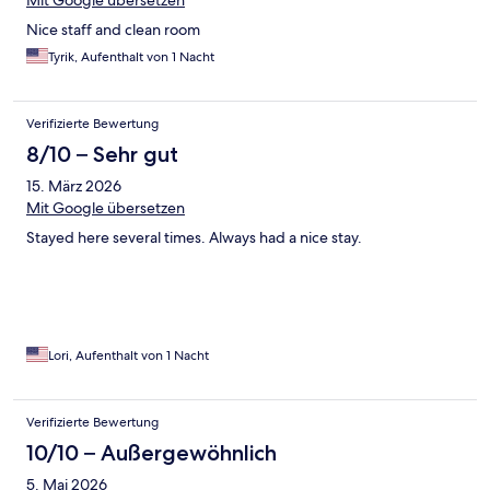
Mit Google übersetzen
Nice staff and clean room
Tyrik, Aufenthalt von 1 Nacht
Verifizierte Bewertung
8/10 – Sehr gut
15. März 2026
Mit Google übersetzen
Stayed here several times. Always had a nice stay.
Lori, Aufenthalt von 1 Nacht
Verifizierte Bewertung
10/10 – Außergewöhnlich
5. Mai 2026