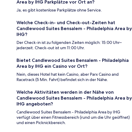
Area by IHG Parkplätze vor Ort an?
Ja, es gibt kostenlose Parkplätze ohne Service.
Welche Check-in- und Check-out-Zeiten hat
Candlewood Suites Bensalem - Philadelphia Area by
IHG?
Der Check-in ist zu folgenden Zeiten möglich: 15:00 Uhr–
jederzeit. Check-out ist um 11:00 Uhr.
Bietet Candlewood Suites Bensalem - Philadelphia
Area by IHG ein Casino vor Ort?
Nein, dieses Hotel hat kein Casino, aber Parx Casino and
Racetrack (5 Min. Fahrt) befindet sich in der Nähe.
Welche Aktivitäten werden in der Nähe von
Candlewood Suites Bensalem - Philadelphia Area by
IHG angeboten?
Candlewood Suites Bensalem - Philadelphia Area by IHG
verfügt über einen Fitnessbereich (rund um die Uhr geöffnet)
und einen Picknickbereich.