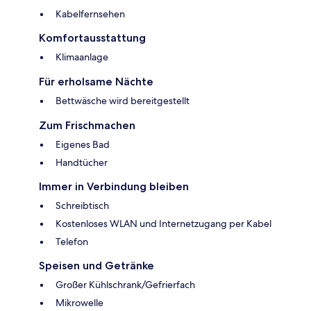
Kabelfernsehen
Komfortausstattung
Klimaanlage
Für erholsame Nächte
Bettwäsche wird bereitgestellt
Zum Frischmachen
Eigenes Bad
Handtücher
Immer in Verbindung bleiben
Schreibtisch
Kostenloses WLAN und Internetzugang per Kabel
Telefon
Speisen und Getränke
Großer Kühlschrank/Gefrierfach
Mikrowelle