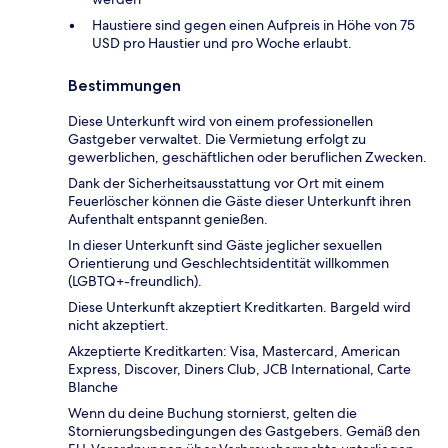
Haustiere sind gegen einen Aufpreis in Höhe von 75
USD pro Haustier und pro Woche erlaubt.
Bestimmungen
Diese Unterkunft wird von einem professionellen
Gastgeber verwaltet. Die Vermietung erfolgt zu
gewerblichen, geschäftlichen oder beruflichen Zwecken.
Dank der Sicherheitsausstattung vor Ort mit einem
Feuerlöscher können die Gäste dieser Unterkunft ihren
Aufenthalt entspannt genießen.
In dieser Unterkunft sind Gäste jeglicher sexuellen
Orientierung und Geschlechtsidentität willkommen
(LGBTQ+-freundlich).
Diese Unterkunft akzeptiert Kreditkarten. Bargeld wird
nicht akzeptiert.
Akzeptierte Kreditkarten: Visa, Mastercard, American
Express, Discover, Diners Club, JCB International, Carte
Blanche
Wenn du deine Buchung stornierst, gelten die
Stornierungsbedingungen des Gastgebers. Gemäß den