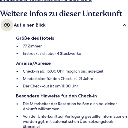
Weitere Infos zu dieser Unterkunft
Auf einen Blick
Größe des Hotels
77 Zimmer
Erstreckt sich über 4 Stockwerke
Anreise/Abreise
Check-in ab: 15:00 Uhr, möglich bis: jederzeit
Mindestalter für den Check-in: 21 Jahre
Der Check-out ist um 11:00 Uhr
Besondere Hinweise für den Check-in
Die Mitarbeiter der Rezeption heißen dich bei deiner
Ankunft willkommen.
Von der Unterkunft zur Verfügung gestellte Informationen
werden ggf. mit automatischen Übersetzungstools
übersetzt.