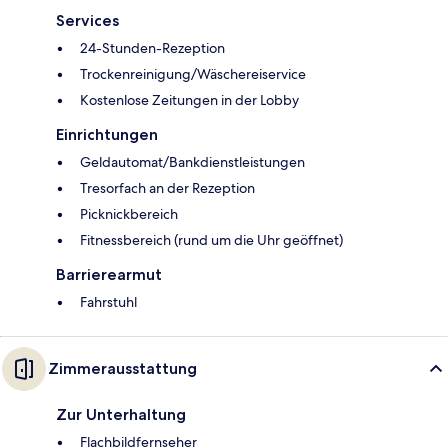
Services
24-Stunden-Rezeption
Trockenreinigung/Wäschereiservice
Kostenlose Zeitungen in der Lobby
Einrichtungen
Geldautomat/Bankdienstleistungen
Tresorfach an der Rezeption
Picknickbereich
Fitnessbereich (rund um die Uhr geöffnet)
Barrierearmut
Fahrstuhl
Zimmerausstattung
Zur Unterhaltung
Flachbildfernseher