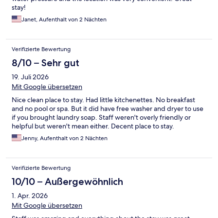
stay!
Janet, Aufenthalt von 2 Nächten
Verifizierte Bewertung
8/10 – Sehr gut
19. Juli 2026
Mit Google übersetzen
Nice clean place to stay. Had little kitchenettes. No breakfast
and no pool or spa. But it did have free washer and dryer to use
if you brought laundry soap. Staff weren't overly friendly or
helpful but weren't mean either. Decent place to stay.
Jenny, Aufenthalt von 2 Nächten
Verifizierte Bewertung
10/10 – Außergewöhnlich
1. Apr. 2026
Mit Google übersetzen