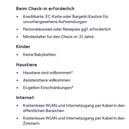
Beim Check-in erforderlich
Kreditkarte, EC-Karte oder Bargeld-Kaution für
unvorhergesehene Aufwendungen
Personalausweis oder Reisepass ggf. erforderlich
Mindestalter für den Check-in: 21 Jahre
Kinder
Keine Babybetten
Haustiere
Haustiere sind willkommen*
Assistenztiere willkommen
Es gelten Einschränkungen*
Internet
Kostenloses WLAN und Internetzugang per Kabel in den
öffentlichen Bereichen
Kostenloses WLAN und Internetzugang per Kabel in den
Zimmern