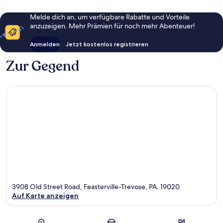
Melde dich an, um verfügbare Rabatte und Vorteile
anzuzeigen. Mehr Prämien für noch mehr Abenteuer!
Anmelden
Jetzt kostenlos registrieren
Zur Gegend
3908 Old Street Road, Feasterville-Trevose, PA, 19020
Auf Karte anzeigen