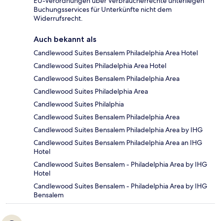
EU-Verordnungen über Verbraucherrechte unterliegen
Buchungsservices für Unterkünfte nicht dem
Widerrufsrecht.
Auch bekannt als
Candlewood Suites Bensalem Philadelphia Area Hotel
Candlewood Suites Philadelphia Area Hotel
Candlewood Suites Bensalem Philadelphia Area
Candlewood Suites Philadelphia Area
Candlewood Suites Philalphia
Candlewood Suites Bensalem Philadelphia Area
Candlewood Suites Bensalem Philadelphia Area by IHG
Candlewood Suites Bensalem Philadelphia Area an IHG
Hotel
Candlewood Suites Bensalem - Philadelphia Area by IHG
Hotel
Candlewood Suites Bensalem - Philadelphia Area by IHG
Bensalem