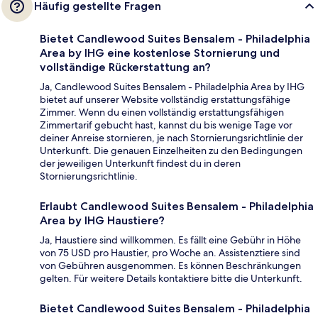
Häufig gestellte Fragen
Bietet Candlewood Suites Bensalem - Philadelphia
Area by IHG eine kostenlose Stornierung und
vollständige Rückerstattung an?
Ja, Candlewood Suites Bensalem - Philadelphia Area by IHG
bietet auf unserer Website vollständig erstattungsfähige
Zimmer. Wenn du einen vollständig erstattungsfähigen
Zimmertarif gebucht hast, kannst du bis wenige Tage vor
deiner Anreise stornieren, je nach Stornierungsrichtlinie der
Unterkunft. Die genauen Einzelheiten zu den Bedingungen
der jeweiligen Unterkunft findest du in deren
Stornierungsrichtlinie.
Erlaubt Candlewood Suites Bensalem - Philadelphia
Area by IHG Haustiere?
Ja, Haustiere sind willkommen. Es fällt eine Gebühr in Höhe
von 75 USD pro Haustier, pro Woche an. Assistenztiere sind
von Gebühren ausgenommen. Es können Beschränkungen
gelten. Für weitere Details kontaktiere bitte die Unterkunft.
Bietet Candlewood Suites Bensalem - Philadelphia