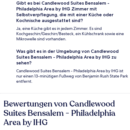
Gibt es bei Candlewood Suites Bensalem -
Philadelphia Area by IHG Zimmer mit
Selbstverpflegung, die mit einer Küche oder
Kochnische ausgestattet sind?
Ja, eine Küche gibt es in jedem Zimmer. Es sind
Kochgeschirr/Geschirr/Besteck, ein Kühlschrank sowie eine
Mikrowelle sind vorhanden.
Was gibt es in der Umgebung von Candlewood
Suites Bensalem - Philadelphia Area by IHG zu
sehen?
Candlewood Suites Bensalem - Philadelphia Area by IHG ist
nur einen 13-minütigen Fußweg von Benjamin Rush State Park
entfernt.
Bewertungen von Candlewood
Bewertungen
Suites Bensalem - Philadelphia
Area by IHG