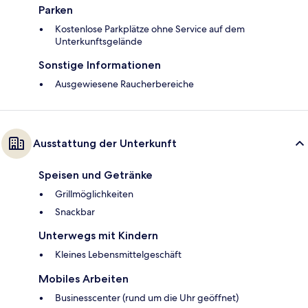
Parken
Kostenlose Parkplätze ohne Service auf dem
Unterkunftsgelände
Sonstige Informationen
Ausgewiesene Raucherbereiche
Ausstattung der Unterkunft
Speisen und Getränke
Grillmöglichkeiten
Snackbar
Unterwegs mit Kindern
Kleines Lebensmittelgeschäft
Mobiles Arbeiten
Businesscenter (rund um die Uhr geöffnet)