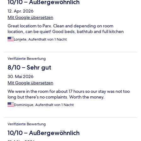
10/10 – Außergewöhnlich
12. Apr. 2026
Mit Google übersetzen
Great locatiom to Parx. Clean and depending on room
location,.can be quiet! Good beds, bathtub and full kitchen
Lonjete, Aufenthalt von 1 Nacht
Verifizierte Bewertung
8/10 – Sehr gut
30. Mai 2026
Mit Google übersetzen
We were in the room for about 17 hours so our stay was not too
long but there’s no complaints. Worth the money.
Dominique, Aufenthalt von 1 Nacht
Verifizierte Bewertung
10/10 – Außergewöhnlich