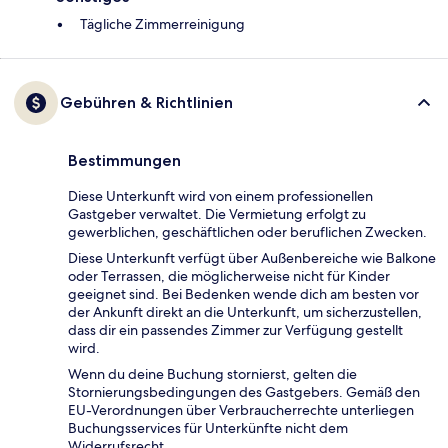
Tägliche Zimmerreinigung
Gebühren & Richtlinien
Bestimmungen
Diese Unterkunft wird von einem professionellen
Gastgeber verwaltet. Die Vermietung erfolgt zu
gewerblichen, geschäftlichen oder beruflichen Zwecken.
Diese Unterkunft verfügt über Außenbereiche wie Balkone
oder Terrassen, die möglicherweise nicht für Kinder
geeignet sind. Bei Bedenken wende dich am besten vor
der Ankunft direkt an die Unterkunft, um sicherzustellen,
dass dir ein passendes Zimmer zur Verfügung gestellt
wird.
Wenn du deine Buchung stornierst, gelten die
Stornierungsbedingungen des Gastgebers. Gemäß den
EU-Verordnungen über Verbraucherrechte unterliegen
Buchungsservices für Unterkünfte nicht dem
Widerrufsrecht.