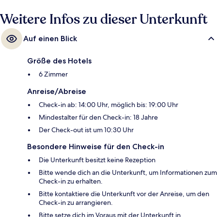
Weitere Infos zu dieser Unterkunft
Auf einen Blick
Größe des Hotels
6 Zimmer
Anreise/Abreise
Check-in ab: 14:00 Uhr, möglich bis: 19:00 Uhr
Mindestalter für den Check-in: 18 Jahre
Der Check-out ist um 10:30 Uhr
Besondere Hinweise für den Check-in
Die Unterkunft besitzt keine Rezeption
Bitte wende dich an die Unterkunft, um Informationen zum
Check-in zu erhalten.
Bitte kontaktiere die Unterkunft vor der Anreise, um den
Check-in zu arrangieren.
Bitte setze dich im Voraus mit der Unterkunft in