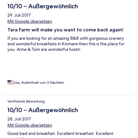
10/10 – Außergewöhnlich
29. Juli 2017
Mit Google übersetzen
Tara Farm will make you want to come back again!
If you are looking for an amazing B&B with gorgeous scenery
and wonderful breakfasts in Kinmare then this is the place for
you. Anne & Tom are wonderful hosts!
Lisa, Aufenthalt von 3 Nächten
Verifizierte Bewertung
10/10 – Außergewöhnlich
28. Juli 2017
Mit Google übersetzen
Good bed and breakfast. Excellent breakfast. Excellent