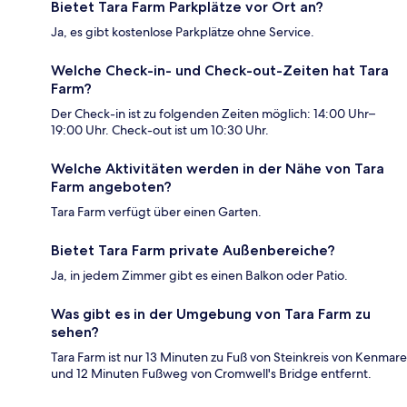
Bietet Tara Farm Parkplätze vor Ort an?
Ja, es gibt kostenlose Parkplätze ohne Service.
Welche Check-in- und Check-out-Zeiten hat Tara
Farm?
Der Check-in ist zu folgenden Zeiten möglich: 14:00 Uhr–
19:00 Uhr. Check-out ist um 10:30 Uhr.
Welche Aktivitäten werden in der Nähe von Tara
Farm angeboten?
Tara Farm verfügt über einen Garten.
Bietet Tara Farm private Außenbereiche?
Ja, in jedem Zimmer gibt es einen Balkon oder Patio.
Was gibt es in der Umgebung von Tara Farm zu
sehen?
Tara Farm ist nur 13 Minuten zu Fuß von Steinkreis von Kenmare
und 12 Minuten Fußweg von Cromwell's Bridge entfernt.