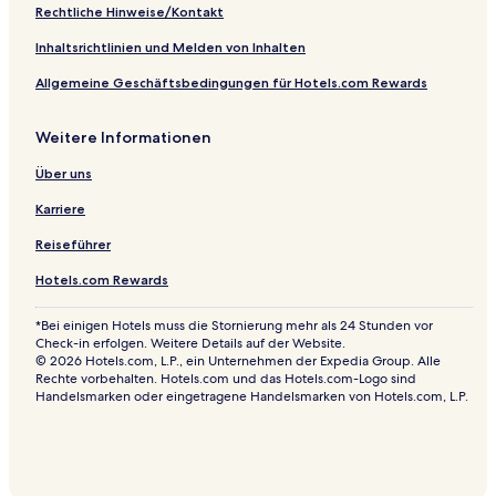
Rechtliche Hinweise/Kontakt
Inhaltsrichtlinien und Melden von Inhalten
Allgemeine Geschäftsbedingungen für Hotels.com Rewards
Weitere Informationen
Über uns
Karriere
Reiseführer
Hotels.com Rewards
*Bei einigen Hotels muss die Stornierung mehr als 24 Stunden vor
Check-in erfolgen. Weitere Details auf der Website.
© 2026 Hotels.com, L.P., ein Unternehmen der Expedia Group. Alle
Rechte vorbehalten. Hotels.com und das Hotels.com-Logo sind
Handelsmarken oder eingetragene Handelsmarken von Hotels.com, L.P.