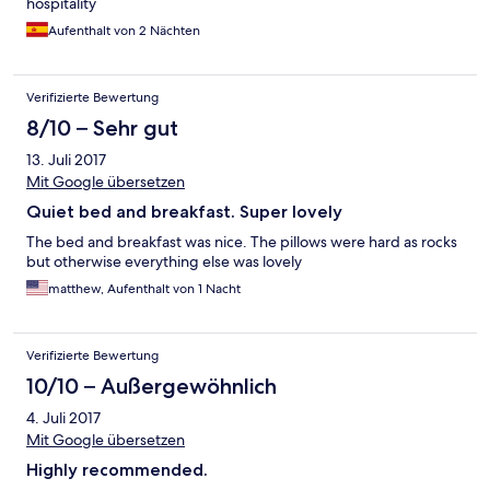
hospitality
Aufenthalt von 2 Nächten
Verifizierte Bewertung
8/10 – Sehr gut
13. Juli 2017
Mit Google übersetzen
Quiet bed and breakfast. Super lovely
The bed and breakfast was nice. The pillows were hard as rocks
but otherwise everything else was lovely
matthew, Aufenthalt von 1 Nacht
Verifizierte Bewertung
10/10 – Außergewöhnlich
4. Juli 2017
Mit Google übersetzen
Highly recommended.