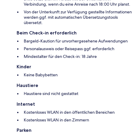
Verbindung, wenn du eine Anreise nach 18:00 Uhr planst.
Von der Unterkunft zur Verfügung gestellte Informationen
werden ggf. mit automatischen Übersetzungstools
übersetzt.
Beim Check-in erforderlich
Bargeld-Kaution für unvorhergesehene Aufwendungen
Personalausweis oder Reisepass ggf. erforderlich
Mindestalter für den Check-in: 18 Jahre
Kinder
Keine Babybetten
Haustiere
Haustiere sind nicht gestattet
Internet
Kostenloses WLAN in den öffentlichen Bereichen
Kostenloses WLAN in den Zimmern
Parken