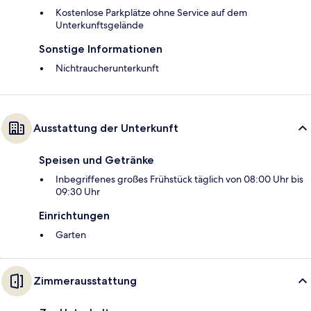
Kostenlose Parkplätze ohne Service auf dem
Unterkunftsgelände
Sonstige Informationen
Nichtraucherunterkunft
Ausstattung der Unterkunft
Speisen und Getränke
Inbegriffenes großes Frühstück täglich von 08:00 Uhr bis
09:30 Uhr
Einrichtungen
Garten
Zimmerausstattung