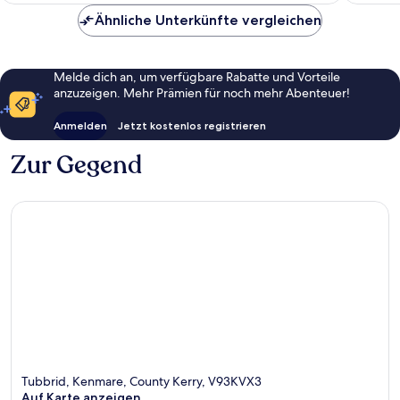
Ähnliche Unterkünfte vergleichen
Melde dich an, um verfügbare Rabatte und Vorteile
anzuzeigen. Mehr Prämien für noch mehr Abenteuer!
Anmelden
Jetzt kostenlos registrieren
Zur Gegend
Tubbrid, Kenmare, County Kerry, V93KVX3
Auf Karte anzeigen