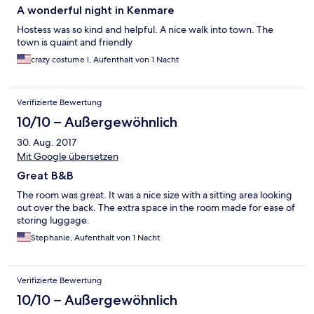
A wonderful night in Kenmare
Hostess was so kind and helpful. A nice walk into town. The
town is quaint and friendly
crazy costume l, Aufenthalt von 1 Nacht
Verifizierte Bewertung
10/10 – Außergewöhnlich
30. Aug. 2017
Mit Google übersetzen
Great B&B
The room was great. It was a nice size with a sitting area looking
out over the back. The extra space in the room made for ease of
storing luggage.
Stephanie, Aufenthalt von 1 Nacht
Verifizierte Bewertung
10/10 – Außergewöhnlich