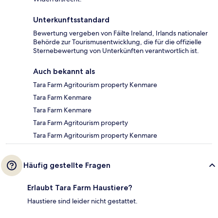
Unterkunftsstandard
Bewertung vergeben von Fáilte Ireland, Irlands nationaler
Behörde zur Tourismusentwicklung, die für die offizielle
Sternebewertung von Unterkünften verantwortlich ist.
Auch bekannt als
Tara Farm Agritourism property Kenmare
Tara Farm Kenmare
Tara Farm Kenmare
Tara Farm Agritourism property
Tara Farm Agritourism property Kenmare
Häufig gestellte Fragen
Erlaubt Tara Farm Haustiere?
Haustiere sind leider nicht gestattet.