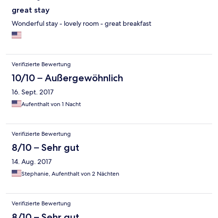
great stay
Wonderful stay - lovely room - great breakfast
Verifizierte Bewertung
10/10 – Außergewöhnlich
16. Sept. 2017
Aufenthalt von 1 Nacht
Verifizierte Bewertung
8/10 – Sehr gut
14. Aug. 2017
Stephanie, Aufenthalt von 2 Nächten
Verifizierte Bewertung
8/10 – Sehr gut