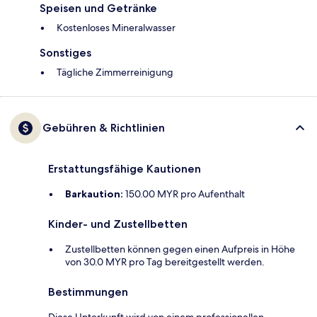
Speisen und Getränke
Kostenloses Mineralwasser
Sonstiges
Tägliche Zimmerreinigung
Gebühren & Richtlinien
Erstattungsfähige Kautionen
Barkaution:
150.00 MYR pro Aufenthalt
Kinder- und Zustellbetten
Zustellbetten können gegen einen Aufpreis in Höhe
von 30.0 MYR pro Tag bereitgestellt werden.
Bestimmungen