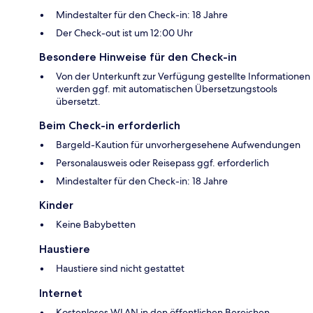
Mindestalter für den Check-in: 18 Jahre
Der Check-out ist um 12:00 Uhr
Besondere Hinweise für den Check-in
Von der Unterkunft zur Verfügung gestellte Informationen
werden ggf. mit automatischen Übersetzungstools
übersetzt.
Beim Check-in erforderlich
Bargeld-Kaution für unvorhergesehene Aufwendungen
Personalausweis oder Reisepass ggf. erforderlich
Mindestalter für den Check-in: 18 Jahre
Kinder
Keine Babybetten
Haustiere
Haustiere sind nicht gestattet
Internet
Kostenloses WLAN in den öffentlichen Bereichen