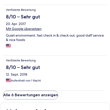
Verifizierte Bewertung
8/10 – Sehr gut
20. Apr. 2017
Mit Google übersetzen
Quiet environment, fast check in & check out, good staff service
& nice foods
Verifizierte Bewertung
8/10 – Sehr gut
12. Sept. 2018
Aufenthalt von 1 Nacht
Alle 6 Bewertungen anzeigen