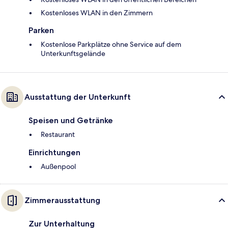
Kostenloses WLAN in den Zimmern
Parken
Kostenlose Parkplätze ohne Service auf dem
Unterkunftsgelände
Ausstattung der Unterkunft
Speisen und Getränke
Restaurant
Einrichtungen
Außenpool
Zimmerausstattung
Zur Unterhaltung