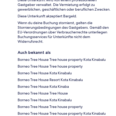
Diese Unterkunft wird von einem professionellen
Gastgeber verwaltet. Die Vermietung erfolgt zu
gewerblichen, geschäftlichen oder beruflichen Zwecken.
Diese Unterkunft akzeptiert Bargeld.
Wenn du deine Buchung stornierst, gelten die
Stornierungsbedingungen des Gastgebers. Gemäß den
EU-Verordnungen über Verbraucherrechte unterliegen
Buchungsservices für Unterkünfte nicht dem
Widerrufsrecht.
Auch bekannt als
Borneo Tree House Tree house property Kota Kinabalu
Borneo Tree House Tree house property
Borneo Tree House Kota Kinabalu
Borneo Tree House Resort Kota Kinabalu
Borneo Tree House Kota Kinaba
Borneo Tree House Tree House
Borneo Tree House Kota Kinabalu
Borneo Tree House Tree house property
Borneo Tree House Tree house property Kota Kinabalu