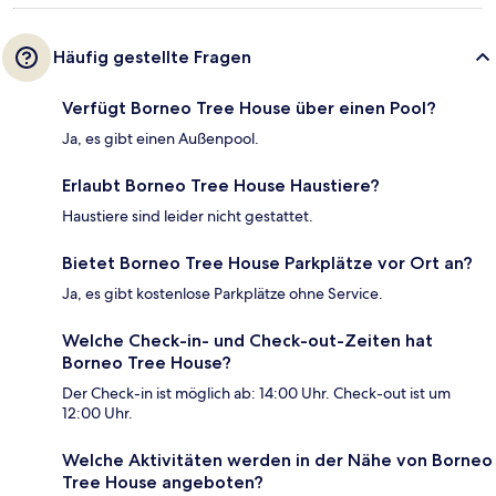
Häufig gestellte Fragen
Verfügt Borneo Tree House über einen Pool?
Ja, es gibt einen Außenpool.
Erlaubt Borneo Tree House Haustiere?
Haustiere sind leider nicht gestattet.
Bietet Borneo Tree House Parkplätze vor Ort an?
Ja, es gibt kostenlose Parkplätze ohne Service.
Welche Check-in- und Check-out-Zeiten hat
Borneo Tree House?
Der Check-in ist möglich ab: 14:00 Uhr. Check-out ist um
12:00 Uhr.
Welche Aktivitäten werden in der Nähe von Borneo
Tree House angeboten?