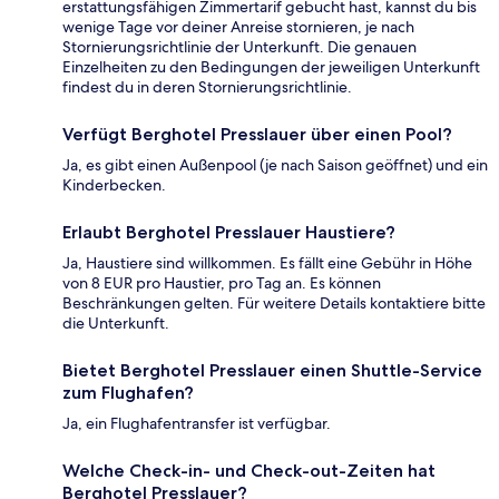
erstattungsfähigen Zimmertarif gebucht hast, kannst du bis
wenige Tage vor deiner Anreise stornieren, je nach
Stornierungsrichtlinie der Unterkunft. Die genauen
Einzelheiten zu den Bedingungen der jeweiligen Unterkunft
findest du in deren Stornierungsrichtlinie.
Verfügt Berghotel Presslauer über einen Pool?
Ja, es gibt einen Außenpool (je nach Saison geöffnet) und ein
Kinderbecken.
Erlaubt Berghotel Presslauer Haustiere?
Ja, Haustiere sind willkommen. Es fällt eine Gebühr in Höhe
von 8 EUR pro Haustier, pro Tag an. Es können
Beschränkungen gelten. Für weitere Details kontaktiere bitte
die Unterkunft.
Bietet Berghotel Presslauer einen Shuttle-Service
zum Flughafen?
Ja, ein Flughafentransfer ist verfügbar.
Welche Check-in- und Check-out-Zeiten hat
Berghotel Presslauer?