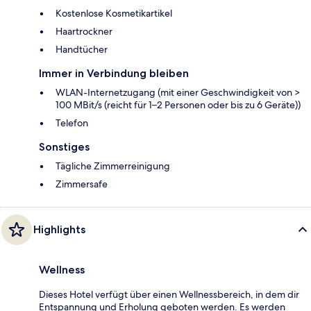
Kostenlose Kosmetikartikel
Haartrockner
Handtücher
Immer in Verbindung bleiben
WLAN-Internetzugang (mit einer Geschwindigkeit von >
100 MBit/s (reicht für 1–2 Personen oder bis zu 6 Geräte))
Telefon
Sonstiges
Tägliche Zimmerreinigung
Zimmersafe
Highlights
Wellness
Dieses Hotel verfügt über einen Wellnessbereich, in dem dir
Entspannung und Erholung geboten werden. Es werden