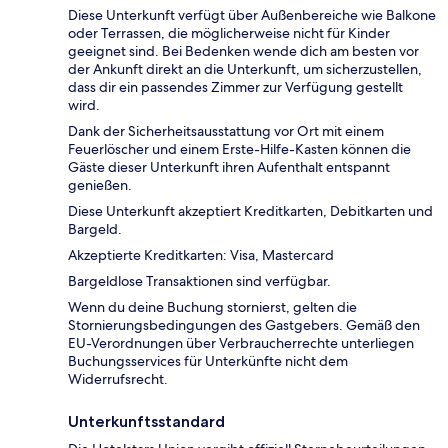
Diese Unterkunft verfügt über Außenbereiche wie Balkone
oder Terrassen, die möglicherweise nicht für Kinder
geeignet sind. Bei Bedenken wende dich am besten vor
der Ankunft direkt an die Unterkunft, um sicherzustellen,
dass dir ein passendes Zimmer zur Verfügung gestellt
wird.
Dank der Sicherheitsausstattung vor Ort mit einem
Feuerlöscher und einem Erste-Hilfe-Kasten können die
Gäste dieser Unterkunft ihren Aufenthalt entspannt
genießen.
Diese Unterkunft akzeptiert Kreditkarten, Debitkarten und
Bargeld.
Akzeptierte Kreditkarten: Visa, Mastercard
Bargeldlose Transaktionen sind verfügbar.
Wenn du deine Buchung stornierst, gelten die
Stornierungsbedingungen des Gastgebers. Gemäß den
EU-Verordnungen über Verbraucherrechte unterliegen
Buchungsservices für Unterkünfte nicht dem
Widerrufsrecht.
Unterkunftsstandard