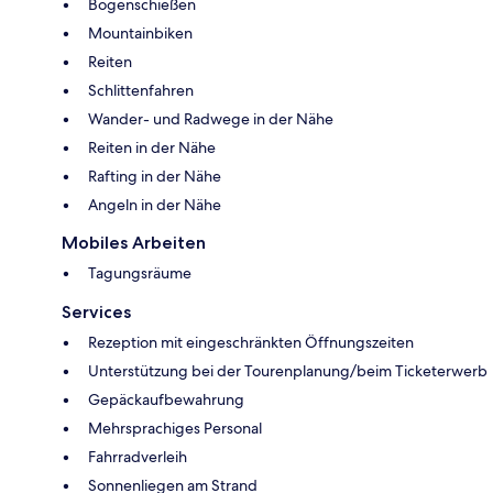
Bogenschießen
Mountainbiken
Reiten
Schlittenfahren
Wander- und Radwege in der Nähe
Reiten in der Nähe
Rafting in der Nähe
Angeln in der Nähe
Mobiles Arbeiten
Tagungsräume
Services
Rezeption mit eingeschränkten Öffnungszeiten
Unterstützung bei der Tourenplanung/beim Ticketerwerb
Gepäckaufbewahrung
Mehrsprachiges Personal
Fahrradverleih
Sonnenliegen am Strand