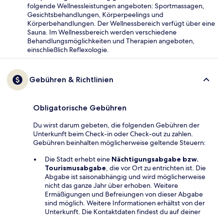
folgende Wellnessleistungen angeboten: Sportmassagen,
Gesichtsbehandlungen, Körperpeelings und
Körperbehandlungen. Der Wellnessbereich verfügt über eine
Sauna. Im Wellnessbereich werden verschiedene
Behandlungsmöglichkeiten und Therapien angeboten,
einschließlich Reflexologie.
Gebühren & Richtlinien
Obligatorische Gebühren
Du wirst darum gebeten, die folgenden Gebühren der
Unterkunft beim Check-in oder Check-out zu zahlen.
Gebühren beinhalten möglicherweise geltende Steuern:
Die Stadt erhebt eine
Nächtigungsabgabe bzw.
Tourismusabgabe
, die vor Ort zu entrichten ist. Die
Abgabe ist saisonabhängig und wird möglicherweise
nicht das ganze Jahr über erhoben. Weitere
Ermäßigungen und Befreiungen von dieser Abgabe
sind möglich. Weitere Informationen erhältst von der
Unterkunft. Die Kontaktdaten findest du auf deiner