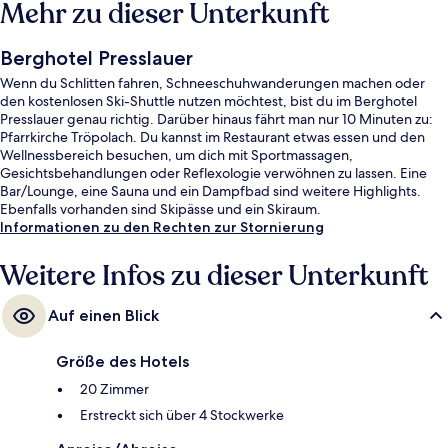
Mehr zu dieser Unterkunft
Berghotel Presslauer
Wenn du Schlitten fahren, Schneeschuhwanderungen machen oder
den kostenlosen Ski-Shuttle nutzen möchtest, bist du im Berghotel
Presslauer genau richtig. Darüber hinaus fährt man nur 10 Minuten zu:
Pfarrkirche Tröpolach. Du kannst im Restaurant etwas essen und den
Wellnessbereich besuchen, um dich mit Sportmassagen,
Gesichtsbehandlungen oder Reflexologie verwöhnen zu lassen. Eine
Bar/Lounge, eine Sauna und ein Dampfbad sind weitere Highlights.
Ebenfalls vorhanden sind Skipässe und ein Skiraum.
Informationen zu den Rechten zur Stornierung
Weitere Infos zu dieser Unterkunft
Auf einen Blick
Größe des Hotels
20 Zimmer
Erstreckt sich über 4 Stockwerke