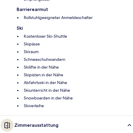
Barrierearmut
Rollstuhlgeeigneter Anmeldeschalter
Ski
Kostenloser Ski-Shuttle
Skipässe
Skiraum
Schneeschuhwandern
Skilifte in der Nähe
Skipisten in der Nähe
Abfahrtsski in der Nähe
Skiunterricht in der Nähe
Snowboarden in der Nähe
Skiverleihe
Zimmerausstattung