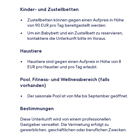
Kinder- und Zustellbetten
Zustellbetten können gegen einen Aufpreis in Höhe
von 90 EUR pro Tag bereitgestellt werden.
Um ein Babybett und ein Zustellbett zu reservieren,
kontaktiere die Unterkunft bitte im Voraus.
Haustiere
Haustiere sind gegen einen Aufpreis in Höhe von 8
EUR pro Haustier und pro Tag erlaubt.
Pool, Fitness- und Wellnessbereich (falls
vorhanden)
Der saisonale Pool ist von Mai bis September geöffnet.
Bestimmungen
Diese Unterkunft wird von einem professionellen
Gastgeber verwaltet. Die Vermietung erfolgt zu
gewerblichen, geschäftlichen oder beruflichen Zwecken.