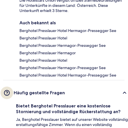
Die Hotelstars Union vergibt offiziell Sternebeurteilungen
für Unterkünfte in diesem Land: Österreich. Diese
Unterkunft erhielt 3 Sterne.
Auch bekannt als
Berghotel Presslauer Hotel Hermagor-Pressegger See
Berghotel Presslauer Hotel
Berghotel Presslauer Hermagor-Pressegger See
Berghotel Presslauer Hermagor
Berghotel Presslauer Hotel
Berghotel Presslauer Hermagor-Pressegger See
Berghotel Presslauer Hotel Hermagor-Pressegger See
Häufig gestellte Fragen
Bietet Berghotel Presslauer eine kostenlose
Stornierung und vollständige Rückerstattung an?
Ja, Berghotel Presslauer bietet auf unserer Website vollständig
erstattungsfähige Zimmer. Wenn du einen vollständig