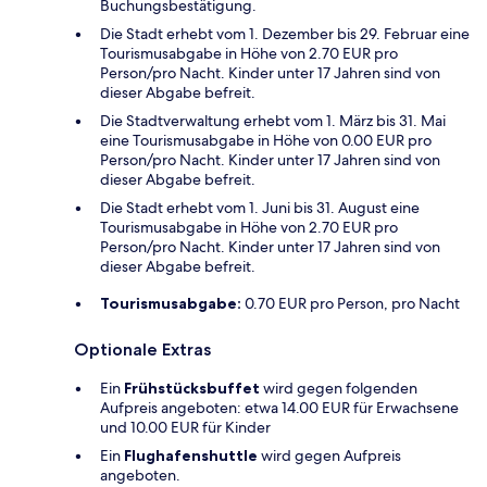
Buchungsbestätigung.
Die Stadt erhebt vom 1. Dezember bis 29. Februar eine
Tourismusabgabe in Höhe von 2.70 EUR pro
Person/pro Nacht. Kinder unter 17 Jahren sind von
dieser Abgabe befreit.
Die Stadtverwaltung erhebt vom 1. März bis 31. Mai
eine Tourismusabgabe in Höhe von 0.00 EUR pro
Person/pro Nacht. Kinder unter 17 Jahren sind von
dieser Abgabe befreit.
Die Stadt erhebt vom 1. Juni bis 31. August eine
Tourismusabgabe in Höhe von 2.70 EUR pro
Person/pro Nacht. Kinder unter 17 Jahren sind von
dieser Abgabe befreit.
Tourismusabgabe:
0.70 EUR pro Person, pro Nacht
Optionale Extras
Ein
Frühstücksbuffet
wird gegen folgenden
Aufpreis angeboten: etwa 14.00 EUR für Erwachsene
und 10.00 EUR für Kinder
Ein
Flughafenshuttle
wird gegen Aufpreis
angeboten.