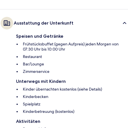
Ausstattung der Unterkunft
Speisen und Getränke
Frühstücksbuffet (gegen Aufpreis) jeden Morgen von
07:30 Uhr bis 10:00 Uhr
Restaurant
Bar/Lounge
Zimmerservice
Unterwegs mit Kindern
Kinder übernachten kostenlos (siehe Details)
Kinderbecken
Spielplatz
Kinderbetreuung (kostenlos)
Aktivitäten