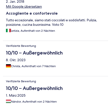
2. Jan. 2018
Mit Google übersetzen
Accogliente e confortevole
Tutto eccezionale, siamo stati coccolati e soddisfatti. Pulizia,
posizione, cucina buonissima. Voto 10
Letizia, Aufenthalt von 2 Nächten
Verifizierte Bewertung
10/10 – Außergewöhnlich
8. Okt. 2023
Christa, Aufenthalt von 7 Nächten
Verifizierte Bewertung
10/10 – Außergewöhnlich
1. März 2025
Nándor, Aufenthalt von 2 Nächten