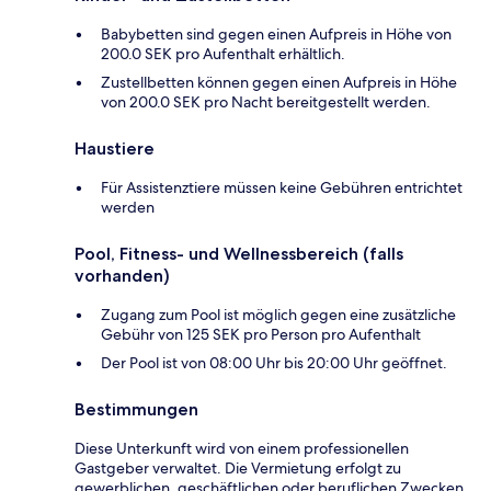
Babybetten sind gegen einen Aufpreis in Höhe von
200.0 SEK pro Aufenthalt erhältlich.
Zustellbetten können gegen einen Aufpreis in Höhe
von 200.0 SEK pro Nacht bereitgestellt werden.
Haustiere
Für Assistenztiere müssen keine Gebühren entrichtet
werden
Pool, Fitness- und Wellnessbereich (falls
vorhanden)
Zugang zum Pool ist möglich gegen eine zusätzliche
Gebühr von 125 SEK pro Person pro Aufenthalt
Der Pool ist von 08:00 Uhr bis 20:00 Uhr geöffnet.
Bestimmungen
Diese Unterkunft wird von einem professionellen
Gastgeber verwaltet. Die Vermietung erfolgt zu
gewerblichen, geschäftlichen oder beruflichen Zwecken.