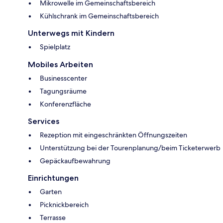
Mikrowelle im Gemeinschaftsbereich
Kühlschrank im Gemeinschaftsbereich
Unterwegs mit Kindern
Spielplatz
Mobiles Arbeiten
Businesscenter
Tagungsräume
Konferenzfläche
Services
Rezeption mit eingeschränkten Öffnungszeiten
Unterstützung bei der Tourenplanung/beim Ticketerwerb
Gepäckaufbewahrung
Einrichtungen
Garten
Picknickbereich
Terrasse