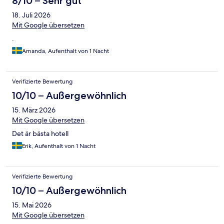
8/10 – Sehr gut
18. Juli 2026
Mit Google übersetzen
.
Amanda, Aufenthalt von 1 Nacht
Verifizierte Bewertung
10/10 – Außergewöhnlich
15. März 2026
Mit Google übersetzen
Det är bästa hotell
Erik, Aufenthalt von 1 Nacht
Verifizierte Bewertung
10/10 – Außergewöhnlich
15. Mai 2026
Mit Google übersetzen