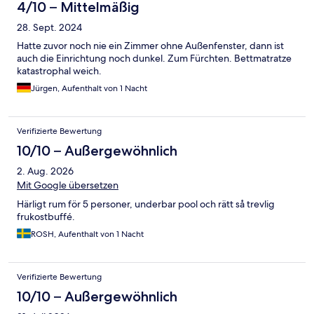
4/10 – Mittelmäßig
28. Sept. 2024
Hatte zuvor noch nie ein Zimmer ohne Außenfenster, dann ist
auch die Einrichtung noch dunkel. Zum Fürchten. Bettmatratze
katastrophal weich.
Jürgen, Aufenthalt von 1 Nacht
Verifizierte Bewertung
10/10 – Außergewöhnlich
2. Aug. 2026
Mit Google übersetzen
Härligt rum för 5 personer, underbar pool och rätt så trevlig
frukostbuffé.
ROSH, Aufenthalt von 1 Nacht
Verifizierte Bewertung
10/10 – Außergewöhnlich