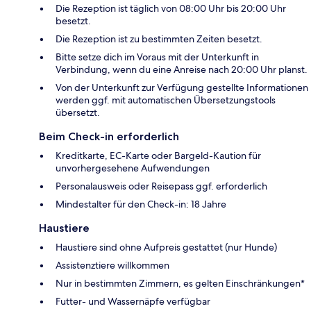
Die Rezeption ist täglich von 08:00 Uhr bis 20:00 Uhr
besetzt.
Die Rezeption ist zu bestimmten Zeiten besetzt.
Bitte setze dich im Voraus mit der Unterkunft in
Verbindung, wenn du eine Anreise nach 20:00 Uhr planst.
Von der Unterkunft zur Verfügung gestellte Informationen
werden ggf. mit automatischen Übersetzungstools
übersetzt.
Beim Check-in erforderlich
Kreditkarte, EC-Karte oder Bargeld-Kaution für
unvorhergesehene Aufwendungen
Personalausweis oder Reisepass ggf. erforderlich
Mindestalter für den Check-in: 18 Jahre
Haustiere
Haustiere sind ohne Aufpreis gestattet (nur Hunde)
Assistenztiere willkommen
Nur in bestimmten Zimmern, es gelten Einschränkungen*
Futter- und Wassernäpfe verfügbar