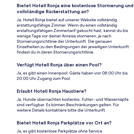
Bietet Hotell Ronja eine kostenlose Stornierung und
vollständige Rückerstattung an?
Ja, Hotell Ronja bietet auf unserer Website vollständig
erstattungsfähige Zimmer. Wenn du einen vollständig
erstattungsfähigen Zimmertarif gebucht hast, kannst du bis
wenige Tage vor deiner Anreise stornieren, je nach
Stornierungsrichtlinie der Unterkunft. Die genauen
Einzelheiten zu den Bedingungen der jeweiligen Unterkunft
findest du in deren Stornierungsrichtlinie.
Verfügt Hotell Ronja über einen Pool?
Ja, es gibt einen Innenpool. Gäste haben von 08:00 Uhr bis
20:00 Uhr Zugang zum Pool.
Erlaubt Hotell Ronja Haustiere?
Ja, Hunde übernachten kostenlos. Futter- und Wassernäpfe
sind verfügbar. Es können Beschränkungen gelten. Für
weitere Details kontaktiere bitte die Unterkunft.
Bietet Hotell Ronja Parkplätze vor Ort an?
Ja, es gibt kostenlose Parkplätze ohne Service.