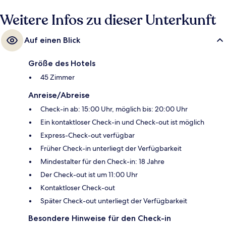
Weitere Infos zu dieser Unterkunft
Auf einen Blick
Größe des Hotels
45 Zimmer
Anreise/Abreise
Check-in ab: 15:00 Uhr, möglich bis: 20:00 Uhr
Ein kontaktloser Check-in und Check-out ist möglich
Express-Check-out verfügbar
Früher Check-in unterliegt der Verfügbarkeit
Mindestalter für den Check-in: 18 Jahre
Der Check-out ist um 11:00 Uhr
Kontaktloser Check-out
Später Check-out unterliegt der Verfügbarkeit
Besondere Hinweise für den Check-in