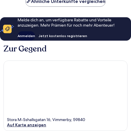
Ähnliche Unterkünfte vergleichen
Melde dich an, um verfügbare Rabatte und Vorteile
anzuzeigen. Mehr Prämien für noch mehr Abenteuer!
Anmelden
Jetzt kostenlos registrieren
Zur Gegend
Stora M-Sshallsgatan 16, Vimmerby, 59840
Auf Karte anzeigen