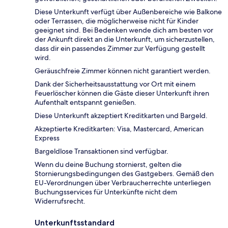
Diese Unterkunft verfügt über Außenbereiche wie Balkone
oder Terrassen, die möglicherweise nicht für Kinder
geeignet sind. Bei Bedenken wende dich am besten vor
der Ankunft direkt an die Unterkunft, um sicherzustellen,
dass dir ein passendes Zimmer zur Verfügung gestellt
wird.
Geräuschfreie Zimmer können nicht garantiert werden.
Dank der Sicherheitsausstattung vor Ort mit einem
Feuerlöscher können die Gäste dieser Unterkunft ihren
Aufenthalt entspannt genießen.
Diese Unterkunft akzeptiert Kreditkarten und Bargeld.
Akzeptierte Kreditkarten: Visa, Mastercard, American
Express
Bargeldlose Transaktionen sind verfügbar.
Wenn du deine Buchung stornierst, gelten die
Stornierungsbedingungen des Gastgebers. Gemäß den
EU-Verordnungen über Verbraucherrechte unterliegen
Buchungsservices für Unterkünfte nicht dem
Widerrufsrecht.
Unterkunftsstandard