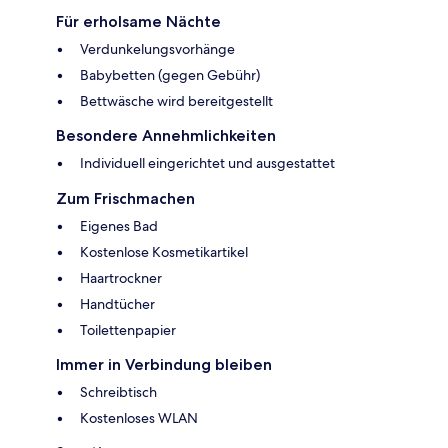
Für erholsame Nächte
Verdunkelungsvorhänge
Babybetten (gegen Gebühr)
Bettwäsche wird bereitgestellt
Besondere Annehmlichkeiten
Individuell eingerichtet und ausgestattet
Zum Frischmachen
Eigenes Bad
Kostenlose Kosmetikartikel
Haartrockner
Handtücher
Toilettenpapier
Immer in Verbindung bleiben
Schreibtisch
Kostenloses WLAN