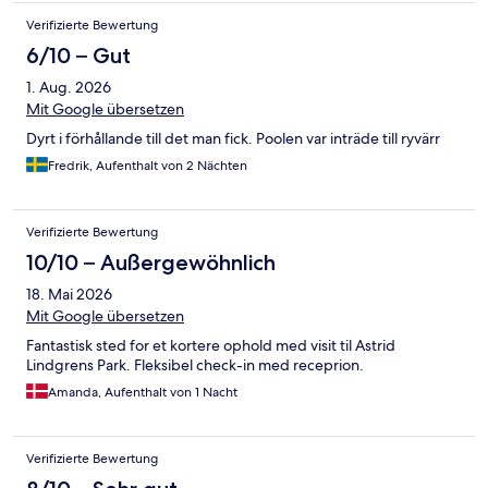
Verifizierte Bewertung
6/10 – Gut
1. Aug. 2026
Mit Google übersetzen
Dyrt i förhållande till det man fick. Poolen var inträde till ryvärr
Fredrik, Aufenthalt von 2 Nächten
Verifizierte Bewertung
10/10 – Außergewöhnlich
18. Mai 2026
Mit Google übersetzen
Fantastisk sted for et kortere ophold med visit til Astrid
Lindgrens Park. Fleksibel check-in med receprion.
Amanda, Aufenthalt von 1 Nacht
Verifizierte Bewertung