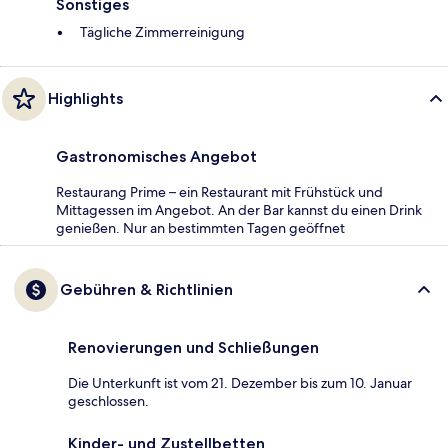
Sonstiges
Tägliche Zimmerreinigung
Highlights
Gastronomisches Angebot
Restaurang Prime – ein Restaurant mit Frühstück und
Mittagessen im Angebot. An der Bar kannst du einen Drink
genießen. Nur an bestimmten Tagen geöffnet
Gebühren & Richtlinien
Renovierungen und Schließungen
Die Unterkunft ist vom 21. Dezember bis zum 10. Januar
geschlossen.
Kinder- und Zustellbetten