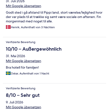
31. Juli 2026
Mit Google übersetzen
Godt sted i gå afstand til Pippi land, stort værelse/lejlighed hvor
der var plads til at trække sig samt være sociale om aftenen. Fin
morgenmad med noget til alle.
Henrik, Aufenthalt von 3 Nächten
Verifizierte Bewertung
10/10 – Außergewöhnlich
31. Mai 2026
Mit Google übersetzen
Bra hotell för familjen!
Oskar, Aufenthalt von 1 Nacht
Verifizierte Bewertung
8/10 – Sehr gut
9. Juli 2026
Mit Google übersetzen