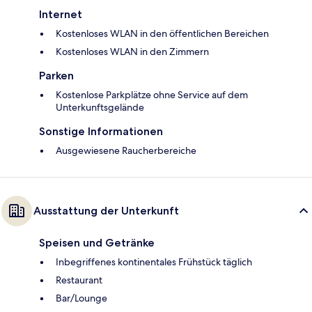
Internet
Kostenloses WLAN in den öffentlichen Bereichen
Kostenloses WLAN in den Zimmern
Parken
Kostenlose Parkplätze ohne Service auf dem
Unterkunftsgelände
Sonstige Informationen
Ausgewiesene Raucherbereiche
Ausstattung der Unterkunft
Speisen und Getränke
Inbegriffenes kontinentales Frühstück täglich
Restaurant
Bar/Lounge