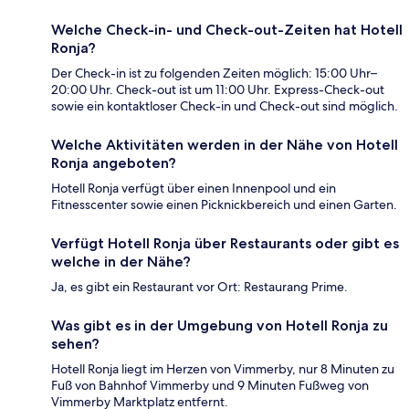
Welche Check-in- und Check-out-Zeiten hat Hotell
Ronja?
Der Check-in ist zu folgenden Zeiten möglich: 15:00 Uhr–
20:00 Uhr. Check-out ist um 11:00 Uhr. Express-Check-out
sowie ein kontaktloser Check-in und Check-out sind möglich.
Welche Aktivitäten werden in der Nähe von Hotell
Ronja angeboten?
Hotell Ronja verfügt über einen Innenpool und ein
Fitnesscenter sowie einen Picknickbereich und einen Garten.
Verfügt Hotell Ronja über Restaurants oder gibt es
welche in der Nähe?
Ja, es gibt ein Restaurant vor Ort: Restaurang Prime.
Was gibt es in der Umgebung von Hotell Ronja zu
sehen?
Hotell Ronja liegt im Herzen von Vimmerby, nur 8 Minuten zu
Fuß von Bahnhof Vimmerby und 9 Minuten Fußweg von
Vimmerby Marktplatz entfernt.