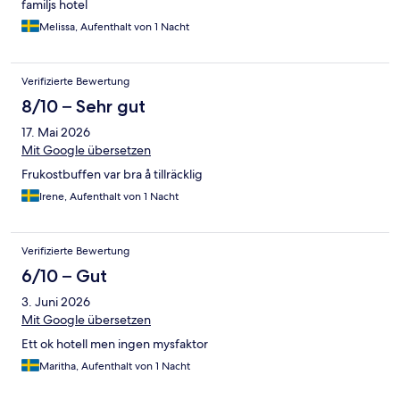
familjs hotel
Melissa, Aufenthalt von 1 Nacht
Verifizierte Bewertung
8/10 – Sehr gut
17. Mai 2026
Mit Google übersetzen
Frukostbuffen var bra å tillräcklig
Irene, Aufenthalt von 1 Nacht
Verifizierte Bewertung
6/10 – Gut
3. Juni 2026
Mit Google übersetzen
Ett ok hotell men ingen mysfaktor
Maritha, Aufenthalt von 1 Nacht