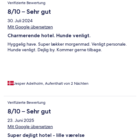
Verifizierte Bewertung
8/10 – Sehr gut
30. Juli 2024
Mit Google übersetzen
Charmerende hotel. Hunde venligt.
Hyggelig have. Super lækker morgenmad. Venligt personale.
Hunde venligt. Dejlig by. Kommer gerne tilbage.
Jesper Adelholm, Aufenthalt von 2 Nächten
Verifizierte Bewertung
8/10 – Sehr gut
23. Juni 2025
Mit Google übersetzen
Super dejligt hotel - lille værelse