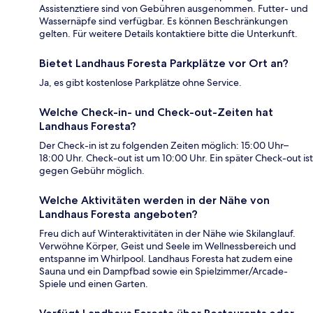
Assistenztiere sind von Gebühren ausgenommen. Futter- und
Wassernäpfe sind verfügbar. Es können Beschränkungen
gelten. Für weitere Details kontaktiere bitte die Unterkunft.
Bietet Landhaus Foresta Parkplätze vor Ort an?
Ja, es gibt kostenlose Parkplätze ohne Service.
Welche Check-in- und Check-out-Zeiten hat
Landhaus Foresta?
Der Check-in ist zu folgenden Zeiten möglich: 15:00 Uhr–
18:00 Uhr. Check-out ist um 10:00 Uhr. Ein später Check-out ist
gegen Gebühr möglich.
Welche Aktivitäten werden in der Nähe von
Landhaus Foresta angeboten?
Freu dich auf Winteraktivitäten in der Nähe wie Skilanglauf.
Verwöhne Körper, Geist und Seele im Wellnessbereich und
entspanne im Whirlpool. Landhaus Foresta hat zudem eine
Sauna und ein Dampfbad sowie ein Spielzimmer/Arcade-
Spiele und einen Garten.