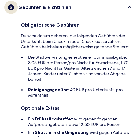
Gebühren & Richtlinien
Obligatorische Gebühren
Du wirst darum gebeten, die folgenden Gebühren der
Unterkunft beim Check-in oder Check-out zu zahlen.
Gebühren beinhalten möglicherweise geltende Steuern:
Die Stadtverwaltung erhebt eine Tourismusabgabe:
3.05 EUR pro Person/pro Nacht für Erwachsene; 1.70
EUR pro Nacht für Gäste im Alter zwischen 7 und 17
Jahren. Kinder unter 7 Jahren sind von der Abgabe
befreit.
Reinigungsgebühr:
40 EUR pro Unterkunft, pro
Aufenthalt
Optionale Extras
Ein
Frühstücksbuffet
wird gegen folgenden
Aufpreis angeboten: etwa 12.50 EUR pro Person
Ein
Shuttle in die Umgebung
wird gegen Aufpreis