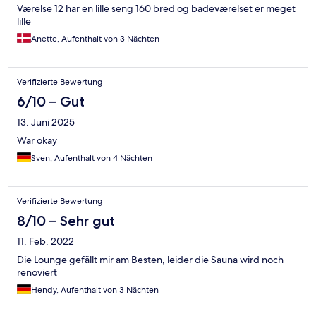
Værelse 12 har en lille seng 160 bred og badeværelset er meget
lille
Anette, Aufenthalt von 3 Nächten
Verifizierte Bewertung
6/10 – Gut
13. Juni 2025
War okay
Sven, Aufenthalt von 4 Nächten
Verifizierte Bewertung
8/10 – Sehr gut
11. Feb. 2022
Die Lounge gefällt mir am Besten, leider die Sauna wird noch
renoviert
Hendy, Aufenthalt von 3 Nächten