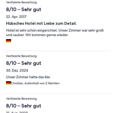
Bewertungen
Verifizierte Bewertung
8/10 – Sehr gut
22. Apr. 2017
Hübsches Hotel mit Liebe zum Detail.
Hotel ist sehr schön eingerichtet. Unser Zimmer war sehr groß
und sauber. Wir kommen gerne wieder.
Verifizierte Bewertung
8/10 – Sehr gut
30. Dez. 2024
Unser Zimmer hatte das klei
Christian, Aufenthalt von 2 Nächten
Verifizierte Bewertung
8/10 – Sehr gut