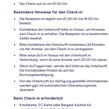
Der Check-out ist um 10:00 Uhr
Besondere Hinweise für den Check-in
Die Rezeption ist täglich von 07:00 Uhr bis 18:00 Uhr
besetzt.
Kontaktiere die Unterkunft bitte im Voraus, um Hinweise
zum Check-in zu erhalten. Die Rezeption ist zu bestimmten
Zeiten besetzt.
Bitte kontaktiere die Unterkunft mindestens 24 Stunden
vor der Anreise, um den Check-in zu arrangieren.
Bitte setze dich im Voraus mit der Unterkunft in
Verbindung, wenn du eine Anreise nach 20:00 Uhr planst.
Wenn du Fragen hast, wende dich bitte an die Unterkunft.
Die Kontaktdaten findest du auf der
Buchungsbestätigung.
Von der Unterkunft zur Verfügung gestellte Informationen
werden ggf. mit automatischen Übersetzungstools
übersetzt.
Beim Check-in erforderlich
Kreditkarte, EC-Karte oder Bargeld-Kaution für