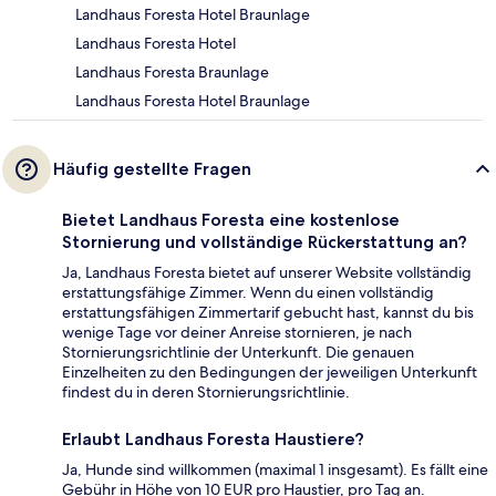
Landhaus Foresta Hotel Braunlage
Landhaus Foresta Hotel
Landhaus Foresta Braunlage
Landhaus Foresta Hotel Braunlage
Häufig gestellte Fragen
Bietet Landhaus Foresta eine kostenlose
Stornierung und vollständige Rückerstattung an?
Ja, Landhaus Foresta bietet auf unserer Website vollständig
erstattungsfähige Zimmer. Wenn du einen vollständig
erstattungsfähigen Zimmertarif gebucht hast, kannst du bis
wenige Tage vor deiner Anreise stornieren, je nach
Stornierungsrichtlinie der Unterkunft. Die genauen
Einzelheiten zu den Bedingungen der jeweiligen Unterkunft
findest du in deren Stornierungsrichtlinie.
Erlaubt Landhaus Foresta Haustiere?
Ja, Hunde sind willkommen (maximal 1 insgesamt). Es fällt eine
Gebühr in Höhe von 10 EUR pro Haustier, pro Tag an.