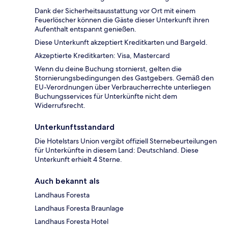
Dank der Sicherheitsausstattung vor Ort mit einem
Feuerlöscher können die Gäste dieser Unterkunft ihren
Aufenthalt entspannt genießen.
Diese Unterkunft akzeptiert Kreditkarten und Bargeld.
Akzeptierte Kreditkarten: Visa, Mastercard
Wenn du deine Buchung stornierst, gelten die
Stornierungsbedingungen des Gastgebers. Gemäß den
EU-Verordnungen über Verbraucherrechte unterliegen
Buchungsservices für Unterkünfte nicht dem
Widerrufsrecht.
Unterkunftsstandard
Die Hotelstars Union vergibt offiziell Sternebeurteilungen
für Unterkünfte in diesem Land: Deutschland. Diese
Unterkunft erhielt 4 Sterne.
Auch bekannt als
Landhaus Foresta
Landhaus Foresta Braunlage
Landhaus Foresta Hotel