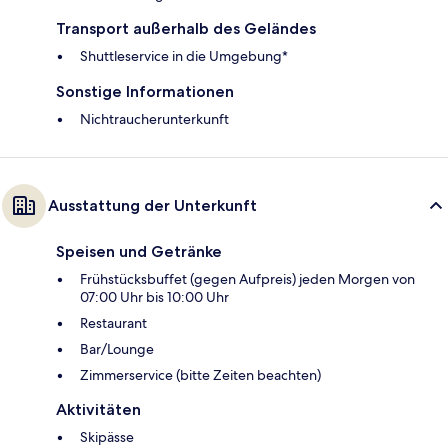
Transport außerhalb des Geländes
Shuttleservice in die Umgebung*
Sonstige Informationen
Nichtraucherunterkunft
Ausstattung der Unterkunft
Speisen und Getränke
Frühstücksbuffet (gegen Aufpreis) jeden Morgen von
07:00 Uhr bis 10:00 Uhr
Restaurant
Bar/Lounge
Zimmerservice (bitte Zeiten beachten)
Aktivitäten
Skipässe