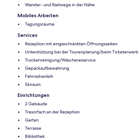
Wander- und Radwege in der Nähe
Mobiles Arbeiten
Tagungsräume
Services
Rezeption mit eingeschränkten Öffnungszeiten
Unterstützung bei der Tourenplanung/beim Ticketerwerb
Trockenreinigung/Wäschereiservice
Gepäckaufbewahrung
Fahrradverleih
Skiraum
Einrichtungen
2 Gebäude
Tresorfach an der Rezeption
Garten
Terrasse
Bibliothek