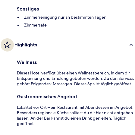
Sonstiges
Zimmerreinigung nur an bestimmten Tagen
Zimmersafe
Highlights
Wellness
Dieses Hotel verfügt über einen Wellnessbereich, in dem dir
Entspannung und Erholung geboten werden. Zu den Services
gehört Folgendes: Massagen. Dieses Spa ist täglich geöffnet.
Gastronomisches Angebot
Lokalität vor Ort – ein Restaurant mit Abendessen im Angebot.
Besonders regionale Küche solltest du dir hier nicht entgehen
lassen. An der Bar kannst du einen Drink genießen. Täglich
geöffnet