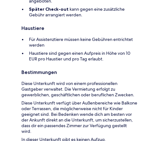
angeboten.
Später Check-out
kann gegen eine zusätzliche
Gebühr arrangiert werden.
Haustiere
Für Assistenztiere müssen keine Gebühren entrichtet
werden
Haustiere sind gegen einen Aufpreis in Höhe von 10
EUR pro Haustier und pro Tag erlaubt.
Bestimmungen
Diese Unterkunft wird von einem professionellen
Gastgeber verwaltet. Die Vermietung erfolgt zu
gewerblichen, geschäftlichen oder beruflichen Zwecken.
Diese Unterkunft verfügt über Außenbereiche wie Balkone
oder Terrassen, die möglicherweise nicht für Kinder
geeignet sind. Bei Bedenken wende dich am besten vor
der Ankunft direkt an die Unterkunft, um sicherzustellen,
dass dir ein passendes Zimmer zur Verfügung gestellt
wird.
In dieser Unterkunft gibt es keinen Aufzug.