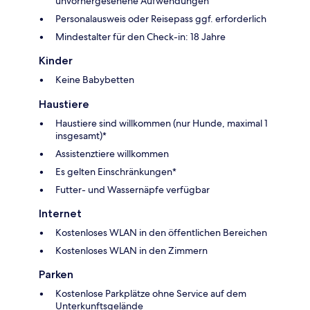
unvorhergesehene Aufwendungen
Personalausweis oder Reisepass ggf. erforderlich
Mindestalter für den Check-in: 18 Jahre
Kinder
Keine Babybetten
Haustiere
Haustiere sind willkommen (nur Hunde, maximal 1
insgesamt)*
Assistenztiere willkommen
Es gelten Einschränkungen*
Futter- und Wassernäpfe verfügbar
Internet
Kostenloses WLAN in den öffentlichen Bereichen
Kostenloses WLAN in den Zimmern
Parken
Kostenlose Parkplätze ohne Service auf dem
Unterkunftsgelände