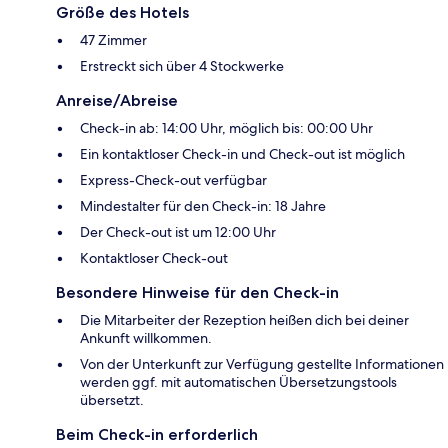
Größe des Hotels
47 Zimmer
Erstreckt sich über 4 Stockwerke
Anreise/Abreise
Check-in ab: 14:00 Uhr, möglich bis: 00:00 Uhr
Ein kontaktloser Check-in und Check-out ist möglich
Express-Check-out verfügbar
Mindestalter für den Check-in: 18 Jahre
Der Check-out ist um 12:00 Uhr
Kontaktloser Check-out
Besondere Hinweise für den Check-in
Die Mitarbeiter der Rezeption heißen dich bei deiner
Ankunft willkommen.
Von der Unterkunft zur Verfügung gestellte Informationen
werden ggf. mit automatischen Übersetzungstools
übersetzt.
Beim Check-in erforderlich