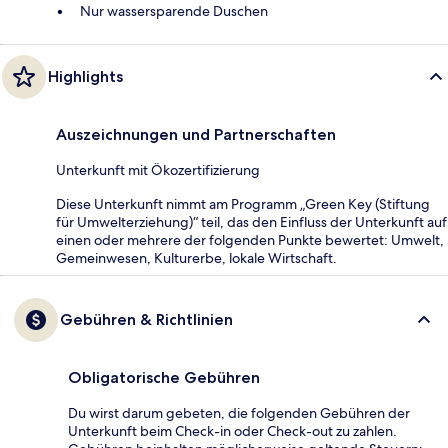
Nur wassersparende Duschen
Highlights
Auszeichnungen und Partnerschaften
Unterkunft mit Ökozertifizierung
Diese Unterkunft nimmt am Programm „Green Key (Stiftung
für Umwelterziehung)“ teil, das den Einfluss der Unterkunft auf
einen oder mehrere der folgenden Punkte bewertet: Umwelt,
Gemeinwesen, Kulturerbe, lokale Wirtschaft.
Gebühren & Richtlinien
Obligatorische Gebühren
Du wirst darum gebeten, die folgenden Gebühren der
Unterkunft beim Check-in oder Check-out zu zahlen.