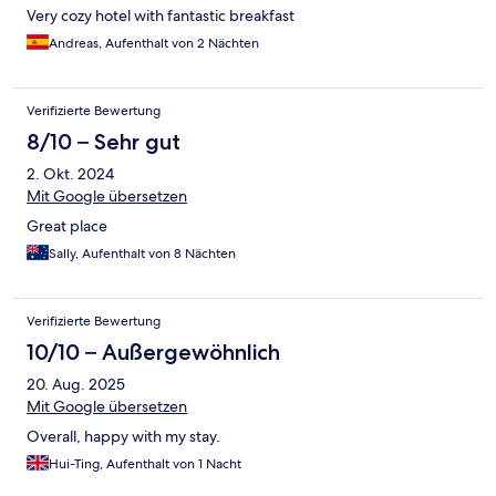
Very cozy hotel with fantastic breakfast
Andreas, Aufenthalt von 2 Nächten
Verifizierte Bewertung
8/10 – Sehr gut
2. Okt. 2024
Mit Google übersetzen
Great place
Sally, Aufenthalt von 8 Nächten
Verifizierte Bewertung
10/10 – Außergewöhnlich
20. Aug. 2025
Mit Google übersetzen
Overall, happy with my stay.
Hui-Ting, Aufenthalt von 1 Nacht