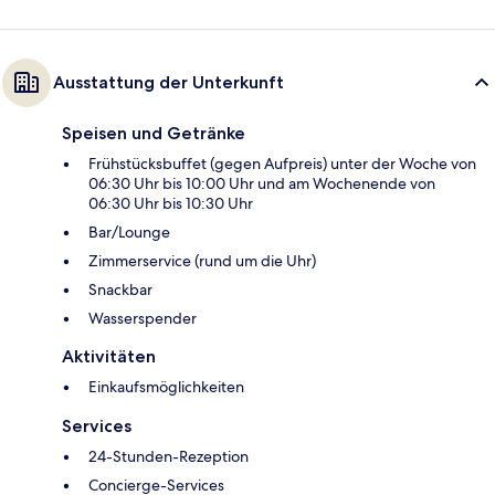
Ausstattung der Unterkunft
Speisen und Getränke
Frühstücksbuffet (gegen Aufpreis) unter der Woche von
06:30 Uhr bis 10:00 Uhr und am Wochenende von
06:30 Uhr bis 10:30 Uhr
Bar/Lounge
Zimmerservice (rund um die Uhr)
Snackbar
Wasserspender
Aktivitäten
Einkaufsmöglichkeiten
Services
24-Stunden-Rezeption
Concierge-Services