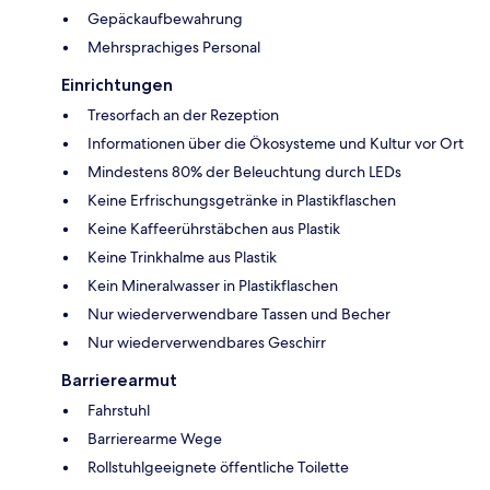
Gepäckaufbewahrung
Mehrsprachiges Personal
Einrichtungen
Tresorfach an der Rezeption
Informationen über die Ökosysteme und Kultur vor Ort
Mindestens 80% der Beleuchtung durch LEDs
Keine Erfrischungsgetränke in Plastikflaschen
Keine Kaffeerührstäbchen aus Plastik
Keine Trinkhalme aus Plastik
Kein Mineralwasser in Plastikflaschen
Nur wiederverwendbare Tassen und Becher
Nur wiederverwendbares Geschirr
Barrierearmut
Fahrstuhl
Barrierearme Wege
Rollstuhlgeeignete öffentliche Toilette