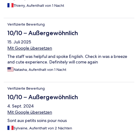
Thierry, Aufenthalt von 1 Nacht
Verifizierte Bewertung
10/10 – Außergewöhnlich
15. Juli 2025
Mit Google übersetzen
The staff was helpful and spoke English. Check in was a breeze
and cute experience. Definitely will come again
Natasha, Aufenthalt von 1 Nacht
Verifizierte Bewertung
10/10 – Außergewöhnlich
4. Sept. 2024
Mit Google übersetzen
Sont aux petits soins pour nous
Sylvaine, Aufenthalt von 2 Nächten