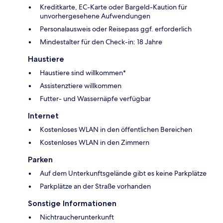
Kreditkarte, EC-Karte oder Bargeld-Kaution für
unvorhergesehene Aufwendungen
Personalausweis oder Reisepass ggf. erforderlich
Mindestalter für den Check-in: 18 Jahre
Haustiere
Haustiere sind willkommen*
Assistenztiere willkommen
Futter- und Wassernäpfe verfügbar
Internet
Kostenloses WLAN in den öffentlichen Bereichen
Kostenloses WLAN in den Zimmern
Parken
Auf dem Unterkunftsgelände gibt es keine Parkplätze
Parkplätze an der Straße vorhanden
Sonstige Informationen
Nichtraucherunterkunft