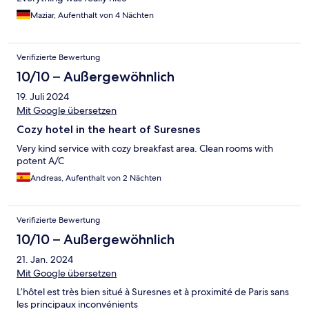
Maziar, Aufenthalt von 4 Nächten
Verifizierte Bewertung
10/10 – Außergewöhnlich
19. Juli 2024
Mit Google übersetzen
Cozy hotel in the heart of Suresnes
Very kind service with cozy breakfast area. Clean rooms with
potent A/C
Andreas, Aufenthalt von 2 Nächten
Verifizierte Bewertung
10/10 – Außergewöhnlich
21. Jan. 2024
Mit Google übersetzen
L’hôtel est très bien situé à Suresnes et à proximité de Paris sans
les principaux inconvénients