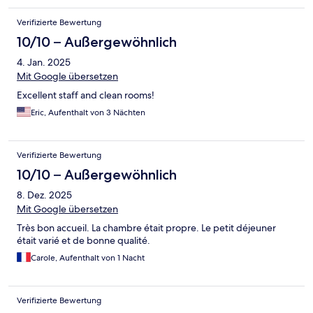
Verifizierte Bewertung
10/10 – Außergewöhnlich
4. Jan. 2025
Mit Google übersetzen
Excellent staff and clean rooms!
Eric, Aufenthalt von 3 Nächten
Verifizierte Bewertung
10/10 – Außergewöhnlich
8. Dez. 2025
Mit Google übersetzen
Très bon accueil. La chambre était propre. Le petit déjeuner
était varié et de bonne qualité.
Carole, Aufenthalt von 1 Nacht
Verifizierte Bewertung