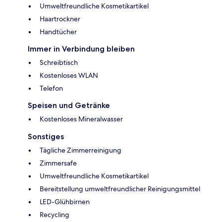
Umweltfreundliche Kosmetikartikel
Haartrockner
Handtücher
Immer in Verbindung bleiben
Schreibtisch
Kostenloses WLAN
Telefon
Speisen und Getränke
Kostenloses Mineralwasser
Sonstiges
Tägliche Zimmerreinigung
Zimmersafe
Umweltfreundliche Kosmetikartikel
Bereitstellung umweltfreundlicher Reinigungsmittel
LED-Glühbirnen
Recycling