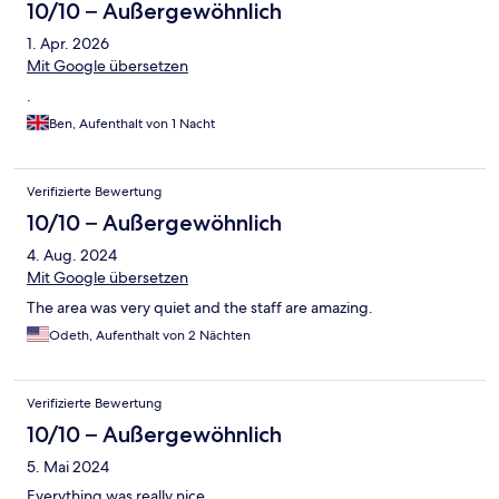
10/10 – Außergewöhnlich
1. Apr. 2026
Mit Google übersetzen
.
Ben, Aufenthalt von 1 Nacht
Verifizierte Bewertung
10/10 – Außergewöhnlich
4. Aug. 2024
Mit Google übersetzen
The area was very quiet and the staff are amazing.
Odeth, Aufenthalt von 2 Nächten
Verifizierte Bewertung
10/10 – Außergewöhnlich
5. Mai 2024
Everything was really nice