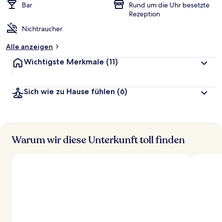
Bar
Rund um die Uhr besetzte
Rezeption
Nichtraucher
Alle anzeigen
Wichtigste Merkmale
(11)
Sich wie zu Hause fühlen
(6)
Warum wir diese Unterkunft toll finden