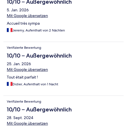
10/10 – Außergewöhnlich
5. Jan. 2026
Mit Google übersetzen
Accueil très sympa
Jeremy, Aufenthalt von 2 Nächten
Verifizierte Bewertung
10/10 – Außergewöhnlich
25. Jan. 2026
Mit Google übersetzen
Tout était parfait !
Didier, Aufenthalt von 1 Nacht
Verifizierte Bewertung
10/10 – Außergewöhnlich
28. Sept. 2024
Mit Google übersetzen