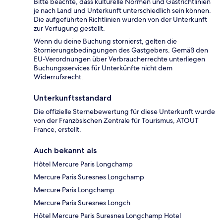
Bitte beachte, dass kulturelle Normen und Gastrichtlinien
je nach Land und Unterkunft unterschiedlich sein können.
Die aufgeführten Richtlinien wurden von der Unterkunft
zur Verfügung gestellt.
Wenn du deine Buchung stornierst, gelten die
Stornierungsbedingungen des Gastgebers. Gemäß den
EU-Verordnungen über Verbraucherrechte unterliegen
Buchungsservices für Unterkünfte nicht dem
Widerrufsrecht.
Unterkunftsstandard
Die offizielle Sternebewertung für diese Unterkunft wurde
von der Französischen Zentrale für Tourismus, ATOUT
France, erstellt.
Auch bekannt als
Hôtel Mercure Paris Longchamp
Mercure Paris Suresnes Longchamp
Mercure Paris Longchamp
Mercure Paris Suresnes Longch
Hôtel Mercure Paris Suresnes Longchamp Hotel