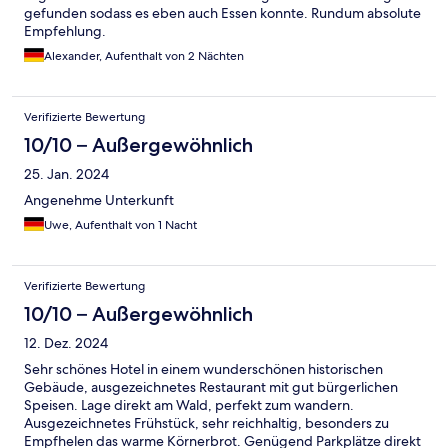
gefunden sodass es eben auch Essen konnte. Rundum absolute
Empfehlung.
Alexander, Aufenthalt von 2 Nächten
Verifizierte Bewertung
10/10 – Außergewöhnlich
25. Jan. 2024
Angenehme Unterkunft
Uwe, Aufenthalt von 1 Nacht
Verifizierte Bewertung
10/10 – Außergewöhnlich
12. Dez. 2024
Sehr schönes Hotel in einem wunderschönen historischen
Gebäude, ausgezeichnetes Restaurant mit gut bürgerlichen
Speisen. Lage direkt am Wald, perfekt zum wandern.
Ausgezeichnetes Frühstück, sehr reichhaltig, besonders zu
Empfhelen das warme Körnerbrot. Genügend Parkplätze direkt