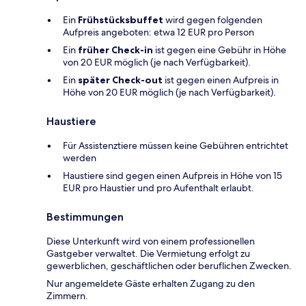
Ein
Frühstücksbuffet
wird gegen folgenden
Aufpreis angeboten: etwa 12 EUR pro Person
Ein
früher Check-in
ist gegen eine Gebühr in Höhe
von 20 EUR möglich (je nach Verfügbarkeit).
Ein
später Check-out
ist gegen einen Aufpreis in
Höhe von 20 EUR möglich (je nach Verfügbarkeit).
Haustiere
Für Assistenztiere müssen keine Gebühren entrichtet
werden
Haustiere sind gegen einen Aufpreis in Höhe von 15
EUR pro Haustier und pro Aufenthalt erlaubt.
Bestimmungen
Diese Unterkunft wird von einem professionellen
Gastgeber verwaltet. Die Vermietung erfolgt zu
gewerblichen, geschäftlichen oder beruflichen Zwecken.
Nur angemeldete Gäste erhalten Zugang zu den
Zimmern.