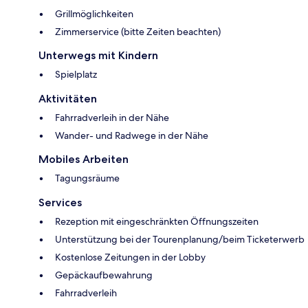
Grillmöglichkeiten
Zimmerservice (bitte Zeiten beachten)
Unterwegs mit Kindern
Spielplatz
Aktivitäten
Fahrradverleih in der Nähe
Wander- und Radwege in der Nähe
Mobiles Arbeiten
Tagungsräume
Services
Rezeption mit eingeschränkten Öffnungszeiten
Unterstützung bei der Tourenplanung/beim Ticketerwerb
Kostenlose Zeitungen in der Lobby
Gepäckaufbewahrung
Fahrradverleih