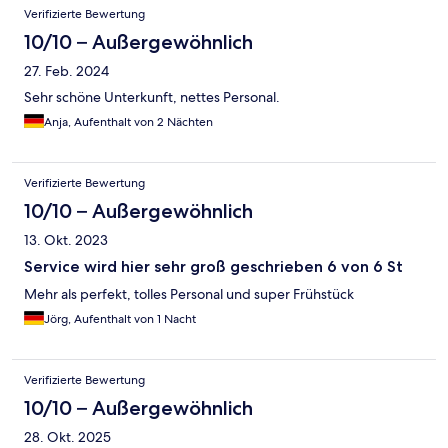
Verifizierte Bewertung
10/10 – Außergewöhnlich
27. Feb. 2024
Sehr schöne Unterkunft, nettes Personal.
Anja, Aufenthalt von 2 Nächten
Verifizierte Bewertung
10/10 – Außergewöhnlich
13. Okt. 2023
Service wird hier sehr groß geschrieben 6 von 6 St
Mehr als perfekt, tolles Personal und super Frühstück
Jörg, Aufenthalt von 1 Nacht
Verifizierte Bewertung
10/10 – Außergewöhnlich
28. Okt. 2025