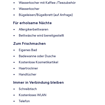
Wasserkocher mit Kaffee-/Teezubehör
Wasserkocher
Bügeleisen/Bügelbrett (auf Anfrage)
Für erholsame Nächte
Allergikerbettwaren
Bettwäsche wird bereitgestellt
Zum Frischmachen
Eigenes Bad
Badewanne oder Dusche
Kostenlose Kosmetikartikel
Haartrockner
Handtücher
Immer in Verbindung bleiben
Schreibtisch
Kostenloses WLAN
Telefon