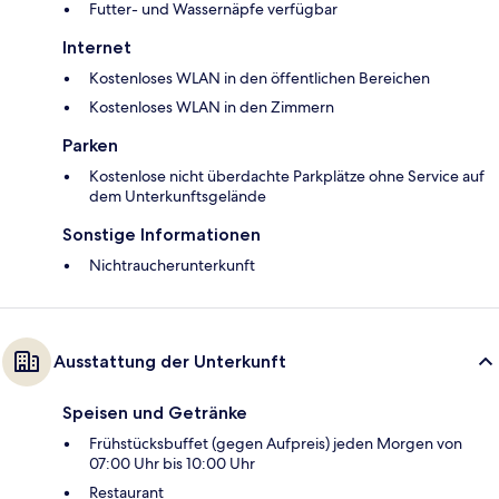
Futter- und Wassernäpfe verfügbar
Internet
Kostenloses WLAN in den öffentlichen Bereichen
Kostenloses WLAN in den Zimmern
Parken
Kostenlose nicht überdachte Parkplätze ohne Service auf
dem Unterkunftsgelände
Sonstige Informationen
Nichtraucherunterkunft
Ausstattung der Unterkunft
Speisen und Getränke
Frühstücksbuffet (gegen Aufpreis) jeden Morgen von
07:00 Uhr bis 10:00 Uhr
Restaurant