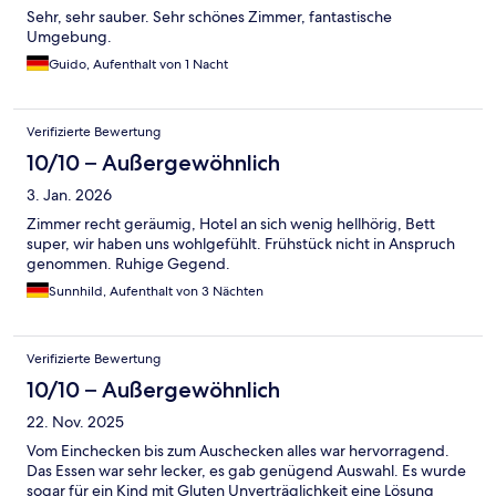
Sehr, sehr sauber. Sehr schönes Zimmer, fantastische
Umgebung.
Guido, Aufenthalt von 1 Nacht
Verifizierte Bewertung
10/10 – Außergewöhnlich
3. Jan. 2026
Zimmer recht geräumig, Hotel an sich wenig hellhörig, Bett
super, wir haben uns wohlgefühlt. Frühstück nicht in Anspruch
genommen. Ruhige Gegend.
Sunnhild, Aufenthalt von 3 Nächten
Verifizierte Bewertung
10/10 – Außergewöhnlich
22. Nov. 2025
Vom Einchecken bis zum Auschecken alles war hervorragend.
Das Essen war sehr lecker, es gab genügend Auswahl. Es wurde
sogar für ein Kind mit Gluten Unverträglichkeit eine Lösung