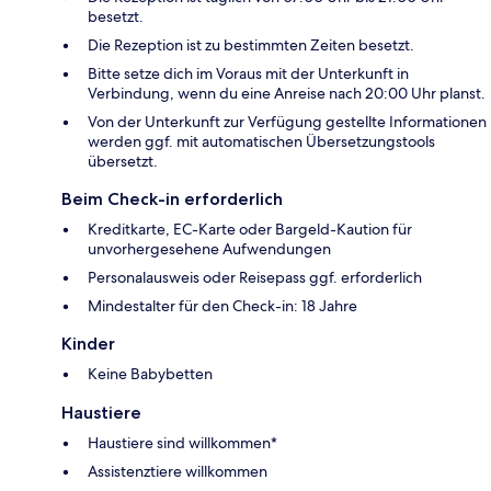
besetzt.
Die Rezeption ist zu bestimmten Zeiten besetzt.
Bitte setze dich im Voraus mit der Unterkunft in
Verbindung, wenn du eine Anreise nach 20:00 Uhr planst.
Von der Unterkunft zur Verfügung gestellte Informationen
werden ggf. mit automatischen Übersetzungstools
übersetzt.
Beim Check-in erforderlich
Kreditkarte, EC-Karte oder Bargeld-Kaution für
unvorhergesehene Aufwendungen
Personalausweis oder Reisepass ggf. erforderlich
Mindestalter für den Check-in: 18 Jahre
Kinder
Keine Babybetten
Haustiere
Haustiere sind willkommen*
Assistenztiere willkommen