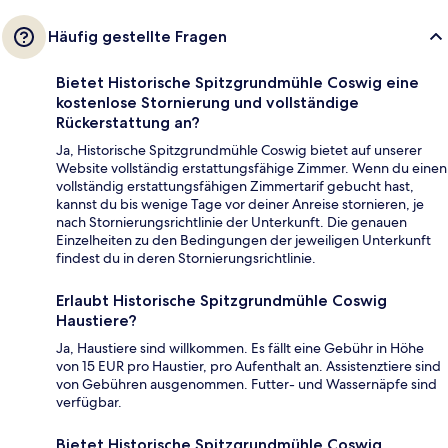
Häufig gestellte Fragen
Bietet Historische Spitzgrundmühle Coswig eine
kostenlose Stornierung und vollständige
Rückerstattung an?
Ja, Historische Spitzgrundmühle Coswig bietet auf unserer
Website vollständig erstattungsfähige Zimmer. Wenn du einen
vollständig erstattungsfähigen Zimmertarif gebucht hast,
kannst du bis wenige Tage vor deiner Anreise stornieren, je
nach Stornierungsrichtlinie der Unterkunft. Die genauen
Einzelheiten zu den Bedingungen der jeweiligen Unterkunft
findest du in deren Stornierungsrichtlinie.
Erlaubt Historische Spitzgrundmühle Coswig
Haustiere?
Ja, Haustiere sind willkommen. Es fällt eine Gebühr in Höhe
von 15 EUR pro Haustier, pro Aufenthalt an. Assistenztiere sind
von Gebühren ausgenommen. Futter- und Wassernäpfe sind
verfügbar.
Bietet Historische Spitzgrundmühle Coswig