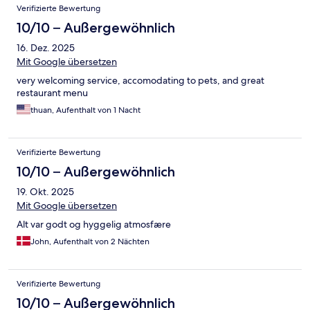
Verifizierte Bewertung
10/10 – Außergewöhnlich
16. Dez. 2025
Mit Google übersetzen
very welcoming service, accomodating to pets, and great
restaurant menu
thuan, Aufenthalt von 1 Nacht
Verifizierte Bewertung
10/10 – Außergewöhnlich
19. Okt. 2025
Mit Google übersetzen
Alt var godt og hyggelig atmosfære
John, Aufenthalt von 2 Nächten
Verifizierte Bewertung
10/10 – Außergewöhnlich