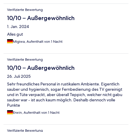
Verifizierte Bewertung
10/10 – Außergewöhnlich
1. Jan. 2024
Alles gut
Migiwa, Aufenthalt von 1 Nacht
Verifizierte Bewertung
10/10 – Außergewöhnlich
26. Juli 2025
Sehr freundliches Personal in rustikalem Ambiente. Eigentlich
sauber und hygienisch, sogar Fernbedienung des TV gereinigt
und in Tüte verpackt, aber überall Teppich, welcher nicht gabu
sauber war - ist auch kaum möglich. Deshalb dennoch volle
Punkte
Erwin, Aufenthalt von 1 Nacht
Verifizierte Bewertung