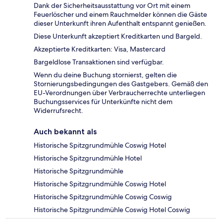
Dank der Sicherheitsausstattung vor Ort mit einem
Feuerlöscher und einem Rauchmelder können die Gäste
dieser Unterkunft ihren Aufenthalt entspannt genießen.
Diese Unterkunft akzeptiert Kreditkarten und Bargeld.
Akzeptierte Kreditkarten: Visa, Mastercard
Bargeldlose Transaktionen sind verfügbar.
Wenn du deine Buchung stornierst, gelten die
Stornierungsbedingungen des Gastgebers. Gemäß den
EU-Verordnungen über Verbraucherrechte unterliegen
Buchungsservices für Unterkünfte nicht dem
Widerrufsrecht.
Auch bekannt als
Historische Spitzgrundmühle Coswig Hotel
Historische Spitzgrundmühle Hotel
Historische Spitzgrundmühle
Historische Spitzgrundmühle Coswig Hotel
Historische Spitzgrundmühle Coswig Coswig
Historische Spitzgrundmühle Coswig Hotel Coswig