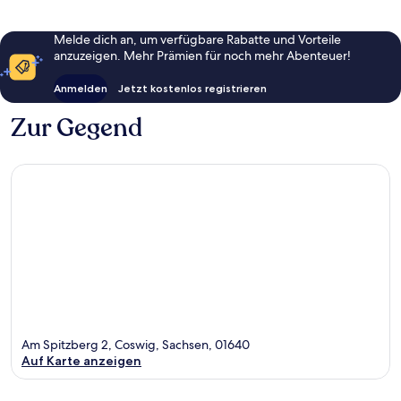
Melde dich an, um verfügbare Rabatte und Vorteile
anzuzeigen. Mehr Prämien für noch mehr Abenteuer!
Anmelden
Jetzt kostenlos registrieren
Zur Gegend
Am Spitzberg 2, Coswig, Sachsen, 01640
Auf Karte anzeigen