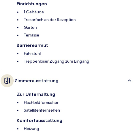
Einrichtungen
1 Gebäude
Tresorfach an der Rezeption
Garten
Terrasse
Barrierearmut
Fahrstuhl
Treppenloser Zugang zum Eingang
Zimmerausstattung
Zur Unterhaltung
Flachbildfernseher
Satellitenfernsehen
Komfortausstattung
Heizung