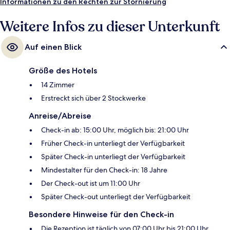
Informationen zu den Rechten zur Stornierung
Weitere Infos zu dieser Unterkunft
Auf einen Blick
Größe des Hotels
14 Zimmer
Erstreckt sich über 2 Stockwerke
Anreise/Abreise
Check-in ab: 15:00 Uhr, möglich bis: 21:00 Uhr
Früher Check-in unterliegt der Verfügbarkeit
Später Check-in unterliegt der Verfügbarkeit
Mindestalter für den Check-in: 18 Jahre
Der Check-out ist um 11:00 Uhr
Später Check-out unterliegt der Verfügbarkeit
Besondere Hinweise für den Check-in
Die Rezeption ist täglich von 07:00 Uhr bis 21:00 Uhr