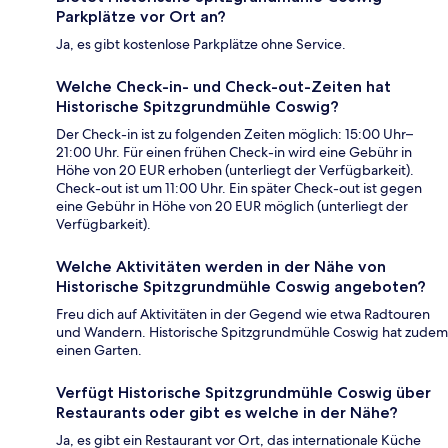
Parkplätze vor Ort an?
Ja, es gibt kostenlose Parkplätze ohne Service.
Welche Check-in- und Check-out-Zeiten hat
Historische Spitzgrundmühle Coswig?
Der Check-in ist zu folgenden Zeiten möglich: 15:00 Uhr–
21:00 Uhr. Für einen frühen Check-in wird eine Gebühr in
Höhe von 20 EUR erhoben (unterliegt der Verfügbarkeit).
Check-out ist um 11:00 Uhr. Ein später Check-out ist gegen
eine Gebühr in Höhe von 20 EUR möglich (unterliegt der
Verfügbarkeit).
Welche Aktivitäten werden in der Nähe von
Historische Spitzgrundmühle Coswig angeboten?
Freu dich auf Aktivitäten in der Gegend wie etwa Radtouren
und Wandern. Historische Spitzgrundmühle Coswig hat zudem
einen Garten.
Verfügt Historische Spitzgrundmühle Coswig über
Restaurants oder gibt es welche in der Nähe?
Ja, es gibt ein Restaurant vor Ort, das internationale Küche