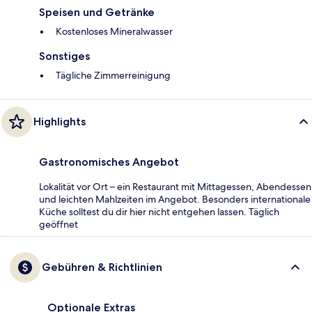
Speisen und Getränke
Kostenloses Mineralwasser
Sonstiges
Tägliche Zimmerreinigung
Highlights
Gastronomisches Angebot
Lokalität vor Ort – ein Restaurant mit Mittagessen, Abendessen
und leichten Mahlzeiten im Angebot. Besonders internationale
Küche solltest du dir hier nicht entgehen lassen. Täglich
geöffnet
Gebühren & Richtlinien
Optionale Extras