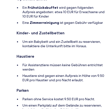
Ein
Frühstücksbuffet
wird gegen folgenden
Aufpreis angeboten: etwa 10 EUR für Erwachsene und
10 EUR für Kinder
Eine
Zimmerreinigung
ist gegen Gebühr verfügbar
Kinder- und Zustellbetten
Um ein Babybett und ein Zustellbett zu reservieren,
kontaktiere die Unterkunft bitte im Voraus.
Haustiere
Für Assistenztiere müssen keine Gebühren entrichtet
werden
Haustiere sind gegen einen Aufpreis in Höhe von 9.50
EUR pro Haustier und pro Nacht erlaubt.
Parken
Parken ohne Service kostet 9.50 EUR pro Nacht.
Um einen Parkplatz auf dem Gelände zu reservieren,