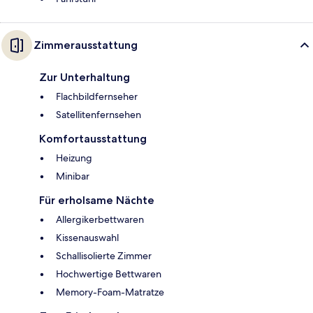
Zimmerausstattung
Zur Unterhaltung
Flachbildfernseher
Satellitenfernsehen
Komfortausstattung
Heizung
Minibar
Für erholsame Nächte
Allergikerbettwaren
Kissenauswahl
Schallisolierte Zimmer
Hochwertige Bettwaren
Memory-Foam-Matratze