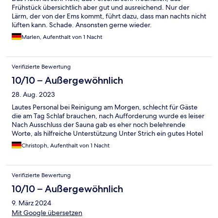
Frühstück übersichtlich aber gut und ausreichend. Nur der
Lärm, der von der Ems kommt, führt dazu, dass man nachts nicht
lüften kann. Schade. Ansonsten gerne wieder.
Marlen, Aufenthalt von 1 Nacht
Verifizierte Bewertung
10/10 – Außergewöhnlich
28. Aug. 2023
Lautes Personal bei Reinigung am Morgen, schlecht für Gäste
die am Tag Schlaf brauchen, nach Aufforderung wurde es leiser
Nach Ausschluss der Sauna gab es eher noch belehrende
Worte, als hilfreiche Unterstützung Unter Strich ein gutes Hotel
Christoph, Aufenthalt von 1 Nacht
Verifizierte Bewertung
10/10 – Außergewöhnlich
9. März 2024
Mit Google übersetzen