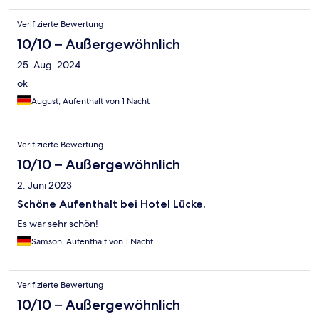
Verifizierte Bewertung
10/10 – Außergewöhnlich
25. Aug. 2024
ok
August, Aufenthalt von 1 Nacht
Verifizierte Bewertung
10/10 – Außergewöhnlich
2. Juni 2023
Schöne Aufenthalt bei Hotel Lücke.
Es war sehr schön!
Samson, Aufenthalt von 1 Nacht
Verifizierte Bewertung
10/10 – Außergewöhnlich