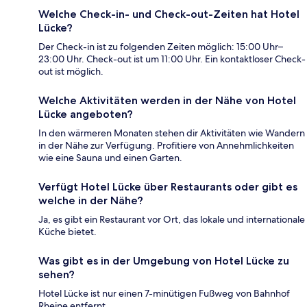
Welche Check-in- und Check-out-Zeiten hat Hotel
Lücke?
Der Check-in ist zu folgenden Zeiten möglich: 15:00 Uhr–
23:00 Uhr. Check-out ist um 11:00 Uhr. Ein kontaktloser Check-
out ist möglich.
Welche Aktivitäten werden in der Nähe von Hotel
Lücke angeboten?
In den wärmeren Monaten stehen dir Aktivitäten wie Wandern
in der Nähe zur Verfügung. Profitiere von Annehmlichkeiten
wie eine Sauna und einen Garten.
Verfügt Hotel Lücke über Restaurants oder gibt es
welche in der Nähe?
Ja, es gibt ein Restaurant vor Ort, das lokale und internationale
Küche bietet.
Was gibt es in der Umgebung von Hotel Lücke zu
sehen?
Hotel Lücke ist nur einen 7-minütigen Fußweg von Bahnhof
Rheine entfernt.