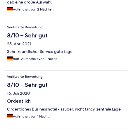
gab eine große Auswahl.
Aufenthalt von 2 Nächten
Verifizierte Bewertung
8/10 – Sehr gut
25. Apr. 2021
Sehr freundlicher Service gute Lage
Bert, Aufenthalt von 1 Nacht
Verifizierte Bewertung
8/10 – Sehr gut
16. Juli 2020
Ordentlich
Ordentliches Businesshotel - sauber, nicht fancy, zentrale Lage
Aufenthalt von 1 Nacht