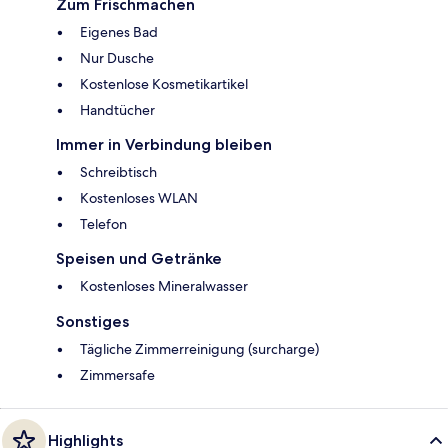
Zum Frischmachen
Eigenes Bad
Nur Dusche
Kostenlose Kosmetikartikel
Handtücher
Immer in Verbindung bleiben
Schreibtisch
Kostenloses WLAN
Telefon
Speisen und Getränke
Kostenloses Mineralwasser
Sonstiges
Tägliche Zimmerreinigung (surcharge)
Zimmersafe
Highlights