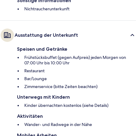
Sonstige Informationen
Nichtraucherunterkunft
Ausstattung der Unterkunft
Speisen und Getränke
Frühstücksbuffet (gegen Aufpreis) jeden Morgen von
07:00 Uhr bis 10:00 Uhr
Restaurant
Bar/Lounge
Zimmerservice (bitte Zeiten beachten)
Unterwegs mit Kindern
Kinder übernachten kostenlos (siehe Details)
Aktivitäten
Wander- und Radwege in der Nähe
Mobiles Arbeiten