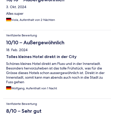
3. Okt. 2024
Alles super
Viola, Aufenthalt von 2 Nächten
Verifizierte Bewertung
10/10 – Außergewöhnlich
18. Feb. 2024
Tolles kleines Hotel direkt in der City
Schönes kleines Hotel direkt am Fluss und in der Innenstadt.
Besonders hervorzuheben ist das tolle Frühstück, was für die
Grösse dieses Hotels schon aussergewöhnlich ist. Direkt in der
Innenstadt, somit kann man abends auch noch in die Stadt zu
Fuss gehen
Wolfgang, Aufenthalt von 1 Nacht
Verifizierte Bewertung
8/10 – Sehr gut