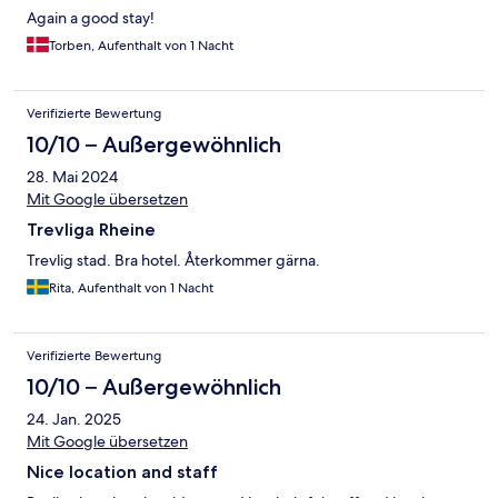
Again a good stay!
Torben, Aufenthalt von 1 Nacht
Verifizierte Bewertung
10/10 – Außergewöhnlich
28. Mai 2024
Mit Google übersetzen
Trevliga Rheine
Trevlig stad. Bra hotel. Återkommer gärna.
Rita, Aufenthalt von 1 Nacht
Verifizierte Bewertung
10/10 – Außergewöhnlich
24. Jan. 2025
Mit Google übersetzen
Nice location and staff