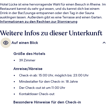
Hotel Lücke ist eine hervorragende Wahl für einen Besuch in Rheine. Im
Restaurant kannst du sehr gut essen, und du kannst dich bei einem
Drink in der Bar/Lounge entspannen oder den Tag in der Sauna
ausklingen lassen. Außerdem gibt es eine Terrasse and einen Garten.
Informationen zu den Rechten zur Stornierung
Weitere Infos zu dieser Unterkunft
Auf einen Blick
Größe des Hotels
39 Zimmer
Anreise/Abreise
Check-in ab: 15:00 Uhr, möglich bis: 23:00 Uhr
Mindestalter für den Check-in: 18 Jahre
Der Check-out ist um 11:00 Uhr
Kontaktloser Check-out
Besondere Hinweise für den Check-in