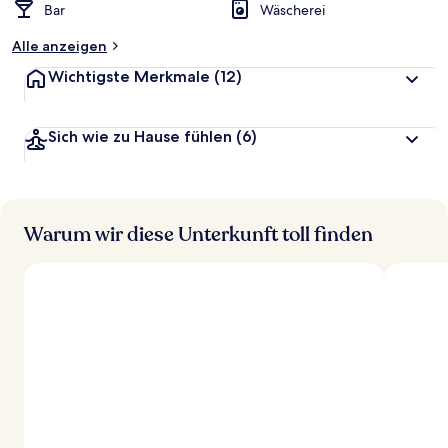
Bar
Wäscherei
Alle anzeigen
Wichtigste Merkmale
(12)
Sich wie zu Hause fühlen
(6)
Warum wir diese Unterkunft toll finden