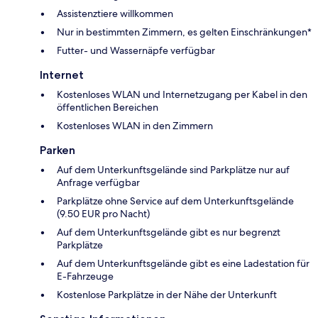
Assistenztiere willkommen
Nur in bestimmten Zimmern, es gelten Einschränkungen*
Futter- und Wassernäpfe verfügbar
Internet
Kostenloses WLAN und Internetzugang per Kabel in den
öffentlichen Bereichen
Kostenloses WLAN in den Zimmern
Parken
Auf dem Unterkunftsgelände sind Parkplätze nur auf
Anfrage verfügbar
Parkplätze ohne Service auf dem Unterkunftsgelände
(9.50 EUR pro Nacht)
Auf dem Unterkunftsgelände gibt es nur begrenzt
Parkplätze
Auf dem Unterkunftsgelände gibt es eine Ladestation für
E-Fahrzeuge
Kostenlose Parkplätze in der Nähe der Unterkunft