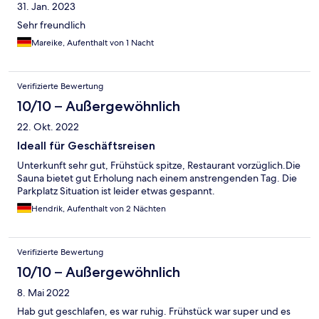
31. Jan. 2023
Sehr freundlich
Mareike, Aufenthalt von 1 Nacht
Verifizierte Bewertung
10/10 – Außergewöhnlich
22. Okt. 2022
Ideall für Geschäftsreisen
Unterkunft sehr gut, Frühstück spitze, Restaurant vorzüglich.Die
Sauna bietet gut Erholung nach einem anstrengenden Tag. Die
Parkplatz Situation ist leider etwas gespannt.
Hendrik, Aufenthalt von 2 Nächten
Verifizierte Bewertung
10/10 – Außergewöhnlich
8. Mai 2022
Hab gut geschlafen, es war ruhig. Frühstück war super und es