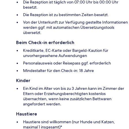
Die Rezeption ist täglich von 07:00 Uhr bis 00:00 Uhr
besetzt.
Die Rezeption ist zu bestimmten Zeiten besetzt.
Von der Unterkunft zur Verfügung gestellte Informationen
werden ggf. mit automatischen Übersetzungstools
übersetzt.
Beim Check-in erforderlich
Kreditkarte, EC-Karte oder Bargeld-Kaution für
unvorhergesehene Aufwendungen
Personalausweis oder Reisepass ggf. erforderlich
Mindestalter für den Check-in: 18 Jahre
Kinder
Ein Kind im Alter von bis zu 3 Jahren kann im Zimmer der
Eltern oder Erziehungsberechtigten kostenlos
übernachten, wenn keine zusätzlichen Bettwaren
angefordert werden.
Haustiere
Haustiere sind willkommen (nur Hunde und Katzen,
maximal 1 insgesamt)*