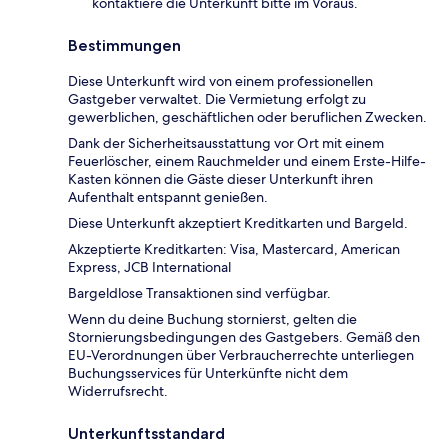
kontaktiere die Unterkunft bitte im Voraus.
Bestimmungen
Diese Unterkunft wird von einem professionellen
Gastgeber verwaltet. Die Vermietung erfolgt zu
gewerblichen, geschäftlichen oder beruflichen Zwecken.
Dank der Sicherheitsausstattung vor Ort mit einem
Feuerlöscher, einem Rauchmelder und einem Erste-Hilfe-
Kasten können die Gäste dieser Unterkunft ihren
Aufenthalt entspannt genießen.
Diese Unterkunft akzeptiert Kreditkarten und Bargeld.
Akzeptierte Kreditkarten: Visa, Mastercard, American
Express, JCB International
Bargeldlose Transaktionen sind verfügbar.
Wenn du deine Buchung stornierst, gelten die
Stornierungsbedingungen des Gastgebers. Gemäß den
EU-Verordnungen über Verbraucherrechte unterliegen
Buchungsservices für Unterkünfte nicht dem
Widerrufsrecht.
Unterkunftsstandard