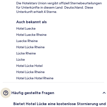
Die Hotelstars Union vergibt offiziell Sternebeurteilungen
für Unterkünfte in diesem Land: Deutschland. Diese
Unterkunft erhielt 4 Sterne.
Auch bekannt als
Hotel Luecke
Hotel Luecke Rheine
Luecke Rheine
Hotel Lücke Rheine
Lücke Rheine
Lücke
Hotel Lücke Hotel
Hotel Lücke Rheine
Hotel Lücke Hotel Rheine
Häufig gestellte Fragen
Bietet Hotel Lücke eine kostenlose Stornierung und