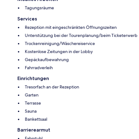
Tagungsräume
Services
Rezeption mit eingeschränkten Öffnungszeiten
Unterstützung bei der Tourenplanung/beim Ticketerwerb
Trockenreinigung/Wäschereiservice
Kostenlose Zeitungen in der Lobby
Gepäckaufbewahrung
Fahrradverleih
Einrichtungen
Tresorfach an der Rezeption
Garten
Terrasse
Sauna
Bankettsaal
Barrierearmut
Fahrstuhl