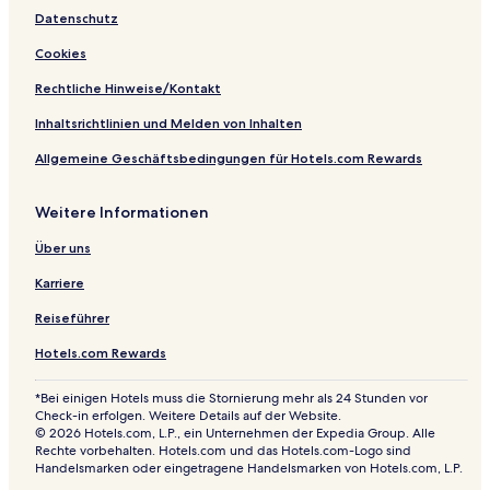
Datenschutz
Cookies
Rechtliche Hinweise/Kontakt
Inhaltsrichtlinien und Melden von Inhalten
Allgemeine Geschäftsbedingungen für Hotels.com Rewards
Weitere Informationen
Über uns
Karriere
Reiseführer
Hotels.com Rewards
*Bei einigen Hotels muss die Stornierung mehr als 24 Stunden vor
Check-in erfolgen. Weitere Details auf der Website.
© 2026 Hotels.com, L.P., ein Unternehmen der Expedia Group. Alle
Rechte vorbehalten. Hotels.com und das Hotels.com-Logo sind
Handelsmarken oder eingetragene Handelsmarken von Hotels.com, L.P.