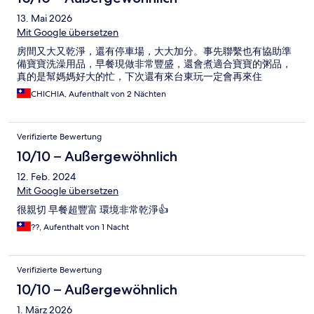
13. Mai 2026
Mit Google übersetzen
房間又大又乾淨，還有停車場，大大加分。事先聯繫也有協助準
備寶寶洗澡用品，早餐現做非常豐盛，還會煮適合寶寶的粥品，
真的是幫媽媽好大的忙，下次還有來台東玩一定會再來住
CHICHIA, Aufenthalt von 2 Nächten
Verifizierte Bewertung
10/10 – Außergewöhnlich
12. Feb. 2024
Mit Google übersetzen
很親切 早餐超豐富 環境非常乾淨👍
??, Aufenthalt von 1 Nacht
Verifizierte Bewertung
10/10 – Außergewöhnlich
1. März 2026