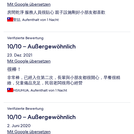
Mit Google übersetzen
房間乾淨 服務人員很貼心 親子設施剛好小朋友都喜歡
聖喆, Aufenthalt von 1 Nacht
Verifizierte Bewertung
10/10 – Außergewöhnlich
23. Dez. 2021
Mit Google übersetzen
很棒！
非常棒，已經入住第二次，長輩與小朋友都很開心，早餐很精
緻，兒童備品充足，民宿老闆很用心經營
HSIUHUA, Aufenthalt von 1 Nacht
Verifizierte Bewertung
10/10 – Außergewöhnlich
2. Juni 2020
Mit Google übersetzen