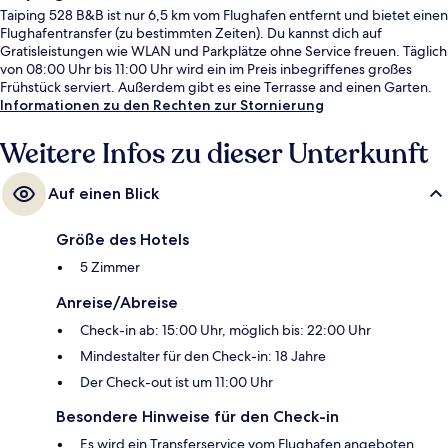
Taiping 528 B&B ist nur 6,5 km vom Flughafen entfernt und bietet einen
Flughafentransfer (zu bestimmten Zeiten). Du kannst dich auf
Gratisleistungen wie WLAN und Parkplätze ohne Service freuen. Täglich
von 08:00 Uhr bis 11:00 Uhr wird ein im Preis inbegriffenes großes
Frühstück serviert. Außerdem gibt es eine Terrasse and einen Garten.
Informationen zu den Rechten zur Stornierung
Weitere Infos zu dieser Unterkunft
Auf einen Blick
Größe des Hotels
5 Zimmer
Anreise/Abreise
Check-in ab: 15:00 Uhr, möglich bis: 22:00 Uhr
Mindestalter für den Check-in: 18 Jahre
Der Check-out ist um 11:00 Uhr
Besondere Hinweise für den Check-in
Es wird ein Transferservice vom Flughafen angeboten.