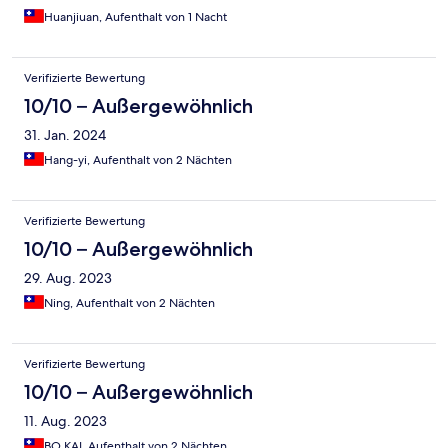
Huanjiuan, Aufenthalt von 1 Nacht
Verifizierte Bewertung
10/10 – Außergewöhnlich
31. Jan. 2024
Hang-yi, Aufenthalt von 2 Nächten
Verifizierte Bewertung
10/10 – Außergewöhnlich
29. Aug. 2023
Ning, Aufenthalt von 2 Nächten
Verifizierte Bewertung
10/10 – Außergewöhnlich
11. Aug. 2023
BO KAI, Aufenthalt von 2 Nächten