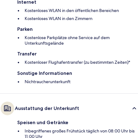
Internet
Kostenloses WLAN in den öffentlichen Bereichen
Kostenloses WLAN in den Zimmern
Parken
Kostenlose Parkplätze ohne Service auf dem
Unterkunftsgelände
Transfer
Kostenloser Flughafentransfer (zu bestimmten Zeiten)*
Sonstige Informationen
Nichtraucherunterkunft
Ausstattung der Unterkunft
Speisen und Getränke
Inbegriffenes großes Frühstück täglich von 08:00 Uhr bis
11:00 Uhr