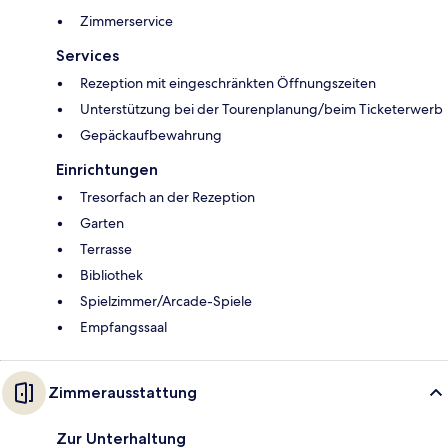
Zimmerservice
Services
Rezeption mit eingeschränkten Öffnungszeiten
Unterstützung bei der Tourenplanung/beim Ticketerwerb
Gepäckaufbewahrung
Einrichtungen
Tresorfach an der Rezeption
Garten
Terrasse
Bibliothek
Spielzimmer/Arcade-Spiele
Empfangssaal
Zimmerausstattung
Zur Unterhaltung