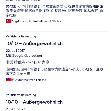
民宿主人非常熱情親切, 早餐豐富多變化, 提供非常實惠好用的旅
遊美食資訊! 民宿非常乾淨整潔, 整體居住環境舒適, 地點合宜, 非
常推薦!
Ying-Hsiang, Aufenthalt von 2 Nächten
Verifizierte Bewertung
10/10 – Außergewöhnlich
22. Juli 2017
Mit Google übersetzen
非常推薦有小小孩的家庭
老闆娘跟老闆非常親切，整體環境很適合小小孩，小朋友一直吵
著下次還要再來
黃, Aufenthalt von 1 Nacht
Verifizierte Bewertung
10/10 – Außergewöhnlich
2. Feb. 2025