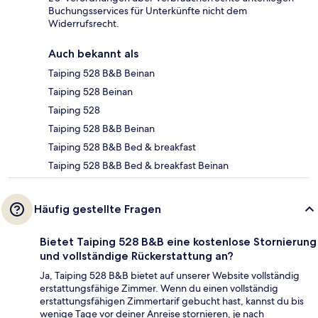
Buchungsservices für Unterkünfte nicht dem
Widerrufsrecht.
Auch bekannt als
Taiping 528 B&B Beinan
Taiping 528 Beinan
Taiping 528
Taiping 528 B&B Beinan
Taiping 528 B&B Bed & breakfast
Taiping 528 B&B Bed & breakfast Beinan
Häufig gestellte Fragen
Bietet Taiping 528 B&B eine kostenlose Stornierung
und vollständige Rückerstattung an?
Ja, Taiping 528 B&B bietet auf unserer Website vollständig
erstattungsfähige Zimmer. Wenn du einen vollständig
erstattungsfähigen Zimmertarif gebucht hast, kannst du bis
wenige Tage vor deiner Anreise stornieren, je nach