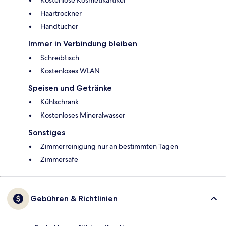
Kostenlose Kosmetikartikel
Haartrockner
Handtücher
Immer in Verbindung bleiben
Schreibtisch
Kostenloses WLAN
Speisen und Getränke
Kühlschrank
Kostenloses Mineralwasser
Sonstiges
Zimmerreinigung nur an bestimmten Tagen
Zimmersafe
Gebühren & Richtlinien