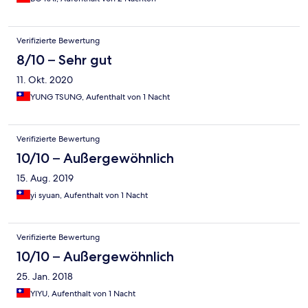
Verifizierte Bewertung
8/10 – Sehr gut
11. Okt. 2020
YUNG TSUNG, Aufenthalt von 1 Nacht
Verifizierte Bewertung
10/10 – Außergewöhnlich
15. Aug. 2019
yi syuan, Aufenthalt von 1 Nacht
Verifizierte Bewertung
10/10 – Außergewöhnlich
25. Jan. 2018
YIYU, Aufenthalt von 1 Nacht