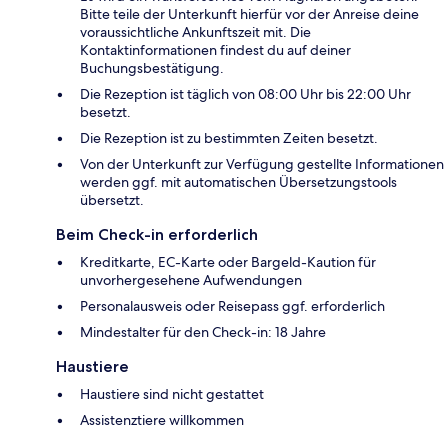
Bitte teile der Unterkunft hierfür vor der Anreise deine
voraussichtliche Ankunftszeit mit. Die
Kontaktinformationen findest du auf deiner
Buchungsbestätigung.
Die Rezeption ist täglich von 08:00 Uhr bis 22:00 Uhr
besetzt.
Die Rezeption ist zu bestimmten Zeiten besetzt.
Von der Unterkunft zur Verfügung gestellte Informationen
werden ggf. mit automatischen Übersetzungstools
übersetzt.
Beim Check-in erforderlich
Kreditkarte, EC-Karte oder Bargeld-Kaution für
unvorhergesehene Aufwendungen
Personalausweis oder Reisepass ggf. erforderlich
Mindestalter für den Check-in: 18 Jahre
Haustiere
Haustiere sind nicht gestattet
Assistenztiere willkommen