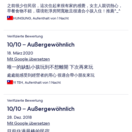
之前很少住民宿，這次住起來很有家的感覺，女主人親切熱心，
早餐食物不錯，環境乾淨房間寬敞且很適合小孩入住！推薦^_^
HUNGLING, Aufenthalt von 1 Nacht
Verifizierte Bewertung
10/10 – Außergewöhnlich
18. März 2020
Mit Google übersetzen
唯一的缺點小孩玩到不想離開 下次再來玩
處處能感受到經營者的用心 很適合帶小朋友來玩
YI TEH, Aufenthalt von 1 Nacht
Verifizierte Bewertung
10/10 – Außergewöhnlich
28. Dez. 2018
Mit Google übersetzen
目前住過最棒的民宿