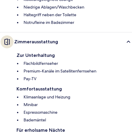
Niedrige Ablagen/Waschbecken
Haltegriff neben der Toilette
Notrufleine im Badezimmer
Zimmerausstattung
Zur Unterhaltung
Flachbildfernseher
Premium-Kanäle im Satellitenfernsehen
Pay-TV
Komfortausstattung
Klimaanlage und Heizung
Minibar
Espressomaschine
Bademäntel
Für erholsame Nächte