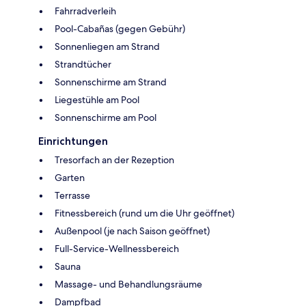
Fahrradverleih
Pool-Cabañas (gegen Gebühr)
Sonnenliegen am Strand
Strandtücher
Sonnenschirme am Strand
Liegestühle am Pool
Sonnenschirme am Pool
Einrichtungen
Tresorfach an der Rezeption
Garten
Terrasse
Fitnessbereich (rund um die Uhr geöffnet)
Außenpool (je nach Saison geöffnet)
Full-Service-Wellnessbereich
Sauna
Massage- und Behandlungsräume
Dampfbad