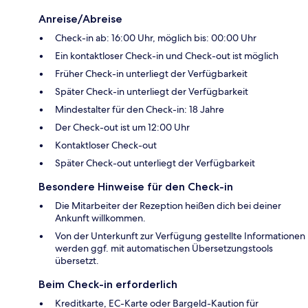
Anreise/Abreise
Check-in ab: 16:00 Uhr, möglich bis: 00:00 Uhr
Ein kontaktloser Check-in und Check-out ist möglich
Früher Check-in unterliegt der Verfügbarkeit
Später Check-in unterliegt der Verfügbarkeit
Mindestalter für den Check-in: 18 Jahre
Der Check-out ist um 12:00 Uhr
Kontaktloser Check-out
Später Check-out unterliegt der Verfügbarkeit
Besondere Hinweise für den Check-in
Die Mitarbeiter der Rezeption heißen dich bei deiner
Ankunft willkommen.
Von der Unterkunft zur Verfügung gestellte Informationen
werden ggf. mit automatischen Übersetzungstools
übersetzt.
Beim Check-in erforderlich
Kreditkarte, EC-Karte oder Bargeld-Kaution für