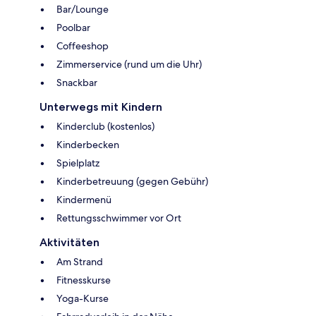
Bar/Lounge
Poolbar
Coffeeshop
Zimmerservice (rund um die Uhr)
Snackbar
Unterwegs mit Kindern
Kinderclub (kostenlos)
Kinderbecken
Spielplatz
Kinderbetreuung (gegen Gebühr)
Kindermenü
Rettungsschwimmer vor Ort
Aktivitäten
Am Strand
Fitnesskurse
Yoga-Kurse