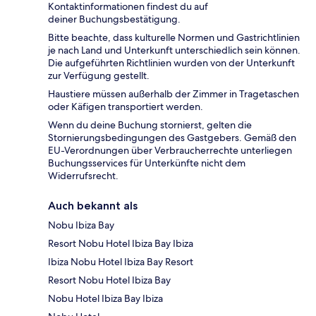
Kontaktinformationen findest du auf
deiner Buchungsbestätigung.
Bitte beachte, dass kulturelle Normen und Gastrichtlinien
je nach Land und Unterkunft unterschiedlich sein können.
Die aufgeführten Richtlinien wurden von der Unterkunft
zur Verfügung gestellt.
Haustiere müssen außerhalb der Zimmer in Tragetaschen
oder Käfigen transportiert werden.
Wenn du deine Buchung stornierst, gelten die
Stornierungsbedingungen des Gastgebers. Gemäß den
EU-Verordnungen über Verbraucherrechte unterliegen
Buchungsservices für Unterkünfte nicht dem
Widerrufsrecht.
Auch bekannt als
Nobu Ibiza Bay
Resort Nobu Hotel Ibiza Bay Ibiza
Ibiza Nobu Hotel Ibiza Bay Resort
Resort Nobu Hotel Ibiza Bay
Nobu Hotel Ibiza Bay Ibiza