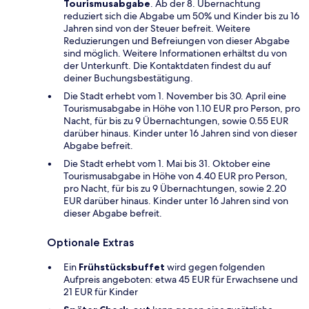
Tourismusabgabe
. Ab der 8. Übernachtung
reduziert sich die Abgabe um 50% und Kinder bis zu 16
Jahren sind von der Steuer befreit. Weitere
Reduzierungen und Befreiungen von dieser Abgabe
sind möglich. Weitere Informationen erhältst du von
der Unterkunft. Die Kontaktdaten findest du auf
deiner Buchungsbestätigung.
Die Stadt erhebt vom 1. November bis 30. April eine
Tourismusabgabe in Höhe von 1.10 EUR pro Person, pro
Nacht, für bis zu 9 Übernachtungen, sowie 0.55 EUR
darüber hinaus. Kinder unter 16 Jahren sind von dieser
Abgabe befreit.
Die Stadt erhebt vom 1. Mai bis 31. Oktober eine
Tourismusabgabe in Höhe von 4.40 EUR pro Person,
pro Nacht, für bis zu 9 Übernachtungen, sowie 2.20
EUR darüber hinaus. Kinder unter 16 Jahren sind von
dieser Abgabe befreit.
Optionale Extras
Ein
Frühstücksbuffet
wird gegen folgenden
Aufpreis angeboten: etwa 45 EUR für Erwachsene und
21 EUR für Kinder