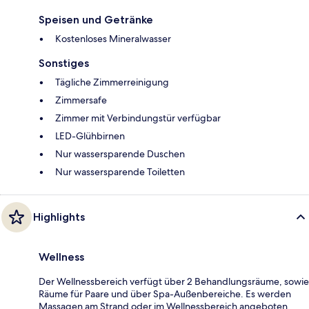
Speisen und Getränke
Kostenloses Mineralwasser
Sonstiges
Tägliche Zimmerreinigung
Zimmersafe
Zimmer mit Verbindungstür verfügbar
LED-Glühbirnen
Nur wassersparende Duschen
Nur wassersparende Toiletten
Highlights
Wellness
Der Wellnessbereich verfügt über 2 Behandlungsräume, sowie
Räume für Paare und über Spa-Außenbereiche. Es werden
Massagen am Strand oder im Wellnessbereich angeboten.