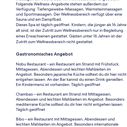
Folgende Wellness-Angebote stehen außerdem zur
Verfügung: Tiefengewebe-Massagen, Warmsteinmassagen
und Sportmassagen. Der Wellnessbereich verfügt über eine
Sauna und ein Dampfbad.
Dieses Spa ist täglich geöffnet. Kindern, die jünger als 16 Jahre
alt sind, ist der Zutritt zum Wellnessbereich nur in Begleitung
eines Erwachsenen gestattet. Gästen unter 16 Jahren ist der
Zutritt zum Wellnessbereich nicht gestattet.
Gastronomisches Angebot
Nobu Restaurant – ein Restaurant am Strand mit Frühstück,
Mittagessen, Abendessen und leichten Mahlzeiten im
Angebot. Besonders japanische Küche solltest du dir hier nicht
entgehen lassen. An der Bar kannst du einen Drink genießen.
Ein Kindermenü ist vorhanden. Täglich geöffnet
Chambao – ein Restaurant am Strand mit Mittagessen,
Abendessen und leichten Mahlzeiten im Angebot. Besonders
mediterrane Küche solltest du dir hier nicht entgehen lassen.
Täglich geöffnet
Bibo – ein Restaurant mit Mittagessen, Abendessen und
leichten Mahlzeiten im Angebot. Besonders internationale