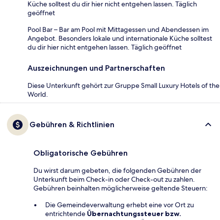
Küche solltest du dir hier nicht entgehen lassen. Täglich
geöffnet
Pool Bar – Bar am Pool mit Mittagessen und Abendessen im
Angebot. Besonders lokale und internationale Küche solltest
du dir hier nicht entgehen lassen. Täglich geöffnet
Auszeichnungen und Partnerschaften
Diese Unterkunft gehört zur Gruppe Small Luxury Hotels of the
World.
Gebühren & Richtlinien
Obligatorische Gebühren
Du wirst darum gebeten, die folgenden Gebühren der
Unterkunft beim Check-in oder Check-out zu zahlen.
Gebühren beinhalten möglicherweise geltende Steuern:
Die Gemeindeverwaltung erhebt eine vor Ort zu
entrichtende
Übernachtungssteuer bzw.