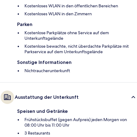
Kostenloses WLAN in den öffentlichen Bereichen
Kostenloses WLAN in den Zimmern
Parken
Kostenlose Parkplätze ohne Service auf dem
Unterkunftsgelände
Kostenlose bewachte, nicht überdachte Parkplätze mit
Parkservice auf dem Unterkunftsgelände
Sonstige Informationen
Nichtraucherunterkunft
Ausstattung der Unterkunft
Speisen und Getränke
Frühstücksbuffet (gegen Aufpreis) jeden Morgen von
08:00 Uhr bis 11:00 Uhr
3 Restaurants