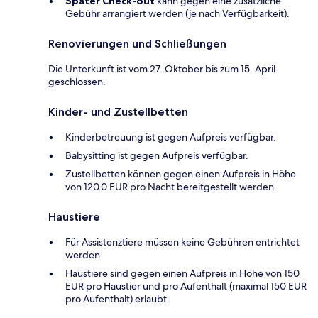
Später Check-out
kann gegen eine zusätzliche
Gebühr arrangiert werden (je nach Verfügbarkeit).
Renovierungen und Schließungen
Die Unterkunft ist vom 27. Oktober bis zum 15. April
geschlossen.
Kinder- und Zustellbetten
Kinderbetreuung ist gegen Aufpreis verfügbar.
Babysitting ist gegen Aufpreis verfügbar.
Zustellbetten können gegen einen Aufpreis in Höhe
von 120.0 EUR pro Nacht bereitgestellt werden.
Haustiere
Für Assistenztiere müssen keine Gebühren entrichtet
werden
Haustiere sind gegen einen Aufpreis in Höhe von 150
EUR pro Haustier und pro Aufenthalt (maximal 150 EUR
pro Aufenthalt) erlaubt.