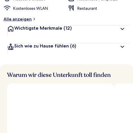
Kostenloses WLAN
Restaurant
Alle anzeigen
Wichtigste Merkmale
(12)
Sich wie zu Hause fühlen
(6)
Warum wir diese Unterkunft toll finden