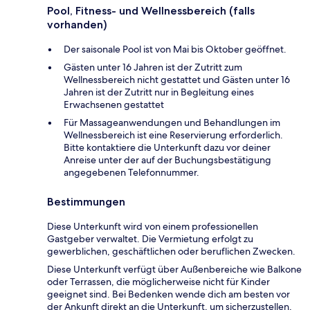
Pool, Fitness- und Wellnessbereich (falls
vorhanden)
Der saisonale Pool ist von Mai bis Oktober geöffnet.
Gästen unter 16 Jahren ist der Zutritt zum
Wellnessbereich nicht gestattet und Gästen unter 16
Jahren ist der Zutritt nur in Begleitung eines
Erwachsenen gestattet
Für Massageanwendungen und Behandlungen im
Wellnessbereich ist eine Reservierung erforderlich.
Bitte kontaktiere die Unterkunft dazu vor deiner
Anreise unter der auf der Buchungsbestätigung
angegebenen Telefonnummer.
Bestimmungen
Diese Unterkunft wird von einem professionellen
Gastgeber verwaltet. Die Vermietung erfolgt zu
gewerblichen, geschäftlichen oder beruflichen Zwecken.
Diese Unterkunft verfügt über Außenbereiche wie Balkone
oder Terrassen, die möglicherweise nicht für Kinder
geeignet sind. Bei Bedenken wende dich am besten vor
der Ankunft direkt an die Unterkunft, um sicherzustellen,