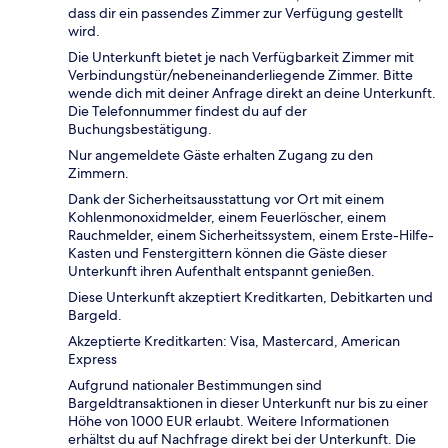
dass dir ein passendes Zimmer zur Verfügung gestellt
wird.
Die Unterkunft bietet je nach Verfügbarkeit Zimmer mit
Verbindungstür/nebeneinanderliegende Zimmer. Bitte
wende dich mit deiner Anfrage direkt an deine Unterkunft.
Die Telefonnummer findest du auf der
Buchungsbestätigung.
Nur angemeldete Gäste erhalten Zugang zu den
Zimmern.
Dank der Sicherheitsausstattung vor Ort mit einem
Kohlenmonoxidmelder, einem Feuerlöscher, einem
Rauchmelder, einem Sicherheitssystem, einem Erste-Hilfe-
Kasten und Fenstergittern können die Gäste dieser
Unterkunft ihren Aufenthalt entspannt genießen.
Diese Unterkunft akzeptiert Kreditkarten, Debitkarten und
Bargeld.
Akzeptierte Kreditkarten: Visa, Mastercard, American
Express
Aufgrund nationaler Bestimmungen sind
Bargeldtransaktionen in dieser Unterkunft nur bis zu einer
Höhe von 1000 EUR erlaubt. Weitere Informationen
erhältst du auf Nachfrage direkt bei der Unterkunft. Die